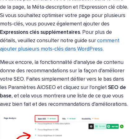
de la page, la Méta-description et l'Expression clé cible.
Si vous souhaitez optimiser votre page pour plusieurs
mots-clés, vous pouvez également ajouter des
Expressions clés supplémentaires
. Pour plus de
détails, veuillez consulter notre guide sur
comment
ajouter plusieurs mots-clés dans WordPress
.
Mieux encore, la fonctionnalité d'analyse de contenu
donne des recommandations sur la façon d'améliorer
votre SEO. Faites simplement défiler vers le bas dans
les Paramètres AIOSEO et cliquez sur l'onglet
SEO de
base
, et cela vous montrera une liste de ce que vous
avez bien fait et des recommandations d'améliorations.