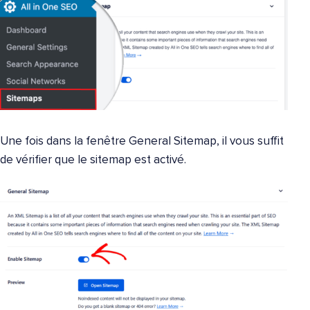
Une fois dans la fenêtre General Sitemap, il vous suffit
de vérifier que le sitemap est activé.