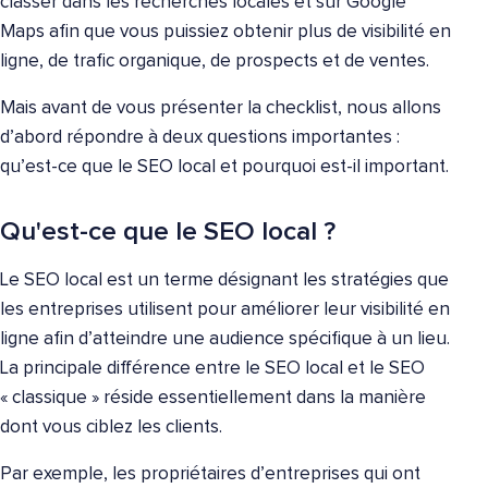
classer dans les recherches locales et sur Google
Maps afin que vous puissiez obtenir plus de visibilité en
ligne, de trafic organique, de prospects et de ventes.
Mais avant de vous présenter la checklist, nous allons
d’abord répondre à deux questions importantes :
qu’est-ce que le SEO local et pourquoi est-il important.
Qu'est-ce que le SEO local ?
Le SEO local est un terme désignant les stratégies que
les entreprises utilisent pour améliorer leur visibilité en
ligne afin d’atteindre une audience spécifique à un lieu.
La principale différence entre le SEO local et le SEO
« classique » réside essentiellement dans la manière
dont vous ciblez les clients.
Par exemple, les propriétaires d’entreprises qui ont