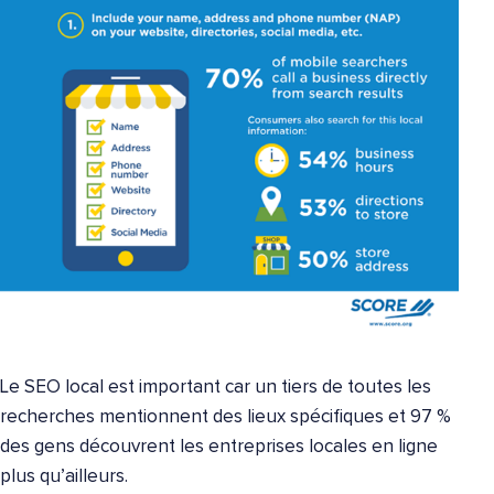
Le SEO local est important car un tiers de toutes les
recherches mentionnent des lieux spécifiques et 97 %
des gens découvrent les entreprises locales en ligne
plus qu’ailleurs.