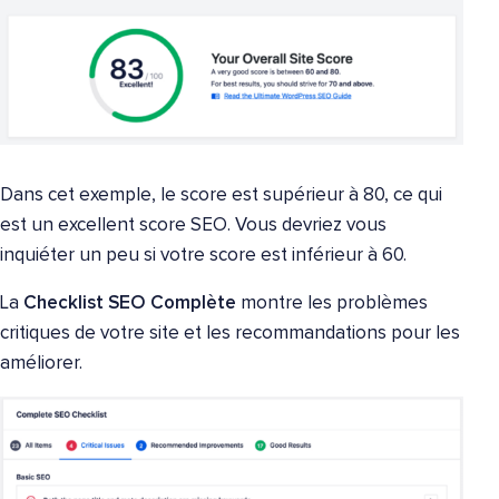
Dans cet exemple, le score est supérieur à 80, ce qui
est un excellent score SEO. Vous devriez vous
inquiéter un peu si votre score est inférieur à 60.
La
Checklist SEO Complète
montre les problèmes
critiques de votre site et les recommandations pour les
améliorer.