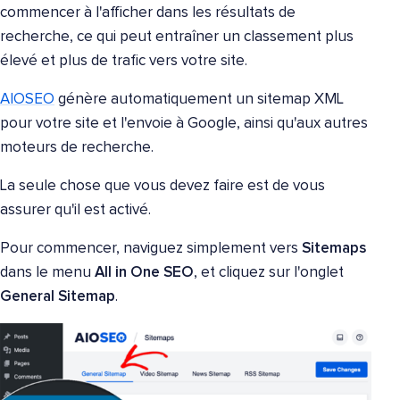
commencer à l'afficher dans les résultats de
recherche, ce qui peut entraîner un classement plus
élevé et plus de trafic vers votre site.
AIOSEO
génère automatiquement un sitemap XML
pour votre site et l'envoie à Google, ainsi qu'aux autres
moteurs de recherche.
La seule chose que vous devez faire est de vous
assurer qu'il est activé.
Pour commencer, naviguez simplement vers
Sitemaps
dans le menu
All in One SEO
, et cliquez sur l'onglet
General Sitemap
.