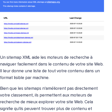
Un sitemap XML aide les moteurs de recherche à
naviguer facilement dans le contenu de votre site Web.
Il leur donne une liste de tout votre contenu dans un
format lisible par machine.
Bien que les sitemaps n'améliorent pas directement
votre classement, ils permettent aux moteurs de
recherche de mieux explorer votre site Web. Cela
signifie qu'ils peuvent trouver plus de contenu et