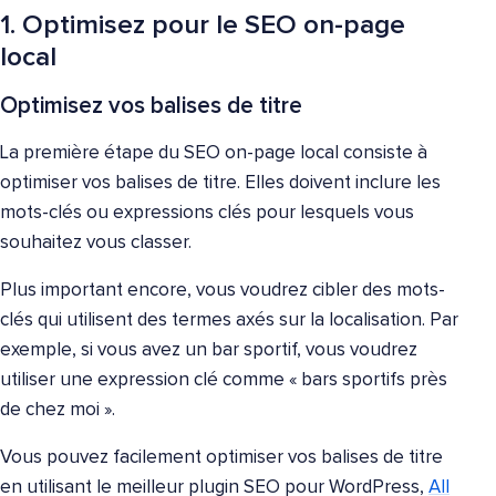
1. Optimisez pour le SEO on-page
local
Optimisez vos balises de titre
La première étape du SEO on-page local consiste à
optimiser vos balises de titre. Elles doivent inclure les
mots-clés ou expressions clés pour lesquels vous
souhaitez vous classer.
Plus important encore, vous voudrez cibler des mots-
clés qui utilisent des termes axés sur la localisation. Par
exemple, si vous avez un bar sportif, vous voudrez
utiliser une expression clé comme « bars sportifs près
de chez moi ».
Vous pouvez facilement optimiser vos balises de titre
en utilisant le meilleur plugin SEO pour WordPress,
All