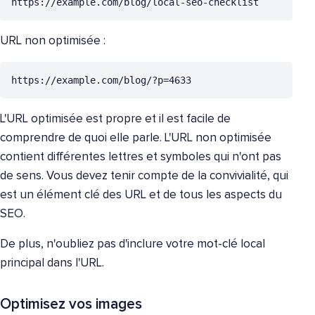
https://example.com/blog/local-seo-checklist
URL non optimisée :
https://example.com/blog/?p=4633
L'URL optimisée est propre et il est facile de
comprendre de quoi elle parle. L'URL non optimisée
contient différentes lettres et symboles qui n'ont pas
de sens. Vous devez tenir compte de la convivialité, qui
est un élément clé des URL et de tous les aspects du
SEO.
De plus, n'oubliez pas d'inclure votre mot-clé local
principal dans l'URL.
Optimisez vos images