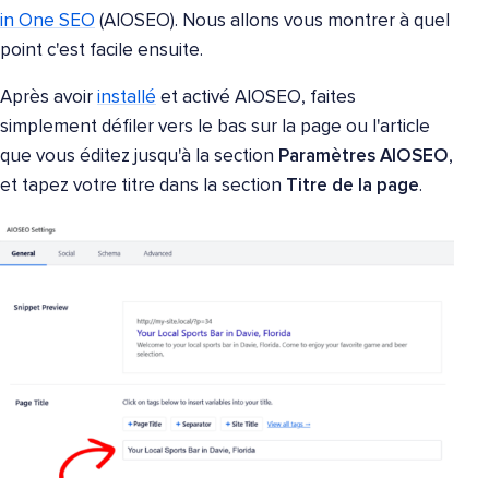
in One SEO
(AIOSEO). Nous allons vous montrer à quel
point c'est facile ensuite.
Après avoir
installé
et activé AIOSEO, faites
simplement défiler vers le bas sur la page ou l'article
que vous éditez jusqu'à la section
Paramètres AIOSEO
,
et tapez votre titre dans la section
Titre de la page
.