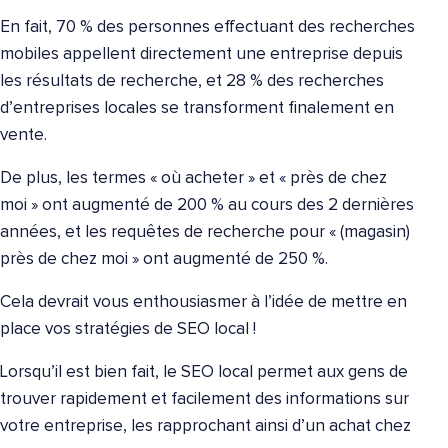
En fait, 70 % des personnes effectuant des recherches
mobiles appellent directement une entreprise depuis
les résultats de recherche, et 28 % des recherches
d’entreprises locales se transforment finalement en
vente.
De plus, les termes « où acheter » et « près de chez
moi » ont augmenté de 200 % au cours des 2 dernières
années, et les requêtes de recherche pour « (magasin)
près de chez moi » ont augmenté de 250 %.
Cela devrait vous enthousiasmer à l’idée de mettre en
place vos stratégies de SEO local !
Lorsqu’il est bien fait, le SEO local permet aux gens de
trouver rapidement et facilement des informations sur
votre entreprise, les rapprochant ainsi d’un achat chez