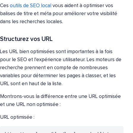
Ces
outils de SEO local
vous aident à optimiser vos
balises de titre et méta pour améliorer votre visibilité
dans les recherches locales.
Structurez vos URL
Les URL bien optimisées sont importantes à la fois
pour le SEO et l'expérience utilisateur. Les moteurs de
recherche prennent en compte de nombreuses
variables pour déterminer les pages à classer, et les
URL sont en haut de la liste.
Montrons-vous la différence entre une URL optimisée
et une URL non optimisée :
URL optimisée :