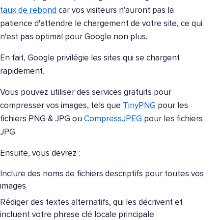
taux de rebond
car vos visiteurs n'auront pas la
patience d'attendre le chargement de votre site, ce qui
n'est pas optimal pour Google non plus.
En fait, Google privilégie les sites qui se chargent
rapidement.
Vous pouvez utiliser des services gratuits pour
compresser vos images, tels que
TinyPNG
pour les
fichiers PNG & JPG ou
CompressJPEG
pour les fichiers
JPG.
Ensuite, vous devrez :
Inclure des noms de fichiers descriptifs pour toutes vos
images
Rédiger des textes alternatifs, qui les décrivent et
incluent votre phrase clé locale principale