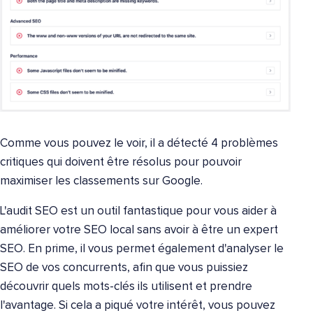
Comme vous pouvez le voir, il a détecté 4 problèmes
critiques qui doivent être résolus pour pouvoir
maximiser les classements sur Google.
L'audit SEO est un outil fantastique pour vous aider à
améliorer votre SEO local sans avoir à être un expert
SEO. En prime, il vous permet également d'analyser le
SEO de vos concurrents, afin que vous puissiez
découvrir quels mots-clés ils utilisent et prendre
l'avantage. Si cela a piqué votre intérêt, vous pouvez