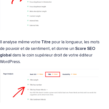
Il analyse même votre
Titre
pour la longueur, les mots
de pouvoir et de sentiment, et donne un
Score SEO
global
dans le coin supérieur droit de votre éditeur
WordPress.