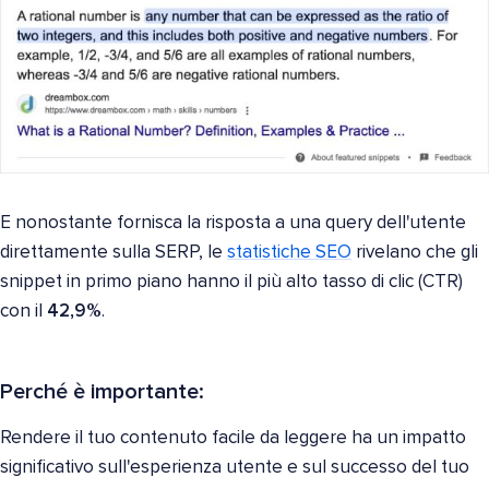
E nonostante fornisca la risposta a una query dell'utente
direttamente sulla SERP, le
statistiche SEO
rivelano che gli
snippet in primo piano hanno il più alto tasso di clic (CTR)
con il
42,9%
.
Perché è importante:
Rendere il tuo contenuto facile da leggere ha un impatto
significativo sull'esperienza utente e sul successo del tuo