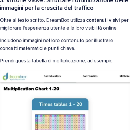
3. Vittorie Visive: Sfruttare l'ottimizzazione delle
immagini per la crescita del traffico
Oltre al testo scritto, DreamBox utilizza
contenuti visivi
per
migliorare l'esperienza utente e la loro visibilità online.
Includono immagini nel loro contenuto per illustrare
concetti matematici e punti chiave.
Prendi questa tabella di moltiplicazione, ad esempio.