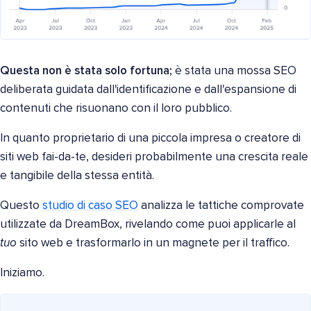
Questa non è stata solo fortuna;
è stata una mossa SEO
deliberata guidata dall'identificazione e dall'espansione di
contenuti che risuonano con il loro pubblico.
In quanto proprietario di una piccola impresa o creatore di
siti web fai-da-te, desideri probabilmente una crescita reale
e tangibile della stessa entità.
Questo
studio di caso SEO
analizza le tattiche comprovate
utilizzate da DreamBox, rivelando come puoi applicarle al
tuo
sito web e trasformarlo in un magnete per il traffico.
Iniziamo.