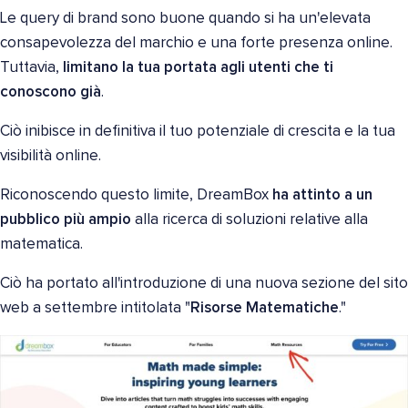
Le query di brand sono buone quando si ha un'elevata
consapevolezza del marchio e una forte presenza online.
Tuttavia,
limitano la tua portata agli utenti che ti
conoscono già
.
Ciò inibisce in definitiva il tuo potenziale di crescita e la tua
visibilità online.
Riconoscendo questo limite, DreamBox
ha attinto a un
pubblico più ampio
alla ricerca di soluzioni relative alla
matematica.
Ciò ha portato all'introduzione di una nuova sezione del sito
web a settembre intitolata "
Risorse Matematiche
."