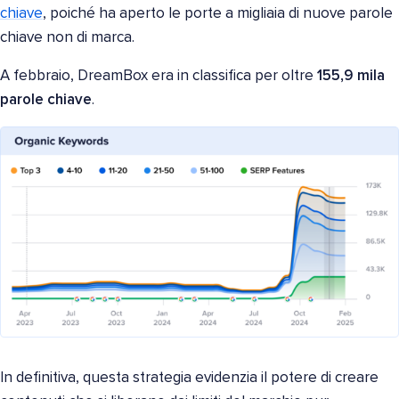
chiave
, poiché ha aperto le porte a migliaia di nuove parole
chiave non di marca.
A febbraio, DreamBox era in classifica per oltre
155,9 mila
parole chiave
.
In definitiva, questa strategia evidenzia il potere di creare