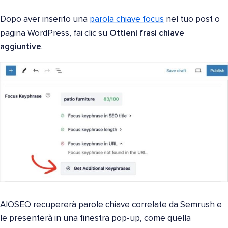
Dopo aver inserito una
parola chiave focus
nel tuo post o
pagina WordPress, fai clic su
Ottieni frasi chiave
aggiuntive
.
AIOSEO recupererà parole chiave correlate da Semrush e
le presenterà in una finestra pop-up, come quella