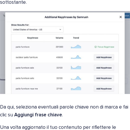
sottostante.
Da qui, seleziona eventuali parole chiave non di marca e fai
clic su
Aggiungi frase chiave
.
Una volta aggiornato il tuo contenuto per riflettere le