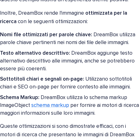
Inoltre, DreamBox rende l'immagine
ottimizzata per la
ricerca
con le seguenti ottimizzazioni:
Nomi file ottimizzati per parole chiave:
DreamBox utilizza
parole chiave pertinenti nei nomi dei file delle immagini.
Testo alternativo descrittivo:
DreamBox aggiunge testo
alternativo descrittivo alle immagini, anche se potrebbero
essere più coerenti.
Sottotitoli chiari e segnali on-page:
Utilizzano sottotitoli
chiari e SEO on-page per fornire contesto alle immagini.
Schema Markup:
DreamBox utilizza lo schema markup
ImageObject
schema markup
per fornire ai motori di ricerca
maggiori informazioni sulle loro immagini.
Queste ottimizzazioni si sono dimostrate efficaci, con i
motori di ricerca che presentano le immagini di DreamBox