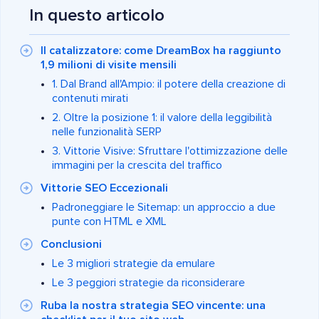
In questo articolo
Il catalizzatore: come DreamBox ha raggiunto
1,9 milioni di visite mensili
1. Dal Brand all'Ampio: il potere della creazione di
contenuti mirati
2. Oltre la posizione 1: il valore della leggibilità
nelle funzionalità SERP
3. Vittorie Visive: Sfruttare l'ottimizzazione delle
immagini per la crescita del traffico
Vittorie SEO Eccezionali
Padroneggiare le Sitemap: un approccio a due
punte con HTML e XML
Conclusioni
Le 3 migliori strategie da emulare
Le 3 peggiori strategie da riconsiderare
Ruba la nostra strategia SEO vincente: una