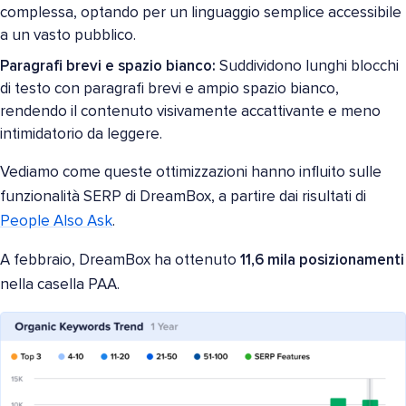
complessa, optando per un linguaggio semplice accessibile
a un vasto pubblico.
Paragrafi brevi e spazio bianco:
Suddividono lunghi blocchi
di testo con paragrafi brevi e ampio spazio bianco,
rendendo il contenuto visivamente accattivante e meno
intimidatorio da leggere.
Vediamo come queste ottimizzazioni hanno influito sulle
funzionalità SERP di DreamBox, a partire dai risultati di
People Also Ask
.
A febbraio, DreamBox ha ottenuto
11,6 mila posizionamenti
nella casella PAA.