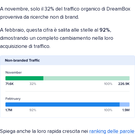
A novembre, solo il 32% del traffico organico di DreamBox
proveniva da ricerche non di brand.
A febbraio, questa cifra è salita alle stelle al
92%
,
dimostrando un completo cambiamento nella loro
acquisizione di traffico.
Spiega anche la loro rapida crescita nei
ranking delle parole