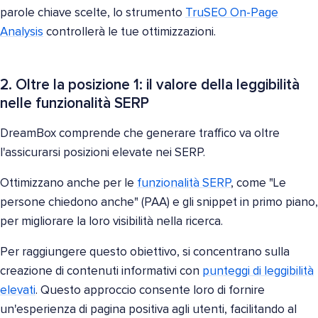
parole chiave scelte, lo strumento
TruSEO On-Page
Analysis
controllerà le tue ottimizzazioni.
2. Oltre la posizione 1: il valore della leggibilità
nelle funzionalità SERP
DreamBox comprende che generare traffico va oltre
l'assicurarsi posizioni elevate nei SERP.
Ottimizzano anche per le
funzionalità SERP
, come "Le
persone chiedono anche" (PAA) e gli snippet in primo piano,
per migliorare la loro visibilità nella ricerca.
Per raggiungere questo obiettivo, si concentrano sulla
creazione di contenuti informativi con
punteggi di leggibilità
elevati
. Questo approccio consente loro di fornire
un'esperienza di pagina positiva agli utenti, facilitando al