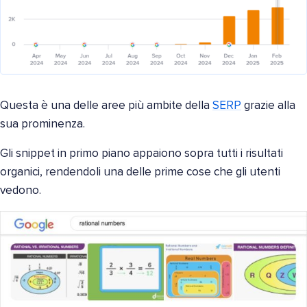
Questa è una delle aree più ambite della
SERP
grazie alla
sua prominenza.
Gli snippet in primo piano appaiono sopra tutti i risultati
organici, rendendoli una delle prime cose che gli utenti
vedono.