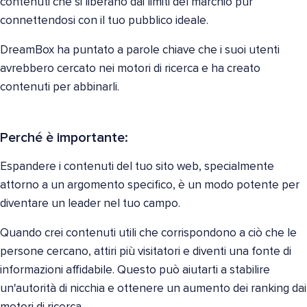
contenuti che si liberano dai limiti del marchio pur
connettendosi con il tuo pubblico ideale.
DreamBox ha puntato a parole chiave che i suoi utenti
avrebbero cercato nei motori di ricerca e ha creato
contenuti per abbinarli.
Perché è importante:
Espandere i contenuti del tuo sito web, specialmente
attorno a un argomento specifico, è un modo potente per
diventare un leader nel tuo campo.
Quando crei contenuti utili che corrispondono a ciò che le
persone cercano, attiri più visitatori e diventi una fonte di
informazioni affidabile. Questo può aiutarti a stabilire
un'autorità di nicchia e ottenere un aumento dei ranking dai