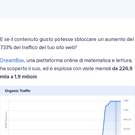
E se il contenuto giusto potesse sbloccare un aumento del
733% del traffico del tuo sito web?
DreamBox
, una piattaforma online di matematica e lettura,
ha scoperto il suo, ed è esplosa con visite mensili
da 226,9
mila a
1,9 milioni
.