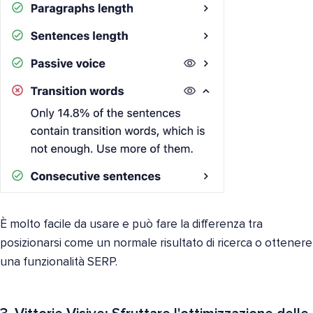
È molto facile da usare e può fare la differenza tra
posizionarsi come un normale risultato di ricerca o ottenere
una funzionalità SERP.