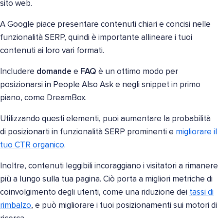
sito web.
A Google piace presentare contenuti chiari e concisi nelle
funzionalità SERP, quindi è importante allineare i tuoi
contenuti ai loro vari formati.
Includere
domande
e
FAQ
è un ottimo modo per
posizionarsi in People Also Ask e negli snippet in primo
piano, come DreamBox.
Utilizzando questi elementi, puoi aumentare la probabilità
di posizionarti in funzionalità SERP prominenti e
migliorare il
tuo CTR organico
.
Inoltre, contenuti leggibili incoraggiano i visitatori a rimanere
più a lungo sulla tua pagina. Ciò porta a migliori metriche di
coinvolgimento degli utenti, come una riduzione dei
tassi di
rimbalzo
, e può migliorare i tuoi posizionamenti sui motori di