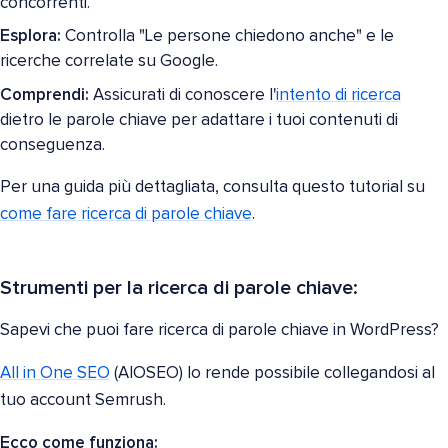
concorrenti.
Esplora:
Controlla "Le persone chiedono anche" e le
ricerche correlate su Google.
Comprendi:
Assicurati di conoscere l'
intento di ricerca
dietro le parole chiave per adattare i tuoi contenuti di
conseguenza.
Per una guida più dettagliata, consulta questo tutorial su
come fare ricerca di parole chiave
.
Strumenti per la ricerca di parole chiave:
Sapevi che puoi fare ricerca di parole chiave in WordPress?
All in One SEO
(AIOSEO) lo rende possibile collegandosi al
tuo account Semrush.
Ecco come funziona: