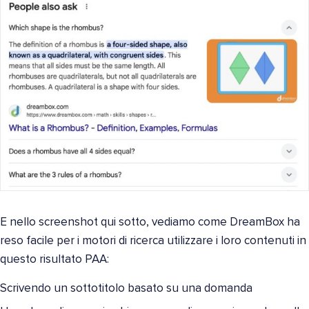
E nello screenshot qui sotto, vediamo come DreamBox ha
reso facile per i motori di ricerca utilizzare i loro contenuti in
questo risultato PAA:
Scrivendo un sottotitolo basato su una domanda