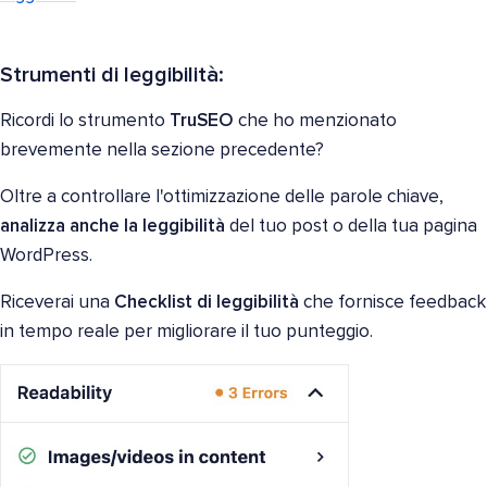
Strumenti di leggibilità:
Ricordi lo strumento
TruSEO
che ho menzionato
brevemente nella sezione precedente?
Oltre a controllare l'ottimizzazione delle parole chiave,
analizza anche la leggibilità
del tuo post o della tua pagina
WordPress.
Riceverai una
Checklist di leggibilità
che fornisce feedback
in tempo reale per migliorare il tuo punteggio.