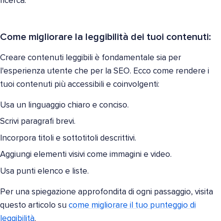
ricerca.
Come migliorare la leggibilità dei tuoi contenuti:
Creare contenuti leggibili è fondamentale sia per
l'esperienza utente che per la SEO. Ecco come rendere i
tuoi contenuti più accessibili e coinvolgenti:
Usa un linguaggio chiaro e conciso.
Scrivi paragrafi brevi.
Incorpora titoli e sottotitoli descrittivi.
Aggiungi elementi visivi come immagini e video.
Usa punti elenco e liste.
Per una spiegazione approfondita di ogni passaggio, visita
questo articolo su
come migliorare il tuo punteggio di
leggibilità
.