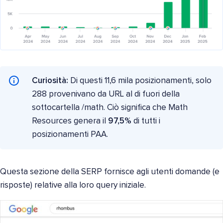
Curiosità:
Di questi 11,6 mila posizionamenti, solo
288 provenivano da URL al di fuori della
sottocartella /math. Ciò significa che Math
Resources genera il
97,5%
di tutti i
posizionamenti PAA.
Questa sezione della SERP fornisce agli utenti domande (e
risposte) relative alla loro query iniziale.