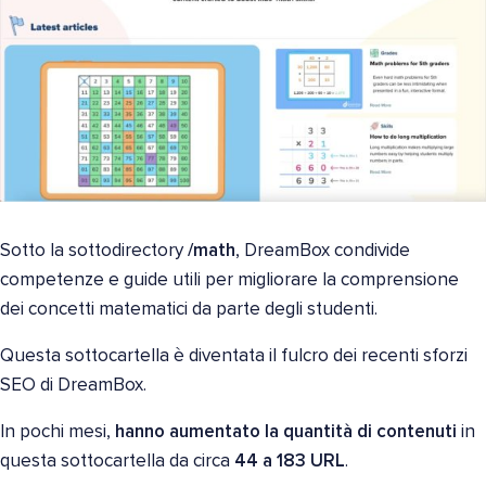
Sotto la sottodirectory
/math
, DreamBox condivide
competenze e guide utili per migliorare la comprensione
dei concetti matematici da parte degli studenti.
Questa sottocartella è diventata il fulcro dei recenti sforzi
SEO di DreamBox.
In pochi mesi,
hanno aumentato la quantità di contenuti
in
questa sottocartella da circa
44 a 183 URL
.