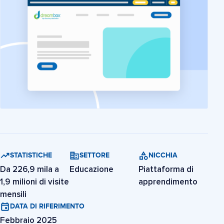
STATISTICHE
SETTORE
NICCHIA
Da 226,9 mila a
Educazione
Piattaforma di
1,9 milioni di visite
apprendimento
mensili
DATA DI RIFERIMENTO
Febbraio 2025