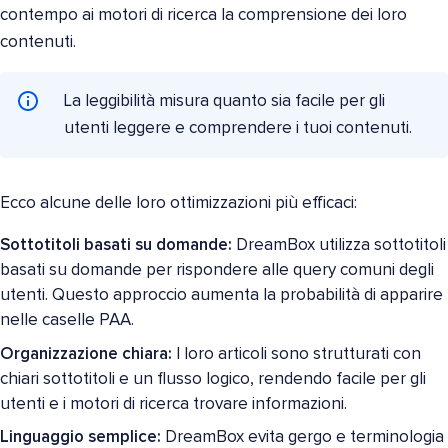
contempo ai motori di ricerca la comprensione dei loro
contenuti.
La leggibilità misura quanto sia facile per gli
utenti leggere e comprendere i tuoi contenuti.
Ecco alcune delle loro ottimizzazioni più efficaci:
Sottotitoli basati su domande:
DreamBox utilizza sottotitoli
basati su domande per rispondere alle query comuni degli
utenti. Questo approccio aumenta la probabilità di apparire
nelle caselle PAA.
Organizzazione chiara:
I loro articoli sono strutturati con
chiari sottotitoli e un flusso logico, rendendo facile per gli
utenti e i motori di ricerca trovare informazioni.
Linguaggio semplice:
DreamBox evita gergo e terminologia