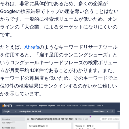
それは、非常に具体的であるため、多くの企業が
Googleの検索結果でトップの座を奪い合うことはない
からです。一般的に検索ボリュームが低いため、オン
ラインの「大企業」によるターゲットになりにくいの
です。
たとえば、
Ahrefs
のようなキーワードリサーチツール
を使用すると、「扁平足用のランニングシューズ」と
いうロングテールキーワードフレーズの検索ボリュー
ムが月間平均4.0K件であることがわかります。また、
キーワードの難易度も低いため、そのキーワードで上
位10件の検索結果にランクインするのがいかに難しい
かを示しています。