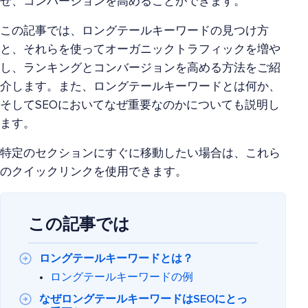
せ、コンバージョンを高めることができます。
この記事では、ロングテールキーワードの見つけ方
と、それらを使ってオーガニックトラフィックを増や
し、ランキングとコンバージョンを高める方法をご紹
介します。また、ロングテールキーワードとは何か、
そしてSEOにおいてなぜ重要なのかについても説明し
ます。
特定のセクションにすぐに移動したい場合は、これら
のクイックリンクを使用できます。
この記事では
ロングテールキーワードとは？
ロングテールキーワードの例
なぜロングテールキーワードはSEOにとっ