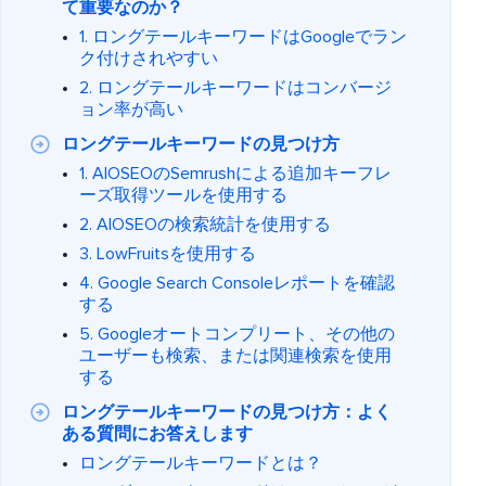
て重要なのか？
1. ロングテールキーワードはGoogleでラン
ク付けされやすい
2. ロングテールキーワードはコンバージ
ョン率が高い
ロングテールキーワードの見つけ方
1. AIOSEOのSemrushによる追加キーフレ
ーズ取得ツールを使用する
2. AIOSEOの検索統計を使用する
3. LowFruitsを使用する
4. Google Search Consoleレポートを確認
する
5. Googleオートコンプリート、その他の
ユーザーも検索、または関連検索を使用
する
ロングテールキーワードの見つけ方：よく
ある質問にお答えします
ロングテールキーワードとは？