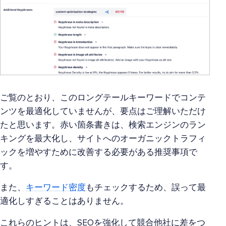
ご覧のとおり、このロングテールキーワードでコンテ
ンツを最適化していませんが、要点はご理解いただけ
たと思います。赤い箇条書きは、検索エンジンのラン
キングを最大化し、サイトへのオーガニックトラフィ
ックを増やすために改善する必要がある推奨事項で
す。
また、
キーワード密度
もチェックするため、誤って最
適化しすぎることはありません。
これらのヒントは、SEOを強化して競合他社に差をつ