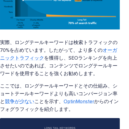
実際、ロングテールキーワードは検索トラフィックの
70%を占めています。したがって、より多くの
オーガ
ニックトラフィック
を獲得し、SEOランキングを向上
させたいのであれば、コンテンツでロングテールキー
ワードを使用することを強くお勧めします。
ここでは、ロングテールキーワードとその仕組み、シ
ョートテールキーワードよりも高いコンバージョン率
と
競争が少ない
ことを示す、
OptinMonster
からのイン
フォグラフィックを紹介します。