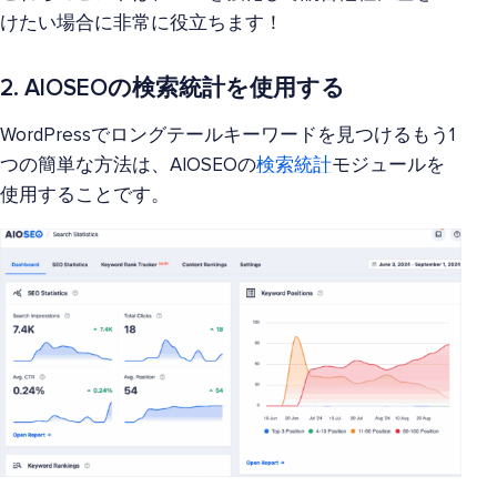
けたい場合に非常に役立ちます！
2. AIOSEOの検索統計を使用する
WordPressでロングテールキーワードを見つけるもう1
つの簡単な方法は、AIOSEOの
検索統計
モジュールを
使用することです。