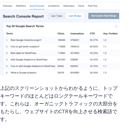
上記のスクリーンショットからわかるように、トップ
キーワードのほとんどはロングテールキーワードで
す。これらは、オーガニックトラフィックの大部分を
もたらし、ウェブサイトのCTRを向上させる検索語で
す。