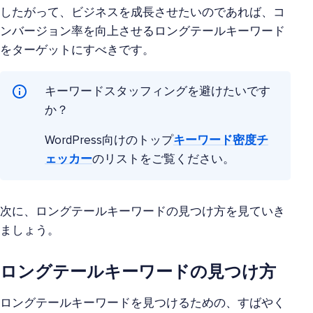
したがって、ビジネスを成長させたいのであれば、コ
ンバージョン率を向上させるロングテールキーワード
をターゲットにすべきです。
キーワードスタッフィングを避けたいです
か？
WordPress向けのトップ
キーワード密度チ
ェッカー
のリストをご覧ください。
次に、ロングテールキーワードの見つけ方を見ていき
ましょう。
ロングテールキーワードの見つけ方
ロングテールキーワードを見つけるための、すばやく