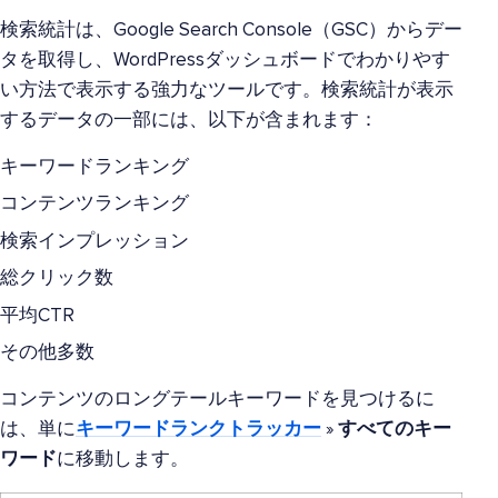
検索統計は、Google Search Console（GSC）からデー
タを取得し、WordPressダッシュボードでわかりやす
い方法で表示する強力なツールです。検索統計が表示
するデータの一部には、以下が含まれます：
キーワードランキング
コンテンツランキング
検索インプレッション
総クリック数
平均CTR
その他多数
コンテンツのロングテールキーワードを見つけるに
は、単に
キーワードランクトラッカー
»
すべてのキー
ワード
に移動します。