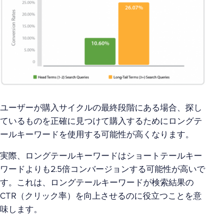
ユーザーが購入サイクルの最終段階にある場合、探し
ているものを正確に見つけて購入するためにロングテ
ールキーワードを使用する可能性が高くなります。
実際、ロングテールキーワードはショートテールキー
ワードよりも2.5倍コンバージョンする可能性が高いで
す。これは、ロングテールキーワードが検索結果の
CTR（クリック率）を向上させるのに役立つことを意
味します。