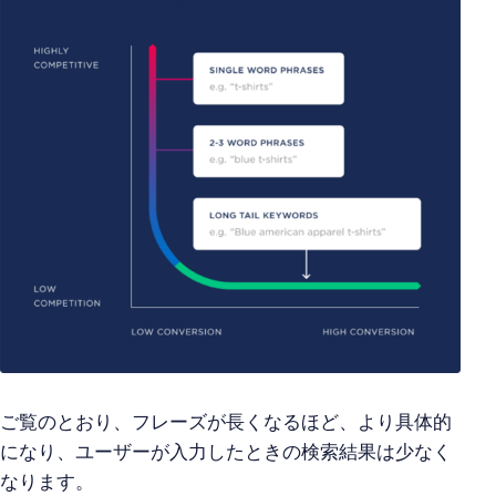
ご覧のとおり、フレーズが長くなるほど、より具体的
になり、ユーザーが入力したときの検索結果は少なく
なります。