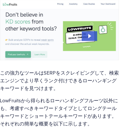
この強力なツールはSERPをスクレイピングして、検索
エンジンでより早くランク付けできるローハンギング
キーワードを見つけます。
LowFruitsから得られるローハンギングフルーツ以外に
も、考慮すべきキーワードタイプとしてロングテール
キーワードとショートテールキーワードがあります。
それぞれの簡単な概要を以下に示します。