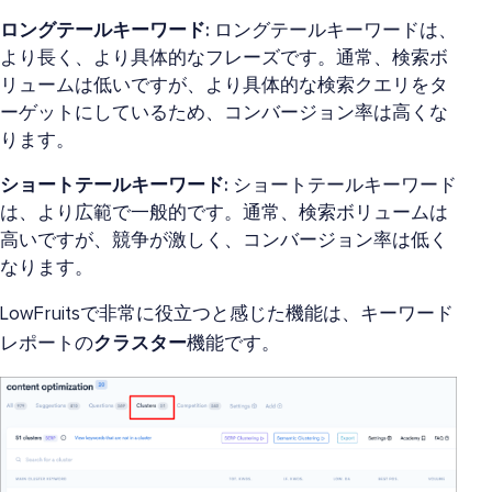
ロングテールキーワード:
ロングテールキーワードは、
より長く、より具体的なフレーズです。通常、検索ボ
リュームは低いですが、より具体的な検索クエリをタ
ーゲットにしているため、コンバージョン率は高くな
ります。
ショートテールキーワード:
ショートテールキーワード
は、より広範で一般的です。通常、検索ボリュームは
高いですが、競争が激しく、コンバージョン率は低く
なります。
LowFruitsで非常に役立つと感じた機能は、キーワード
レポートの
クラスター
機能です。