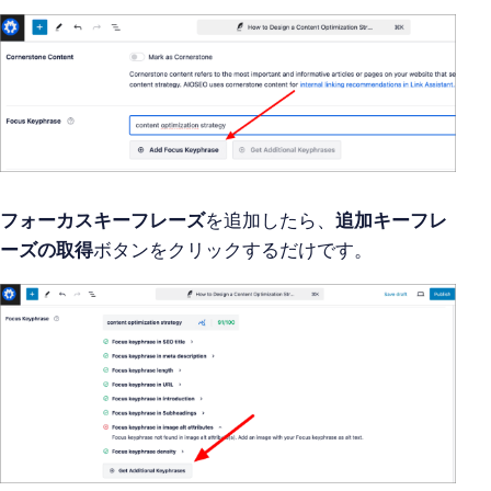
フォーカスキーフレーズ
を追加したら、
追加キーフレ
ーズの取得
ボタンをクリックするだけです。