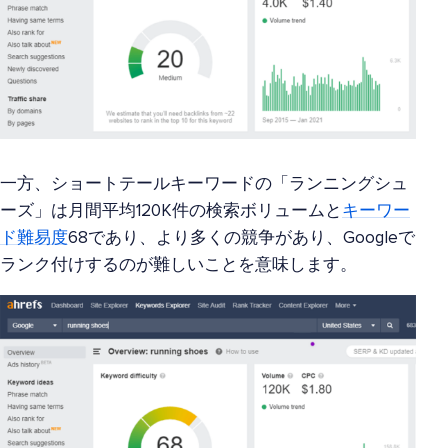
一方、ショートテールキーワードの「ランニングシュ
ーズ」は月間平均120K件の検索ボリュームと
キーワー
ド難易度
68であり、より多くの競争があり、Googleで
ランク付けするのが難しいことを意味します。