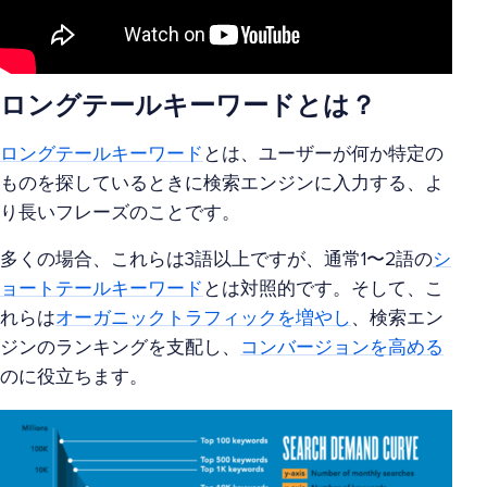
ロングテールキーワードとは？
ロングテールキーワード
とは、ユーザーが何か特定の
ものを探しているときに検索エンジンに入力する、よ
り長いフレーズのことです。
多くの場合、これらは3語以上ですが、通常1〜2語の
シ
ョートテールキーワード
とは対照的です。そして、こ
れらは
オーガニックトラフィックを増やし
、検索エン
ジンのランキングを支配し、
コンバージョンを高める
のに役立ちます。