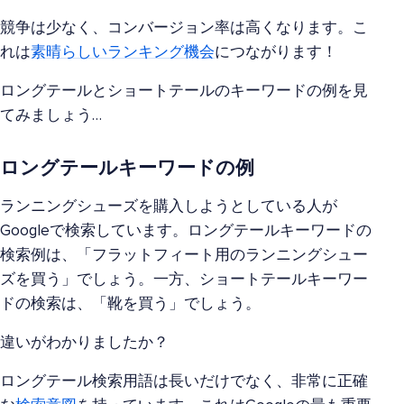
競争は少なく、コンバージョン率は高くなります。こ
れは
素晴らしいランキング機会
につながります！
ロングテールとショートテールのキーワードの例を見
てみましょう…
ロングテールキーワードの例
ランニングシューズを購入しようとしている人が
Googleで検索しています。ロングテールキーワードの
検索例は、「フラットフィート用のランニングシュー
ズを買う」でしょう。一方、ショートテールキーワー
ドの検索は、「靴を買う」でしょう。
違いがわかりましたか？
ロングテール検索用語は長いだけでなく、非常に正確