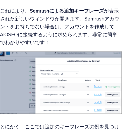
これにより、
Semrushによる追加キーフレーズ
が表示
された新しいウィンドウが開きます。Semrushアカウ
ントをお持ちでない場合は、アカウントを作成して
AIOSEOに接続するように求められます。非常に簡単
でわかりやすいです！
とにかく、ここでは追加のキーフレーズの例を見つけ