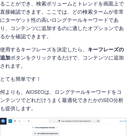
ることができ、検索ボリュームとトレンドを画面上で
直接確認できます。ここでは、どの検索タームが非常
にターゲット性の高いロングテールキーワードであ
り、コンテンツに追加するのに適したオプションであ
るかを確認できます。
使用するキーフレーズを決定したら、
キーフレーズの
追加
ボタンをクリックするだけで、コンテンツに追加
されます。
とても簡単です！
何よりも、AIOSEOは、ロングテールキーワードをコ
ンテンツでどれだけうまく最適化できたかのSEO分析
も提供します。