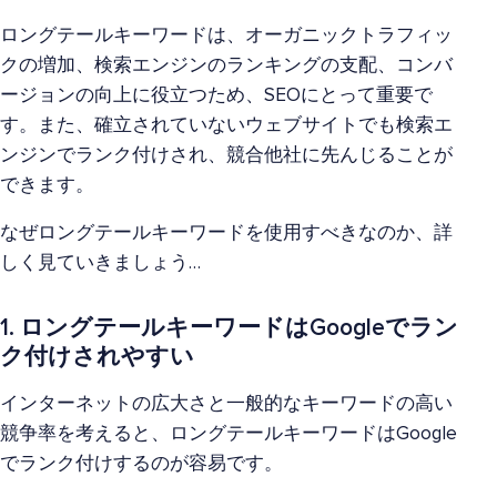
ロングテールキーワードは、オーガニックトラフィッ
クの増加、検索エンジンのランキングの支配、コンバ
ージョンの向上に役立つため、SEOにとって重要で
す。また、確立されていないウェブサイトでも検索エ
ンジンでランク付けされ、競合他社に先んじることが
できます。
なぜロングテールキーワードを使用すべきなのか、詳
しく見ていきましょう…
1. ロングテールキーワードはGoogleでラン
ク付けされやすい
インターネットの広大さと一般的なキーワードの高い
競争率を考えると、ロングテールキーワードはGoogle
でランク付けするのが容易です。