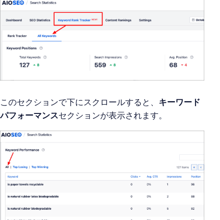
このセクションで下にスクロールすると、
キーワード
パフォーマンス
セクションが表示されます。