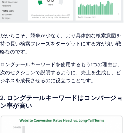
だからこそ、競争が少なく、より具体的な検索意図を
持つ長い検索フレーズをターゲットにする方が良い戦
略なのです。
ロングテールキーワードを使用するもう1つの理由は、
次のセクションで説明するように、売上を生成し、ビ
ジネスを成長させるのに役立つことです。
2. ロングテールキーワードはコンバージョ
ン率が高い