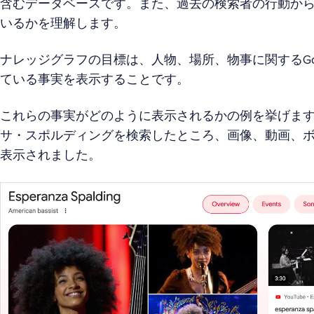
含むデータベースです。また、過去の検索者の行動か
いるかを理解します。
ナレッジグラフの目標は、人物、場所、物事に関するGo
ている事実を表示することです。
これらの事実がどのように表示されるかの例を挙げま
サ・スポルディングを検索したところ、画像、動画、
表示されました。