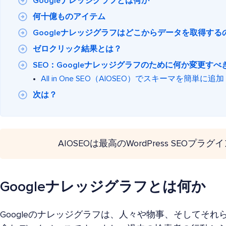
Googleナレッジグラフとは何か
何十億ものアイテム
Googleナレッジグラフはどこからデータを取得する
ゼロクリック結果とは？
SEO：Googleナレッジグラフのために何か変更す
All in One SEO（AIOSEO）でスキーマを簡単に追加
次は？
AIOSEOは最高のWordPress SEOプラ
Googleナレッジグラフとは何か
Googleのナレッジグラフは、人々や物事、そしてそ