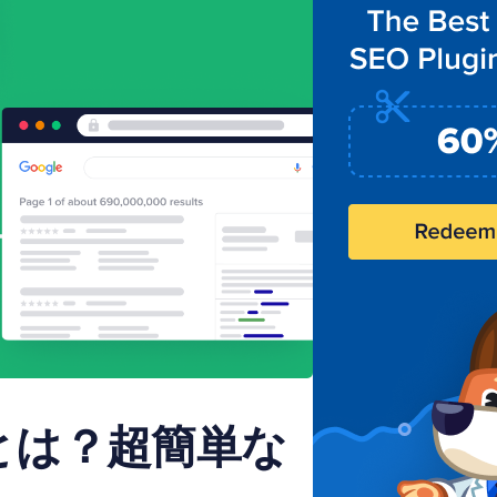
フとは？超簡単な