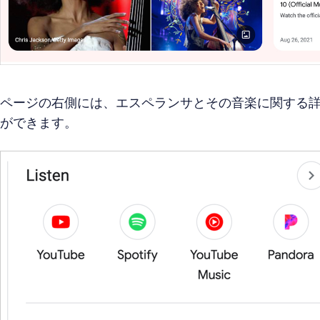
ページの右側には、エスペランサとその音楽に関する
ができます。