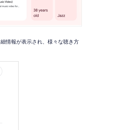
詳細情報が表示され、様々な聴き方