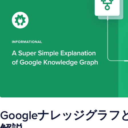
Googleナレッジグラ