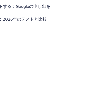
トする：Googleの申し出を
Yoast：2026年のテストと比較