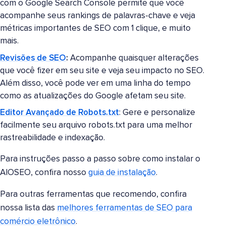
com o Google Search Console permite que você
acompanhe seus rankings de palavras-chave e veja
métricas importantes de SEO com 1 clique, e muito
mais.
Revisões de SEO
:
Acompanhe quaisquer alterações
que você fizer em seu site e veja seu impacto no SEO.
Além disso, você pode ver em uma linha do tempo
como as atualizações do Google afetam seu site.
Editor Avançado de Robots.txt
: Gere e personalize
facilmente seu arquivo robots.txt para uma melhor
rastreabilidade e indexação.
Para instruções passo a passo sobre como instalar o
AIOSEO, confira nosso
guia de instalação
.
Para outras ferramentas que recomendo, confira
nossa lista das
melhores ferramentas de SEO para
comércio eletrônico
.