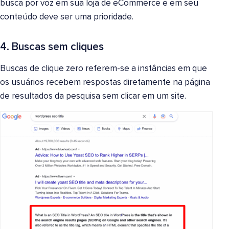
busca por voz em sua loja de eCommerce e em seu
conteúdo deve ser uma prioridade.
4. Buscas sem cliques
Buscas de clique zero referem-se a instâncias em que
os usuários recebem respostas diretamente na página
de resultados da pesquisa sem clicar em um site.