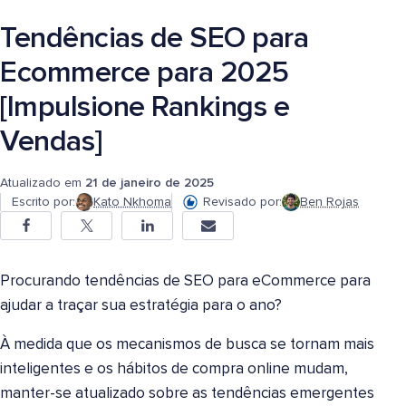
Tendências de SEO para
Ecommerce para 2025
[Impulsione Rankings e
Vendas]
Atualizado em
21 de janeiro de 2025
Escrito por:
Kato Nkhoma
Revisado por:
Ben Rojas
Procurando tendências de SEO para eCommerce para
ajudar a traçar sua estratégia para o ano?
À medida que os mecanismos de busca se tornam mais
inteligentes e os hábitos de compra online mudam,
manter-se atualizado sobre as tendências emergentes