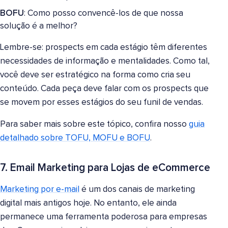
BOFU
: Como posso convencê-los de que nossa
solução é a melhor?
Lembre-se: prospects em cada estágio têm diferentes
necessidades de informação e mentalidades. Como tal,
você deve ser estratégico na forma como cria seu
conteúdo. Cada peça deve falar com os prospects que
se movem por esses estágios do seu funil de vendas.
Para saber mais sobre este tópico, confira nosso
guia
detalhado sobre TOFU, MOFU e BOFU
.
7. Email Marketing para Lojas de eCommerce
Marketing por e-mail
é um dos canais de marketing
digital mais antigos hoje. No entanto, ele ainda
permanece uma ferramenta poderosa para empresas