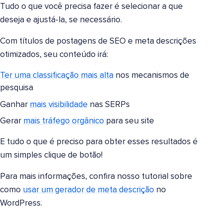
Tudo o que você precisa fazer é selecionar a que
deseja e ajustá-la, se necessário.
Com títulos de postagens de SEO e meta descrições
otimizados, seu conteúdo irá:
Ter uma classificação mais alta
nos mecanismos de
pesquisa
Ganhar
mais visibilidade
nas SERPs
Gerar
mais tráfego orgânico
para seu site
E tudo o que é preciso para obter esses resultados é
um simples clique de botão!
Para mais informações, confira nosso tutorial sobre
como
usar um gerador de meta descrição
no
WordPress.