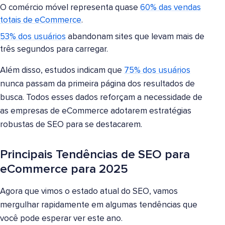
O comércio móvel representa quase
60% das vendas
totais de eCommerce
.
53% dos usuários
abandonam sites que levam mais de
três segundos para carregar.
Além disso, estudos indicam que
75% dos usuários
nunca passam da primeira página dos resultados de
busca. Todos esses dados reforçam a necessidade de
as empresas de eCommerce adotarem estratégias
robustas de SEO para se destacarem.
Principais Tendências de SEO para
eCommerce para 2025
Agora que vimos o estado atual do SEO, vamos
mergulhar rapidamente em algumas tendências que
você pode esperar ver este ano.