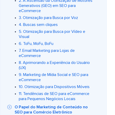
2. A Ascensão da Otimização de Motores
Generativos (GEO) em SEO para
eCommerce
3. Otimização para Busca por Voz
4. Buscas sem cliques
5. Otimização para Busca por Vídeo e
Visual
6. ToFu, MoFu, BoFu
7. Email Marketing para Lojas de
eCommerce
8. Aprimorando a Experiência do Usuário
(UX)
9. Marketing de Mídia Social e SEO para
eCommerce
10. Otimização para Dispositivos Móveis
11. Tendências de SEO para eCommerce
para Pequenos Negócios Locais
O Papel do Marketing de Conteúdo no
SEO para Comércio Eletrônico