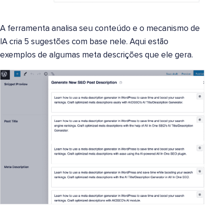
A ferramenta analisa seu conteúdo e o mecanismo de
IA cria 5 sugestões com base nele. Aqui estão
exemplos de algumas meta descrições que ele gera.