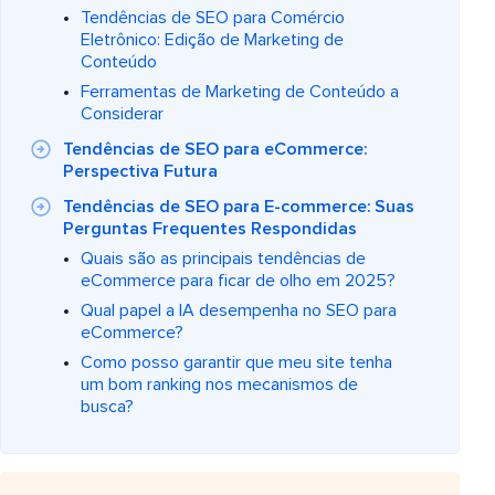
Tendências de SEO para Comércio
Eletrônico: Edição de Marketing de
Conteúdo
Ferramentas de Marketing de Conteúdo a
Considerar
Tendências de SEO para eCommerce:
Perspectiva Futura
Tendências de SEO para E-commerce: Suas
Perguntas Frequentes Respondidas
Quais são as principais tendências de
eCommerce para ficar de olho em 2025?
Qual papel a IA desempenha no SEO para
eCommerce?
Como posso garantir que meu site tenha
um bom ranking nos mecanismos de
busca?