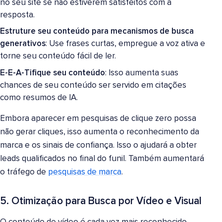
no seu site se não estiverem satisfeitos com a
resposta.
Estruture seu conteúdo para mecanismos de busca
generativos
: Use frases curtas, empregue a voz ativa e
torne seu conteúdo fácil de ler.
E-E-A-Tifique seu conteúdo
: Isso aumenta suas
chances de seu conteúdo ser servido em citações
como resumos de IA.
Embora aparecer em pesquisas de clique zero possa
não gerar cliques, isso aumenta o reconhecimento da
marca e os sinais de confiança. Isso o ajudará a obter
leads qualificados no final do funil. Também aumentará
o tráfego de
pesquisas de marca
.
5. Otimização para Busca por Vídeo e Visual