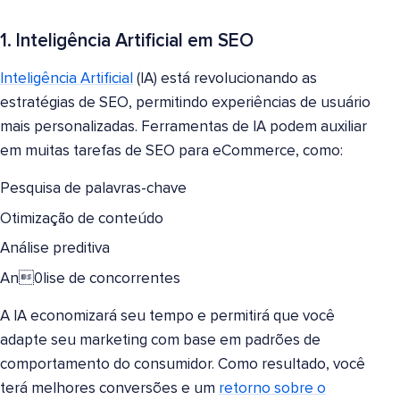
1. Inteligência Artificial em SEO
Inteligência Artificial
(IA) está revolucionando as
estratégias de SEO, permitindo experiências de usuário
mais personalizadas. Ferramentas de IA podem auxiliar
em muitas tarefas de SEO para eCommerce, como:
Pesquisa de palavras-chave
Otimização de conteúdo
Análise preditiva
An0lise de concorrentes
A IA economizará seu tempo e permitirá que você
adapte seu marketing com base em padrões de
comportamento do consumidor. Como resultado, você
terá melhores conversões e um
retorno sobre o