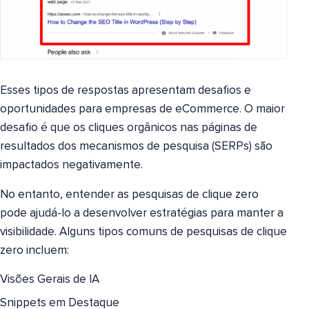
Esses tipos de respostas apresentam desafios e
oportunidades para empresas de eCommerce. O maior
desafio é que os cliques orgânicos nas páginas de
resultados dos mecanismos de pesquisa (SERPs) são
impactados negativamente.
No entanto, entender as pesquisas de clique zero
pode ajudá-lo a desenvolver estratégias para manter a
visibilidade. Alguns tipos comuns de pesquisas de clique
zero incluem:
Visões Gerais de IA
Snippets em Destaque