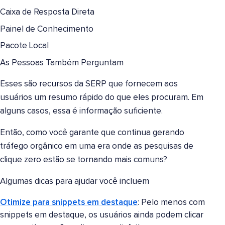
Caixa de Resposta Direta
Painel de Conhecimento
Pacote Local
As Pessoas Também Perguntam
Esses são recursos da SERP que fornecem aos
usuários um resumo rápido do que eles procuram. Em
alguns casos, essa é informação suficiente.
Então, como você garante que continua gerando
tráfego orgânico em uma era onde as pesquisas de
clique zero estão se tornando mais comuns?
Algumas dicas para ajudar você incluem
Otimize para snippets em destaque
: Pelo menos com
snippets em destaque, os usuários ainda podem clicar