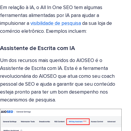
Em relação à IA, o All In One SEO tem algumas
ferramentas alimentadas por IA para ajudar a
impulsionar a
visibilidade de pesquisa
da sua loja de
comércio eletrônico. Exemplos incluem:
Assistente de Escrita com IA
Um dos recursos mais queridos do AIOSEO é o
Assistente de Escrita com IA. Esta é a ferramenta
revolucionária do AIOSEO que atua como seu coach
pessoal de SEO e ajuda a garantir que seu conteúdo
esteja pronto para ter um bom desempenho nos
mecanismos de pesquisa.