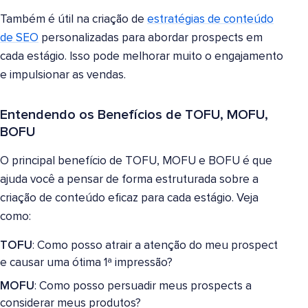
Também é útil na criação de
estratégias de conteúdo
de SEO
personalizadas para abordar prospects em
cada estágio. Isso pode melhorar muito o engajamento
e impulsionar as vendas.
Entendendo os Benefícios de TOFU, MOFU,
BOFU
O principal benefício de TOFU, MOFU e BOFU é que
ajuda você a pensar de forma estruturada sobre a
criação de conteúdo eficaz para cada estágio. Veja
como:
TOFU
: Como posso atrair a atenção do meu prospect
e causar uma ótima 1ª impressão?
MOFU
: Como posso persuadir meus prospects a
considerar meus produtos?