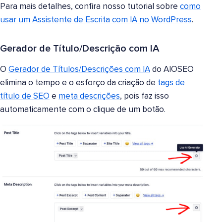
Para mais detalhes, confira nosso tutorial sobre
como
usar um Assistente de Escrita com IA no WordPress
.
Gerador de Título/Descrição com IA
O
Gerador de Títulos/Descrições com IA
do AIOSEO
elimina o tempo e o esforço da criação de
tags de
título de SEO
e
meta descrições
, pois faz isso
automaticamente com o clique de um botão.