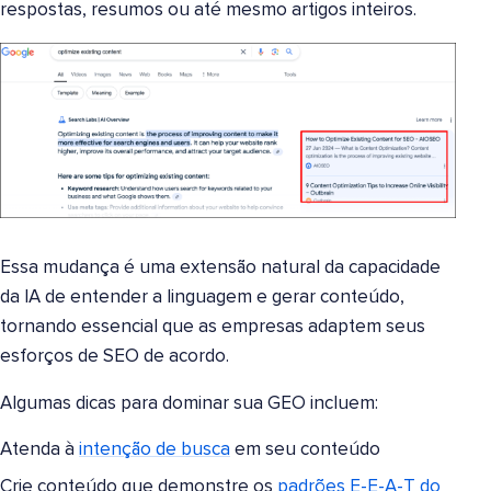
respostas, resumos ou até mesmo artigos inteiros.
Essa mudança é uma extensão natural da capacidade
da IA de entender a linguagem e gerar conteúdo,
tornando essencial que as empresas adaptem seus
esforços de SEO de acordo.
Algumas dicas para dominar sua GEO incluem:
Atenda à
intenção de busca
em seu conteúdo
Crie conteúdo que demonstre os
padrões E-E-A-T do