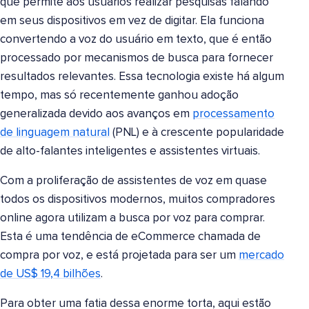
que permite aos usuários realizar pesquisas falando
em seus dispositivos em vez de digitar. Ela funciona
convertendo a voz do usuário em texto, que é então
processado por mecanismos de busca para fornecer
resultados relevantes. Essa tecnologia existe há algum
tempo, mas só recentemente ganhou adoção
generalizada devido aos avanços em
processamento
de linguagem natural
(PNL) e à crescente popularidade
de alto-falantes inteligentes e assistentes virtuais.
Com a proliferação de assistentes de voz em quase
todos os dispositivos modernos, muitos compradores
online agora utilizam a busca por voz para comprar.
Esta é uma tendência de eCommerce chamada de
compra por voz, e está projetada para ser um
mercado
de US$ 19,4 bilhões
.
Para obter uma fatia dessa enorme torta, aqui estão