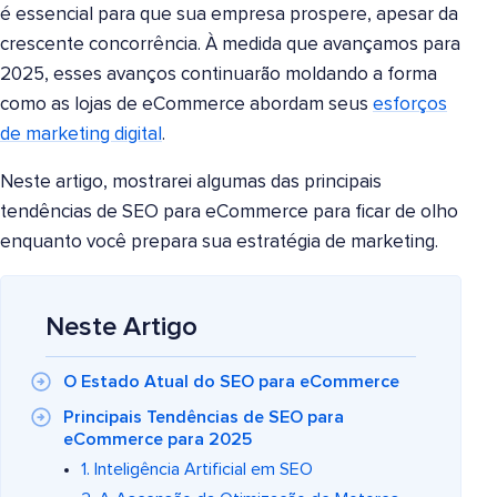
é essencial para que sua empresa prospere, apesar da
crescente concorrência. À medida que avançamos para
2025, esses avanços continuarão moldando a forma
como as lojas de eCommerce abordam seus
esforços
de marketing digital
.
Neste artigo, mostrarei algumas das principais
tendências de SEO para eCommerce para ficar de olho
enquanto você prepara sua estratégia de marketing.
Neste Artigo
O Estado Atual do SEO para eCommerce
Principais Tendências de SEO para
eCommerce para 2025
1. Inteligência Artificial em SEO