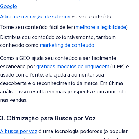
Google
Adicione marcação de schema
ao seu conteúdo
Torne seu conteúdo fácil de ler (
melhore a legibilidade
)
Distribua seu conteúdo extensivamente, também
conhecido como
marketing de conteúdo
Como a GEO ajuda seu conteúdo a ser facilmente
escaneado por
grandes modelos de linguagem
(LLMs) e
usado como fonte, ela ajuda a aumentar sua
descoberta e o reconhecimento da marca. Em última
análise, isso resulta em mais prospects e um aumento
nas vendas.
3. Otimização para Busca por Voz
A busca por voz
é uma tecnologia poderosa (e popular)