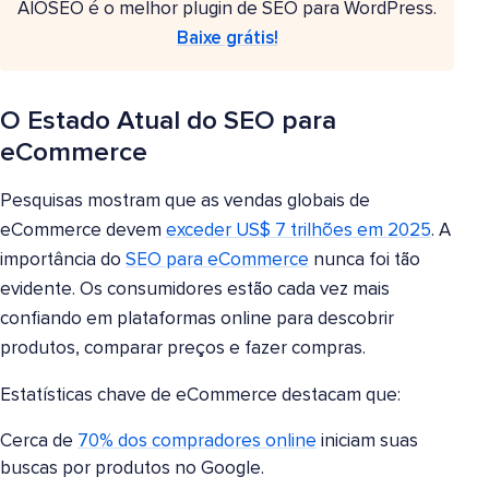
AIOSEO é o melhor plugin de SEO para WordPress.
Baixe grátis!
O Estado Atual do SEO para
eCommerce
Pesquisas mostram que as vendas globais de
eCommerce devem
exceder US$ 7 trilhões em 2025
. A
importância do
SEO para eCommerce
nunca foi tão
evidente. Os consumidores estão cada vez mais
confiando em plataformas online para descobrir
produtos, comparar preços e fazer compras.
Estatísticas chave de eCommerce destacam que:
Cerca de
70% dos compradores online
iniciam suas
buscas por produtos no Google.