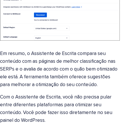
Em resumo, o Assistente de Escrita compara seu
conteúdo com as páginas de melhor classificação nas
SERPs e o avalia de acordo com o quão bem otimizado
ele está. A ferramenta também oferece sugestões
para melhorar a otimização do seu conteúdo.
Com o Assistente de Escrita, você não precisa pular
entre diferentes plataformas para otimizar seu
conteúdo. Você pode fazer isso diretamente no seu
painel do WordPress.