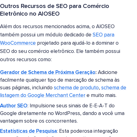
Outros Recursos de SEO para Comércio
Eletrônico no AIOSEO
Além dos recursos mencionados acima, o AIOSEO
também possui um módulo dedicado de
SEO para
WooCommerce
projetado para ajudá-lo a dominar o
SEO do seu comércio eletrônico. Ele também possui
outros recursos como:
Gerador de Schema de Próxima Geração
:
Adicione
facilmente qualquer tipo de marcação de schema às
suas páginas, incluindo
schema de produto
,
schema de
listagem do Google Merchant Center
e muito mais.
Author SEO
: Impulsione seus sinais de E-E-A-T do
Google diretamente no WordPress, dando a você uma
vantagem sobre os concorrentes.
Estatísticas de Pesquisa
: Esta poderosa integração