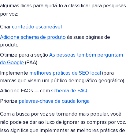
algumas dicas para ajudá-lo a classificar para pesquisas
por voz:
Criar
conteúdo escaneável
Adicione schema de produto
às suas páginas de
produto
Otimize para a seção
As pessoas também perguntam
do Google
(PAA)
Implemente
melhores práticas de SEO local
(para
marcas que visam um público demográfico geográfico)
Adicione FAQs — com
schema de FAQ
Priorize
palavras-chave de cauda longa
Com a busca por voz se tornando mais popular, você
não pode se dar ao luxo de ignorar as compras por voz.
Isso significa que implementar as melhores práticas de