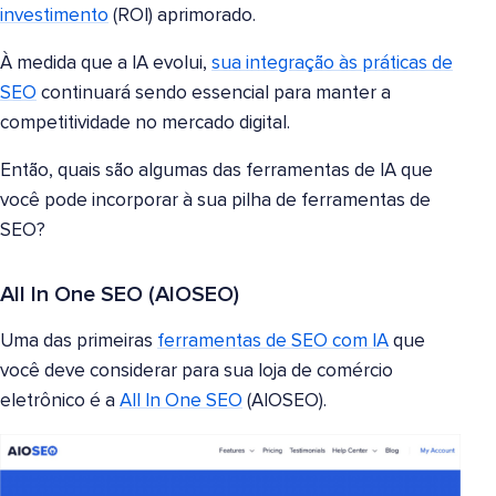
investimento
(ROI) aprimorado.
À medida que a IA evolui,
sua integração às práticas de
SEO
continuará sendo essencial para manter a
competitividade no mercado digital.
Então, quais são algumas das ferramentas de IA que
você pode incorporar à sua pilha de ferramentas de
SEO?
All In One SEO (AIOSEO)
Uma das primeiras
ferramentas de SEO com IA
que
você deve considerar para sua loja de comércio
eletrônico é a
All In One SEO
(AIOSEO).