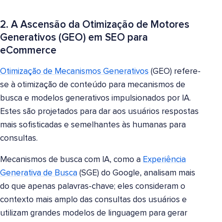
2. A Ascensão da Otimização de Motores
Generativos (GEO) em SEO para
eCommerce
Otimização de Mecanismos Generativos
(GEO) refere-
se à otimização de conteúdo para mecanismos de
busca e modelos generativos impulsionados por IA.
Estes são projetados para dar aos usuários respostas
mais sofisticadas e semelhantes às humanas para
consultas.
Mecanismos de busca com IA, como a
Experiência
Generativa de Busca
(SGE) do Google, analisam mais
do que apenas palavras-chave; eles consideram o
contexto mais amplo das consultas dos usuários e
utilizam grandes modelos de linguagem para gerar