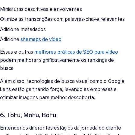
Miniaturas descritivas e envolventes
Otimize as transcrições com palavras-chave relevantes
Adicione metadados
Adicione
sitemaps de vídeo
Essas e outras
melhores práticas de SEO para vídeo
podem melhorar significativamente os rankings de
busca.
Além disso, tecnologias de busca visual como o Google
Lens estão ganhando força, levando as empresas a
otimizar imagens para melhor descoberta.
6. ToFu, MoFu, BoFu
Entender os diferentes estágios da jornada do cliente