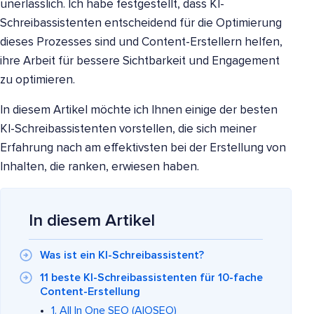
unerlässlich. Ich habe festgestellt, dass KI-
Schreibassistenten entscheidend für die Optimierung
dieses Prozesses sind und Content-Erstellern helfen,
ihre Arbeit für bessere Sichtbarkeit und Engagement
zu optimieren.
In diesem Artikel möchte ich Ihnen einige der besten
KI-Schreibassistenten vorstellen, die sich meiner
Erfahrung nach am effektivsten bei der Erstellung von
Inhalten, die ranken, erwiesen haben.
In diesem Artikel
Was ist ein KI-Schreibassistent?
11 beste KI-Schreibassistenten für 10-fache
Content-Erstellung
1. All In One SEO (AIOSEO)