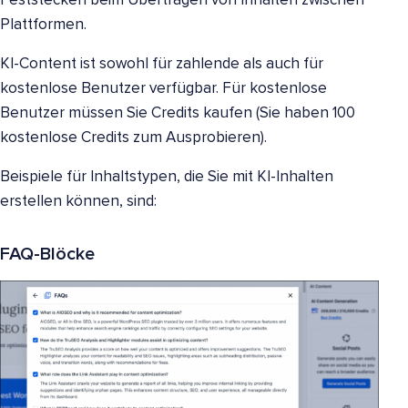
Feststecken beim Übertragen von Inhalten zwischen
Plattformen.
KI-Content ist sowohl für zahlende als auch für
kostenlose Benutzer verfügbar. Für kostenlose
Benutzer müssen Sie Credits kaufen (Sie haben 100
kostenlose Credits zum Ausprobieren).
Beispiele für Inhaltstypen, die Sie mit KI-Inhalten
erstellen können, sind:
FAQ-Blöcke