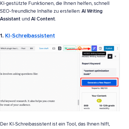
KI-gestützte Funktionen, die Ihnen helfen, schnell
SEO-freundliche Inhalte zu erstellen:
AI Writing
Assistant
und
AI Content
.
1.
KI-Schreibassistent
Der KI-Schreibassistent ist ein Tool, das Ihnen hilft,