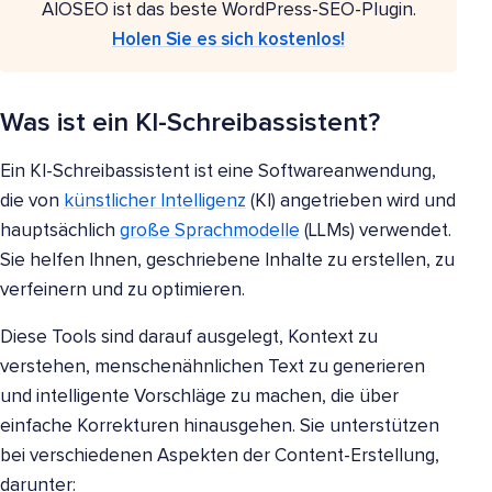
AIOSEO ist das beste WordPress-SEO-Plugin.
Holen Sie es sich kostenlos!
Was ist ein KI-Schreibassistent?
Ein KI-Schreibassistent ist eine Softwareanwendung,
die von
künstlicher Intelligenz
(KI) angetrieben wird und
hauptsächlich
große Sprachmodelle
(LLMs) verwendet.
Sie helfen Ihnen, geschriebene Inhalte zu erstellen, zu
verfeinern und zu optimieren.
Diese Tools sind darauf ausgelegt, Kontext zu
verstehen, menschenähnlichen Text zu generieren
und intelligente Vorschläge zu machen, die über
einfache Korrekturen hinausgehen. Sie unterstützen
bei verschiedenen Aspekten der Content-Erstellung,
darunter: