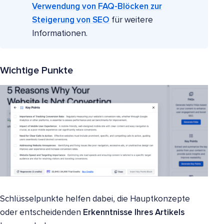
Verwendung von FAQ-Blöcken zur
Steigerung von SEO
für weitere
Informationen.
Wichtige Punkte
Schlüsselpunkte helfen dabei, die Hauptkonzepte
oder entscheidenden
Erkenntnisse Ihres Artikels