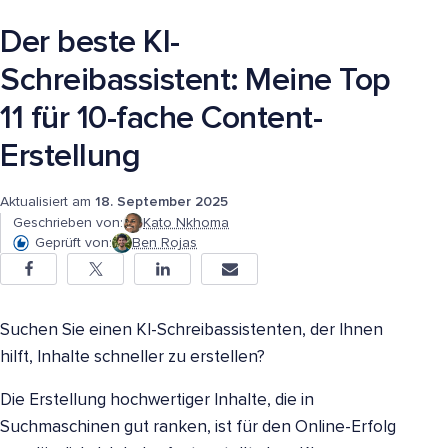
Der beste KI-
Schreibassistent: Meine Top
11 für 10-fache Content-
Erstellung
Aktualisiert am
18. September 2025
Geschrieben von:
Kato Nkhoma
Geprüft von:
Ben Rojas
Suchen Sie einen KI-Schreibassistenten, der Ihnen
hilft, Inhalte schneller zu erstellen?
Die Erstellung hochwertiger Inhalte, die in
Suchmaschinen gut ranken, ist für den Online-Erfolg