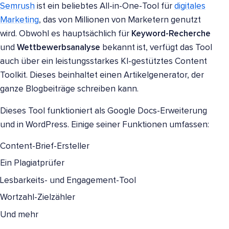
Semrush
ist ein beliebtes All-in-One-Tool für
digitales
Marketing
, das von Millionen von Marketern genutzt
wird. Obwohl es hauptsächlich für
Keyword-Recherche
und
Wettbewerbsanalyse
bekannt ist, verfügt das Tool
auch über ein leistungsstarkes KI-gestütztes Content
Toolkit. Dieses beinhaltet einen Artikelgenerator, der
ganze Blogbeiträge schreiben kann.
Dieses Tool funktioniert als Google Docs-Erweiterung
und in WordPress. Einige seiner Funktionen umfassen:
Content-Brief-Ersteller
Ein Plagiatprüfer
Lesbarkeits- und Engagement-Tool
Wortzahl-Zielzähler
Und mehr