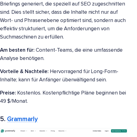
Briefings generiert, die speziell auf SEO zugeschnitten
sind. Dies stellt sicher, dass die Inhalte nicht nur auf
Wort- und Phrasenebene optimiert sind, sondern auch
effektiv strukturiert, um die Anforderungen von
Suchmaschinen zu erfüllen.
Am besten für:
Content-Teams, die eine umfassende
Analyse benötigen.
Vorteile & Nachteile:
Hervorragend für Long-Form-
Inhalte; kann für Anfänger überwältigend sein.
Preise:
Kostenlos. Kostenpflichtige Pläne beginnen bei
49 $/Monat.
5.
Grammarly