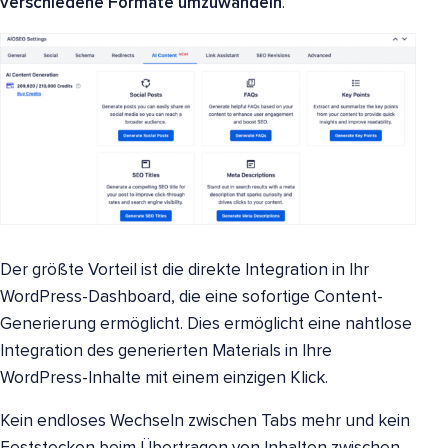
verschiedene Formate umzuwandeln
.
Der größte Vorteil ist die direkte Integration in Ihr
WordPress-Dashboard, die eine sofortige Content-
Generierung ermöglicht. Dies ermöglicht eine nahtlose
Integration des generierten Materials in Ihre
WordPress-Inhalte mit einem einzigen Klick.
Kein endloses Wechseln zwischen Tabs mehr und kein