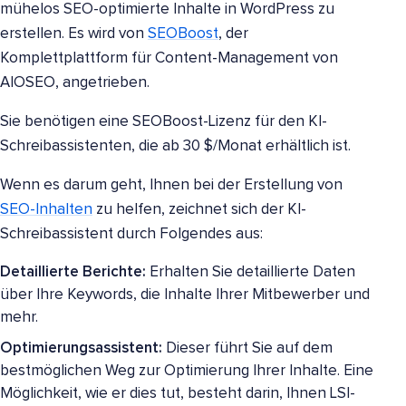
mühelos SEO-optimierte Inhalte in WordPress zu
erstellen. Es wird von
SEOBoost
, der
Komplettplattform für Content-Management von
AIOSEO, angetrieben.
Sie benötigen eine SEOBoost-Lizenz für den KI-
Schreibassistenten, die ab 30 $/Monat erhältlich ist.
Wenn es darum geht, Ihnen bei der Erstellung von
SEO-Inhalten
zu helfen, zeichnet sich der KI-
Schreibassistent durch Folgendes aus:
Detaillierte Berichte:
Erhalten Sie detaillierte Daten
über Ihre Keywords, die Inhalte Ihrer Mitbewerber und
mehr.
Optimierungsassistent:
Dieser führt Sie auf dem
bestmöglichen Weg zur Optimierung Ihrer Inhalte. Eine
Möglichkeit, wie er dies tut, besteht darin, Ihnen LSI-