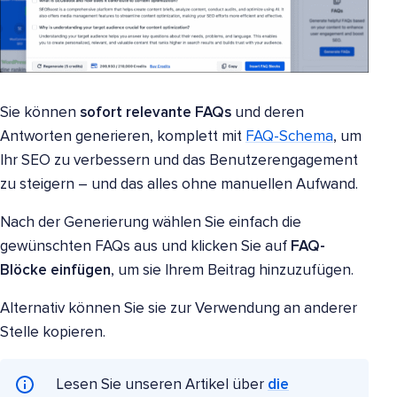
Sie können
sofort relevante FAQs
und deren
Antworten generieren, komplett mit
FAQ-Schema
, um
Ihr SEO zu verbessern und das Benutzerengagement
zu steigern – und das alles ohne manuellen Aufwand.
Nach der Generierung wählen Sie einfach die
gewünschten FAQs aus und klicken Sie auf
FAQ-
Blöcke einfügen
, um sie Ihrem Beitrag hinzuzufügen.
Alternativ können Sie sie zur Verwendung an anderer
Stelle kopieren.
Lesen Sie unseren Artikel über
die