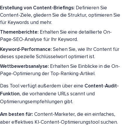
Erstellung von Content-Briefings:
Definieren Sie
Content-Ziele, gliedern Sie die Struktur, optimieren Sie
für Keywords und mehr.
Themenberichte:
Erhalten Sie eine detaillierte On-
Page-SEO-Analyse für Ihr Keyword.
Keyword-Performance:
Sehen Sie, wie Ihr Content für
dieses spezielle Schlüsselwort optimiert ist.
Wettbewerbsanalyse:
Erhalten Sie Einblicke in die On-
Page-Optimierung der Top-Ranking-Artikel.
Das Tool verfügt außerdem über
eine
Content-Audit-
Funktion
, die vorhandene URLs scannt und
Optimierungsempfehlungen gibt
.
Am besten für:
Content-Marketer, die ein einfaches,
aber effektives KI-Content-Optimierungstool suchen.