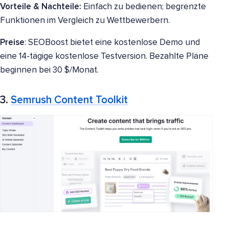
Vorteile & Nachteile:
Einfach zu bedienen; begrenzte
Funktionen im Vergleich zu Wettbewerbern.
Preise
: SEOBoost bietet eine kostenlose Demo und
eine 14-tägige kostenlose Testversion. Bezahlte Pläne
beginnen bei 30 $/Monat.
3.
Semrush Content Toolkit