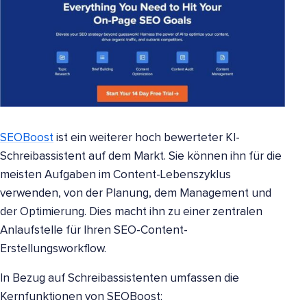
SEOBoost
ist ein weiterer hoch bewerteter KI-
Schreibassistent auf dem Markt. Sie können ihn für die
meisten Aufgaben im Content-Lebenszyklus
verwenden, von der Planung, dem Management und
der Optimierung. Dies macht ihn zu einer zentralen
Anlaufstelle für Ihren SEO-Content-
Erstellungsworkflow.
In Bezug auf Schreibassistenten umfassen die
Kernfunktionen von SEOBoost: