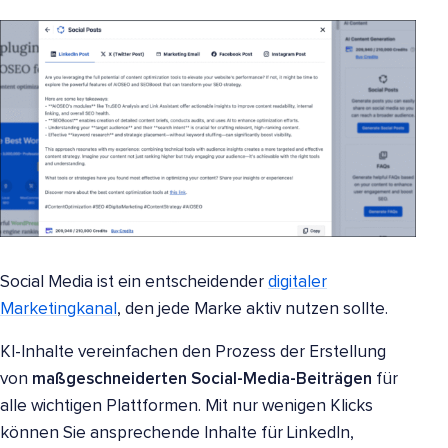
Social Media ist ein entscheidender
digitaler
Marketingkanal
, den jede Marke aktiv nutzen sollte.
KI-Inhalte vereinfachen den Prozess der Erstellung
von
maßgeschneiderten Social-Media-Beiträgen
für
alle wichtigen Plattformen. Mit nur wenigen Klicks
können Sie ansprechende Inhalte für LinkedIn,