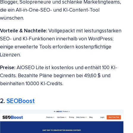
Blogger, Solopreneure und schlanke Marketingteams,
die ein All-in-One-SEO- und KI-Content-Tool
wünschen.
Vorteile & Nachteile:
Vollgepackt mit leistungsstarken
SEO- und KI-Funktionen innerhalb von WordPress;
einige erweiterte Tools erfordern kostenpflichtige
Lizenzen.
Preise:
AIOSEO Lite ist kostenlos und enthält 100 KI-
Credits. Bezahlte Pläne beginnen bei 49,60 $ und
beinhalten 10.000 KI-Credits.
2.
SEOBoost