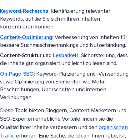
Keyword-Recherche
:
Identifizierung relevanter
Keywords, auf die Sie sich in Ihren Inhalten
konzentrieren können.
Content-Optimierung
:
Verbesserung von Inhalten für
bessere Suchmaschinenrankings und Nutzerbindung.
Content-Struktur und
Lesbarkeit
:
Sicherstellung, dass
die Inhalte gut organisiert und leicht zu lesen sind.
On-Page-SEO
:
Keyword-Platzierung und -Verwendung
sowie Optimierung von Elementen wie Meta-
Beschreibungen, Überschriften und internen
Verlinkungen.
Diese Tools bieten Bloggern, Content-Marketern und
SEO-Experten erhebliche Vorteile, indem sie die
Qualität ihrer Inhalte verbessern und den
organischen
Traffic
erhöhen. Eine Sache, die ich an ihnen liebe, ist,