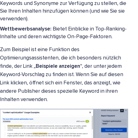
Keywords und Synonyme zur Verfügung zu stellen, die
Sie Ihren Inhalten hinzufügen können (und wie Sie sie
verwenden).
Wettbewerbsanalyse:
Bietet Einblicke in Top-Ranking-
Inhalte und deren wichtigste On-Page-Faktoren.
Zum Beispiel ist eine Funktion des
Optimierungsassistenten, die ich besonders nützlich
finde, der Link „
Beispiele anzeigen
“, der unter jedem
Keyword-Vorschlag zu finden ist. Wenn Sie auf diesen
Link klicken, öffnet sich ein Fenster, das anzeigt, wie
andere Publisher dieses spezielle Keyword in ihren
Inhalten verwenden.