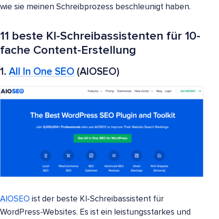
wie sie meinen Schreibprozess beschleunigt haben.
11 beste KI-Schreibassistenten für 10-
fache Content-Erstellung
1.
All In One SEO
(AIOSEO)
AIOSEO
ist der beste KI-Schreibassistent für
WordPress-Websites. Es ist ein leistungsstarkes und