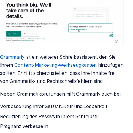
Grammarly
ist ein weiterer Schreibassistent, den Sie
Ihrem
Content-Marketing-Werkzeugkasten
hinzufügen
sollten. Er hilft sicherzustellen, dass Ihre Inhalte frei
von Grammatik- und Rechtschreibfehlern sind.
Neben Grammatikprüfungen hilft Grammarly auch bei:
Verbesserung Ihrer Satzstruktur und Lesbarkeit
Reduzierung des Passivs in Ihrem Schreibstil
Prägnanz verbessern