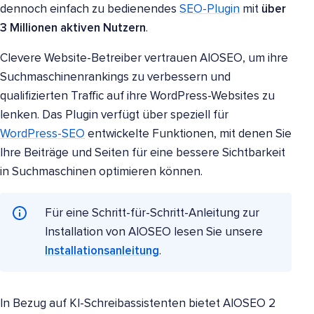
dennoch einfach zu bedienendes
SEO-Plugin
mit
über
3 Millionen aktiven Nutzern
.
Clevere Website-Betreiber vertrauen AIOSEO, um ihre
Suchmaschinenrankings zu verbessern und
qualifizierten Traffic auf ihre WordPress-Websites zu
lenken. Das Plugin verfügt über speziell für
WordPress-SEO
entwickelte Funktionen, mit denen Sie
Ihre Beiträge und Seiten für eine bessere Sichtbarkeit
in Suchmaschinen optimieren können.
Für eine Schritt-für-Schritt-Anleitung zur
Installation von AIOSEO lesen Sie unsere
Installationsanleitung
.
In Bezug auf KI-Schreibassistenten bietet AIOSEO 2