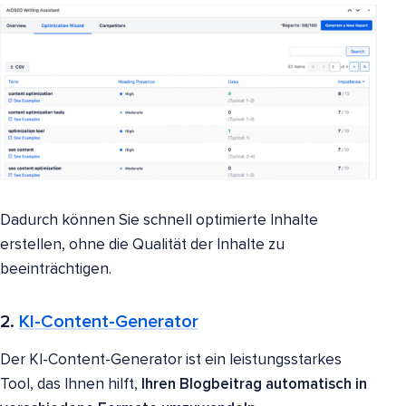
Dadurch können Sie schnell optimierte Inhalte
erstellen, ohne die Qualität der Inhalte zu
beeinträchtigen.
2.
KI-Content-Generator
Der KI-Content-Generator ist ein leistungsstarkes
Tool, das Ihnen hilft,
Ihren Blogbeitrag
automatisch
in