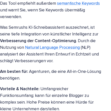
Das Tool empfiehlt außerdem
semantische Keywords
und warnt Sie, wenn Sie Keywords übermäßig
verwenden.
Was Semrushs KI-Schreibassistent auszeichnet, ist
seine tiefe Integration von künstlicher Intelligenz zur
Verbesserung der Content-Optimierung
. Durch die
Nutzung von
Natural Language Processing
(NLP)
analysiert der Assistent Ihren Entwurf in Echtzeit und
schlägt Verbesserungen vor.
Am besten für:
Agenturen, die eine All-in-One-Lösung
benötigen.
Vorteile & Nachteile:
Umfangreicher
Funktionsumfang; kann für einzelne Blogger zu
komplex sein. Hohe Preise können eine Hürde für
kleine Unternehmen darstellen.