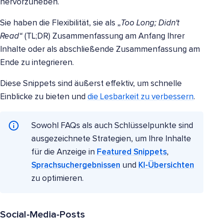
hervorzuheben.
Sie haben die Flexibilität, sie als „
Too Long; Didn't
Read“
(TL;DR) Zusammenfassung am Anfang Ihrer
Inhalte oder als abschließende Zusammenfassung am
Ende zu integrieren.
Diese Snippets sind äußerst effektiv, um schnelle
Einblicke zu bieten und
die Lesbarkeit zu verbessern
.
Sowohl FAQs als auch Schlüsselpunkte sind
ausgezeichnete Strategien, um Ihre Inhalte
für die Anzeige in
Featured Snippets
,
Sprachsuchergebnissen
und
KI-Übersichten
zu optimieren.
Social-Media-Posts