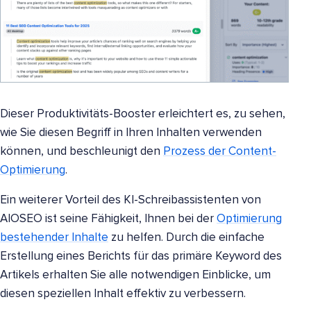
Dieser Produktivitäts-Booster erleichtert es, zu sehen,
wie Sie diesen Begriff in Ihren Inhalten verwenden
können, und beschleunigt den
Prozess der Content-
Optimierung
.
Ein weiterer Vorteil des KI-Schreibassistenten von
AIOSEO ist seine Fähigkeit, Ihnen bei der
Optimierung
bestehender Inhalte
zu helfen. Durch die einfache
Erstellung eines Berichts für das primäre Keyword des
Artikels erhalten Sie alle notwendigen Einblicke, um
diesen speziellen Inhalt effektiv zu verbessern.