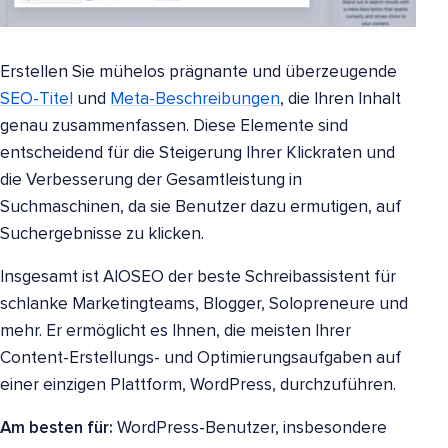
Erstellen Sie mühelos prägnante und überzeugende
SEO-Titel
und
Meta-Beschreibungen
, die Ihren Inhalt
genau zusammenfassen. Diese Elemente sind
entscheidend für die Steigerung Ihrer Klickraten und
die Verbesserung der Gesamtleistung in
Suchmaschinen, da sie Benutzer dazu ermutigen, auf
Suchergebnisse zu klicken.
Insgesamt ist AIOSEO der beste Schreibassistent für
schlanke Marketingteams, Blogger, Solopreneure und
mehr. Er ermöglicht es Ihnen, die meisten Ihrer
Content-Erstellungs- und Optimierungsaufgaben auf
einer einzigen Plattform, WordPress, durchzuführen.
Am besten für:
WordPress-Benutzer, insbesondere