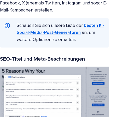
Facebook, X (ehemals Twitter), Instagram und sogar E-
Mail-Kampagnen erstellen.
Schauen Sie sich unsere Liste der
besten KI-
Social-Media-Post-Generatoren
an, um
weitere Optionen zu erhalten.
SEO-Titel und Meta-Beschreibungen