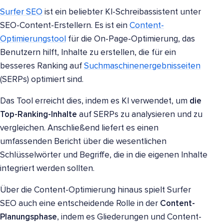
Surfer SEO
ist ein beliebter KI-Schreibassistent unter
SEO-Content-Erstellern. Es ist ein
Content-
Optimierungstool
für die On-Page-Optimierung, das
Benutzern hilft, Inhalte zu erstellen, die für ein
besseres Ranking auf
Suchmaschinenergebnisseiten
(SERPs) optimiert sind.
Das Tool erreicht dies, indem es KI verwendet, um
die
Top-Ranking-Inhalte
auf SERPs zu analysieren und zu
vergleichen. Anschließend liefert es einen
umfassenden Bericht über die wesentlichen
Schlüsselwörter und Begriffe, die in die eigenen Inhalte
integriert werden sollten.
Über die Content-Optimierung hinaus spielt Surfer
SEO auch eine entscheidende Rolle in der
Content-
Planungsphase
, indem es Gliederungen und Content-