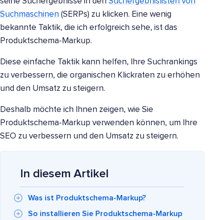
seine Suchergebnisse in den
Suchergebnislisten von
Suchmaschinen
(SERPs) zu klicken. Eine wenig
bekannte Taktik, die ich erfolgreich sehe, ist das
Produktschema-Markup.
Diese einfache Taktik kann helfen, Ihre Suchrankings
zu verbessern, die organischen Klickraten zu erhöhen
und den Umsatz zu steigern.
Deshalb möchte ich Ihnen zeigen, wie Sie
Produktschema-Markup verwenden können, um Ihre
SEO zu verbessern und den Umsatz zu steigern.
In diesem Artikel
Was ist Produktschema-Markup?
So installieren Sie Produktschema-Markup