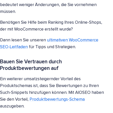
bedeutet weniger Änderungen, die Sie vornehmen
müssen.
Benötigen Sie Hilfe beim Ranking Ihres Online-Shops,
der mit WooCommerce erstellt wurde?
Dann lesen Sie unseren
ultimativen WooCommerce
SEO-Leitfaden
für Tipps und Strategien.
Bauen Sie Vertrauen durch
Produktbewertungen auf
Ein weiterer umsatzsteigernder Vorteil des
Produktschemas ist, dass Sie Bewertungen zu Ihren
Such-Snippets hinzufügen können. Mit AIOSEO haben
Sie den Vorteil,
Produktbewertungs-Schema
auszugeben.