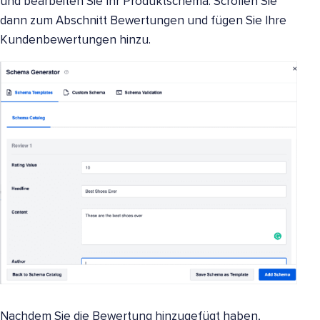
und bearbeiten Sie Ihr Produktschema. Scrollen Sie
dann zum Abschnitt Bewertungen und fügen Sie Ihre
Kundenbewertungen hinzu.
Nachdem Sie die Bewertung hinzugefügt haben,