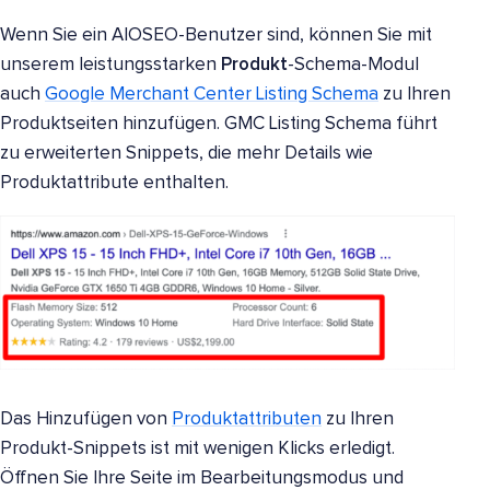
Wenn Sie ein AIOSEO-Benutzer sind, können Sie mit
unserem leistungsstarken
Produkt
-Schema-Modul
auch
Google Merchant Center Listing Schema
zu Ihren
Produktseiten hinzufügen. GMC Listing Schema führt
zu erweiterten Snippets, die mehr Details wie
Produktattribute enthalten.
Das Hinzufügen von
Produktattributen
zu Ihren
Produkt-Snippets ist mit wenigen Klicks erledigt.
Öffnen Sie Ihre Seite im Bearbeitungsmodus und