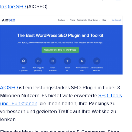
In One SEO
(AIOSEO).
AIOSEO
ist ein leistungsstarkes SEO-Plugin mit über 3
Millionen Nutzern. Es bietet viele erweiterte
SEO-Tools
und -Funktionen
, die Ihnen helfen, Ihre Rankings zu
verbessern und gezielten Traffic auf Ihre Website zu
lenken.