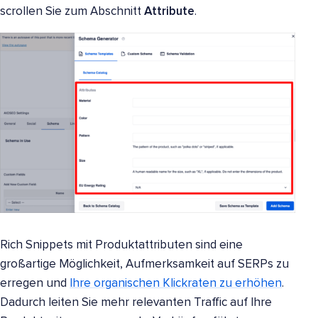
scrollen Sie zum Abschnitt
Attribute
.
Rich Snippets mit Produktattributen sind eine
großartige Möglichkeit, Aufmerksamkeit auf SERPs zu
erregen und
Ihre organischen Klickraten zu erhöhen
.
Dadurch leiten Sie mehr relevanten Traffic auf Ihre