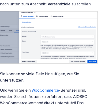
nach unten zum Abschnitt
Versandziele
zu scrollen.
Sie können so viele Ziele hinzufügen, wie Sie
unterstützen.
Und wenn Sie ein
WooCommerce
-Benutzer sind,
werden Sie sich freuen zu erfahren, dass AIOSEO
WooCommerce-Versand direkt unterstützt! Das