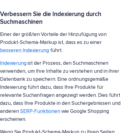
Verbessern Sie die Indexierung durch
Suchmaschinen
Einer der größten Vorteile der Hinzufügung von
Produkt-Schema-Markup ist, dass es zu einer
besseren Indexierung
führt.
Indexierung
ist der Prozess, den Suchmaschinen
verwenden, um Ihre Inhalte zu verstehen und in ihrer
Datenbank zu speichern. Eine ordnungsgemäße
Indexierung führt dazu, dass Ihre Produkte für
relevante Suchanfragen angezeigt werden. Dies führt
dazu, dass Ihre Produkte in den Suchergebnissen und
anderen
SERP-Funktionen
wie Google Shopping
erscheinen.
Wenn Sie Produkt-Schema-Markup zu Ihren Seiten