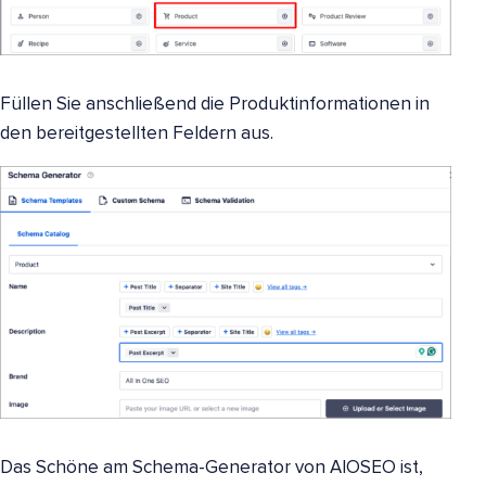
Füllen Sie anschließend die Produktinformationen in
den bereitgestellten Feldern aus.
Das Schöne am Schema-Generator von AIOSEO ist,