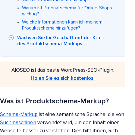
Warum ist Produktschema für Online-Shops
wichtig?
Welche Informationen kann ich meinem
Produktschema hinzufügen?
Wachsen Sie Ihr Geschäft mit der Kraft
des Produktschema-Markups
AIOSEO ist das beste WordPress-SEO-Plugin.
Holen Sie es sich kostenlos!
Was ist Produktschema-Markup?
Schema-Markup
ist eine semantische Sprache, die von
Suchmaschinen
verwendet wird, um den Inhalt einer
Webseite besser zu verstehen. Dies hilft ihnen, Rich