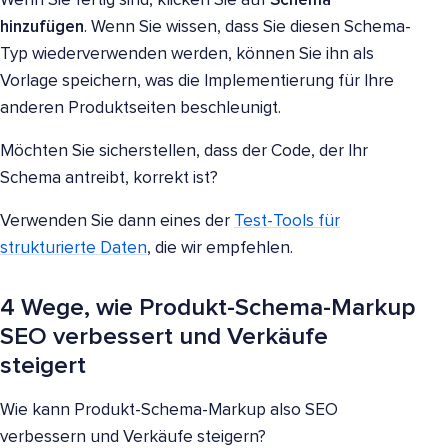
Wenn Sie fertig sind, klicken Sie auf
Schema
hinzufügen
. Wenn Sie wissen, dass Sie diesen Schema-
Typ wiederverwenden werden, können Sie ihn als
Vorlage speichern, was die Implementierung für Ihre
anderen Produktseiten beschleunigt.
Möchten Sie sicherstellen, dass der Code, der Ihr
Schema antreibt, korrekt ist?
Verwenden Sie dann eines der
Test-Tools für
strukturierte Daten
, die wir empfehlen.
4 Wege, wie Produkt-Schema-Markup
SEO verbessert und Verkäufe
steigert
Wie kann Produkt-Schema-Markup also SEO
verbessern und Verkäufe steigern?