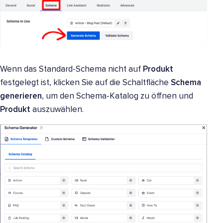
Wenn das Standard-Schema nicht auf
Produkt
festgelegt ist, klicken Sie auf die Schaltfläche
Schema
generieren
, um den Schema-Katalog zu öffnen und
Produkt
auszuwählen.