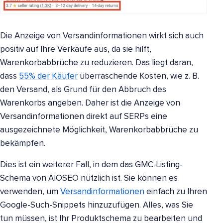
Die Anzeige von Versandinformationen wirkt sich auch
positiv auf Ihre Verkäufe aus, da sie hilft,
Warenkorbabbrüche zu reduzieren. Das liegt daran,
dass
55% der Käufer
überraschende Kosten, wie z. B.
den Versand, als Grund für den Abbruch des
Warenkorbs angeben. Daher ist die Anzeige von
Versandinformationen direkt auf SERPs eine
ausgezeichnete Möglichkeit, Warenkorbabbrüche zu
bekämpfen.
Dies ist ein weiterer Fall, in dem das GMC-Listing-
Schema von AIOSEO nützlich ist. Sie können es
verwenden, um
Versandinformationen
einfach zu Ihren
Google-Such-Snippets hinzuzufügen. Alles, was Sie
tun müssen, ist Ihr Produktschema zu bearbeiten und