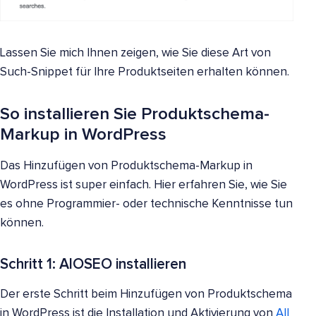
Lassen Sie mich Ihnen zeigen, wie Sie diese Art von
Such-Snippet für Ihre Produktseiten erhalten können.
So installieren Sie Produktschema-
Markup in WordPress
Das Hinzufügen von Produktschema-Markup in
WordPress ist super einfach. Hier erfahren Sie, wie Sie
es ohne Programmier- oder technische Kenntnisse tun
können.
Schritt 1: AIOSEO installieren
Der erste Schritt beim Hinzufügen von Produktschema
in WordPress ist die Installation und Aktivierung von
All