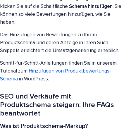
klicken Sie auf die Schaltfläche
Schema hinzufügen
. Sie
können so viele Bewertungen hinzufügen, wie Sie
haben.
Das Hinzufügen von Bewertungen zu Ihrem
Produktschema und deren Anzeige in Ihren Such-
Snippets erleichtert die Umsatzgenerierung erheblich.
Schritt-für-Schritt-Anleitungen finden Sie in unserem
Tutorial zum
Hinzufügen von Produktbewertungs-
Schema
in WordPress.
SEO und Verkäufe mit
Produktschema steigern: Ihre FAQs
beantwortet
Was ist Produktschema-Markup?