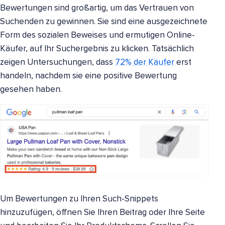
Bewertungen sind großartig, um das Vertrauen von
Suchenden zu gewinnen. Sie sind eine ausgezeichnete
Form des sozialen Beweises und ermutigen Online-
Käufer, auf Ihr Suchergebnis zu klicken. Tatsächlich
zeigen Untersuchungen, dass
72% der Käufer
erst
handeln, nachdem sie eine positive Bewertung
gesehen haben.
Um Bewertungen zu Ihren Such-Snippets
hinzuzufügen, öffnen Sie Ihren Beitrag oder Ihre Seite