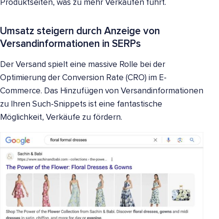
Produktseiten, was zu mehr Verkäufen führt.
Umsatz steigern durch Anzeige von
Versandinformationen in SERPs
Der Versand spielt eine massive Rolle bei der
Optimierung der Conversion Rate (CRO) im E-
Commerce. Das Hinzufügen von Versandinformationen
zu Ihren Such-Snippets ist eine fantastische
Möglichkeit, Verkäufe zu fördern.