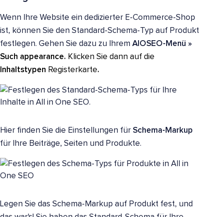
Wenn Ihre Website ein dedizierter E-Commerce-Shop
ist, können Sie den Standard-Schema-Typ auf Produkt
festlegen. Gehen Sie dazu zu Ihrem
AIOSEO-Menü »
Such appearance
.
Klicken Sie dann auf die
Inhaltstypen
Registerkarte
.
Hier finden Sie die Einstellungen für
Schema-Markup
für Ihre Beiträge, Seiten und Produkte.
Legen Sie das Schema-Markup auf Produkt fest, und