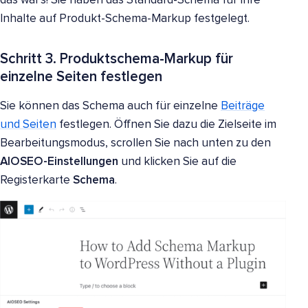
das war's! Sie haben das Standard-Schema für Ihre
Inhalte auf Produkt-Schema-Markup festgelegt.
Schritt 3. Produktschema-Markup für
einzelne Seiten festlegen
Sie können das Schema auch für einzelne
Beiträge
und Seiten
festlegen. Öffnen Sie dazu die Zielseite im
Bearbeitungsmodus, scrollen Sie nach unten zu den
AIOSEO-Einstellungen
und klicken Sie auf die
Registerkarte
Schema
.