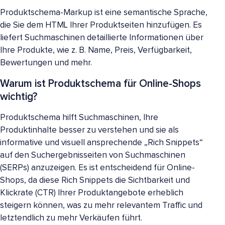
Produktschema-Markup ist eine semantische Sprache,
die Sie dem HTML Ihrer Produktseiten hinzufügen. Es
liefert Suchmaschinen detaillierte Informationen über
Ihre Produkte, wie z. B. Name, Preis, Verfügbarkeit,
Bewertungen und mehr.
Warum ist Produktschema für Online-Shops
wichtig?
Produktschema hilft Suchmaschinen, Ihre
Produktinhalte besser zu verstehen und sie als
informative und visuell ansprechende „Rich Snippets“
auf den Suchergebnisseiten von Suchmaschinen
(SERPs) anzuzeigen. Es ist entscheidend für Online-
Shops, da diese Rich Snippets die Sichtbarkeit und
Klickrate (CTR) Ihrer Produktangebote erheblich
steigern können, was zu mehr relevantem Traffic und
letztendlich zu mehr Verkäufen führt.