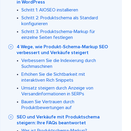
in WordPress
Schritt 1: AIOSEO installieren
Schritt 2: Produktschema als Standard
konfigurieren
Schritt 3. Produktschema-Markup für
einzelne Seiten festlegen
4 Wege, wie Produkt-Schema-Markup SEO
verbessert und Verkäufe steigert
Verbessern Sie die Indexierung durch
Suchmaschinen
Erhöhen Sie die Sichtbarkeit mit
interaktiven Rich Snippets
Umsatz steigern durch Anzeige von
Versandinformationen in SERPs
Bauen Sie Vertrauen durch
Produktbewertungen auf
SEO und Verkäufe mit Produktschema
steigern: Ihre FAQs beantwortet
Was ist Produktschema-Markup?