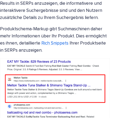
Results in SERPs anzuzeigen, die informativere und
interaktivere Suchergebnisse sind und den Nutzern
zusätzliche Details zu Ihrem Suchergebnis liefern.
Produktschema-Markup gibt Suchmaschinen daher
mehr Informationen über Ihr Produkt. Dies ermöglicht
es ihnen, detaillierte
Rich Snippets
Ihrer Produktseite
in SERPs anzuzeigen.