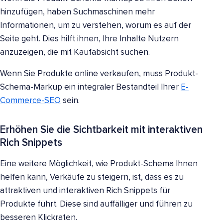
hinzufügen, haben Suchmaschinen mehr
Informationen, um zu verstehen, worum es auf der
Seite geht. Dies hilft ihnen, Ihre Inhalte Nutzern
anzuzeigen, die mit Kaufabsicht suchen.
Wenn Sie Produkte online verkaufen, muss Produkt-
Schema-Markup ein integraler Bestandteil Ihrer
E-
Commerce-SEO
sein.
Erhöhen Sie die Sichtbarkeit mit interaktiven
Rich Snippets
Eine weitere Möglichkeit, wie Produkt-Schema Ihnen
helfen kann, Verkäufe zu steigern, ist, dass es zu
attraktiven und interaktiven Rich Snippets für
Produkte führt. Diese sind auffälliger und führen zu
besseren Klickraten.