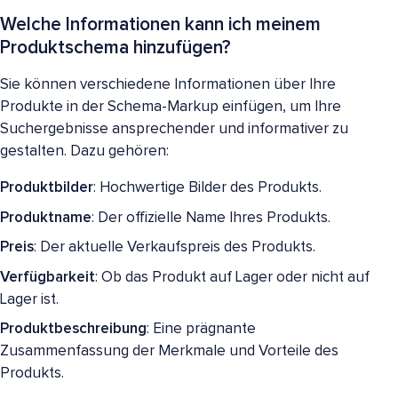
Welche Informationen kann ich meinem
Produktschema hinzufügen?
Sie können verschiedene Informationen über Ihre
Produkte in der Schema-Markup einfügen, um Ihre
Suchergebnisse ansprechender und informativer zu
gestalten. Dazu gehören:
Produktbilder
: Hochwertige Bilder des Produkts.
Produktname
: Der offizielle Name Ihres Produkts.
Preis
: Der aktuelle Verkaufspreis des Produkts.
Verfügbarkeit
: Ob das Produkt auf Lager oder nicht auf
Lager ist.
Produktbeschreibung
: Eine prägnante
Zusammenfassung der Merkmale und Vorteile des
Produkts.