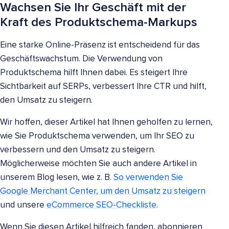
Wachsen Sie Ihr Geschäft mit der
Kraft des Produktschema-Markups
Eine starke Online-Präsenz ist entscheidend für das
Geschäftswachstum. Die Verwendung von
Produktschema hilft Ihnen dabei. Es steigert Ihre
Sichtbarkeit auf SERPs, verbessert Ihre CTR und hilft,
den Umsatz zu steigern.
Wir hoffen, dieser Artikel hat Ihnen geholfen zu lernen,
wie Sie Produktschema verwenden, um Ihr SEO zu
verbessern und den Umsatz zu steigern.
Möglicherweise möchten Sie auch andere Artikel in
unserem Blog lesen, wie z. B.
So verwenden Sie
Google Merchant Center, um den Umsatz zu steigern
und unsere
eCommerce SEO-Checkliste
.
Wenn Sie diesen Artikel hilfreich fanden, abonnieren