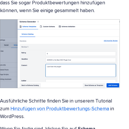
dass Sie sogar Produktbewertungen hinzufügen
können, wenn Sie einige gesammelt haben.
Ausführliche Schritte finden Sie in unserem Tutorial
zum
Hinzufügen von Produktbewertungs-Schema
in
WordPress.