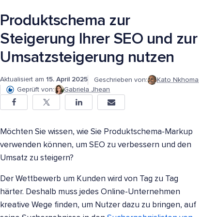
Produktschema zur
Steigerung Ihrer SEO und zur
Umsatzsteigerung nutzen
Aktualisiert am
15. April 2025
Geschrieben von:
Kato Nkhoma
Geprüft von:
Gabriela Jhean
Möchten Sie wissen, wie Sie Produktschema-Markup
verwenden können, um SEO zu verbessern und den
Umsatz zu steigern?
Der Wettbewerb um Kunden wird von Tag zu Tag
härter. Deshalb muss jedes Online-Unternehmen
kreative Wege finden, um Nutzer dazu zu bringen, auf