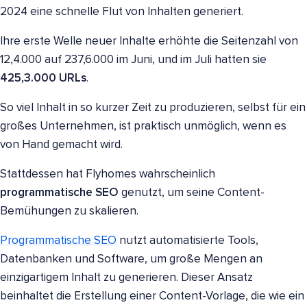
2024 eine schnelle Flut von Inhalten generiert.
Ihre erste Welle neuer Inhalte erhöhte die Seitenzahl von
12,4.000 auf 237,6.000 im Juni, und im Juli hatten sie
425,3.000 URLs
.
So viel Inhalt in so kurzer Zeit zu produzieren, selbst für ein
großes Unternehmen, ist praktisch unmöglich, wenn es
von Hand gemacht wird.
Stattdessen hat Flyhomes wahrscheinlich
programmatische SEO
genutzt, um seine Content-
Bemühungen zu skalieren.
Programmatische SEO
nutzt automatisierte Tools,
Datenbanken und Software, um große Mengen an
einzigartigem Inhalt zu generieren. Dieser Ansatz
beinhaltet die Erstellung einer Content-Vorlage, die wie ein