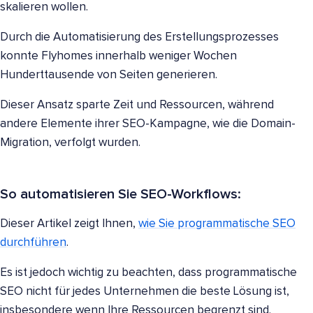
skalieren wollen.
Durch die Automatisierung des Erstellungsprozesses
konnte Flyhomes innerhalb weniger Wochen
Hunderttausende von Seiten generieren.
Dieser Ansatz sparte Zeit und Ressourcen, während
andere Elemente ihrer SEO-Kampagne, wie die Domain-
Migration, verfolgt wurden.
So automatisieren Sie SEO-Workflows:
Dieser Artikel zeigt Ihnen,
wie Sie programmatische SEO
durchführen
.
Es ist jedoch wichtig zu beachten, dass programmatische
SEO nicht für jedes Unternehmen die beste Lösung ist,
insbesondere wenn Ihre Ressourcen begrenzt sind.