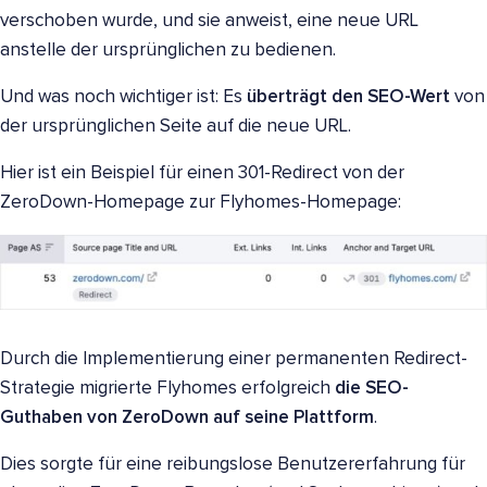
verschoben wurde, und sie anweist, eine neue URL
anstelle der ursprünglichen zu bedienen.
Und was noch wichtiger ist: Es
überträgt den SEO-Wert
von
der ursprünglichen Seite auf die neue URL.
Hier ist ein Beispiel für einen 301-Redirect von der
ZeroDown-Homepage zur Flyhomes-Homepage:
Durch die Implementierung einer permanenten Redirect-
Strategie migrierte Flyhomes erfolgreich
die SEO-
Guthaben von ZeroDown auf seine Plattform
.
Dies sorgte für eine reibungslose Benutzererfahrung für