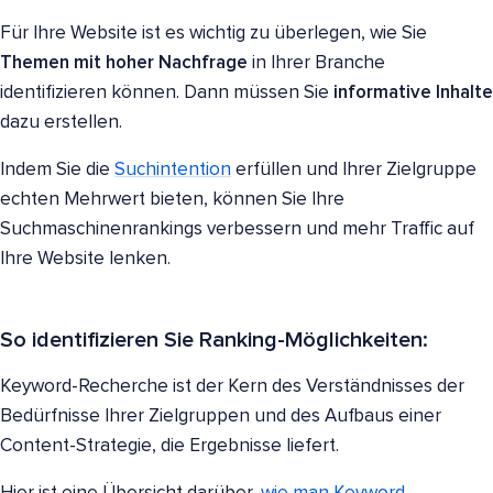
Für Ihre Website ist es wichtig zu überlegen, wie Sie
Themen mit hoher Nachfrage
in Ihrer Branche
identifizieren können. Dann müssen Sie
informative Inhalte
dazu erstellen.
Indem Sie die
Suchintention
erfüllen und Ihrer Zielgruppe
echten Mehrwert bieten, können Sie Ihre
Suchmaschinenrankings verbessern und mehr Traffic auf
Ihre Website lenken.
So identifizieren Sie Ranking-Möglichkeiten:
Keyword-Recherche ist der Kern des Verständnisses der
Bedürfnisse Ihrer Zielgruppen und des Aufbaus einer
Content-Strategie, die Ergebnisse liefert.