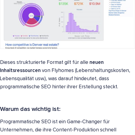
Dieses strukturierte Format gilt für alle
neuen
Inhaltsressourcen
von Flyhomes (Lebenshaltungskosten,
Lebensqualität usw.), was darauf hindeutet, dass
programmatische SEO hinter ihrer Erstellung steckt.
Warum das wichtig ist:
Programmatische SEO ist ein Game-Changer für
Unternehmen, die ihre Content-Produktion schnell