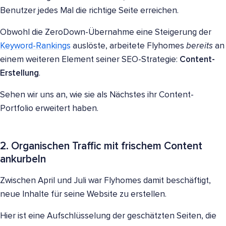
Benutzer jedes Mal die richtige Seite erreichen.
Obwohl die ZeroDown-Übernahme eine Steigerung der
Keyword-Rankings
auslöste, arbeitete Flyhomes
bereits
an
einem weiteren Element seiner SEO-Strategie:
Content-
Erstellung
.
Sehen wir uns an, wie sie als Nächstes ihr Content-
Portfolio erweitert haben.
2. Organischen Traffic mit frischem Content
ankurbeln
Zwischen April und Juli war Flyhomes damit beschäftigt,
neue Inhalte für seine Website zu erstellen.
Hier ist eine Aufschlüsselung der geschätzten Seiten, die