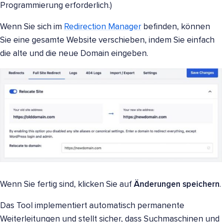
Programmierung erforderlich.)
Wenn Sie sich im
Redirection Manager
befinden, können
Sie eine gesamte Website verschieben, indem Sie einfach
die alte und die neue Domain eingeben.
Wenn Sie fertig sind, klicken Sie auf
Änderungen speichern
.
Das Tool implementiert automatisch permanente
Weiterleitungen und stellt sicher, dass Suchmaschinen und