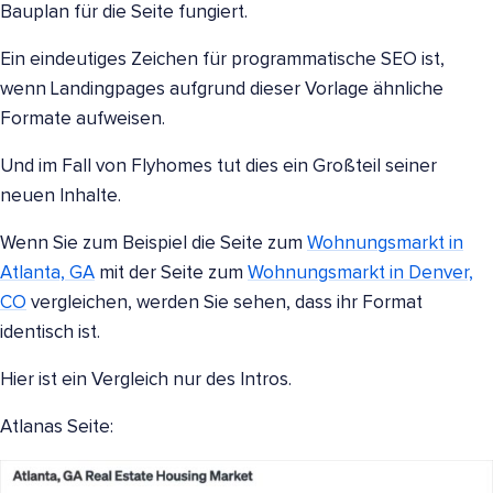
Bauplan für die Seite fungiert.
Ein eindeutiges Zeichen für programmatische SEO ist,
wenn Landingpages aufgrund dieser Vorlage ähnliche
Formate aufweisen.
Und im Fall von Flyhomes tut dies ein Großteil seiner
neuen Inhalte.
Wenn Sie zum Beispiel die Seite zum
Wohnungsmarkt in
Atlanta, GA
mit der Seite zum
Wohnungsmarkt in Denver,
CO
vergleichen, werden Sie sehen, dass ihr Format
identisch ist.
Hier ist ein Vergleich nur des Intros.
Atlanas Seite: