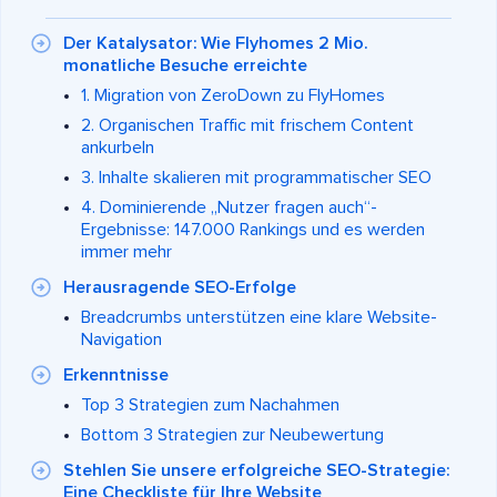
Der Katalysator: Wie Flyhomes 2 Mio.
monatliche Besuche erreichte
1. Migration von ZeroDown zu FlyHomes
2. Organischen Traffic mit frischem Content
ankurbeln
3. Inhalte skalieren mit programmatischer SEO
4. Dominierende „Nutzer fragen auch“-
Ergebnisse: 147.000 Rankings und es werden
immer mehr
Herausragende SEO-Erfolge
Breadcrumbs unterstützen eine klare Website-
Navigation
Erkenntnisse
Top 3 Strategien zum Nachahmen
Bottom 3 Strategien zur Neubewertung
Stehlen Sie unsere erfolgreiche SEO-Strategie:
Eine Checkliste für Ihre Website