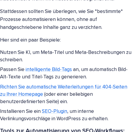
Stattdessen sollten Sie überlegen, wie Sie *bestimmte*
Prozesse automatisieren können, ohne auf
handgeschriebene Inhalte ganz zu verzichten.
Hier sind ein paar Beispiele:
Nutzen Sie KI, um Meta-Titel und Meta-Beschreibungen zu
schreiben.
Passen Sie
intelligente Bild-Tags
an, um automatisch Bild-
Alt-Texte und Titel-Tags zu generieren.
Richten Sie automatische Weiterleitungen für 404-Seiten
zu Ihrer Homepage
(oder einer beliebigen
benutzerdefinierten Seite) ein.
Installieren Sie ein
SEO-Plugin
, um interne
Verlinkungsvorschläge in WordPress zu erhalten.
Tools zur Automatisierung von SEO-Workflows: