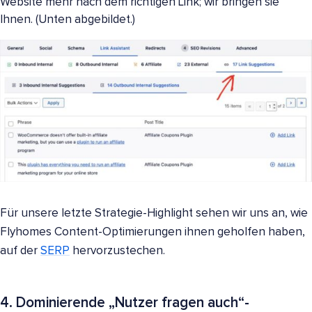
Website mehr nach dem richtigen Link; wir bringen sie
Ihnen. (Unten abgebildet.)
Für unsere letzte Strategie-Highlight sehen wir uns an, wie
Flyhomes Content-Optimierungen ihnen geholfen haben,
auf der
SERP
hervorzustechen.
4. Dominierende „Nutzer fragen auch“-