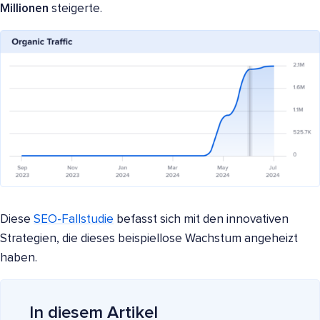
Millionen
steigerte.
Diese
SEO-Fallstudie
befasst sich mit den innovativen
Strategien, die dieses beispiellose Wachstum angeheizt
haben.
In diesem Artikel