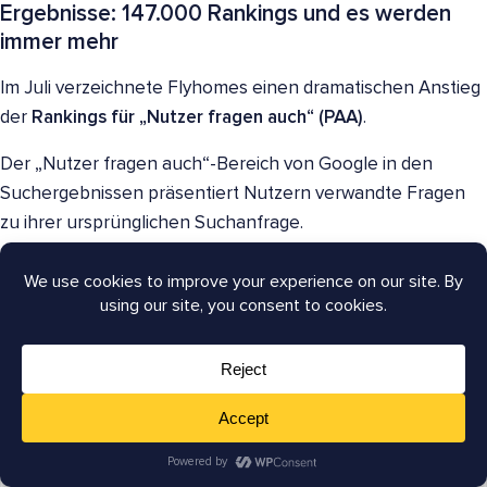
Ergebnisse: 147.000 Rankings und es werden
immer mehr
Im Juli verzeichnete Flyhomes einen dramatischen Anstieg
der
Rankings für „Nutzer fragen auch“ (PAA)
.
Der „Nutzer fragen auch“-Bereich von Google in den
Suchergebnissen präsentiert Nutzern verwandte Fragen
zu ihrer ursprünglichen Suchanfrage.
Nutzer können die Fragen erweitern, um die Antworten
anzuzeigen, wie unten gezeigt.