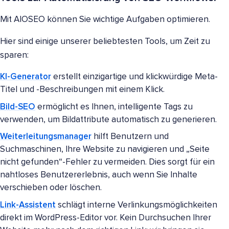
Mit AIOSEO können Sie wichtige Aufgaben optimieren.
Hier sind einige unserer beliebtesten Tools, um Zeit zu
sparen:
KI-Generator
erstellt einzigartige und klickwürdige Meta-
Titel und -Beschreibungen mit einem Klick.
Bild-SEO
ermöglicht es Ihnen, intelligente Tags zu
verwenden, um Bildattribute automatisch zu generieren.
Weiterleitungsmanager
hilft Benutzern und
Suchmaschinen, Ihre Website zu navigieren und „Seite
nicht gefunden“-Fehler zu vermeiden. Dies sorgt für ein
nahtloses Benutzererlebnis, auch wenn Sie Inhalte
verschieben oder löschen.
Link-Assistent
schlägt interne Verlinkungsmöglichkeiten
direkt im WordPress-Editor vor. Kein Durchsuchen Ihrer