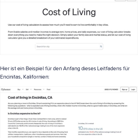
Hier ist ein Beispiel für den Anfang dieses Leitfadens für
Encinitas, Kalifornien: