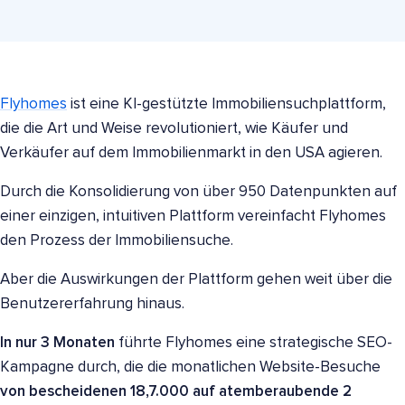
Flyhomes
ist eine KI-gestützte Immobiliensuchplattform,
die die Art und Weise revolutioniert, wie Käufer und
Verkäufer auf dem Immobilienmarkt in den USA agieren.
Durch die Konsolidierung von über 950 Datenpunkten auf
einer einzigen, intuitiven Plattform vereinfacht Flyhomes
den Prozess der Immobiliensuche.
Aber die Auswirkungen der Plattform gehen weit über die
Benutzererfahrung hinaus.
In nur 3 Monaten
führte Flyhomes eine strategische SEO-
Kampagne durch, die die monatlichen Website-Besuche
von bescheidenen 18,7.000 auf atemberaubende 2