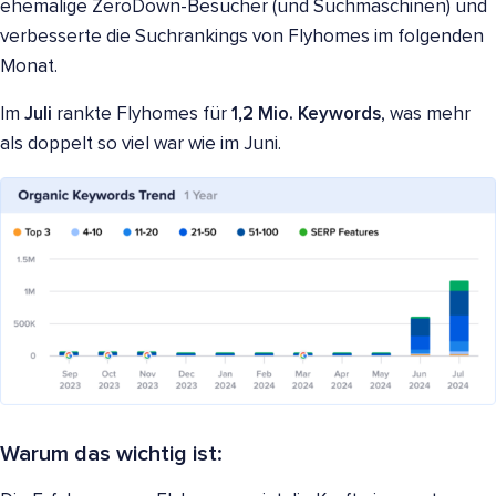
ehemalige ZeroDown-Besucher (und Suchmaschinen) und
verbesserte die Suchrankings von Flyhomes im folgenden
Monat.
Im
Juli
rankte Flyhomes für
1,2 Mio. Keywords
, was mehr
als doppelt so viel war wie im Juni.
Warum das wichtig ist: