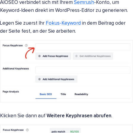
AIOSEO verbindet sich mit Ihrem
Semrush
-Konto, um
Keyword-Ideen direkt im WordPress-Editor zu generieren.
Legen Sie zuerst Ihr
Fokus-Keyword
in dem Beitrag oder
der Seite fest, an der Sie arbeiten.
Klicken Sie dann auf
Weitere Keyphrasen abrufen
.