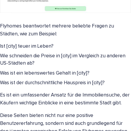
Flyhomes beantwortet mehrere beliebte Fragen zu
Städten, wie zum Beispiel:
Ist [city] teuer im Leben?
Wie schneiden die Preise in [city] im Vergleich zu anderen
US-Städten ab?
Was ist ein lebenswertes Gehalt in [city]?
Was ist der durchschnittliche Hauspreis in [city]?
Es ist ein umfassender Ansatz für die Immobiliensuche, der
Käufern wichtige Einblicke in eine bestimmte Stadt gibt.
Diese Seiten bieten nicht nur eine positive
Benutzererfahrung, sondern sind auch grundlegend für