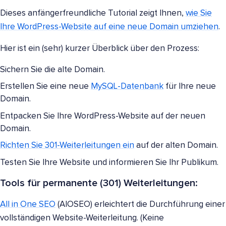
Dieses anfängerfreundliche Tutorial zeigt Ihnen,
wie Sie
Ihre WordPress-Website auf eine neue Domain umziehen
.
Hier ist ein (sehr) kurzer Überblick über den Prozess:
Sichern Sie die alte Domain.
Erstellen Sie eine neue
MySQL-Datenbank
für Ihre neue
Domain.
Entpacken Sie Ihre WordPress-Website auf der neuen
Domain.
Richten Sie 301-Weiterleitungen ein
auf der alten Domain.
Testen Sie Ihre Website und informieren Sie Ihr Publikum.
Tools für permanente (301) Weiterleitungen:
All in One SEO
(AIOSEO) erleichtert die Durchführung einer
vollständigen Website-Weiterleitung. (Keine