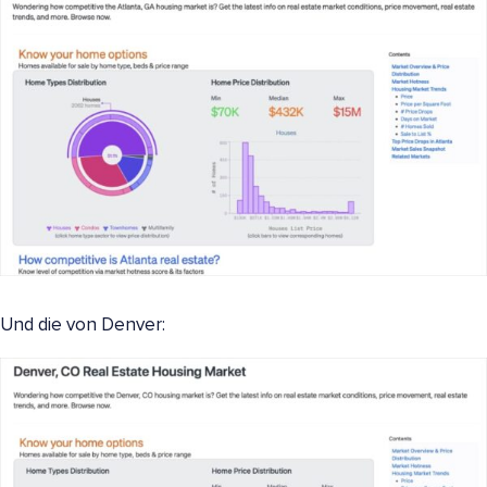
Und die von Denver: