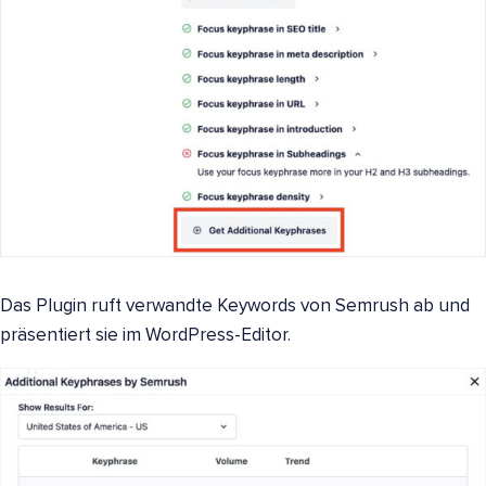
Das Plugin ruft verwandte Keywords von Semrush ab und
präsentiert sie im WordPress-Editor.