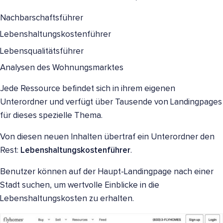
Nachbarschaftsführer
Lebenshaltungskostenführer
Lebensqualitätsführer
Analysen des Wohnungsmarktes
Jede Ressource befindet sich in ihrem eigenen
Unterordner und verfügt über Tausende von Landingpages
für dieses spezielle Thema.
Von diesen neuen Inhalten übertraf ein Unterordner den
Rest:
Lebenshaltungskostenführer
.
Benutzer können auf der Haupt-Landingpage nach einer
Stadt suchen, um wertvolle Einblicke in die
Lebenshaltungskosten zu erhalten.