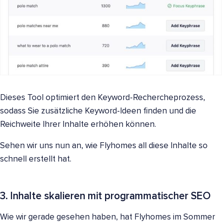
Dieses Tool optimiert den Keyword-Rechercheprozess,
sodass Sie zusätzliche Keyword-Ideen finden und die
Reichweite Ihrer Inhalte erhöhen können.
Sehen wir uns nun an, wie Flyhomes all diese Inhalte so
schnell erstellt hat.
3. Inhalte skalieren mit programmatischer SEO
Wie wir gerade gesehen haben, hat Flyhomes im Sommer