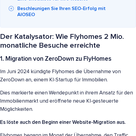
Beschleunigen Sie Ihren SEO-Erfolg mit
AIOSEO
Der Katalysator: Wie Flyhomes 2 Mio.
monatliche Besuche erreichte
1. Migration von ZeroDown zu FlyHomes
Im Juni 2024 kündigte Flyhomes die Übernahme von
ZeroDown an, einem KI-Startup für Immobilien.
Dies markierte einen Wendepunkt in ihrem Ansatz für den
Immobilienmarkt und eröffnete neue KI-gesteuerte
Möglichkeiten.
Es löste auch den Beginn einer Website-Migration aus.
Flyhomes begann im Monat der Übernahme, den Traffic