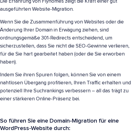
Die Erfahrung von Flyhomes zeigt die Kraft einer gut
ausgeführten Website-Migration.
Wenn Sie die Zusammenführung von Websites oder die
Änderung Ihrer Domain in Erwägung ziehen, sind
ordnungsgemäße 301-Redirects entscheidend, um
sicherzustellen, dass Sie nicht die SEO-Gewinne verlieren,
für die Sie hart gearbeitet haben (oder die Sie erworben
haben).
Indem Sie ihren Spuren folgen, können Sie von einem
nahtlosen Übergang profitieren, Ihren Traffic erhalten und
potenziell Ihre Suchrankings verbessern – all das trägt zu
einer stärkeren Online-Präsenz bei.
So führen Sie eine Domain-Migration für eine
WordPress-Website durch: