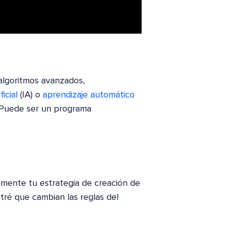
 algoritmos avanzados,
ficial
(IA) o
aprendizaje automático
. Puede ser un programa
vamente tu estrategia de creación de
tré que cambian las reglas del