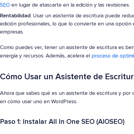
SEO
en lugar de atascarte en la edición y las revisiones.
Rentabilidad
: Usar un asistente de escritura puede reduc
edición profesionales, lo que lo convierte en una opción
empresas.
Como puedes ver, tener un asistente de escritura es ben
energía y recursos. Además, acelera el
proceso de optim
Cómo Usar un Asistente de Escritu
Ahora que sabes qué es un asistente de escritura y por
en cómo usar uno en WordPress.
Paso 1: Instalar All In One SEO (AIOSEO)