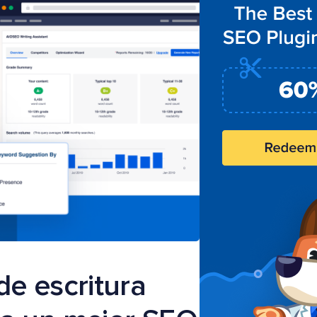
de escritura