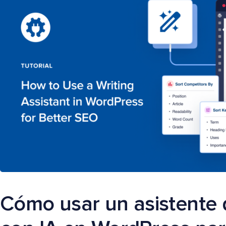
Cómo usar un asistente 