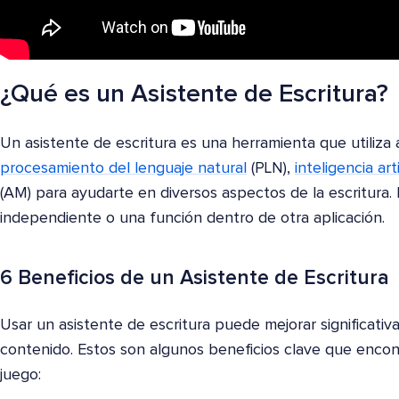
¿Qué es un Asistente de Escritura?
Un asistente de escritura es una herramienta que utiliza
procesamiento del lenguaje natural
(PLN),
inteligencia arti
(AM) para ayudarte en diversos aspectos de la escritura
independiente o una función dentro de otra aplicación.
6 Beneficios de un Asistente de Escritura
Usar un asistente de escritura puede mejorar significati
contenido. Estos son algunos beneficios clave que encon
juego: