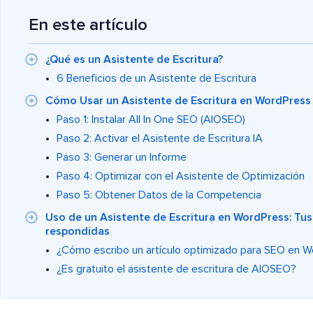
En este artículo
¿Qué es un Asistente de Escritura?
6 Beneficios de un Asistente de Escritura
Cómo Usar un Asistente de Escritura en WordPress
Paso 1: Instalar All In One SEO (AIOSEO)
Paso 2: Activar el Asistente de Escritura IA
Paso 3: Generar un Informe
Paso 4: Optimizar con el Asistente de Optimización
Paso 5: Obtener Datos de la Competencia
Uso de un Asistente de Escritura en WordPress: Tu
respondidas
¿Cómo escribo un artículo optimizado para SEO en 
¿Es gratuito el asistente de escritura de AIOSEO?