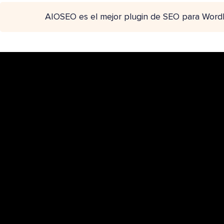
AIOSEO es el mejor plugin de SEO para Word