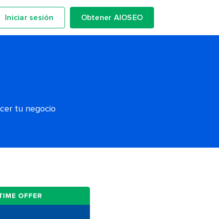
Iniciar sesión
Obtener AIOSEO
ecer tu negocio