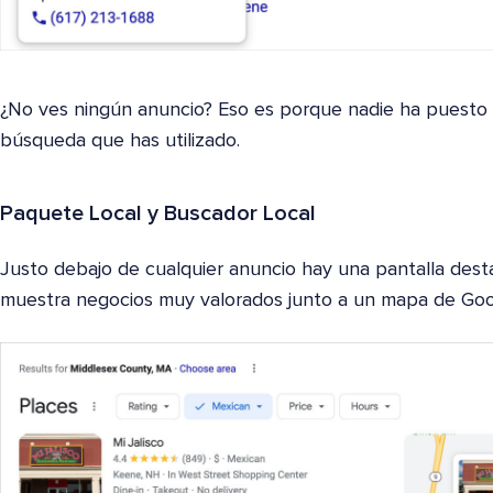
¿No ves ningún anuncio? Eso es porque nadie ha puesto 
búsqueda que has utilizado.
Paquete Local y Buscador Local
Justo debajo de cualquier anuncio hay una pantalla des
muestra negocios muy valorados junto a un mapa de Goo