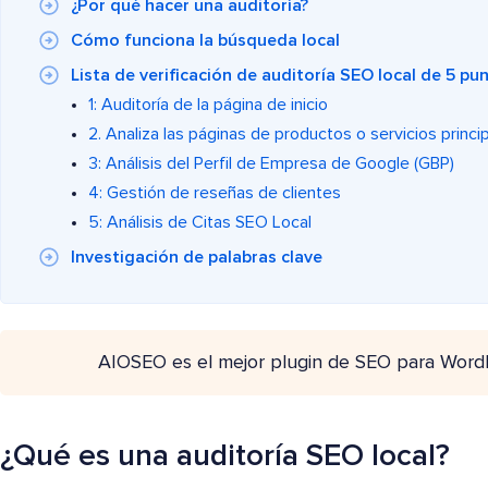
¿Por qué hacer una auditoría?
Cómo funciona la búsqueda local
Lista de verificación de auditoría SEO local de 5 pu
1: Auditoría de la página de inicio
2. Analiza las páginas de productos o servicios princi
3: Análisis del Perfil de Empresa de Google (GBP)
4: Gestión de reseñas de clientes
5: Análisis de Citas SEO Local
Investigación de palabras clave
AIOSEO es el mejor plugin de SEO para Word
¿Qué es una auditoría SEO local?