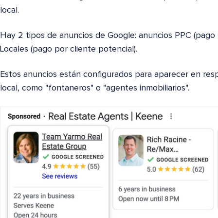
local.
Hay 2 tipos de anuncios de Google: anuncios PPC (pago p
Locales (pago por cliente potencial).
Estos anuncios están configurados para aparecer en re
local, como "fontaneros" o "agentes inmobiliarios".