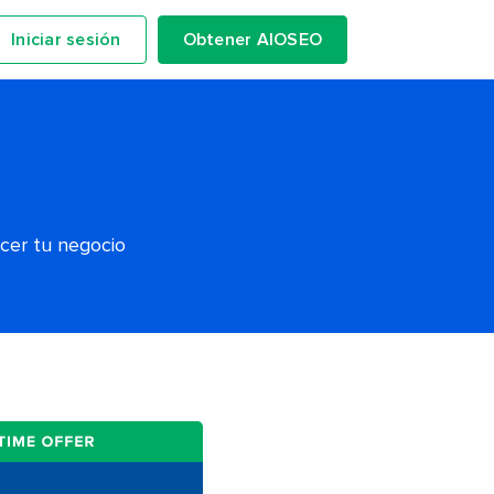
Iniciar sesión
Obtener AIOSEO
ecer tu negocio