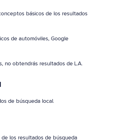
conceptos básicos de los resultados
icos de automóviles, Google
, no obtendrás resultados de L.A.
l
os de búsqueda local.
r de los resultados de búsqueda