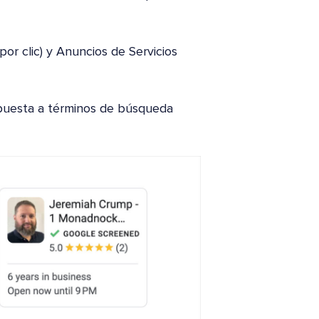
or clic) y Anuncios de Servicios
spuesta a términos de búsqueda