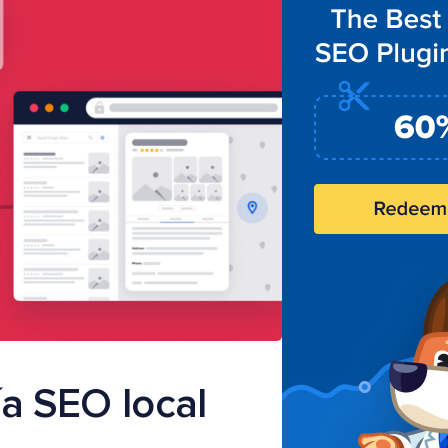
a SEO local