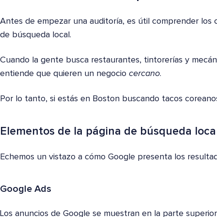
Antes de empezar una auditoría, es útil comprender los 
de búsqueda local.
Cuando la gente busca restaurantes, tintorerías y mecán
entiende que quieren un negocio
cercano
.
Por lo tanto, si estás en Boston buscando tacos coreanos
Elementos de la página de búsqueda loca
Echemos un vistazo a cómo Google presenta los resultad
Google Ads
Los anuncios de Google se muestran en la parte superio