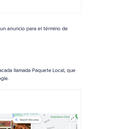
un anuncio para el término de
tacada llamada Paquete Local, que
gle.