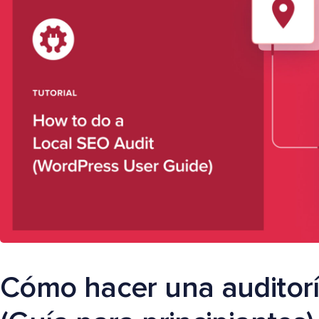
Cómo hacer una auditorí