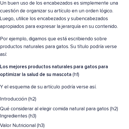
Un buen uso de los encabezados es simplemente una
cuestión de organizar su artículo en un orden lógico.
Luego, utilice los encabezados y subencabezados
apropiados para expresar la jerarquía en su contenido.
Por ejemplo, digamos que está escribiendo sobre
productos naturales para gatos. Su título podría verse
así:
Los mejores productos naturales para gatos para
optimizar la salud de su mascota
(h1)
Y el esquema de su artículo podría verse así.
Introducción (h2)
Qué considerar al elegir comida natural para gatos (h2)
Ingredientes (h3)
Valor Nutricional (h3)