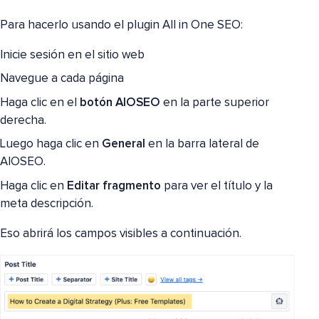
Para hacerlo usando el plugin All in One SEO:
Inicie sesión en el sitio web
Navegue a cada página
Haga clic en el
botón AIOSEO
en la parte superior
derecha.
Luego haga clic en
General
en la barra lateral de
AIOSEO.
Haga clic en
Editar fragmento
para ver el título y la
meta descripción.
Eso abrirá los campos visibles a continuación.