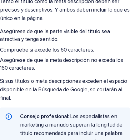
Tanto el título como la meta descripción deben ser
precisos y descriptivos. Y ambos deben incluir lo que es
único en la página.
Asegúrese de que la parte visible del título sea
atractiva y tenga sentido.
Compruebe si excede los 60 caracteres.
Asegúrese de que la meta descripción no exceda los
160 caracteres.
Si sus títulos o meta descripciones exceden el espacio
disponible en la Búsqueda de Google, se cortarán al
final.
Consejo profesional
: Los especialistas en
marketing a menudo superan la longitud de
título recomendada para incluir una palabra