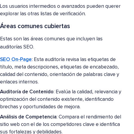
Los usuarios intermedios o avanzados pueden querer
explorar las otras listas de verificación.
Áreas comunes cubiertas
Estas son las áreas comunes que incluyen las
auditorías SEO.
SEO On-Page
: Esta auditoría revisa las etiquetas de
título, meta descripciones, etiquetas de encabezado,
calidad del contenido, orientación de palabras clave y
enlaces internos.
Auditoría de Contenido
: Evalúa la calidad, relevancia y
optimización del contenido existente, identificando
brechas y oportunidades de mejora.
Análisis de Competencia
: Compara el rendimiento del
sitio web con el de los competidores clave e identifica
sus fortalezas y debilidades.