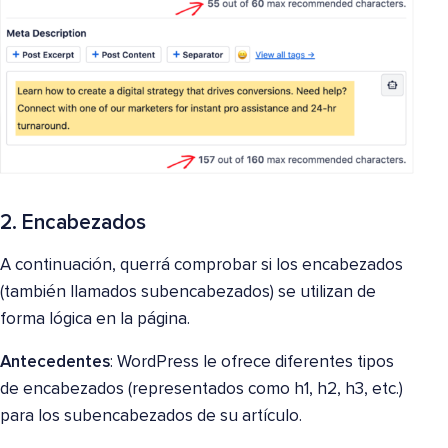
2. Encabezados
A continuación, querrá comprobar si los encabezados
(también llamados subencabezados) se utilizan de
forma lógica en la página.
Antecedentes
: WordPress le ofrece diferentes tipos
de encabezados (representados como h1, h2, h3, etc.)
para los subencabezados de su artículo.