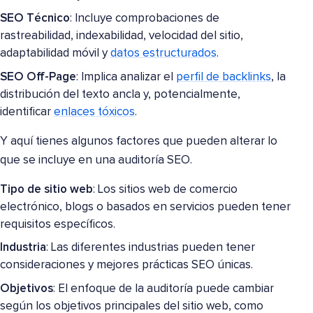
SEO Técnico
: Incluye comprobaciones de
rastreabilidad, indexabilidad, velocidad del sitio,
adaptabilidad móvil y
datos estructurados
.
SEO Off-Page
: Implica analizar el
perfil de backlinks
, la
distribución del texto ancla y, potencialmente,
identificar
enlaces tóxicos
.
Y aquí tienes algunos factores que pueden alterar lo
que se incluye en una auditoría SEO.
Tipo de sitio web
: Los sitios web de comercio
electrónico, blogs o basados en servicios pueden tener
requisitos específicos.
Industria
: Las diferentes industrias pueden tener
consideraciones y mejores prácticas SEO únicas.
Objetivos
: El enfoque de la auditoría puede cambiar
según los objetivos principales del sitio web, como