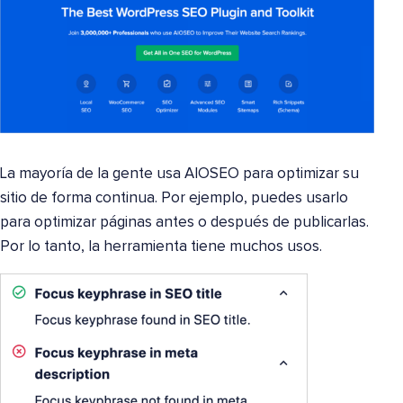
La mayoría de la gente usa AIOSEO para optimizar su
sitio de forma continua. Por ejemplo, puedes usarlo
para optimizar páginas antes o después de publicarlas.
Por lo tanto, la herramienta tiene muchos usos.