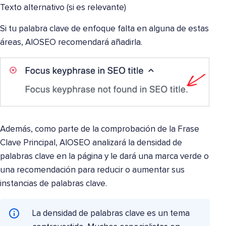
Texto alternativo (si es relevante)
Si tu palabra clave de enfoque falta en alguna de estas
áreas, AIOSEO recomendará añadirla.
Además, como parte de la comprobación de la Frase
Clave Principal, AIOSEO analizará la densidad de
palabras clave en la página y le dará una marca verde o
una recomendación para reducir o aumentar sus
instancias de palabras clave.
La densidad de palabras clave es un tema