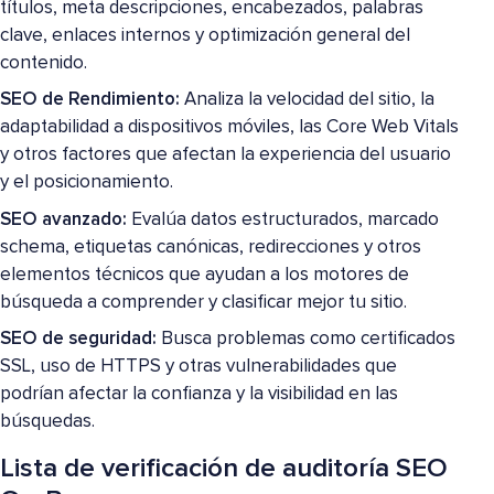
títulos, meta descripciones, encabezados, palabras
clave, enlaces internos y optimización general del
contenido.
SEO de Rendimiento:
Analiza la velocidad del sitio, la
adaptabilidad a dispositivos móviles, las Core Web Vitals
y otros factores que afectan la experiencia del usuario
y el posicionamiento.
SEO avanzado:
Evalúa datos estructurados, marcado
schema, etiquetas canónicas, redirecciones y otros
elementos técnicos que ayudan a los motores de
búsqueda a comprender y clasificar mejor tu sitio.
SEO de seguridad:
Busca problemas como certificados
SSL, uso de HTTPS y otras vulnerabilidades que
podrían afectar la confianza y la visibilidad en las
búsquedas.
Lista de verificación de auditoría SEO