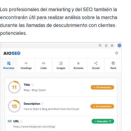
Los profesionales del marketing y del SEO también la
encontrarán útil para realizar análisis sobre la marcha
durante las llamadas de descubrimiento con clientes
potenciales.