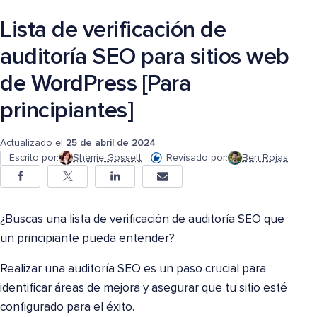
Lista de verificación de
auditoría SEO para sitios web
de WordPress [Para
principiantes]
Actualizado el
25 de abril de 2024
Escrito por:
Sherrie Gossett
Revisado por:
Ben Rojas
¿Buscas una lista de verificación de auditoría SEO que
un principiante pueda entender?
Realizar una auditoría SEO es un paso crucial para
identificar áreas de mejora y asegurar que tu sitio esté
configurado para el éxito.