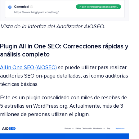
Vista de la interfaz del Analizador AIOSEO.
Plugin All in One SEO: Correcciones rápidas y
análisis completo
All in One SEO (AIOSEO)
se puede utilizar para realizar
auditorías SEO on-page detalladas, así como auditorías
técnicas básicas.
Este es un plugin consolidado con miles de reseñas de
5 estrellas en WordPress.org. Actualmente, más de 3
millones de personas utilizan el plugin.