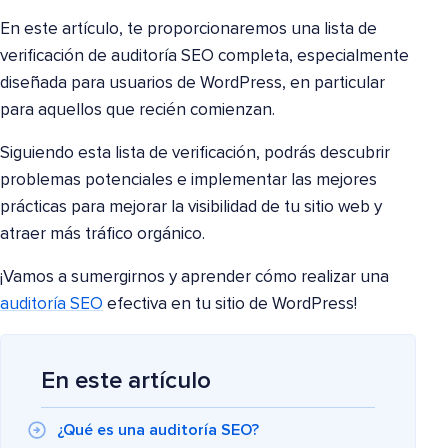
En este artículo, te proporcionaremos una lista de
verificación de auditoría SEO completa, especialmente
diseñada para usuarios de WordPress, en particular
para aquellos que recién comienzan.
Siguiendo esta lista de verificación, podrás descubrir
problemas potenciales e implementar las mejores
prácticas para mejorar la visibilidad de tu sitio web y
atraer más tráfico orgánico.
¡Vamos a sumergirnos y aprender cómo realizar una
auditoría SEO
efectiva en tu sitio de WordPress!
En este artículo
¿Qué es una auditoría SEO?