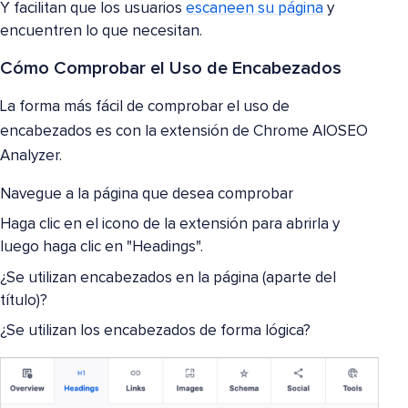
Y facilitan que los usuarios
escaneen su página
y
encuentren lo que necesitan.
Cómo Comprobar el Uso de Encabezados
La forma más fácil de comprobar el uso de
encabezados es con la extensión de Chrome AIOSEO
Analyzer.
Navegue a la página que desea comprobar
Haga clic en el icono de la extensión para abrirla y
luego haga clic en "Headings".
¿Se utilizan encabezados en la página (aparte del
título)?
¿Se utilizan los encabezados de forma lógica?