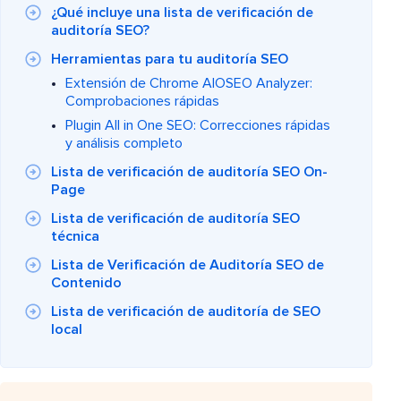
¿Qué incluye una lista de verificación de
auditoría SEO?
Herramientas para tu auditoría SEO
Extensión de Chrome AIOSEO Analyzer:
Comprobaciones rápidas
Plugin All in One SEO: Correcciones rápidas
y análisis completo
Lista de verificación de auditoría SEO On-
Page
Lista de verificación de auditoría SEO
técnica
Lista de Verificación de Auditoría SEO de
Contenido
Lista de verificación de auditoría de SEO
local