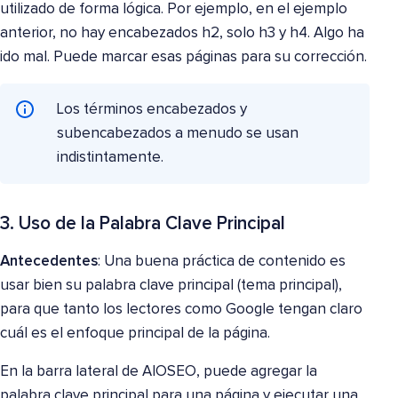
utilizado de forma lógica. Por ejemplo, en el ejemplo
anterior, no hay encabezados h2, solo h3 y h4. Algo ha
ido mal. Puede marcar esas páginas para su corrección.
Los términos encabezados y
subencabezados a menudo se usan
indistintamente.
3. Uso de la Palabra Clave Principal
Antecedentes
: Una buena práctica de contenido es
usar bien su palabra clave principal (tema principal),
para que tanto los lectores como Google tengan claro
cuál es el enfoque principal de la página.
En la barra lateral de AIOSEO, puede agregar la
palabra clave principal para una página y ejecutar una