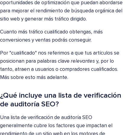
oportunidades de optimización que puedan abordarse
para mejorar el rendimiento de búsqueda orgánica del
sitio web y generar más tráfico dirigido.
Cuanto más tráfico cualificado obtengas, más
conversiones y ventas podrás conseguir.
Por "cualificado" nos referimos a que tus artículos se
posicionan para palabras clave
relevantes
y, por lo
tanto, atraen a usuarios o compradores cualificados.
Más sobre esto más adelante.
¿Qué incluye una lista de verificación
de auditoría SEO?
Una lista de verificación de auditoría SEO
generalmente cubre los factores que impactan el
rendimiento de un sitio web en los motores de