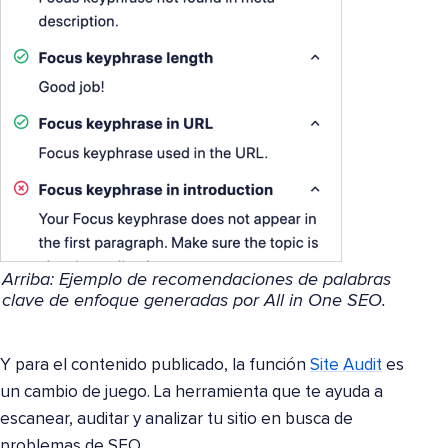
Arriba: Ejemplo de recomendaciones de palabras
clave de enfoque generadas por All in One SEO.
Y para el contenido publicado, la función
Site Audit
es
un cambio de juego. La herramienta que te ayuda a
escanear, auditar y analizar tu sitio en busca de
problemas de SEO.