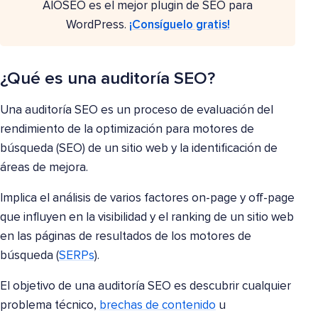
AIOSEO es el mejor plugin de SEO para
WordPress.
¡Consíguelo gratis!
¿Qué es una auditoría SEO?
Una auditoría SEO es un proceso de evaluación del
rendimiento de la optimización para motores de
búsqueda (SEO) de un sitio web y la identificación de
áreas de mejora.
Implica el análisis de varios factores on-page y off-page
que influyen en la visibilidad y el ranking de un sitio web
en las páginas de resultados de los motores de
búsqueda (
SERPs
).
El objetivo de una auditoría SEO es descubrir cualquier
problema técnico,
brechas de contenido
u