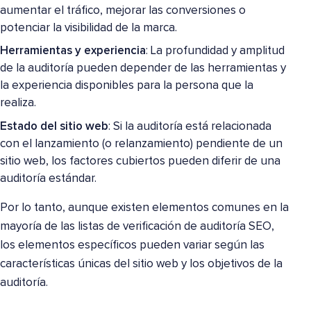
aumentar el tráfico, mejorar las conversiones o
potenciar la visibilidad de la marca.
Herramientas y experiencia
: La profundidad y amplitud
de la auditoría pueden depender de las herramientas y
la experiencia disponibles para la persona que la
realiza.
Estado del sitio web
: Si la auditoría está relacionada
con el lanzamiento (o relanzamiento) pendiente de un
sitio web, los factores cubiertos pueden diferir de una
auditoría estándar.
Por lo tanto, aunque existen elementos comunes en la
mayoría de las listas de verificación de auditoría SEO,
los elementos específicos pueden variar según las
características únicas del sitio web y los objetivos de la
auditoría.