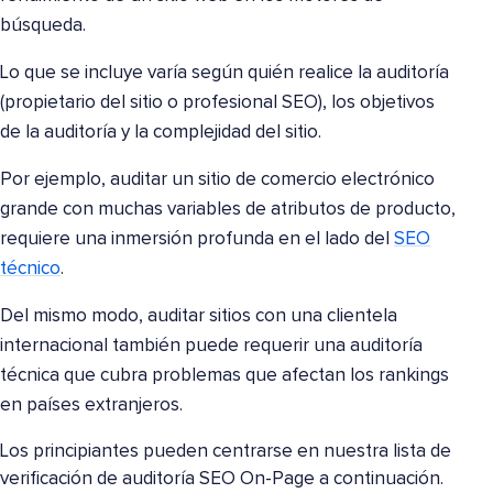
búsqueda.
Lo que se incluye varía según quién realice la auditoría
(propietario del sitio o profesional SEO), los objetivos
de la auditoría y la complejidad del sitio.
Por ejemplo, auditar un sitio de comercio electrónico
grande con muchas variables de atributos de producto,
requiere una inmersión profunda en el lado del
SEO
técnico
.
Del mismo modo, auditar sitios con una clientela
internacional también puede requerir una auditoría
técnica que cubra problemas que afectan los rankings
en países extranjeros.
Los principiantes pueden centrarse en nuestra lista de
verificación de auditoría SEO On-Page a continuación.