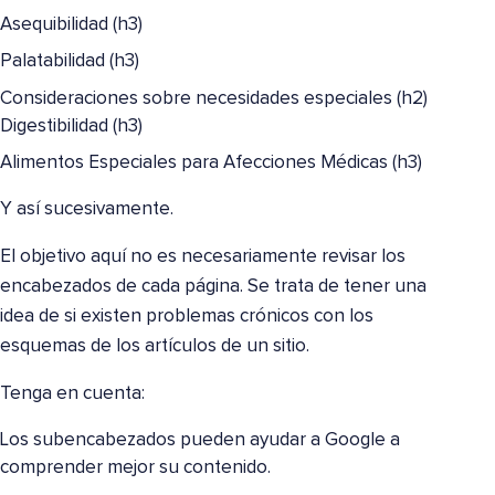
Asequibilidad (h3)
Palatabilidad (h3)
Consideraciones sobre necesidades especiales (h2)
Digestibilidad (h3)
Alimentos Especiales para Afecciones Médicas (h3)
Y así sucesivamente.
El objetivo aquí no es necesariamente revisar los
encabezados de cada página. Se trata de tener una
idea de si existen problemas crónicos con los
esquemas de los artículos de un sitio.
Tenga en cuenta:
Los subencabezados pueden ayudar a Google a
comprender mejor su contenido.