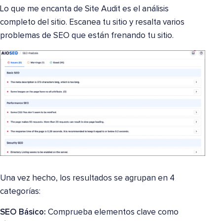
Lo que me encanta de Site Audit es el análisis
completo del sitio. Escanea tu sitio y resalta varios
problemas de SEO que están frenando tu sitio.
Una vez hecho, los resultados se agrupan en 4
categorías:
SEO Básico:
Comprueba elementos clave como