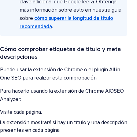
clave adicional que Google leerá. Obtenga
más información sobre esto en nuestra guía
sobre
cómo superar la longitud de título
recomendada
.
Cómo comprobar etiquetas de título y meta
descripciones
Puede usar la extensión de Chrome o el plugin All in
One SEO para realizar esta comprobación.
Para hacerlo usando la extensión de Chrome AIOSEO
Analyzer:
Visite cada página.
La extensión mostrará si hay un título y una descripción
presentes en cada página.