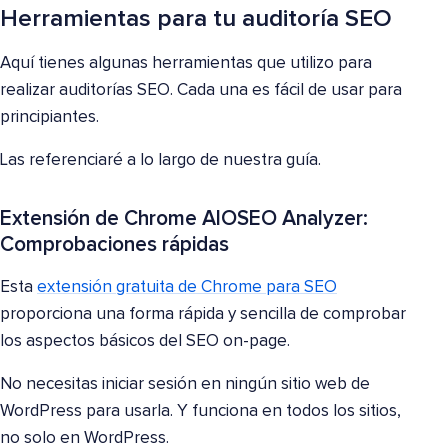
Herramientas para tu auditoría SEO
Aquí tienes algunas herramientas que utilizo para
realizar auditorías SEO. Cada una es fácil de usar para
principiantes.
Las referenciaré a lo largo de nuestra guía.
Extensión de Chrome AIOSEO Analyzer:
Comprobaciones rápidas
Esta
extensión gratuita de Chrome para SEO
proporciona una forma rápida y sencilla de comprobar
los aspectos básicos del SEO on-page.
No necesitas iniciar sesión en ningún sitio web de
WordPress para usarla. Y funciona en todos los sitios,
no solo en WordPress.