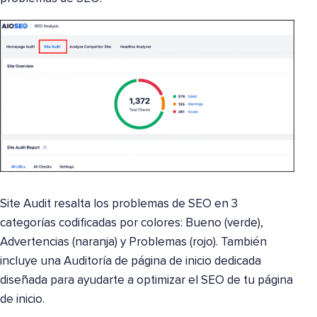
Site Audit resalta los problemas de SEO en 3
categorías codificadas por colores: Bueno (verde),
Advertencias (naranja) y Problemas (rojo). También
incluye una Auditoría de página de inicio dedicada
diseñada para ayudarte a optimizar el SEO de tu página
de inicio.