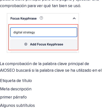
comprobación para ver qué tan bien se usó.
La comprobación de la palabra clave principal de
AIOSEO buscará si la palabra clave se ha utilizado en el
Etiqueta de título
Meta descripción
primer párrafo
Algunos subtítulos