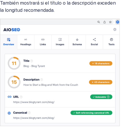
También mostrará si el título o la descripción exceden
la longitud recomendada.