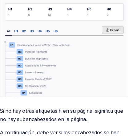
Si no hay otras etiquetas h en su página, significa que
no hay subencabezados en la página.
A continuación, debe ver si los encabezados se han