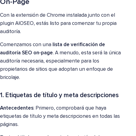
On-Page
Con la extensión de Chrome instalada junto con el
plugin AIOSEO, estás listo para comenzar tu propia
auditoría.
Comenzamos con una
lista de verificación de
auditoría SEO on-page
. A menudo, esta será la única
auditoría necesaria, especialmente para los
propietarios de sitios que adoptan un enfoque de
bricolaje.
1. Etiquetas de título y meta descripciones
Antecedentes
: Primero, comprobará que haya
etiquetas de título y meta descripciones en todas las
páginas.