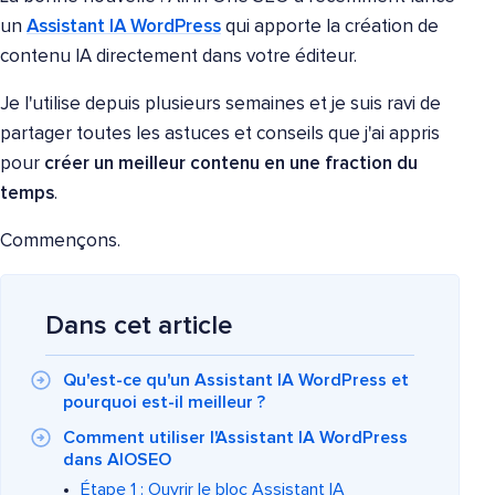
un
Assistant IA WordPress
qui apporte la création de
contenu IA directement dans votre éditeur.
Je l'utilise depuis plusieurs semaines et je suis ravi de
partager toutes les astuces et conseils que j'ai appris
pour
créer un meilleur contenu en une fraction du
temps
.
Commençons.
Dans cet article
Qu'est-ce qu'un Assistant IA WordPress et
pourquoi est-il meilleur ?
Comment utiliser l'Assistant IA WordPress
dans AIOSEO
Étape 1 : Ouvrir le bloc Assistant IA