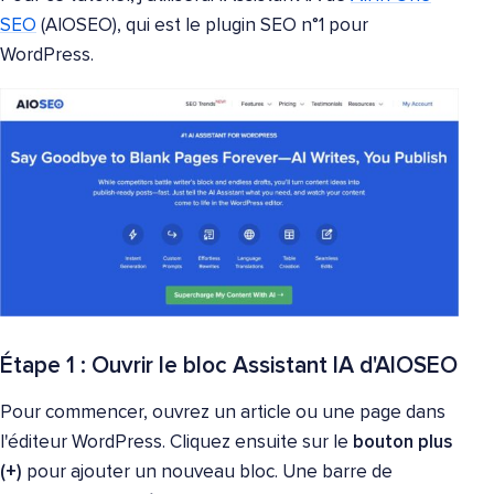
SEO
(AIOSEO), qui est le plugin SEO n°1 pour
WordPress.
Étape 1 : Ouvrir le bloc Assistant IA d'AIOSEO
Pour commencer, ouvrez un article ou une page dans
l'éditeur WordPress. Cliquez ensuite sur le
bouton plus
(+)
pour ajouter un nouveau bloc. Une barre de