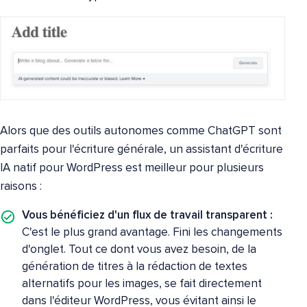
Alors que des outils autonomes comme ChatGPT sont
parfaits pour l'écriture générale, un assistant d'écriture
IA natif pour WordPress est meilleur pour plusieurs
raisons :
Vous bénéficiez d'un flux de travail transparent :
C'est le plus grand avantage. Fini les changements
d'onglet. Tout ce dont vous avez besoin, de la
génération de titres à la rédaction de textes
alternatifs pour les images, se fait directement
dans l'éditeur WordPress, vous évitant ainsi le