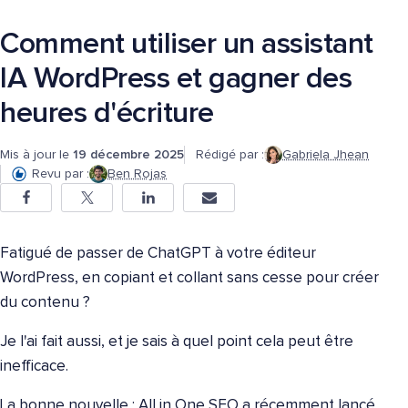
Comment utiliser un assistant
IA WordPress et gagner des
heures d'écriture
Mis à jour le
19 décembre 2025
Rédigé par :
Gabriela Jhean
Revu par :
Ben Rojas
Fatigué de passer de ChatGPT à votre éditeur
WordPress, en copiant et collant sans cesse pour créer
du contenu ?
Je l'ai fait aussi, et je sais à quel point cela peut être
inefficace.
La bonne nouvelle : All in One SEO a récemment lancé