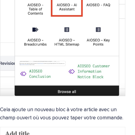
Cela ajoute un nouveau bloc à votre article avec un
champ ouvert où vous pouvez taper votre commande.