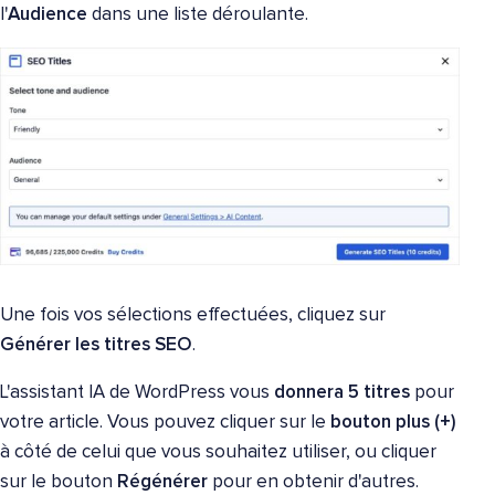
l'
Audience
dans une liste déroulante.
Une fois vos sélections effectuées, cliquez sur
Générer les titres SEO
.
L'assistant IA de WordPress vous
donnera 5 titres
pour
votre article. Vous pouvez cliquer sur le
bouton plus (+)
à côté de celui que vous souhaitez utiliser, ou cliquer
sur le bouton
Régénérer
pour en obtenir d'autres.