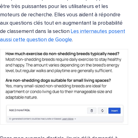
être très puissantes pour les utilisateurs et les
moteurs de recherche. Elles vous aident à répondre
aux questions clés tout en augmentant la probabilité
de classement dans la section
Les internautes posent
aussi cette question de Google
.