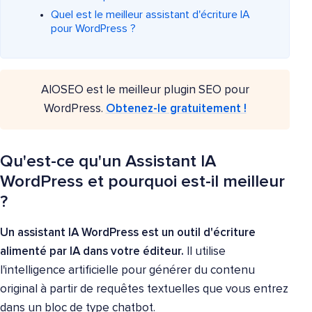
Quel est le meilleur assistant d'écriture IA
pour WordPress ?
AIOSEO est le meilleur plugin SEO pour
WordPress.
Obtenez-le gratuitement !
Qu'est-ce qu'un Assistant IA
WordPress et pourquoi est-il meilleur
?
Un assistant IA WordPress est un outil d'écriture
alimenté par IA dans votre éditeur.
Il utilise
l'intelligence artificielle pour générer du contenu
original à partir de requêtes textuelles que vous entrez
dans un bloc de type chatbot.