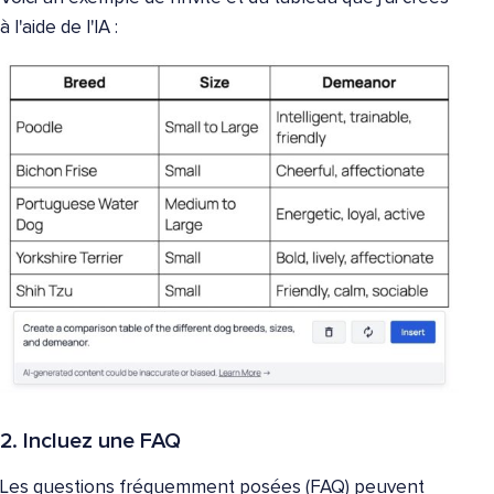
à l'aide de l'IA :
2. Incluez une FAQ
Les questions fréquemment posées (FAQ) peuvent