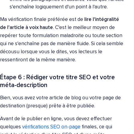
s'enchaîne logiquement d'un point à l'autre.
Ma vérification finale préférée est de
lire l'intégralité
de l'article à voix haute
. C'est le meilleur moyen de
repérer toute formulation maladroite ou toute section
qui ne s'enchaîne pas de manière fluide. Si cela semble
décousu lorsque vous le dites, vos lecteurs le
ressentiront de la même manière.
Étape 6 : Rédiger votre titre SEO et votre
méta-description
Bien, vous avez votre article de blog ou votre page de
destination (presque) prête à être publiée.
Avant de le publier en ligne, vous devez effectuer
quelques
vérifications SEO on-page
finales, ce qui