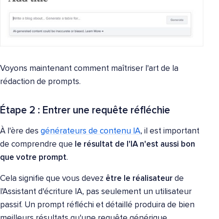
Voyons maintenant comment maîtriser l'art de la
rédaction de prompts.
Étape 2 : Entrer une requête réfléchie
À l'ère des
générateurs de contenu IA
, il est important
de comprendre que
le résultat de l'IA n'est aussi bon
que votre prompt
.
Cela signifie que vous devez
être le réalisateur
de
l'Assistant d'écriture IA, pas seulement un utilisateur
passif. Un prompt réfléchi et détaillé produira de bien
meilleurs résultats qu'une requête générique.