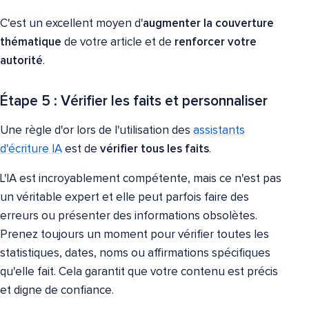
C'est un excellent moyen d'
augmenter la couverture
thématique
de votre article et de
renforcer votre
autorité
.
Étape 5 : Vérifier les faits et personnaliser
Une règle d'or lors de l'utilisation des
assistants
d'écriture IA
est de
vérifier tous les faits
.
L'IA est incroyablement compétente, mais ce n'est pas
un véritable expert et elle peut parfois faire des
erreurs ou présenter des informations obsolètes.
Prenez toujours un moment pour vérifier toutes les
statistiques, dates, noms ou affirmations spécifiques
qu'elle fait. Cela garantit que votre contenu est précis
et digne de confiance.