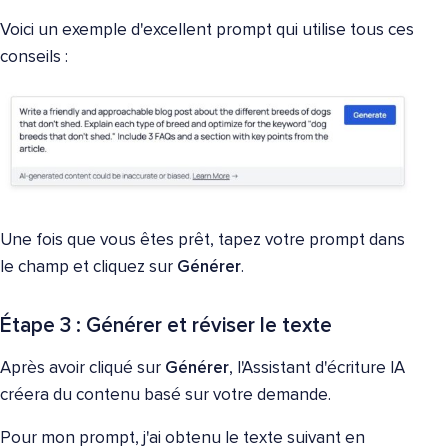
Voici un exemple d'excellent prompt qui utilise tous ces
conseils :
Une fois que vous êtes prêt, tapez votre prompt dans
le champ et cliquez sur
Générer
.
Étape 3 : Générer et réviser le texte
Après avoir cliqué sur
Générer
, l'Assistant d'écriture IA
créera du contenu basé sur votre demande.
Pour mon prompt, j'ai obtenu le texte suivant en