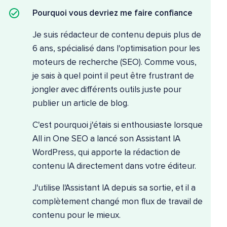
Pourquoi vous devriez me faire confiance
Je suis rédacteur de contenu depuis plus de
6 ans, spécialisé dans l'optimisation pour les
moteurs de recherche (SEO). Comme vous,
je sais à quel point il peut être frustrant de
jongler avec différents outils juste pour
publier un article de blog.
C'est pourquoi j'étais si enthousiaste lorsque
All in One SEO a lancé son Assistant IA
WordPress, qui apporte la rédaction de
contenu IA directement dans votre éditeur.
J'utilise l'Assistant IA depuis sa sortie, et il a
complètement changé mon flux de travail de
contenu pour le mieux.