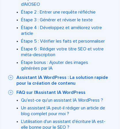
d'AIOSEO
Étape 2 : Entrer une requête réfléchie
Étape 3 : Générer et réviser le texte
Étape 4 : Développez et améliorez votre
article
Étape 5 : Vérifier les faits et personnaliser
Étape 6 : Rédiger votre titre SEO et votre
méta-description
Étape bonus : Ajouter des images
générées par IA
Assistant IA WordPress : La solution rapide
pour la création de contenu
FAQ sur l'Assistant IA WordPress
Qu'est-ce qu'un assistant IA WordPress ?
Un assistant IA peut-il rédiger un article de
blog complet pour moi ?
L'utilisation d'un assistant d'écriture IA est-
elle bonne pour le SEO ?