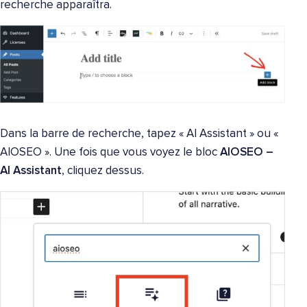
recherche apparaîtra.
Dans la barre de recherche, tapez « AI Assistant » ou «
AIOSEO ». Une fois que vous voyez le bloc
AIOSEO –
AI Assistant
, cliquez dessus.