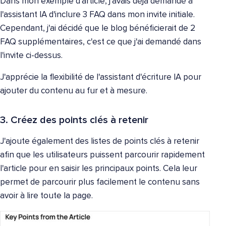
Dans mon exemple d'article, j'avais déjà demandé à
l'assistant IA d'inclure 3 FAQ dans mon invite initiale.
Cependant, j'ai décidé que le blog bénéficierait de 2
FAQ supplémentaires, c'est ce que j'ai demandé dans
l'invite ci-dessus.
J'apprécie la flexibilité de l'assistant d'écriture IA pour
ajouter du contenu au fur et à mesure.
3. Créez des points clés à retenir
J'ajoute également des listes de points clés à retenir
afin que les utilisateurs puissent parcourir rapidement
l'article pour en saisir les principaux points. Cela leur
permet de parcourir plus facilement le contenu sans
avoir à lire toute la page.