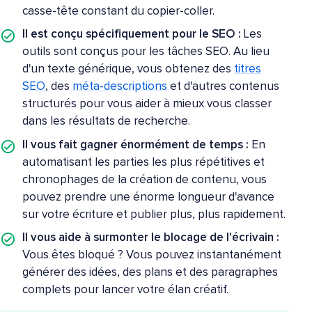
casse-tête constant du copier-coller.
Il est conçu spécifiquement pour le SEO :
Les
outils sont conçus pour les tâches SEO. Au lieu
d'un texte générique, vous obtenez des
titres
SEO
, des
méta-descriptions
et d'autres contenus
structurés pour vous aider à mieux vous classer
dans les résultats de recherche.
Il vous fait gagner énormément de temps :
En
automatisant les parties les plus répétitives et
chronophages de la création de contenu, vous
pouvez prendre une énorme longueur d'avance
sur votre écriture et publier plus, plus rapidement.
Il vous aide à surmonter le blocage de l'écrivain :
Vous êtes bloqué ? Vous pouvez instantanément
générer des idées, des plans et des paragraphes
complets pour lancer votre élan créatif.