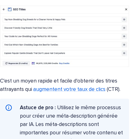
C'est un moyen rapide et facile d'obtenir des titres
attrayants qui
augmentent votre taux de clics
(CTR).
Astuce de pro :
Utilisez le même processus
pour créer une méta-description générée
par IA. Les méta-descriptions sont
importantes pour résumer votre contenu et