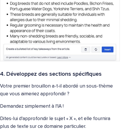
4. Développez des sections spécifiques
Votre premier brouillon a-t-il abordé un sous-thème
que vous aimeriez approfondir ?
Demandez simplement à l'IA !
Dites-lui d'approfondir le sujet « X », et elle fournira
plus de texte sur ce domaine particulier.