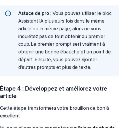
Astuce de pro :
Vous pouvez utiliser le bloc
Assistant IA plusieurs fois dans le même
article ou la même page, alors ne vous
inquiétez pas de tout obtenir du premier
coup. Le premier prompt sert vraiment à
obtenir une bonne ébauche et un point de
départ. Ensuite, vous pouvez ajouter
d'autres prompts et plus de texte.
Étape 4 : Développez et améliorez votre
article
Cette étape transformera votre brouillon de bon à
excellent.