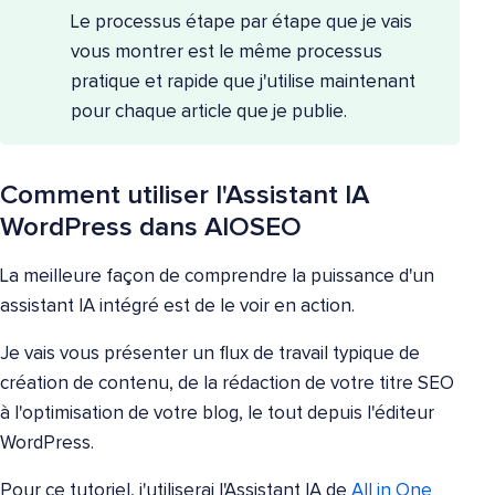
Le processus étape par étape que je vais
vous montrer est le même processus
pratique et rapide que j'utilise maintenant
pour chaque article que je publie.
Comment utiliser l'Assistant IA
WordPress dans AIOSEO
La meilleure façon de comprendre la puissance d'un
assistant IA intégré est de le voir en action.
Je vais vous présenter un flux de travail typique de
création de contenu, de la rédaction de votre titre SEO
à l'optimisation de votre blog, le tout depuis l'éditeur
WordPress.
Pour ce tutoriel, j'utiliserai l'Assistant IA de
All in One