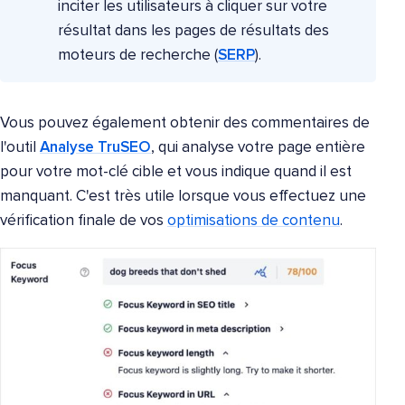
inciter les utilisateurs à cliquer sur votre
résultat dans les pages de résultats des
moteurs de recherche (
SERP
).
Vous pouvez également obtenir des commentaires de
l'outil
Analyse TruSEO
, qui analyse votre page entière
pour votre mot-clé cible et vous indique quand il est
manquant. C'est très utile lorsque vous effectuez une
vérification finale de vos
optimisations de contenu
.