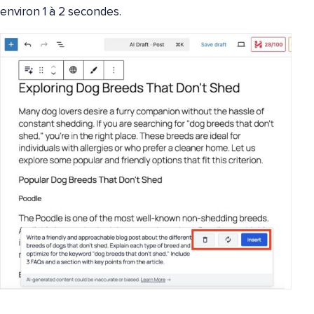
environ 1 à 2 secondes.