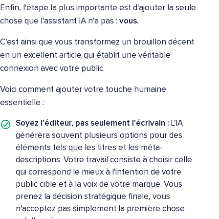
Enfin, l'étape la plus importante est d'ajouter la seule
chose que l'assistant IA n'a pas :
vous
.
C'est ainsi que vous transformez un brouillon décent
en un excellent article qui établit une véritable
connexion avec votre public.
Voici comment ajouter votre touche humaine
essentielle :
Soyez l'éditeur, pas seulement l'écrivain :
L'IA
générera souvent plusieurs options pour des
éléments tels que les titres et les méta-
descriptions. Votre travail consiste à choisir celle
qui correspond le mieux à l'intention de votre
public cible et à la voix de votre marque. Vous
prenez la décision stratégique finale, vous
n'acceptez pas simplement la première chose