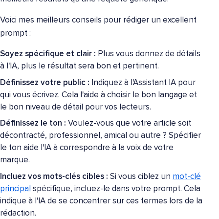
Voici mes meilleurs conseils pour rédiger un excellent
prompt :
Soyez spécifique et clair :
Plus vous donnez de détails
à l'IA, plus le résultat sera bon et pertinent.
Définissez votre public :
Indiquez à l'Assistant IA pour
qui vous écrivez. Cela l'aide à choisir le bon langage et
le bon niveau de détail pour vos lecteurs.
Définissez le ton :
Voulez-vous que votre article soit
décontracté, professionnel, amical ou autre ? Spécifier
le ton aide l'IA à correspondre à la voix de votre
marque.
Incluez vos mots-clés cibles :
Si vous ciblez un
mot-clé
principal
spécifique, incluez-le dans votre prompt. Cela
indique à l'IA de se concentrer sur ces termes lors de la
rédaction.