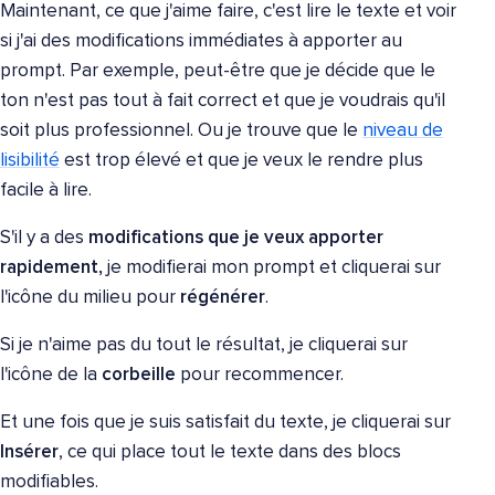
Maintenant, ce que j'aime faire, c'est lire le texte et voir
si j'ai des modifications immédiates à apporter au
prompt. Par exemple, peut-être que je décide que le
ton n'est pas tout à fait correct et que je voudrais qu'il
soit plus professionnel. Ou je trouve que le
niveau de
lisibilité
est trop élevé et que je veux le rendre plus
facile à lire.
S'il y a des
modifications que je veux apporter
rapidement,
je modifierai mon prompt et cliquerai sur
l'icône du milieu pour
régénérer
.
Si je n'aime pas du tout le résultat, je cliquerai sur
l'icône de la
corbeille
pour recommencer.
Et une fois que je suis satisfait du texte, je cliquerai sur
Insérer
, ce qui place tout le texte dans des blocs
modifiables.