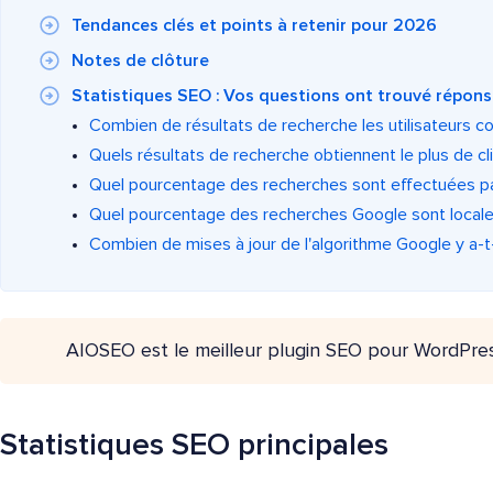
Tendances clés et points à retenir pour 2026
Notes de clôture
Statistiques SEO : Vos questions ont trouvé répon
Combien de résultats de recherche les utilisateurs co
Quels résultats de recherche obtiennent le plus de cl
Quel pourcentage des recherches sont effectuées par
Quel pourcentage des recherches Google sont locale
Combien de mises à jour de l'algorithme Google y a-t
AIOSEO est le meilleur plugin SEO pour WordPre
Statistiques SEO principales