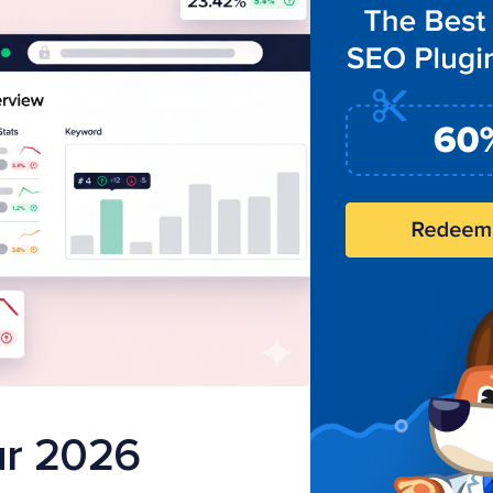
ur 2026