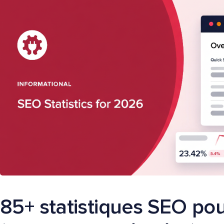
85+ statistiques SEO po