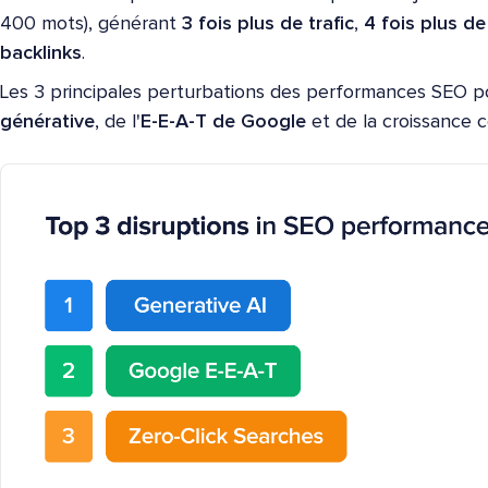
400 mots), générant
3 fois plus de trafic
,
4 fois plus d
backlinks
.
Les 3 principales perturbations des performances SEO p
générative
, de l'
E-E-A-T de Google
et de la croissance 