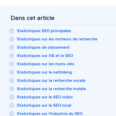
Dans cet article
Statistiques SEO principales
Statistiques sur les moteurs de recherche
Statistiques de classement
Statistiques sur l'IA et le SEO
Statistiques sur les mots-clés
Statistiques sur le netlinking
Statistiques sur la recherche vocale
Statistiques sur la recherche mobile
Statistiques sur le SEO vidéo
Statistiques sur le SEO local
Statistiques sur l'industrie du SEO