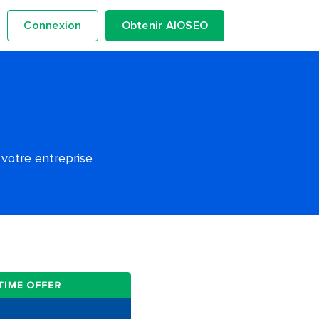
Connexion
Obtenir AIOSEO
 votre entreprise