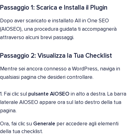
Passaggio 1: Scarica e Installa il Plugin
Dopo aver scaricato e installato All in One SEO
(AIOSEO), una procedura guidata ti accompagnerà
attraverso alcuni brevi passaggi.
Passaggio 2: Visualizza la Tua Checklist
Mentre sei ancora connesso a WordPress, naviga in
qualsiasi pagina che desideri controllare.
1. Fai clic sul
pulsante AIOSEO
in alto a destra. La barra
laterale AIOSEO appare ora sul lato destro della tua
pagina.
Ora, fai clic su
Generale
per accedere agli elementi
della tua checklist.