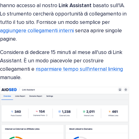
hanno accesso al nostro
Link Assistant
basato sull'IA.
Lo strumento cercherà opportunità di collegamento in
tutto il tuo sito. Fornisce un modo semplice per
aggiungere collegamenti interni
senza aprire singole
pagine.
Considera di dedicare 15 minuti al mese all'uso di Link
Assistant. È un modo piacevole per costruire
collegamenti e
risparmiare tempo sull'internal linking
manuale.