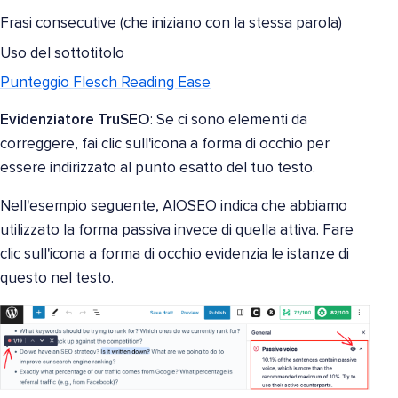
Frasi consecutive (che iniziano con la stessa parola)
Uso del sottotitolo
Punteggio Flesch Reading Ease
Evidenziatore TruSEO
: Se ci sono elementi da
correggere, fai clic sull'icona a forma di occhio per
essere indirizzato al punto esatto del tuo testo.
Nell'esempio seguente, AIOSEO indica che abbiamo
utilizzato la forma passiva invece di quella attiva. Fare
clic sull'icona a forma di occhio evidenzia le istanze di
questo nel testo.