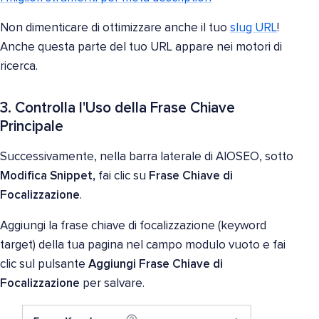
Non dimenticare di ottimizzare anche il tuo
slug URL
!
Anche questa parte del tuo URL appare nei motori di
ricerca.
3. Controlla l'Uso della Frase Chiave
Principale
Successivamente, nella barra laterale di AIOSEO, sotto
Modifica Snippet,
fai clic su
Frase Chiave di
Focalizzazione
.
Aggiungi la frase chiave di focalizzazione (keyword
target) della tua pagina nel campo modulo vuoto e fai
clic sul pulsante
Aggiungi Frase Chiave di
Focalizzazione
per salvare.