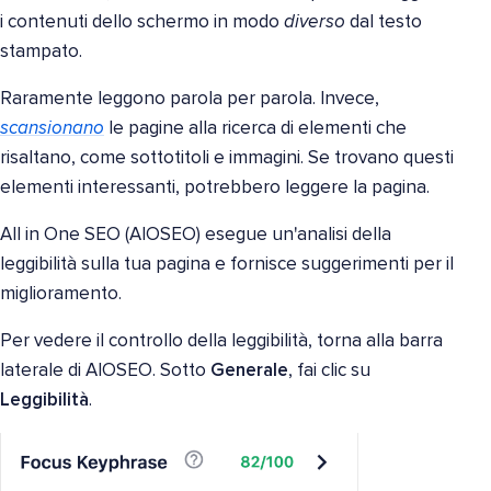
i contenuti dello schermo in modo
diverso
dal testo
stampato.
Raramente leggono parola per parola. Invece,
scansionano
le pagine alla ricerca di elementi che
risaltano, come sottotitoli e immagini. Se trovano questi
elementi interessanti, potrebbero leggere la pagina.
All in One SEO (AIOSEO) esegue un'analisi della
leggibilità sulla tua pagina e fornisce suggerimenti per il
miglioramento.
Per vedere il controllo della leggibilità, torna alla barra
laterale di AIOSEO. Sotto
Generale
, fai clic su
Leggibilità
.