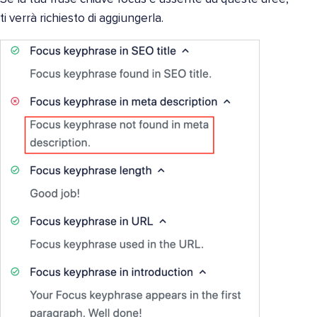
ti verrà richiesto di aggiungerla.