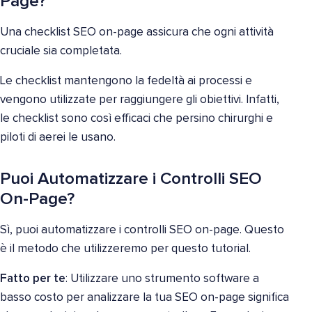
Page?
Una checklist SEO on-page assicura che ogni attività
cruciale sia completata.
Le checklist mantengono la fedeltà ai processi e
vengono utilizzate per raggiungere gli obiettivi. Infatti,
le checklist sono così efficaci che persino chirurghi e
piloti di aerei le usano.
Puoi Automatizzare i Controlli SEO
On-Page?
Sì, puoi automatizzare i controlli SEO on-page. Questo
è il metodo che utilizzeremo per questo tutorial.
Fatto per te
: Utilizzare uno strumento software a
basso costo per analizzare la tua SEO on-page significa