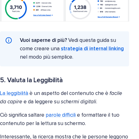
Vuoi saperne di più?
Vedi questa guida su
come creare una
strategia di internal linking
nel modo più semplice.
5. Valuta la Leggibilità
La leggibilità
è un aspetto del contenuto che è
facile
da capire
e da leggere su
schermi digitali
.
Ciò significa saltare
parole difficili
e formattare il tuo
contenuto per la lettura su schermo.
Interessante, la ricerca mostra che le persone leggono