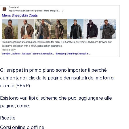
Gli snippet in primo piano sono importanti perché
aumentano i clic dalle pagine dei risultati dei motori di
ricerca (SERP).
Esistono vari tipi di schema che puoi aggiungere alle
pagine, come:
Ricette
Corsi online o offline