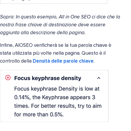
Sopra: In questo esempio, All in One SEO ci dice che la
nostra frase chiave di destinazione deve essere
aggiunta alla descrizione della pagina.
Infine, AIOSEO verificherà se la tua parola chiave è
stata utilizzata più volte nella pagina. Questo è il
controllo della
Densità delle parole chiave
.