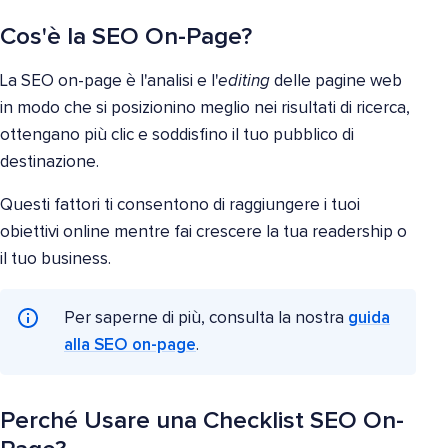
Cos'è la SEO On-Page?
La SEO on-page è l'analisi e l'
editing
delle pagine web
in modo che si posizionino meglio nei risultati di ricerca,
ottengano più clic e soddisfino il tuo pubblico di
destinazione.
Questi fattori ti consentono di raggiungere i tuoi
obiettivi online mentre fai crescere la tua readership o
il tuo business.
Per saperne di più, consulta la nostra
guida
alla SEO on-page
.
Perché Usare una Checklist SEO On-