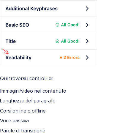
Qui troverai i controlli di:
Immagini/video nel contenuto
Lunghezza del paragrafo
Corsi online o offline
Voce passiva
Parole di transizione