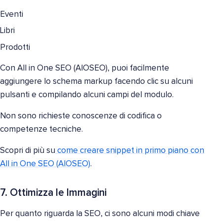
Eventi
Libri
Prodotti
Con All in One SEO (AIOSEO), puoi facilmente
aggiungere lo schema markup facendo clic su alcuni
pulsanti e compilando alcuni campi del modulo.
Non sono richieste conoscenze di codifica o
competenze tecniche.
Scopri di più su
come creare snippet in primo piano con
All in One SEO (AIOSEO)
.
7. Ottimizza le Immagini
Per quanto riguarda la SEO, ci sono alcuni modi chiave