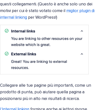
questi collegamenti. (Questo è anche solo uno dei
motivi per cui è stato votato come il
miglior plugin di
internal linking
per WordPress!)
Collegare alle tue pagine più importanti, come un
prodotto di punta, può aiutare quella pagina a
posizionarsi più in alto nei risultati di ricerca.
L'internal linking
fornisce anche ai lettori risorse