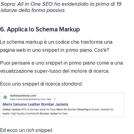
Sopra: All in One SEO ha evidenziato la prima di 19
istanze della forma passiva.
6. Applica lo Schema Markup
Lo schema markup è un codice che trasforma una
pagina web in uno snippet in primo piano. Cos'è?
Puoi pensare a uno snippet in primo piano come a una
visualizzazione super-lusso del motore di ricerca.
Ecco uno snippet di ricerca
standard
.
Ed ecco un
rich snippet
.