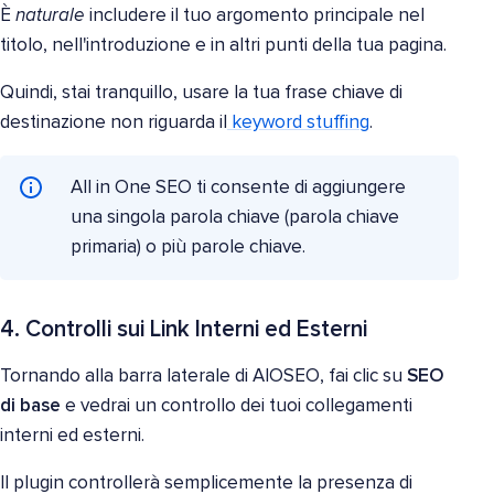
È
naturale
includere il tuo argomento principale nel
titolo, nell'introduzione e in altri punti della tua pagina.
Quindi, stai tranquillo, usare la tua frase chiave di
destinazione non riguarda il
keyword stuffing
.
All in One SEO ti consente di aggiungere
una singola parola chiave (parola chiave
primaria) o più parole chiave.
4. Controlli sui Link Interni ed Esterni
Tornando alla barra laterale di AIOSEO, fai clic su
SEO
di base
e vedrai un controllo dei tuoi collegamenti
interni ed esterni.
Il plugin controllerà semplicemente la presenza di