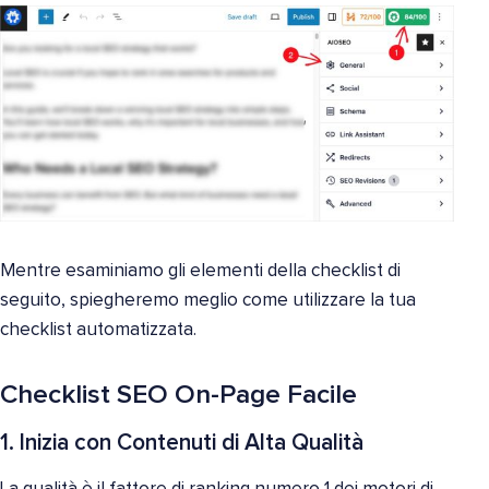
Mentre esaminiamo gli elementi della checklist di
seguito, spiegheremo meglio come utilizzare la tua
checklist automatizzata.
Checklist SEO On-Page Facile
1. Inizia con Contenuti di Alta Qualità