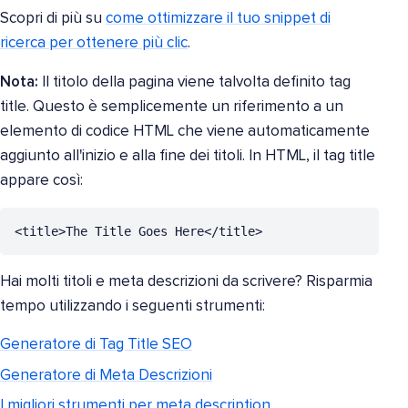
Scopri di più su
come ottimizzare il tuo snippet di
ricerca per ottenere più clic
.
Nota:
Il titolo della pagina viene talvolta definito tag
title. Questo è semplicemente un riferimento a un
elemento di codice HTML che viene automaticamente
aggiunto all'inizio e alla fine dei titoli. In HTML, il tag title
appare così:
<title>The Title Goes Here</title>
Hai molti titoli e meta descrizioni da scrivere? Risparmia
tempo utilizzando i seguenti strumenti:
Generatore di Tag Title SEO
Generatore di Meta Descrizioni
I migliori strumenti per meta description