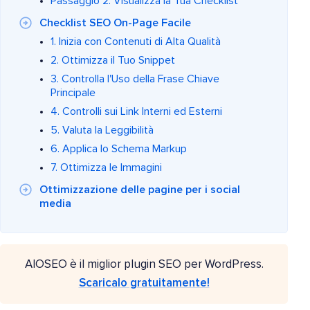
Passaggio 2: Visualizza la Tua Checklist
Checklist SEO On-Page Facile
1. Inizia con Contenuti di Alta Qualità
2. Ottimizza il Tuo Snippet
3. Controlla l'Uso della Frase Chiave
Principale
4. Controlli sui Link Interni ed Esterni
5. Valuta la Leggibilità
6. Applica lo Schema Markup
7. Ottimizza le Immagini
Ottimizzazione delle pagine per i social
media
AIOSEO è il miglior plugin SEO per WordPress.
Scaricalo gratuitamente!