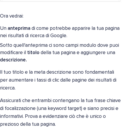
Ora vedrai:
Un
anteprima
di come potrebbe apparire la tua pagina
nei risultati di ricerca di Google.
Sotto quell'anteprima ci sono campi modulo dove puoi
modificare il
titolo
della tua pagina e aggiungere una
descrizione.
Il tuo titolo e la meta descrizione sono fondamentali
per aumentare i tassi di clic dalle pagine dei risultati di
ricerca.
Assicurati che entrambi contengano la tua frase chiave
di focalizzazione (una keyword target) e siano precisi e
informativi. Prova a evidenziare ciò che è unico o
prezioso della tua pagina.