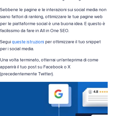
Sebbene le pagine e le interazioni sui social media non
siano fattori di ranking, ottimizzare le tue pagine web
per le piattaforme social è una buona idea. E questo è
facilissimo da fare in All in One SEO.
Segui
queste istruzioni
per ottimizzare il tuo snippet
per i social media.
Una volta terminato, otterrai un'anteprima di come
apparirà il tuo post su Facebook o X
(precedentemente Twitter).