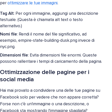
per
ottimizzare le tue immagini
.
Tag Alt
: Per ogni immagine, aggiungi una descrizione
testuale. (Questa è chiamata alt text o testo
alternativo.)
Nomi file
: Rendi il nome del file significativo, ad
esempio, empire-state-building-dusk.png invece di
nyc.png.
Dimensioni file
: Evita dimensioni file enormi. Queste
possono rallentare i tempi di caricamento della pagina.
Ottimizzazione delle pagine per i
social media
Hai mai provato a condividere una delle tue pagine su
Facebook solo per vedere che non appare corretta?
Forse non c'è un'immagine o una descrizione, o
Facebook sta mostrando l'immagine sbagliata?