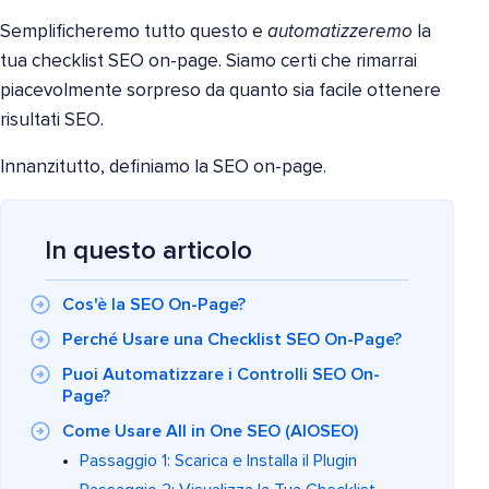
Semplificheremo tutto questo e
automatizzeremo
la
tua checklist SEO on-page. Siamo certi che rimarrai
piacevolmente sorpreso da quanto sia facile ottenere
risultati SEO.
Innanzitutto, definiamo la SEO on-page.
In questo articolo
Cos'è la SEO On-Page?
Perché Usare una Checklist SEO On-Page?
Puoi Automatizzare i Controlli SEO On-
Page?
Come Usare All in One SEO (AIOSEO)
Passaggio 1: Scarica e Installa il Plugin