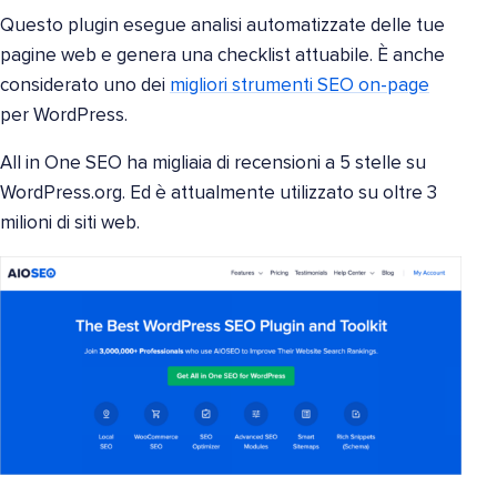
Questo plugin esegue analisi automatizzate delle tue
pagine web e genera una checklist attuabile. È anche
considerato uno dei
migliori strumenti SEO on-page
per WordPress.
All in One SEO ha migliaia di recensioni a 5 stelle su
WordPress.org. Ed è attualmente utilizzato su oltre 3
milioni di siti web.