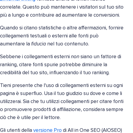
correlate. Questo può mantenere i visitatori sul tuo sito
più a lungo e contribuire ad aumentare le conversioni.
Quando si citano statistiche o altre affermazioni, fornire
collegamenti testuali o esterni alle fonti può
aumentare la
fiducia
nel tuo contenuto.
Sebbene i collegamenti esterni
non
siano un fattore di
ranking, citare fonti spurie potrebbe diminuire la
credibilità del tuo sito, influenzando il tuo ranking.
Tieni presente che l'uso di collegamenti esterni su ogni
pagina è superfluo. Usa il tuo giudizio su dove e come li
utilizzerai. Sia che tu utilizzi collegamenti per citare fonti
o promuovere prodotti di affiliazione, considera sempre
ciò che è utile per il lettore.
Gli utenti della
versione Pro
di All in One SEO (AIOSEO)