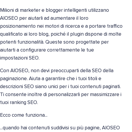
Milioni di marketer e blogger intelligenti utilizzano
AIOSEO per aiutarli ad aumentare il loro
posizionamento nei motori di ricerca e a portare traffico
qualificato ai loro blog, poiché il plugin dispone di molte
potenti funzionalità. Queste sono progettate per
aiutarti a configurare correttamente le tue
impostazioni SEO.
Con AIOSEO, non devi preoccuparti della SEO della
paginazione. Aiuta a garantire che i tuoi titoli e
descrizioni SEO siano unici per i tuoi contenuti paginati.
Ti consente inoltre di personalizzarli per massimizzare i
tuoi ranking SEO.
Ecco come funziona...
...quando hai contenuti suddivisi su più pagine, AIOSEO