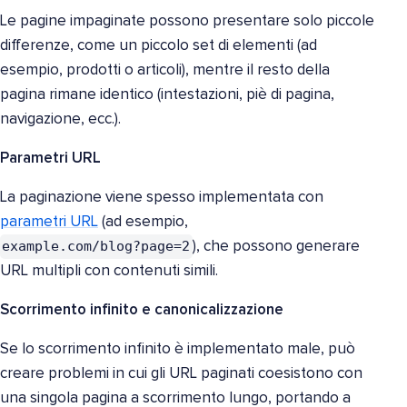
Le pagine impaginate possono presentare solo piccole
differenze, come un piccolo set di elementi (ad
esempio, prodotti o articoli), mentre il resto della
pagina rimane identico (intestazioni, piè di pagina,
navigazione, ecc.).
Parametri URL
La paginazione viene spesso implementata con
parametri URL
(ad esempio,
example.com/blog?page=2
), che possono generare
URL multipli con contenuti simili.
Scorrimento infinito e canonicalizzazione
Se lo scorrimento infinito è implementato male, può
creare problemi in cui gli URL paginati coesistono con
una singola pagina a scorrimento lungo, portando a