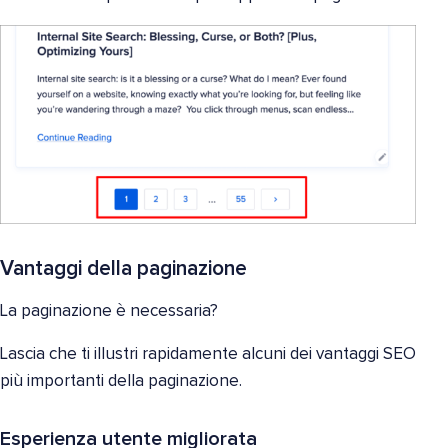
Vantaggi della paginazione
La paginazione è necessaria?
Lascia che ti illustri rapidamente alcuni dei vantaggi SEO
più importanti della paginazione.
Esperienza utente migliorata