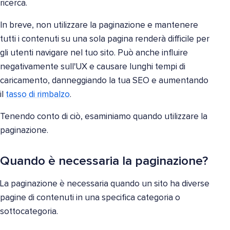
ricerca.
In breve, non utilizzare la paginazione e mantenere
tutti i contenuti su una sola pagina renderà difficile per
gli utenti navigare nel tuo sito. Può anche influire
negativamente sull'UX e causare lunghi tempi di
caricamento, danneggiando la tua SEO e aumentando
il
tasso di rimbalzo
.
Tenendo conto di ciò, esaminiamo quando utilizzare la
paginazione.
Quando è necessaria la paginazione?
La paginazione è necessaria quando un sito ha diverse
pagine di contenuti in una specifica categoria o
sottocategoria.