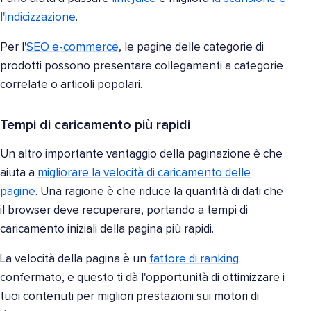
l'indicizzazione
.
Per l'
SEO e-commerce
, le pagine delle categorie di
prodotti possono presentare collegamenti a categorie
correlate o articoli popolari.
Tempi di caricamento più rapidi
Un altro importante vantaggio della paginazione è che
aiuta a
migliorare la velocità di caricamento delle
pagine
. Una ragione è che riduce la quantità di dati che
il browser deve recuperare, portando a tempi di
caricamento iniziali della pagina più rapidi.
La velocità della pagina è un
fattore di ranking
confermato, e questo ti dà l'opportunità di ottimizzare i
tuoi contenuti per migliori prestazioni sui motori di