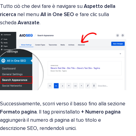
Tutto ciò che devi fare è navigare su
Aspetto della
ricerca
nel menu
All in One SEO
e fare clic sulla
scheda
Avanzate
.
Successivamente, scorri verso il basso fino alla sezione
Formato pagina
. Il tag preinstallato
+
Numero pagina
aggiungerà il numero di pagina al tuo titolo e
descrizione SEO, rendendoli unici.