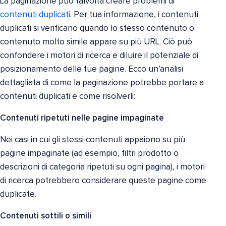
La paginazione può talvolta creare problemi di
contenuti duplicati
. Per tua informazione, i contenuti
duplicati si verificano quando lo stesso contenuto o
contenuto molto simile appare su più URL. Ciò può
confondere i motori di ricerca e diluire il potenziale di
posizionamento delle tue pagine. Ecco un'analisi
dettagliata di come la paginazione potrebbe portare a
contenuti duplicati e come risolverli:
Contenuti ripetuti nelle pagine impaginate
Nei casi in cui gli stessi contenuti appaiono su più
pagine impaginate (ad esempio, filtri prodotto o
descrizioni di categoria ripetuti su ogni pagina), i motori
di ricerca potrebbero considerare queste pagine come
duplicate.
Contenuti sottili o simili