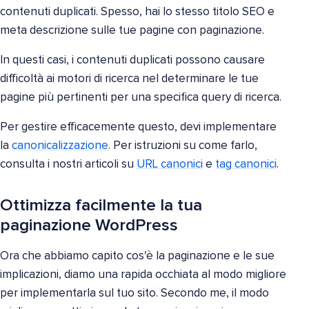
contenuti duplicati. Spesso, hai lo stesso titolo SEO e
meta descrizione sulle tue pagine con paginazione.
In questi casi, i contenuti duplicati possono causare
difficoltà ai motori di ricerca nel determinare le tue
pagine più pertinenti per una specifica query di ricerca.
Per gestire efficacemente questo, devi implementare
la
canonicalizzazione
. Per istruzioni su come farlo,
consulta i nostri articoli su
URL canonici
e
tag canonici
.
Ottimizza facilmente la tua
paginazione WordPress
Ora che abbiamo capito cos'è la paginazione e le sue
implicazioni, diamo una rapida occhiata al modo migliore
per implementarla sul tuo sito. Secondo me, il modo