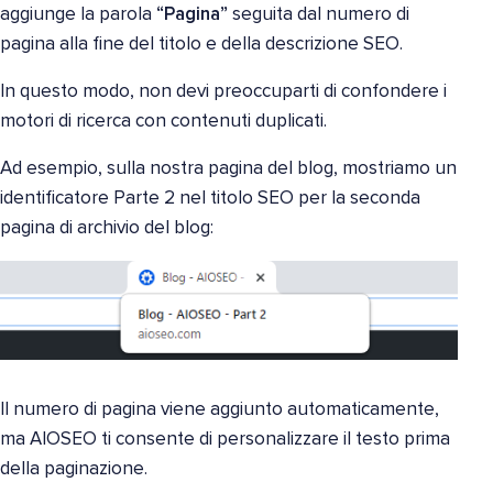
aggiunge la parola
“Pagina”
seguita dal numero di
pagina alla fine del titolo e della descrizione SEO.
In questo modo, non devi preoccuparti di confondere i
motori di ricerca con contenuti duplicati.
Ad esempio, sulla nostra pagina del blog, mostriamo un
identificatore Parte 2 nel titolo SEO per la seconda
pagina di archivio del blog:
Il numero di pagina viene aggiunto automaticamente,
ma AIOSEO ti consente di personalizzare il testo prima
della paginazione.