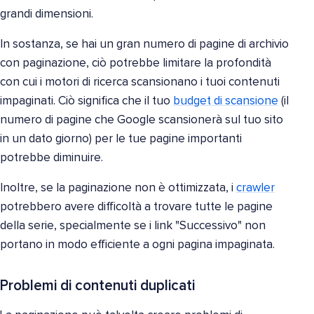
grandi dimensioni.
In sostanza, se hai un gran numero di pagine di archivio
con paginazione, ciò potrebbe limitare la profondità
con cui i motori di ricerca scansionano i tuoi contenuti
impaginati. Ciò significa che il tuo
budget di scansione
(il
numero di pagine che Google scansionerà sul tuo sito
in un dato giorno) per le tue pagine importanti
potrebbe diminuire.
Inoltre, se la paginazione non è ottimizzata, i
crawler
potrebbero avere difficoltà a trovare tutte le pagine
della serie, specialmente se i link "Successivo" non
portano in modo efficiente a ogni pagina impaginata.
Problemi di contenuti duplicati