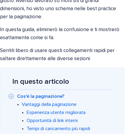
giusto. Avendo lavorato su molti siti di grandi
dimensioni, ho visto uno schema nelle best practice
per la paginazione.
In questa guida, eliminerò la confusione e ti mostrerò
esattamente come si fa.
Sentiti libero di usare questi collegamenti rapidi per
saltare direttamente alle diverse sezioni:
In questo articolo
Cos'è la paginazione?
Vantaggi della paginazione
Esperienza utente migliorata
Opportunità di link interni
Tempi di caricamento più rapidi