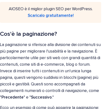
AIOSEO è il miglior plugin SEO per WordPress.
Scaricalo gratuitamente!
Cos'è la paginazione?
La paginazione si riferisce alla divisione dei contenuti su
più pagine per migliorare l'usabilità e la navigazione. È
particolarmente utile per siti web con grandi quantità di
contenuti, come siti di e-commerce, blog o forum.
Invece di inserire tutti i contenuti in un'unica lunga
pagina, questi vengono suddivisi in blocchi (pagine) più
piccoli e gestibili. Questi sono accompagnati da
collegamenti numerati o controlli di navigazione, come
"
Precedente
" e "
Successivo
."
Ecco un esempio di come può apparire la paginazione: