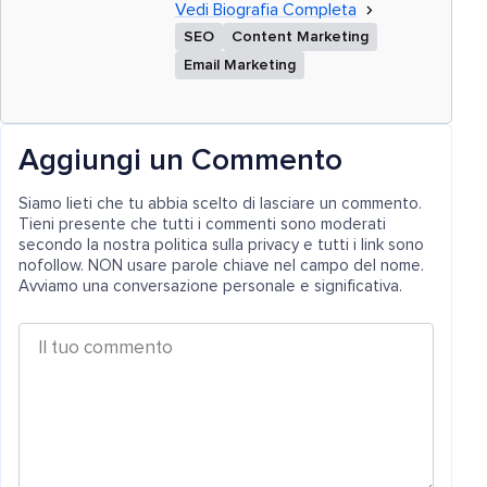
Vedi Biografia Completa
SEO
Content Marketing
Email Marketing
Aggiungi un Commento
Siamo lieti che tu abbia scelto di lasciare un commento.
Tieni presente che tutti i commenti sono moderati
secondo la nostra politica sulla privacy e tutti i link sono
nofollow. NON usare parole chiave nel campo del nome.
Avviamo una conversazione personale e significativa.