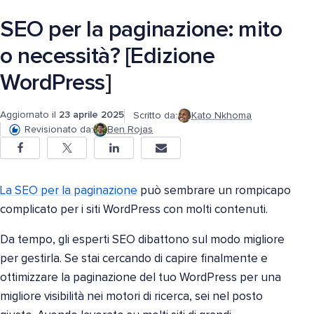
SEO per la paginazione: mito
o necessità? [Edizione
WordPress]
Aggiornato il
23 aprile 2025
Scritto da:
Kato Nkhoma
Revisionato da:
Ben Rojas
La SEO per la paginazione
può sembrare un rompicapo
complicato per i siti WordPress con molti contenuti.
Da tempo, gli esperti SEO dibattono sul modo migliore
per gestirla. Se stai cercando di capire finalmente e
ottimizzare la paginazione del tuo WordPress per una
migliore visibilità nei motori di ricerca, sei nel posto