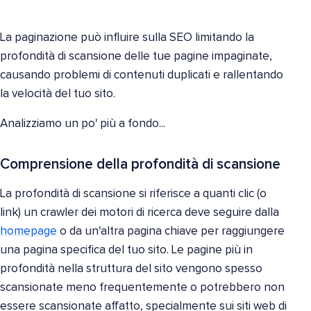
La paginazione può influire sulla SEO limitando la
profondità di scansione delle tue pagine impaginate,
causando problemi di contenuti duplicati e rallentando
la velocità del tuo sito.
Analizziamo un po' più a fondo...
Comprensione della profondità di scansione
La profondità di scansione si riferisce a quanti clic (o
link) un crawler dei motori di ricerca deve seguire dalla
homepage
o da un'altra pagina chiave per raggiungere
una pagina specifica del tuo sito. Le pagine più in
profondità nella struttura del sito vengono spesso
scansionate meno frequentemente o potrebbero non
essere scansionate affatto, specialmente sui siti web di