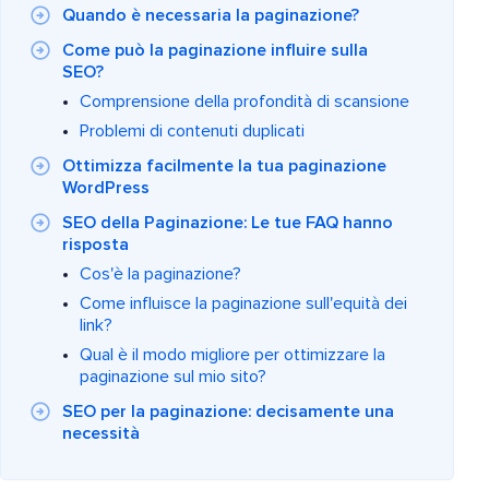
Quando è necessaria la paginazione?
Come può la paginazione influire sulla
SEO?
Comprensione della profondità di scansione
Problemi di contenuti duplicati
Ottimizza facilmente la tua paginazione
WordPress
SEO della Paginazione: Le tue FAQ hanno
risposta
Cos'è la paginazione?
Come influisce la paginazione sull'equità dei
link?
Qual è il modo migliore per ottimizzare la
paginazione sul mio sito?
SEO per la paginazione: decisamente una
necessità