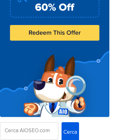
Cerca