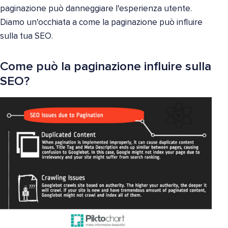
paginazione può danneggiare l'esperienza utente.
Diamo un'occhiata a come la paginazione può influire
sulla tua SEO.
Come può la paginazione influire sulla
SEO?