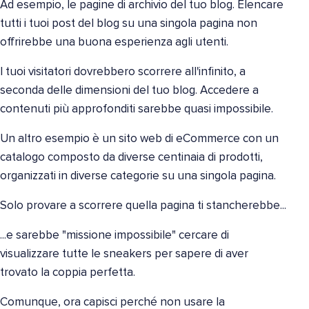
Ad esempio, le pagine di archivio del tuo blog. Elencare
tutti i tuoi post del blog su una singola pagina non
offrirebbe una buona esperienza agli utenti.
I tuoi visitatori dovrebbero scorrere all'infinito, a
seconda delle dimensioni del tuo blog. Accedere a
contenuti più approfonditi sarebbe quasi impossibile.
Un altro esempio è un sito web di eCommerce con un
catalogo composto da diverse centinaia di prodotti,
organizzati in diverse categorie su una singola pagina.
Solo provare a scorrere quella pagina ti stancherebbe...
...e sarebbe "missione impossibile" cercare di
visualizzare tutte le sneakers per sapere di aver
trovato la coppia perfetta.
Comunque, ora capisci perché non usare la