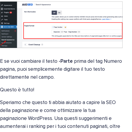
E se vuoi cambiare il testo
-Parte
prima del tag Numero
pagina, puoi semplicemente digitare il tuo testo
direttamente nel campo.
Questo è tutto!
Speriamo che questo ti abbia aiutato a capire la SEO
della paginazione e come ottimizzare la tua
paginazione WordPress. Usa questi suggerimenti e
aumenterai i ranking per i tuoi contenuti paginati, oltre