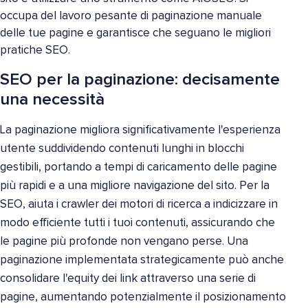
occupa del lavoro pesante di paginazione manuale
delle tue pagine e garantisce che seguano le migliori
pratiche SEO.
SEO per la paginazione: decisamente
una necessità
La paginazione migliora significativamente l'esperienza
utente suddividendo contenuti lunghi in blocchi
gestibili, portando a tempi di caricamento delle pagine
più rapidi e a una migliore navigazione del sito. Per la
SEO, aiuta i crawler dei motori di ricerca a indicizzare in
modo efficiente tutti i tuoi contenuti, assicurando che
le pagine più profonde non vengano perse. Una
paginazione implementata strategicamente può anche
consolidare l'equity dei link attraverso una serie di
pagine, aumentando potenzialmente il posizionamento