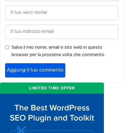
Salva il mio nome, email e sito web in questo
browser per la prossima volta che commento.