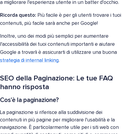
a migliorare l'esperienza utente in un batter d'occhio.
Ricorda questo:
Più facile è per gli utenti trovare i tuoi
contenuti, più facile sarà anche per Google!
Inoltre, uno dei modi più semplici per aumentare
l'accessibilità dei tuoi contenuti importanti e aiutare
Google a trovarli è assicurarti di utilizzare una buona
strategia di internal linking
.
SEO della Paginazione: Le tue FAQ
hanno risposta
Cos'è la paginazione?
La paginazione si riferisce alla suddivisione dei
contenuti in più pagine per migliorare l'usabilità e la
navigazione. È particolarmente utile per i siti web con