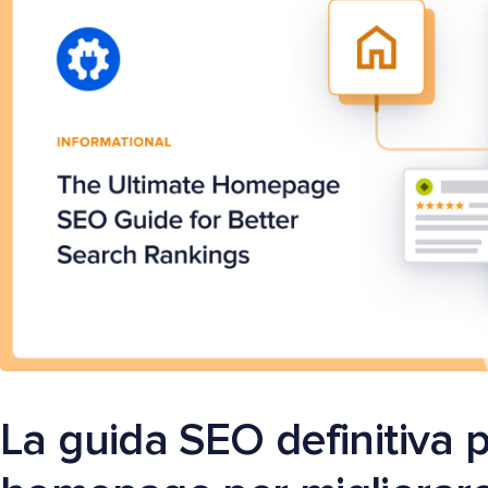
La guida SEO definitiva p