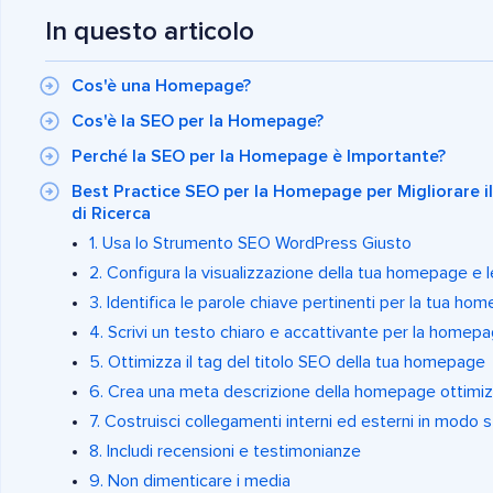
In questo articolo
Cos'è una Homepage?
Cos'è la SEO per la Homepage?
Perché la SEO per la Homepage è Importante?
Best Practice SEO per la Homepage per Migliorare i
di Ricerca
1. Usa lo Strumento SEO WordPress Giusto
2. Configura la visualizzazione della tua homepage e 
3. Identifica le parole chiave pertinenti per la tua ho
4. Scrivi un testo chiaro e accattivante per la homep
5. Ottimizza il tag del titolo SEO della tua homepage
6. Crea una meta descrizione della homepage ottimiz
7. Costruisci collegamenti interni ed esterni in modo 
8. Includi recensioni e testimonianze
9. Non dimenticare i media