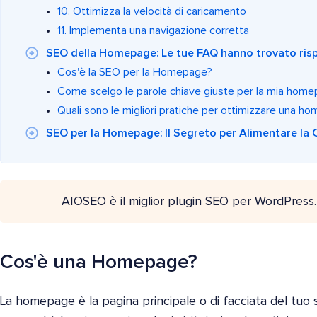
10. Ottimizza la velocità di caricamento
11. Implementa una navigazione corretta
SEO della Homepage: Le tue FAQ hanno trovato ris
Cos'è la SEO per la Homepage?
Come scelgo le parole chiave giuste per la mia hom
Quali sono le migliori pratiche per ottimizzare una 
SEO per la Homepage: Il Segreto per Alimentare la 
AIOSEO è il miglior plugin SEO per WordPress
Cos'è una Homepage?
La homepage è la pagina principale o di facciata del tuo s