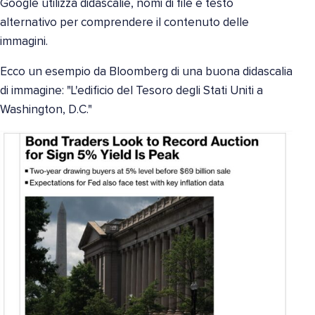
Google utilizza didascalie, nomi di file e testo
alternativo per comprendere il contenuto delle
immagini.
Ecco un esempio da Bloomberg di una buona didascalia
di immagine: "L'edificio del Tesoro degli Stati Uniti a
Washington, D.C."