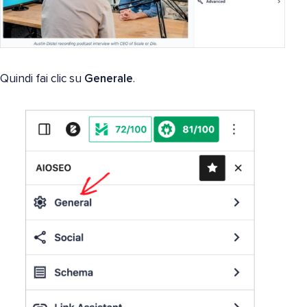
Quindi fai clic su
Generale
.