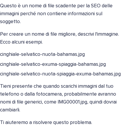
Questo è un nome di file scadente per la SEO delle
immagini perché non contiene informazioni sul
soggetto.
Per creare un nome di file migliore, descrivi l'immagine.
Ecco alcuni esempi.
cinghiale-selvatico-nuota-bahamas.jpg
cinghiale-selvatico-exuma-spiaggia-bahamas.jpg
cinghiale-selvatico-nuota-spiaggia-exuma-bahamas.jpg
Tieni presente che quando scarichi immagini dal tuo
telefono o dalla fotocamera, probabilmente avranno
nomi di file generici, come IMG00001.jpg, quindi dovrai
cambiarli.
Ti aiuteremo a risolvere questo problema.