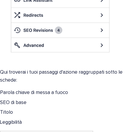
Qui troverai i tuoi passaggi d'azione raggruppati sotto le
schede:
Parola chiave di messa a fuoco
SEO di base
Titolo
Leggibilità