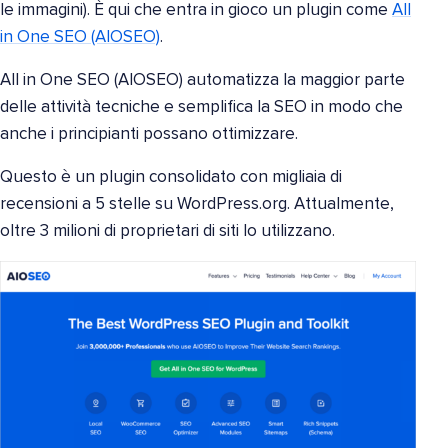
le immagini). È qui che entra in gioco un plugin come
All
in One SEO (AIOSEO)
.
All in One SEO (AIOSEO) automatizza la maggior parte
delle attività tecniche e semplifica la SEO in modo che
anche i principianti possano ottimizzare.
Questo è un plugin consolidato con migliaia di
recensioni a 5 stelle su WordPress.org. Attualmente,
oltre 3 milioni di proprietari di siti lo utilizzano.