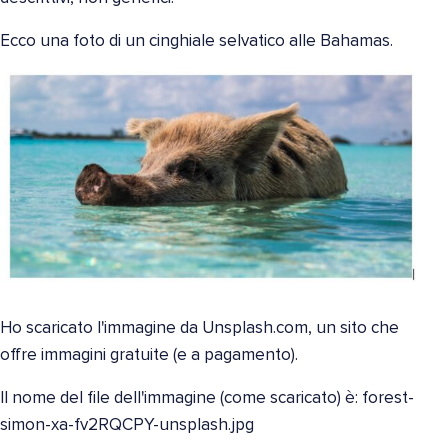
Ecco una foto di un cinghiale selvatico alle Bahamas.
Ho scaricato l'immagine da Unsplash.com, un sito che
offre immagini gratuite (e a pagamento).
Il nome del file dell'immagine (come scaricato) è: forest-
simon-xa-fv2RQCPY-unsplash.jpg