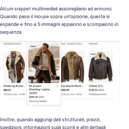
Alcuni snippet multimediali assomigliano ad annunci.
Quando passi il mouse sopra un'opzione, questa si
espande e fino a 5 immagini appaiono e scompaiono in
sequenza.
Inoltre, quando aggiungi dati strutturati, prezzi,
spedizioni, informazioni sugli sconti e altri dettagli