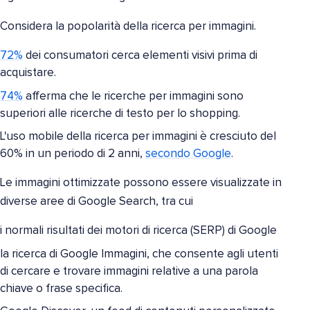
Considera la popolarità della ricerca per immagini.
72%
dei consumatori cerca elementi visivi prima di
acquistare.
74%
afferma che le ricerche per immagini sono
superiori alle ricerche di testo per lo shopping.
L'uso mobile della ricerca per immagini è cresciuto del
60% in un periodo di 2 anni,
secondo Google
.
Le immagini ottimizzate possono essere visualizzate in
diverse aree di Google Search, tra cui
i normali risultati dei motori di ricerca (SERP) di Google
la ricerca di Google Immagini, che consente agli utenti
di cercare e trovare immagini relative a una parola
chiave o frase specifica.