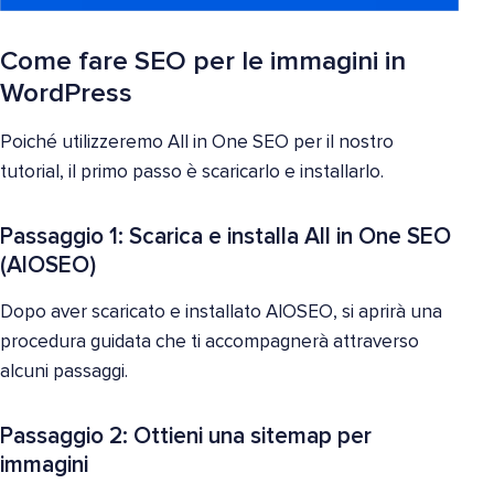
Come fare SEO per le immagini in
WordPress
Poiché utilizzeremo All in One SEO per il nostro
tutorial, il primo passo è scaricarlo e installarlo.
Passaggio 1: Scarica e installa All in One SEO
(AIOSEO)
Dopo aver scaricato e installato AIOSEO, si aprirà una
procedura guidata che ti accompagnerà attraverso
alcuni passaggi.
Passaggio 2: Ottieni una sitemap per
immagini