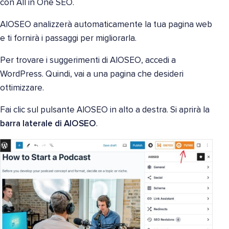
con All in One SEO.
AIOSEO analizzerà automaticamente la tua pagina web
e ti fornirà i passaggi per migliorarla.
Per trovare i suggerimenti di AIOSEO, accedi a
WordPress. Quindi, vai a una pagina che desideri
ottimizzare.
Fai clic sul pulsante AIOSEO in alto a destra. Si aprirà la
barra laterale di AIOSEO
.