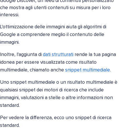
Google Discover, un feed di contenuti personalizzato
che mostra agli utenti contenuti su misura per i loro
interessi.
L'ottimizzazione delle immagini aiuta gli algoritmi di
Google a comprendere meglio il contenuto delle
immagini.
Inoltre, l'aggiunta di
dati strutturati
rende la tua pagina
idonea per essere visualizzata come risultato
multimediale, chiamato anche
snippet multimediale
.
Uno snippet multimediale o un risultato multimediale è
qualsiasi snippet dei motori di ricerca che include
immagini, valutazioni a stelle o altre informazioni non
standard.
Per vedere la differenza, ecco uno snippet di ricerca
standard.