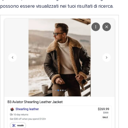
possono essere visualizzati nei tuoi risultati di ricerca.