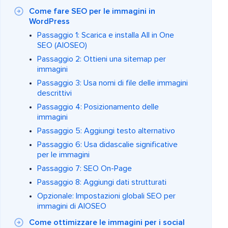
Come fare SEO per le immagini in
WordPress
Passaggio 1: Scarica e installa All in One
SEO (AIOSEO)
Passaggio 2: Ottieni una sitemap per
immagini
Passaggio 3: Usa nomi di file delle immagini
descrittivi
Passaggio 4: Posizionamento delle
immagini
Passaggio 5: Aggiungi testo alternativo
Passaggio 6: Usa didascalie significative
per le immagini
Passaggio 7: SEO On-Page
Passaggio 8: Aggiungi dati strutturati
Opzionale: Impostazioni globali SEO per
immagini di AIOSEO
Come ottimizzare le immagini per i social