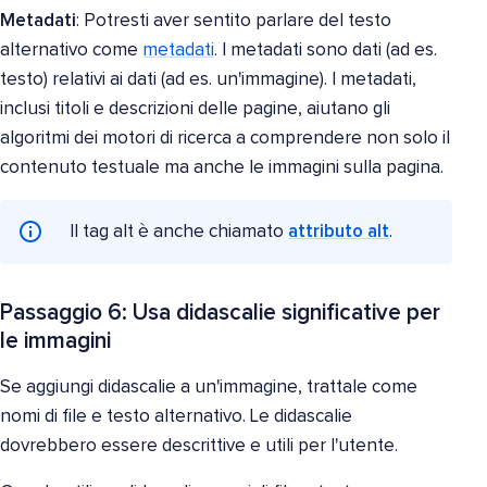
Metadati
: Potresti aver sentito parlare del testo
alternativo come
metadati
. I metadati sono dati (ad es.
testo) relativi ai dati (ad es. un'immagine). I metadati,
inclusi titoli e descrizioni delle pagine, aiutano gli
algoritmi dei motori di ricerca a comprendere non solo il
contenuto testuale ma anche le immagini sulla pagina.
Il tag alt è anche chiamato
attributo alt
.
Passaggio 6: Usa didascalie significative per
le immagini
Se aggiungi didascalie a un'immagine, trattale come
nomi di file e testo alternativo. Le didascalie
dovrebbero essere descrittive e utili per l'utente.