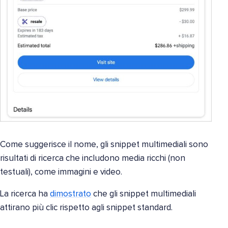
Come suggerisce il nome, gli snippet multimediali sono
risultati di ricerca che includono media ricchi (non
testuali), come immagini e video.
La ricerca ha
dimostrato
che gli snippet multimediali
attirano più clic rispetto agli snippet standard.