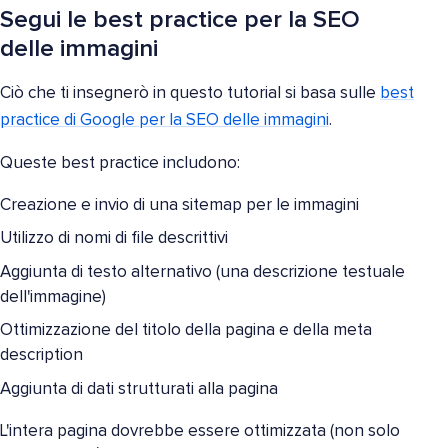
Segui le best practice per la SEO
delle immagini
Ciò che ti insegnerò in questo tutorial si basa sulle
best
practice di Google per la SEO delle immagini
.
Queste best practice includono:
Creazione e invio di una sitemap per le immagini
Utilizzo di nomi di file descrittivi
Aggiunta di testo alternativo (una descrizione testuale
dell'immagine)
Ottimizzazione del titolo della pagina e della meta
description
Aggiunta di dati strutturati alla pagina
L'intera pagina dovrebbe essere ottimizzata (non solo