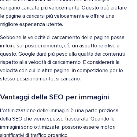
vengano caricate più velocemente. Questo può aiutare
le pagine a caricarsi più velocemente e offrire una
migliore esperienza utente.
Sebbene la velocità di caricamento delle pagine possa
influire sul posizionamento, c'è un aspetto relativo a
questo. Google darà più peso alla qualità dei contenuti
rispetto alla velocità di caricamento. E considererà la
velocità con cui le altre pagine, in competizione per lo
stesso posizionamento, si caricano.
Vantaggi della SEO per immagini
L'ottimizzazione delle immagini è una parte preziosa
della SEO che viene spesso trascurata. Quando le
immagini sono ottimizzate, possono essere motori
significativi di traffico organico.