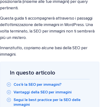
posizionarla (insieme alle tue immagini) per query
pertinenti.
Questa guida ti accompagnerà attraverso i passaggi
dell'ottimizzazione delle immagini in WordPress. Una
volta terminato, la SEO per immagini non ti sembrerà
più un mistero.
Innanzitutto, copriamo alcune basi della SEO per
immagini.
In questo articolo
Cos'è la SEO per immagini?
Vantaggi della SEO per immagini
Segui le best practice per la SEO delle
immagini