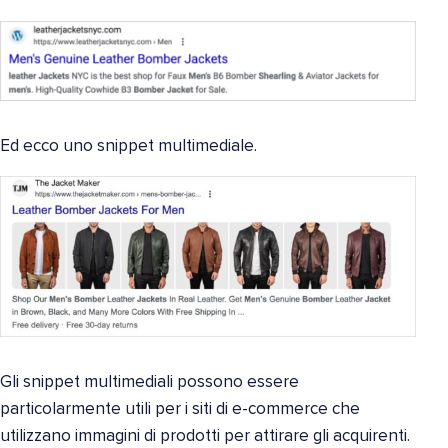
Ed ecco uno snippet multimediale.
Gli snippet multimediali possono essere
particolarmente utili per i siti di e-commerce che
utilizzano immagini di prodotti per attirare gli acquirenti.