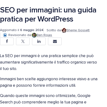
SEO per immagini: una guida
pratica per WordPress
Aggiornato il
6 maggio 2024
Scritto da:
Sherrie Gossett
Revisionato da:
Ben Rojas
La SEO per immagini è una pratica semplice che può
aumentare significativamente il traffico organico verso
il tuo sito.
Immagini ben scelte aggiungono interesse visivo a una
pagina e possono fornire informazioni utili.
Quando queste immagini sono ottimizzate, Google
Search può comprendere meglio la tua pagina e