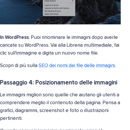
In WordPress
: Puoi rinominare le immagini dopo averle
caricate su WordPress. Vai alla Libreria multimediale, fai
clic sull'immagine e digita un nuovo nome file.
Scopri di più sulla
SEO dei nomi dei file delle immagini
.
Passaggio 4: Posizionamento delle immagini
Le immagini migliori sono quelle che aiutano gli utenti a
comprendere meglio il contenuto della pagina. Pensa a
grafici, diagrammi, screenshot e foto o illustrazioni
pertinenti.