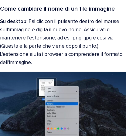
Come cambiare il nome di un file immagine
Su desktop
: Fai clic con il pulsante destro del mouse
sull'immagine e digita il nuovo nome. Assicurati di
mantenere l'estensione, ad es. .png, .jpg e così via.
(Questa è la parte che viene dopo il punto.)
L'estensione aiuta i browser a comprendere il formato
dell'immagine.