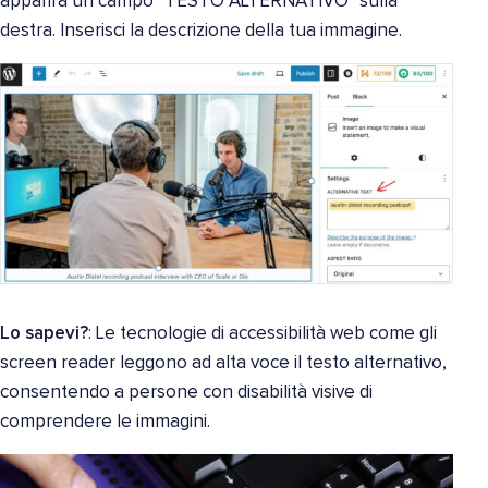
apparirà un campo "TESTO ALTERNATIVO" sulla
destra. Inserisci la descrizione della tua immagine.
Lo sapevi?
: Le tecnologie di accessibilità web come gli
screen reader leggono ad alta voce il testo alternativo,
consentendo a persone con disabilità visive di
comprendere le immagini.