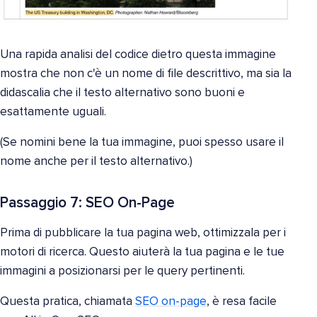
Una rapida analisi del codice dietro questa immagine
mostra che non c'è un nome di file descrittivo, ma sia la
didascalia che il testo alternativo sono buoni e
esattamente uguali.
(Se nomini bene la tua immagine, puoi spesso usare il
nome anche per il testo alternativo.)
Passaggio 7: SEO On-Page
Prima di pubblicare la tua pagina web, ottimizzala per i
motori di ricerca. Questo aiuterà la tua pagina e le tue
immagini a posizionarsi per le query pertinenti.
Questa pratica, chiamata
SEO on-page
, è resa facile