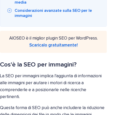
media
Considerazioni avanzate sulla SEO per le
immagini
AIOSEO è il miglior plugin SEO per WordPress.
Scaricalo gratuitamente!
Cos'è la SEO per immagini?
La SEO per immagini implica l'aggiunta di informazioni
alle immagini per aiutare i motori di ricerca a
comprenderle e a posizionarle nelle ricerche
pertinenti.
Questa forma di SEO può anche includere la riduzione
delle dimensioni dei file in modo che le immagini