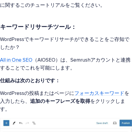
に関するこのチュートリアルをご覧ください。
キーワードリサーチツール：
WordPressでキーワードリサーチができることをご存知で
したか？
All in One SEO
（AIOSEO）は、Semrushアカウントと連携
することでこれを可能にします。
仕組みは次のとおりです：
WordPressの投稿またはページに
フォーカスキーワード
を
入力したら、
追加のキーフレーズを取得
をクリックしま
す。