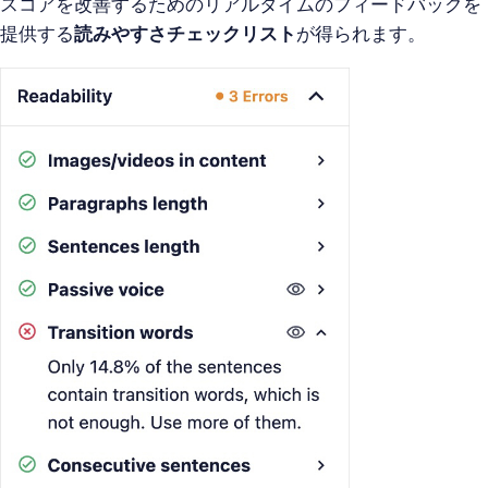
スコアを改善するためのリアルタイムのフィードバックを
提供する
読みやすさチェックリスト
が得られます。