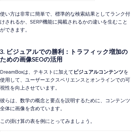
使い方は非常に簡単で、標準的な検索結果としてランク付
けされるか、SERP機能に掲載されるかの違いを生むこと
ができます。
3. ビジュアルでの勝利：トラフィック増加の
ための画像SEOの活用
DreamBoxは、テキストに加えて
ビジュアルコンテンツ
を
使用して、ユーザーエクスペリエンスとオンラインでの可
視性を向上させています。
彼らは、数学の概念と要点を説明するために、コンテンツ
全体に画像を含めています。
この掛け算の表を例にとってみましょう。