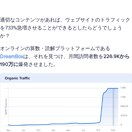
適切なコンテンツがあれば、ウェブサイトのトラフィック
を733%急増させることができるとしたらどうでしょう
か？
オンラインの算数・読解プラットフォームである
DreamBox
は、それを見つけ、月間訪問者数を
226.9Kから
190万に
爆発させました。