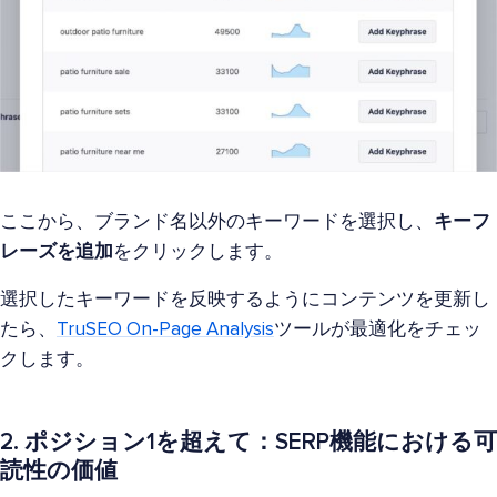
ここから、ブランド名以外のキーワードを選択し、
キーフ
レーズを追加
をクリックします。
選択したキーワードを反映するようにコンテンツを更新し
たら、
TruSEO On-Page Analysis
ツールが最適化をチェッ
クします。
2. ポジション1を超えて：SERP機能における可
読性の価値