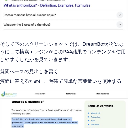
そして下のスクリーンショットでは、DreamBoxがどのよ
うにして検索エンジンがこのPAA結果でコンテンツを使用
しやすくしたかを見ていきます。
質問ベースの見出しを書く
質問に答えるために、明確で簡単な言葉遣いを使用する