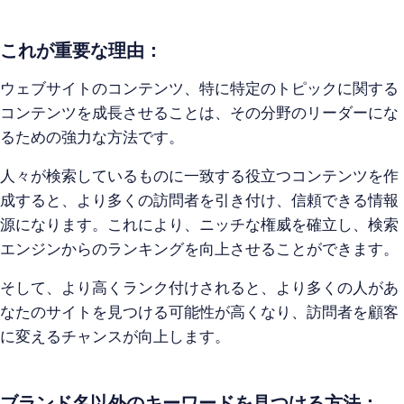
これが重要な理由：
ウェブサイトのコンテンツ、特に特定のトピックに関する
コンテンツを成長させることは、その分野のリーダーにな
るための強力な方法です。
人々が検索しているものに一致する役立つコンテンツを作
成すると、より多くの訪問者を引き付け、信頼できる情報
源になります。これにより、ニッチな権威を確立し、検索
エンジンからのランキングを向上させることができます。
そして、より高くランク付けされると、より多くの人があ
なたのサイトを見つける可能性が高くなり、訪問者を顧客
に変えるチャンスが向上します。
ブランド名以外のキーワードを見つける方法：