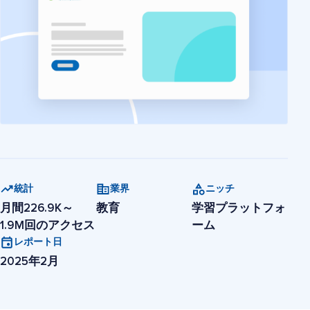
統計
業界
ニッチ
月間226.9K～
教育
学習プラットフォ
1.9M回のアクセス
ーム
レポート日
2025年2月