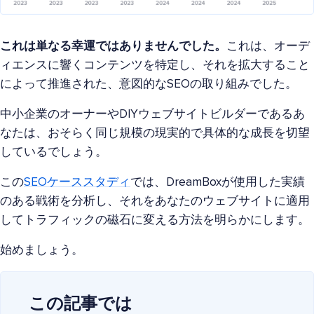
これは単なる幸運ではありませんでした。
これは、オーデ
ィエンスに響くコンテンツを特定し、それを拡大すること
によって推進された、意図的なSEOの取り組みでした。
中小企業のオーナーやDIYウェブサイトビルダーであるあ
なたは、おそらく同じ規模の現実的で具体的な成長を切望
しているでしょう。
この
SEOケーススタディ
では、DreamBoxが使用した実績
のある戦術を分析し、それをあなたのウェブサイトに適用
してトラフィックの磁石に変える方法を明らかにします。
始めましょう。
この記事では