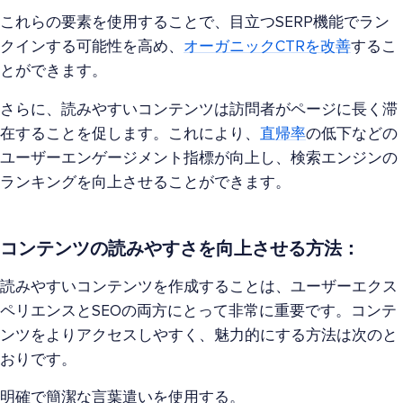
これらの要素を使用することで、目立つSERP機能でラン
クインする可能性を高め、
オーガニックCTRを改善
するこ
とができます。
さらに、読みやすいコンテンツは訪問者がページに長く滞
在することを促します。これにより、
直帰率
の低下などの
ユーザーエンゲージメント指標が向上し、検索エンジンの
ランキングを向上させることができます。
コンテンツの読みやすさを向上させる方法：
読みやすいコンテンツを作成することは、ユーザーエクス
ペリエンスとSEOの両方にとって非常に重要です。コンテ
ンツをよりアクセスしやすく、魅力的にする方法は次のと
おりです。
明確で簡潔な言葉遣いを使用する。