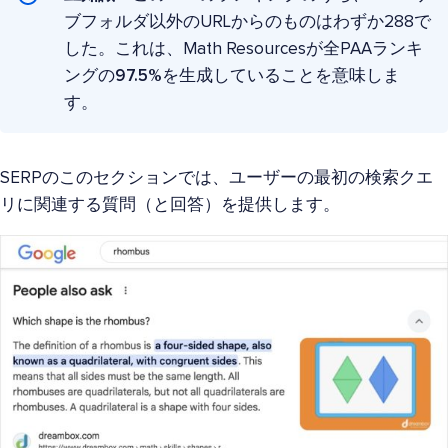
ブフォルダ以外のURLからのものはわずか288で
した。これは、Math Resourcesが全PAAランキ
ングの
97.5%
を生成していることを意味しま
す。
SERPのこのセクションでは、ユーザーの最初の検索クエ
リに関連する質問（と回答）を提供します。