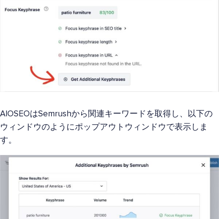
AIOSEOはSemrushから関連キーワードを取得し、以下の
ウィンドウのようにポップアウトウィンドウで表示しま
す。