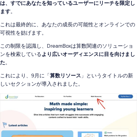
は、すでにあなたを知っているユーザーにリーチを限定し
ます
。
これは最終的に、あなたの成長の可能性とオンラインでの
可視性を妨げます。
この制限を認識し、DreamBoxは算数関連のソリューショ
ンを検索している
より広いオーディエンスに目を向けまし
た
。
これにより、9月に「
算数リソース
」というタイトルの新
しいセクションが導入されました。