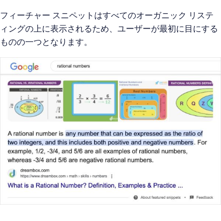
フィーチャー スニペットはすべてのオーガニック リステ
ィングの上に表示されるため、ユーザーが最初に目にする
ものの一つとなります。