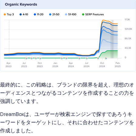
最終的に、この戦略は、ブランドの限界を超え、理想のオ
ーディエンスとつながるコンテンツを作成することの力を
強調しています。
DreamBoxは、ユーザーが検索エンジンで探すであろうキ
ーワードをターゲットにし、それに合わせたコンテンツを
作成しました。