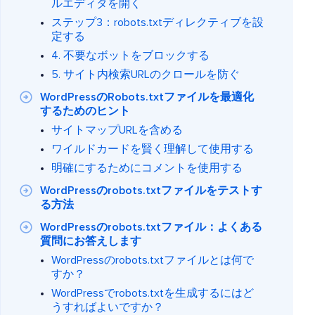
ルエディタを開く
ステップ3：robots.txtディレクティブを設
定する
4. 不要なボットをブロックする
5. サイト内検索URLのクロールを防ぐ
WordPressのRobots.txtファイルを最適化
するためのヒント
サイトマップURLを含める
ワイルドカードを賢く理解して使用する
明確にするためにコメントを使用する
WordPressのrobots.txtファイルをテストす
る方法
WordPressのrobots.txtファイル：よくある
質問にお答えします
WordPressのrobots.txtファイルとは何で
すか？
WordPressでrobots.txtを生成するにはど
うすればよいですか？