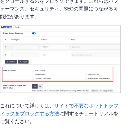
をクロールするのをブロックできます。これらはパフ
ォーマンス、セキュリティ、SEOの問題につながる可
能性があります。
これについて詳しくは、サイトで
不要なボットトラフ
ィックをブロックする方法
に関するチュートリアルを
ご覧ください。