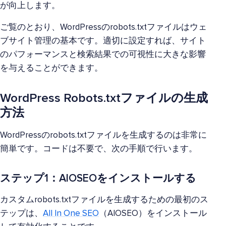
が向上します。
ご覧のとおり、WordPressのrobots.txtファイルはウェ
ブサイト管理の基本です。適切に設定すれば、サイト
のパフォーマンスと検索結果での可視性に大きな影響
を与えることができます。
WordPress Robots.txtファイルの生成
方法
WordPressのrobots.txtファイルを生成するのは非常に
簡単です。コードは不要で、次の手順で行います。
ステップ1：AIOSEOをインストールする
カスタムrobots.txtファイルを生成するための最初のス
テップは、
All In One SEO
（AIOSEO）をインストール