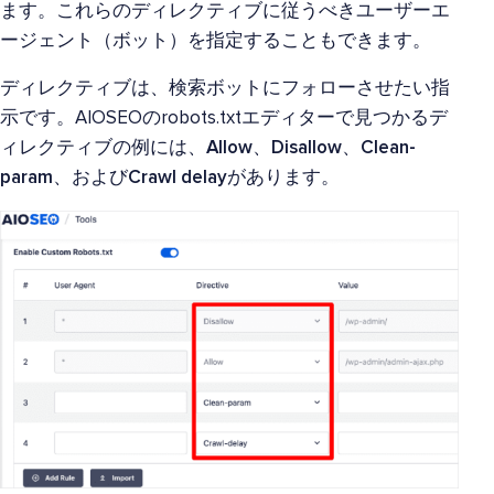
ます。これらのディレクティブに従うべきユーザーエ
ージェント（ボット）を指定することもできます。
ディレクティブは、検索ボットにフォローさせたい指
示です。AIOSEOのrobots.txtエディターで見つかるデ
ィレクティブの例には、
Allow
、
Disallow
、
Clean-
param
、および
Crawl delay
があります。