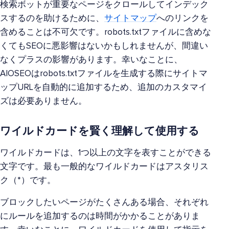
検索ボットが重要なページをクロールしてインデック
スするのを助けるために、
サイトマップ
へのリンクを
含めることは不可欠です。robots.txtファイルに含めな
くてもSEOに悪影響はないかもしれませんが、間違い
なくプラスの影響があります。幸いなことに、
AIOSEOはrobots.txtファイルを生成する際にサイトマ
ップURLを自動的に追加するため、追加のカスタマイ
ズは必要ありません。
ワイルドカードを賢く理解して使用する
ワイルドカードは、1つ以上の文字を表すことができる
文字です。最も一般的なワイルドカードはアスタリス
ク（*）です。
ブロックしたいページがたくさんある場合、それぞれ
にルールを追加するのは時間がかかることがありま