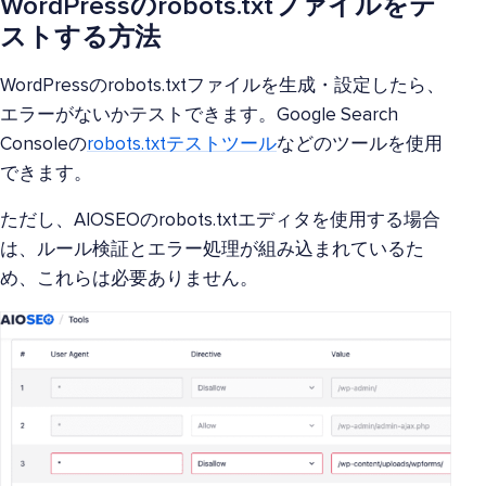
WordPressのrobots.txtファイルをテ
ストする方法
WordPressのrobots.txtファイルを生成・設定したら、
エラーがないかテストできます。Google Search
Consoleの
robots.txtテストツール
などのツールを使用
できます。
ただし、AIOSEOのrobots.txtエディタを使用する場合
は、ルール検証とエラー処理が組み込まれているた
め、これらは必要ありません。