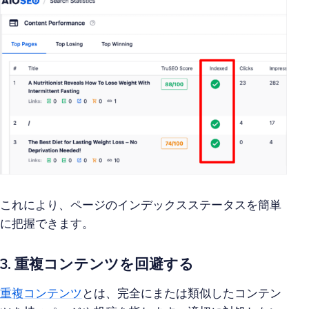
これにより、ページのインデックスステータスを簡単
に把握できます。
3. 重複コンテンツを回避する
重複コンテンツ
とは、完全にまたは類似したコンテン