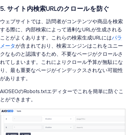
5. サイト内検索URLのクロールを防ぐ
ウェブサイトでは、訪問者がコンテンツや商品を検索
する際に、内部検索によって過剰なURLが生成される
ことがよくあります。これらの検索生成URLには
パラ
メータ
が含まれており、検索エンジンはこれをユニー
クなものと認識するため、不要なページがクロールさ
れてしまいます。これによりクロール予算が無駄にな
り、最も重要なページがインデックスされない可能性
があります。
AIOSEOのRobots.txtエディターでこれを簡単に防ぐこ
とができます。