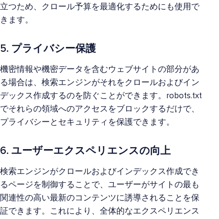
立つため、クロール予算を最適化するためにも使用で
きます。
5. プライバシー保護
機密情報や機密データを含むウェブサイトの部分があ
る場合は、検索エンジンがそれをクロールおよびイン
デックス作成するのを防ぐことができます。robots.txt
でそれらの領域へのアクセスをブロックするだけで、
プライバシーとセキュリティを保護できます。
6. ユーザーエクスペリエンスの向上
検索エンジンがクロールおよびインデックス作成でき
るページを制御することで、ユーザーがサイトの最も
関連性の高い最新のコンテンツに誘導されることを保
証できます。これにより、全体的なエクスペリエンス