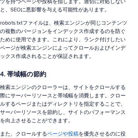
ツを持つページや投稿を指します。適切に対処しない
と、SEOに悪影響を与える可能性があります。
robots.txtファイルは、検索エンジンが同じコンテンツ
の複数のバージョンをインデックス作成するのを防ぐ
ために使用できます。これにより、ランク付けしたい
ページが検索エンジンによってクロールおよびインデ
ックス作成されることが保証されます。
4. 帯域幅の節約
検索エンジンのクローラーは、サイトをクロールする
際にサーバーリソースと帯域幅を消費します。クロー
ルするページまたはディレクトリを指定することで、
サーバーリソースを節約し、サイトのパフォーマンス
を向上させることができます。
また、クロールする
ページや投稿
を優先させるのに役