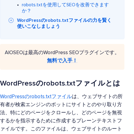
robots.txtを使用してSEOを改善できます
か？
WordPressのrobots.txtファイルの力を賢く
使いこなしましょう
AIOSEOは最高のWordPress SEOプラグインです。
無料で入手！
WordPressのrobots.txtファイルとは
WordPressのrobots.txtファイル
は、ウェブサイトの所
有者が検索エンジンのボットにサイトとのやり取り方
法、特にどのページをクロールし、どのページを無視
するかを指示するために作成するプレーンテキストフ
ァイルです。このファイルは、ウェブサイトのルート