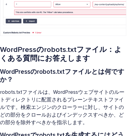
WordPressのrobots.txtファイル：よ
くある質問にお答えします
WordPressのrobots.txtファイルとは何です
か？
robots.txtファイルは、WordPressウェブサイトのルー
トディレクトリに配置されるプレーンテキストファイ
ルです。検索エンジンのクローラーに対し、サイトの
どの部分をクロールおよびインデックスすべきか、ど
の部分を除外すべきかを指示します。
WordPressでrobots.txtを生成するにはどう