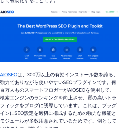
して有効化することです。
AIOSEO
は、300万以上の有効インストール数を誇る、
強力でありながら使いやすいSEOプラグインです。何
百万人ものスマートブロガーがAIOSEOを使用して、
検索エンジンのランキングを向上させ、質の高いトラ
フィックをブログに誘導しています。これは、プラグ
インにSEO設定を適切に構成するための強力な機能と
モジュールが多数用意されているためです。例として