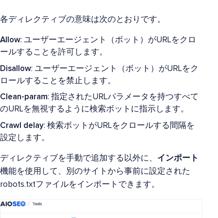
各ディレクティブの意味は次のとおりです。
Allow
: ユーザーエージェント（ボット）がURLをクロ
ールすることを許可します。
Disallow
: ユーザーエージェント（ボット）がURLをク
ロールすることを禁止します。
Clean-param
: 指定されたURLパラメータを持つすべて
のURLを無視するように検索ボットに指示します。
Crawl delay
: 検索ボットがURLをクロールする間隔を
設定します。
ディレクティブを手動で追加する以外に、
インポート
機能を使用して、別のサイトから事前に設定された
robots.txtファイルをインポートできます。