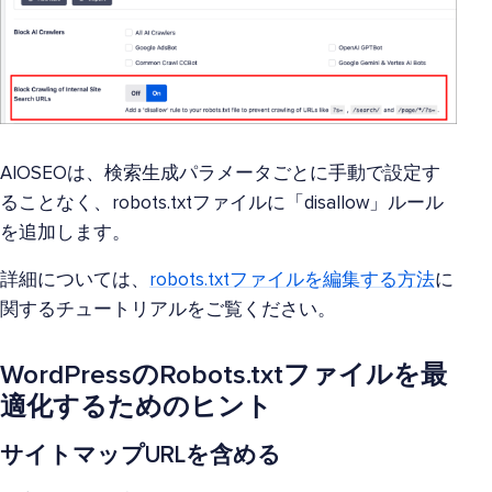
AIOSEOは、検索生成パラメータごとに手動で設定す
ることなく、robots.txtファイルに「disallow」ルール
を追加します。
詳細については、
robots.txtファイルを編集する方法
に
関するチュートリアルをご覧ください。
WordPressのRobots.txtファイルを最
適化するためのヒント
サイトマップURLを含める