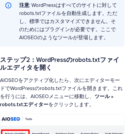
注意
: WordPressはすべてのサイトに対して
robots.txtファイルを自動生成します。ただ
し、標準ではカスタマイズできません。そ
のためにはプラグインが必要です。ここで
AIOSEOのようなツールが登場します。
ステップ2：WordPressのrobots.txtファイ
ルエディタを開く
AIOSEOをアクティブ化したら、次にエディターモー
ドでWordPressのrobots.txtファイルを開きます。これ
を行うには、AIOSEOメニューに移動し、
ツール
»
robots.txtエディター
をクリックします。