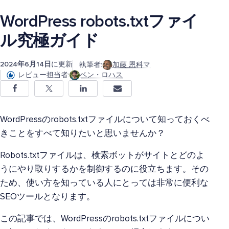
WordPress robots.txtファイ
ル究極ガイド
2024年6月14日
に更新
執筆者:
加藤 恩科マ
レビュー担当者:
ベン・ロハス
WordPressのrobots.txtファイルについて知っておくべ
きことをすべて知りたいと思いませんか？
Robots.txtファイルは、検索ボットがサイトとどのよ
うにやり取りするかを制御するのに役立ちます。その
ため、使い方を知っている人にとっては非常に便利な
SEOツールとなります。
この記事では、WordPressのrobots.txtファイルについ