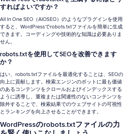
すればよいですか？
All In One SEO（AIOSEO）のようなプラグインを使用
すると、WordPressでrobots.txtファイルを簡単に生成
できます。コーディングや技術的な知識は必要ありま
せん。
robots.txtを使用してSEOを改善できます
か？
はい、robots.txtファイルを最適化することは、SEOの
向上に貢献します。検索エンジンのボットに最も価値
のあるコンテンツをクロールおよびインデックスする
ように誘導し、重複または関連性のないコンテンツを
除外することで、検索結果でのウェブサイトの可視性
とランキングを向上させることができます。
WordPressのrobots.txtファイルの力
を賢く使いこなしましょう