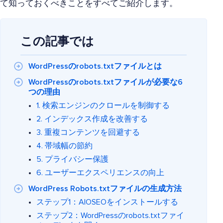
て知っておくべきことをすべてご紹介します。
この記事では
WordPressのrobots.txtファイルとは
WordPressのrobots.txtファイルが必要な6
つの理由
1. 検索エンジンのクロールを制御する
2. インデックス作成を改善する
3. 重複コンテンツを回避する
4. 帯域幅の節約
5. プライバシー保護
6. ユーザーエクスペリエンスの向上
WordPress Robots.txtファイルの生成方法
ステップ1：AIOSEOをインストールする
ステップ2：WordPressのrobots.txtファイ