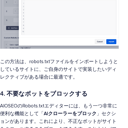
この方法は、robots.txtファイルをインポートしようと
しているサイトに、ご自身のサイトで実装したいディ
レクティブがある場合に最適です。
4. 不要なボットをブロックする
AIOSEOのRobots.txtエディターには、もう一つ非常に
便利な機能として「
AIクローラーをブロック
」セクシ
ョンがあります。これにより、不正なボットがサイト