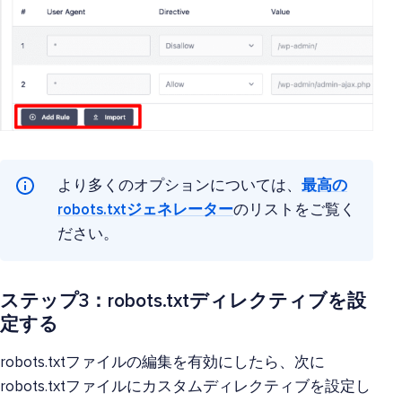
より多くのオプションについては、
最高の
robots.txtジェネレーター
のリストをご覧く
ださい。
ステップ3：robots.txtディレクティブを設
定する
robots.txtファイルの編集を有効にしたら、次に
robots.txtファイルにカスタムディレクティブを設定し