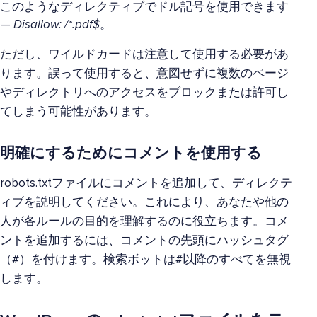
このようなディレクティブでドル記号を使用できます
—
Disallow: /*.pdf$
。
ただし、ワイルドカードは注意して使用する必要があ
ります。誤って使用すると、意図せずに複数のページ
やディレクトリへのアクセスをブロックまたは許可し
てしまう可能性があります。
明確にするためにコメントを使用する
robots.txtファイルにコメントを追加して、ディレクテ
ィブを説明してください。これにより、あなたや他の
人が各ルールの目的を理解するのに役立ちます。コメ
ントを追加するには、コメントの先頭にハッシュタグ
（#）を付けます。検索ボットは#以降のすべてを無視
します。