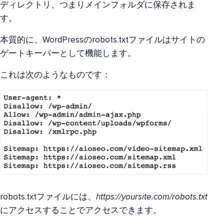
ディレクトリ、つまりメインフォルダに保存されま
す。
本質的に、WordPressのrobots.txtファイルはサイトの
ゲートキーパーとして機能します。
これは次のようなものです：
robots.txtファイルには、
https://yoursite.com/robots.txt
にアクセスすることでアクセスできます。