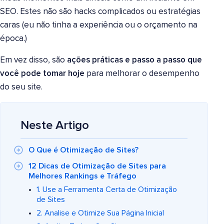
SEO. Estes não são hacks complicados ou estratégias
caras (eu não tinha a experiência ou o orçamento na
época.)
Em vez disso, são
ações práticas e passo a passo que
você pode tomar hoje
para melhorar o desempenho
do seu site.
Neste Artigo
O Que é Otimização de Sites?
12 Dicas de Otimização de Sites para
Melhores Rankings e Tráfego
1. Use a Ferramenta Certa de Otimização
de Sites
2. Analise e Otimize Sua Página Inicial