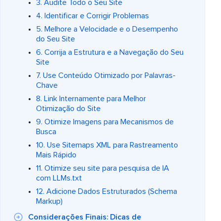
3. Audite Todo o Seu Site
4. Identificar e Corrigir Problemas
5. Melhore a Velocidade e o Desempenho
do Seu Site
6. Corrija a Estrutura e a Navegação do Seu
Site
7. Use Conteúdo Otimizado por Palavras-
Chave
8. Link Internamente para Melhor
Otimização do Site
9. Otimize Imagens para Mecanismos de
Busca
10. Use Sitemaps XML para Rastreamento
Mais Rápido
11. Otimize seu site para pesquisa de IA
com LLMs.txt
12. Adicione Dados Estruturados (Schema
Markup)
Considerações Finais: Dicas de