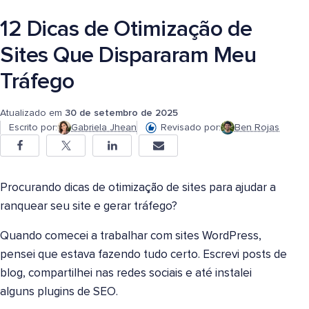
12 Dicas de Otimização de
Sites Que Dispararam Meu
Tráfego
Atualizado em
30 de setembro de 2025
Escrito por:
Gabriela Jhean
Revisado por:
Ben Rojas
Procurando dicas de otimização de sites para ajudar a
ranquear seu site e gerar tráfego?
Quando comecei a trabalhar com sites WordPress,
pensei que estava fazendo tudo certo. Escrevi posts de
blog, compartilhei nas redes sociais e até instalei
alguns plugins de SEO.