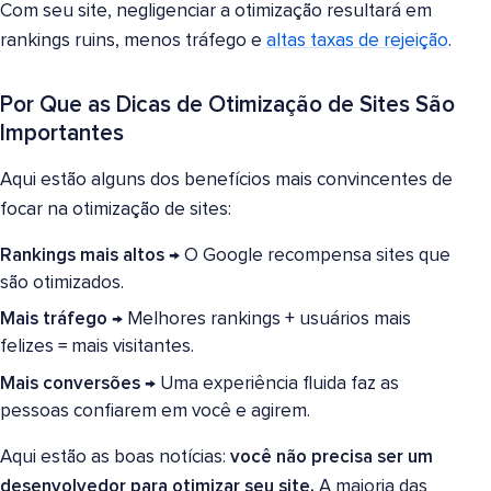
Com seu site, negligenciar a otimização resultará em
rankings ruins, menos tráfego e
altas taxas de rejeição
.
Por Que as Dicas de Otimização de Sites São
Importantes
Aqui estão alguns dos benefícios mais convincentes de
focar na otimização de sites:
Rankings mais altos
→ O Google recompensa sites que
são otimizados.
Mais tráfego
→ Melhores rankings + usuários mais
felizes = mais visitantes.
Mais conversões
→ Uma experiência fluida faz as
pessoas confiarem em você e agirem.
Aqui estão as boas notícias:
você não precisa ser um
desenvolvedor para otimizar seu site.
A maioria das