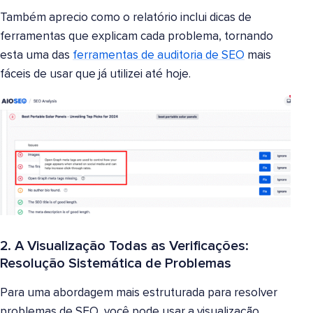
Também aprecio como o relatório inclui dicas de
ferramentas que explicam cada problema, tornando
esta uma das
ferramentas de auditoria de SEO
mais
fáceis de usar que já utilizei até hoje.
2. A Visualização Todas as Verificações:
Resolução Sistemática de Problemas
Para uma abordagem mais estruturada para resolver
problemas de SEO, você pode usar a visualização