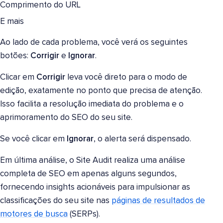
Comprimento do URL
E mais
Ao lado de cada problema, você verá os seguintes
botões:
Corrigir
e
Ignorar
.
Clicar em
Corrigir
leva você direto para o modo de
edição, exatamente no ponto que precisa de atenção.
Isso facilita a resolução imediata do problema e o
aprimoramento do SEO do seu site.
Se você clicar em
Ignorar
, o alerta será dispensado.
Em última análise, o Site Audit realiza uma análise
completa de SEO em apenas alguns segundos,
fornecendo insights acionáveis para impulsionar as
classificações do seu site nas
páginas de resultados de
motores de busca
(SERPs).