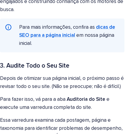
engajados e construindo confiança com os motores de
busca.
Para mais informações, confira as
dicas de
SEO para a página inicial
em nossa página
inicial.
3. Audite Todo o Seu Site
Depois de otimizar sua página inicial, o próximo passo é
revisar todo o seu site. (Não se preocupe; não é difícil.)
Para fazer isso, vá para a aba
Auditoria do Site
e
execute uma varredura completa do site.
Essa varredura examina cada postagem, página e
taxonomia para identificar problemas de desempenho,