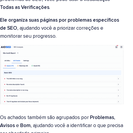
Todas as Verificações
.
Ele organiza suas páginas por problemas específicos
de SEO
, ajudando você a priorizar correções e
monitorar seu progresso.
Os achados também são agrupados por
Problemas
,
Avisos
e
Bom
, ajudando você a identificar o que precisa