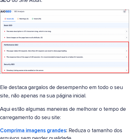
SEO
do Site Audit.
Ele destaca gargalos de desempenho em todo o seu
site, não apenas na sua página inicial.
Aqui estão algumas maneiras de melhorar o tempo de
carregamento do seu site:
Comprima imagens grandes
:
Reduza o tamanho dos
arquivos sem perder qualidade.