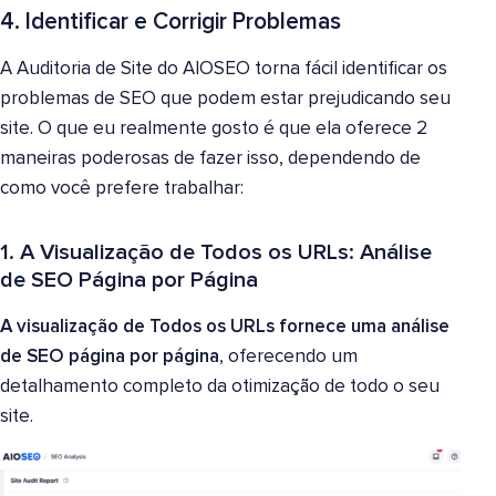
4. Identificar e Corrigir Problemas
A Auditoria de Site do AIOSEO torna fácil identificar os
problemas de SEO que podem estar prejudicando seu
site. O que eu realmente gosto é que ela oferece 2
maneiras poderosas de fazer isso, dependendo de
como você prefere trabalhar:
1. A Visualização de Todos os URLs: Análise
de SEO Página por Página
A visualização de Todos os URLs fornece uma análise
de SEO página por página
, oferecendo um
detalhamento completo da otimização de todo o seu
site.