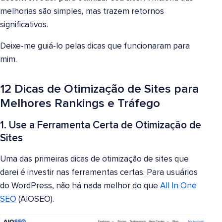
melhorias são simples, mas trazem retornos
significativos.
Deixe-me guiá-lo pelas dicas que funcionaram para
mim.
12 Dicas de Otimização de Sites para
Melhores Rankings e Tráfego
1. Use a Ferramenta Certa de Otimização de
Sites
Uma das primeiras dicas de otimização de sites que
darei é investir nas ferramentas certas. Para usuários
do WordPress, não há nada melhor do que
All In One
SEO
(AIOSEO).