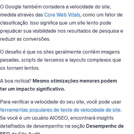
O Google também considera a velocidade do site,
medida através das
Core Web Vitals
, como um fator de
classificação. Isso significa que um site lento pode
prejudicar sua visibilidade nos resultados de pesquisa e
reduzir as conversões.
O desafio é que os sites geralmente contêm imagens
pesadas, scripts de terceiros e layouts complexos que
os tornam lentos.
A boa notícia?
Mesmo otimizações menores podem
ter um impacto significativo.
Para verificar a velocidade do seu site, você pode usar
ferramentas populares de teste de velocidade de site
.
Se você é um usuário AIOSEO, encontrará insights
detalhados de desempenho na seção
Desempenho de