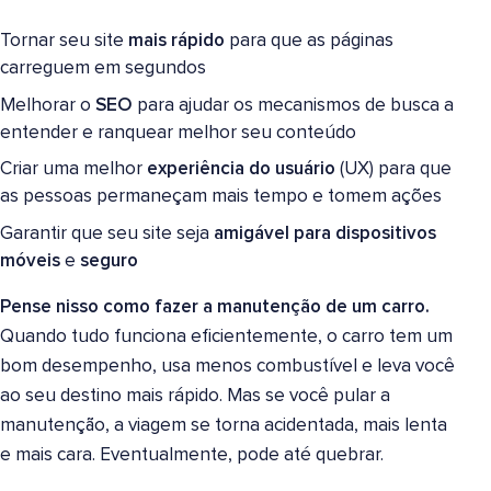
Tornar seu site
mais rápido
para que as páginas
carreguem em segundos
Melhorar o
SEO
para ajudar os mecanismos de busca a
entender e ranquear melhor seu conteúdo
Criar uma melhor
experiência do usuário
(UX) para que
as pessoas permaneçam mais tempo e tomem ações
Garantir que seu site seja
amigável para dispositivos
móveis
e
seguro
Pense nisso como fazer a manutenção de um carro.
Quando tudo funciona eficientemente, o carro tem um
bom desempenho, usa menos combustível e leva você
ao seu destino mais rápido. Mas se você pular a
manutenção, a viagem se torna acidentada, mais lenta
e mais cara. Eventualmente, pode até quebrar.