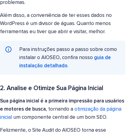
problemas.
Além disso, a conveniência de ter esses dados no
WordPress é um divisor de águas. Quanto menos
ferramentas eu tiver que abrir e visitar, melhor.
Para instruções passo a passo sobre como
instalar o AIOSEO, confira nosso
guia de
instalação detalhado
.
2. Analise e Otimize Sua Página Inicial
Sua página inicial é a primeira impressão para usuários
e motores de busca
, tornando a
otimização da página
inicial
um componente central de um bom SEO.
Felizmente, o Site Audit do AIOSEO torna esse