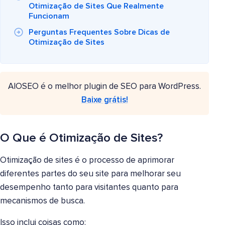
Otimização de Sites Que Realmente
Funcionam
Perguntas Frequentes Sobre Dicas de
Otimização de Sites
AIOSEO é o melhor plugin de SEO para WordPress.
Baixe grátis!
O Que é Otimização de Sites?
Otimização de sites é o processo de aprimorar
diferentes partes do seu site para melhorar seu
desempenho tanto para visitantes quanto para
mecanismos de busca.
Isso inclui coisas como: