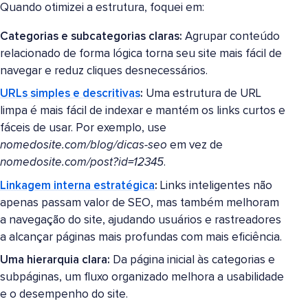
Quando otimizei a estrutura, foquei em:
Categorias e subcategorias claras:
Agrupar conteúdo
relacionado de forma lógica torna seu site mais fácil de
navegar e reduz cliques desnecessários.
URLs simples e descritivas
:
Uma estrutura de URL
limpa é mais fácil de indexar e mantém os links curtos e
fáceis de usar. Por exemplo, use
nomedosite.com/blog/dicas-seo
em vez de
nomedosite.com/post?id=12345
.
Linkagem interna estratégica
:
Links inteligentes não
apenas passam valor de SEO, mas também melhoram
a navegação do site, ajudando usuários e rastreadores
a alcançar páginas mais profundas com mais eficiência.
Uma hierarquia clara:
Da página inicial às categorias e
subpáginas, um fluxo organizado melhora a usabilidade
e o desempenho do site.