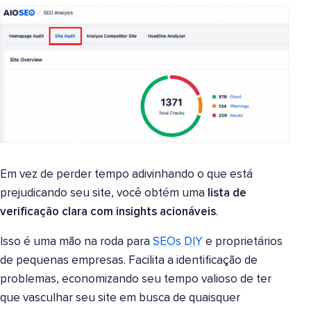
Em vez de perder tempo adivinhando o que está
prejudicando seu site, você obtém uma
lista de
verificação clara com insights acionáveis
.
Isso é uma mão na roda para
SEOs DIY
e proprietários
de pequenas empresas. Facilita a identificação de
problemas, economizando seu tempo valioso de ter
que vasculhar seu site em busca de quaisquer