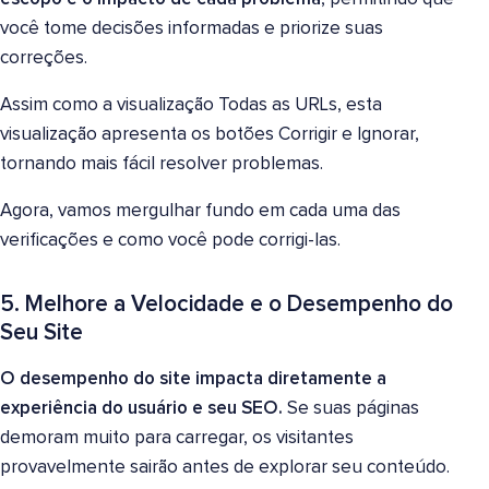
você tome decisões informadas e priorize suas
correções.
Assim como a visualização Todas as URLs, esta
visualização apresenta os botões Corrigir e Ignorar,
tornando mais fácil resolver problemas.
Agora, vamos mergulhar fundo em cada uma das
verificações e como você pode corrigi-las.
5. Melhore a Velocidade e o Desempenho do
Seu Site
O desempenho do site impacta diretamente a
experiência do usuário e seu SEO.
Se suas páginas
demoram muito para carregar, os visitantes
provavelmente sairão antes de explorar seu conteúdo.