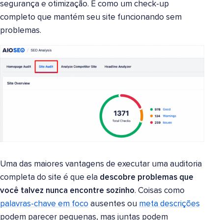
segurança e otimização. É como um check-up
completo que mantém seu site funcionando sem
problemas.
Uma das maiores vantagens de executar uma auditoria
completa do site é que ela
descobre problemas que
você talvez nunca encontre sozinho
. Coisas como
palavras-chave em foco
ausentes ou
meta descrições
podem parecer pequenas, mas juntas podem