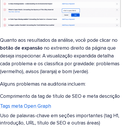
Quanto aos resultados da análise, você pode clicar no
botão de expansão
no extremo direito da página que
deseja inspecionar. A visualização expandida detalha
cada problema e os classifica por gravidade: problemas
(vermelho), avisos (laranja) e bom (verde).
Alguns problemas na auditoria incluem:
Comprimento da tag de título de SEO e meta descrição
Tags meta Open Graph
Uso de palavras-chave em seções importantes (tag H1,
introdução, URL, título de SEO e outras áreas)