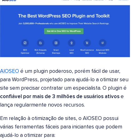
AIOSEO
é um plugin poderoso, porém fácil de usar,
para WordPress, projetado para ajudá-lo a otimizar seu
site sem precisar contratar um especialista. O plugin é
confiável por mais de 3 milhões de usuários ativos
e
lança regularmente novos recursos.
Em relação à otimização de sites, o AIOSEO possui
várias ferramentas fáceis para iniciantes que podem
ajudá-lo a otimizar para: