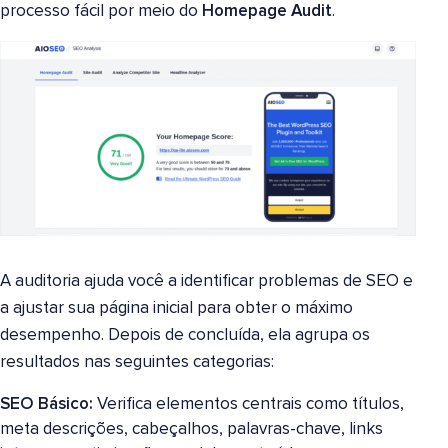
processo fácil por meio do
Homepage Audit
.
A auditoria ajuda você a identificar problemas de SEO e
a ajustar sua página inicial para obter o máximo
desempenho. Depois de concluída, ela agrupa os
resultados nas seguintes categorias:
SEO Básico:
Verifica elementos centrais como títulos,
meta descrições, cabeçalhos, palavras-chave, links