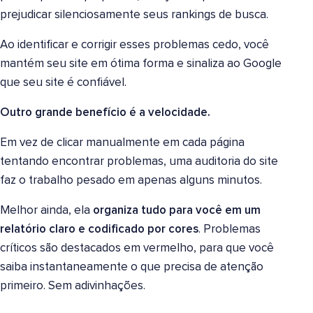
prejudicar silenciosamente seus rankings de busca.
Ao identificar e corrigir esses problemas cedo, você
mantém seu site em ótima forma e sinaliza ao Google
que seu site é confiável.
Outro grande benefício é a velocidade.
Em vez de clicar manualmente em cada página
tentando encontrar problemas, uma auditoria do site
faz o trabalho pesado em apenas alguns minutos.
Melhor ainda, ela
organiza tudo para você em um
relatório claro e codificado por cores
. Problemas
críticos são destacados em vermelho, para que você
saiba instantaneamente o que precisa de atenção
primeiro. Sem adivinhações.