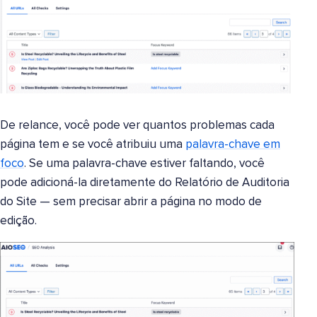
De relance, você pode ver quantos problemas cada
página tem e se você atribuiu uma
palavra-chave em
foco
. Se uma palavra-chave estiver faltando, você
pode adicioná-la diretamente do Relatório de Auditoria
do Site — sem precisar abrir a página no modo de
edição.