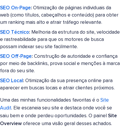
SEO On-Page
:
Otimização de páginas individuais da
web (como títulos, cabeçalhos e conteúdo) para obter
um ranking mais alto e atrair tráfego relevante.
SEO Técnico
:
Melhoria da estrutura do site, velocidade
e rastreabilidade para que os motores de busca
possam indexar seu site facilmente.
SEO Off-Page
:
Construção de autoridade e confiança
por meio de backlinks, prova social e menções à marca
fora do seu site.
SEO Local
:
Otimização da sua presença online para
aparecer em buscas locais e atrair clientes próximos.
Uma das minhas funcionalidades favoritas é o
Site
Audit
. Ele escaneia seu site e destaca onde você se
saiu bem e onde perdeu oportunidades. O painel
Site
Overview
oferece uma visão geral desses achados.