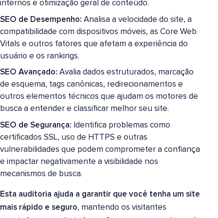
internos e otimização geral de conteúdo.
SEO de Desempenho:
Analisa a velocidade do site, a
compatibilidade com dispositivos móveis, as Core Web
Vitals e outros fatores que afetam a experiência do
usuário e os rankings.
SEO Avançado:
Avalia dados estruturados, marcação
de esquema, tags canônicas, redirecionamentos e
outros elementos técnicos que ajudam os motores de
busca a entender e classificar melhor seu site.
SEO de Segurança:
Identifica problemas como
certificados SSL, uso de HTTPS e outras
vulnerabilidades que podem comprometer a confiança
e impactar negativamente a visibilidade nos
mecanismos de busca.
Esta auditoria ajuda a garantir que você tenha um site
mais rápido e seguro
, mantendo os visitantes