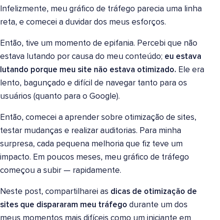
Infelizmente, meu gráfico de tráfego parecia uma linha
reta, e comecei a duvidar dos meus esforços.
Então, tive um momento de epifania. Percebi que não
estava lutando por causa do meu conteúdo;
eu estava
lutando porque meu site não estava otimizado.
Ele era
lento, bagunçado e difícil de navegar tanto para os
usuários (quanto para o Google).
Então, comecei a aprender sobre otimização de sites,
testar mudanças e realizar auditorias. Para minha
surpresa, cada pequena melhoria que fiz teve um
impacto. Em poucos meses, meu gráfico de tráfego
começou a subir — rapidamente.
Neste post, compartilharei as
dicas de otimização de
sites que dispararam meu tráfego
durante um dos
meus momentos mais difíceis como um iniciante em