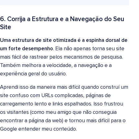
6. Corrija a Estrutura e a Navegação do Seu
Site
Uma estrutura de site otimizada é a espinha dorsal de
um forte desempenho
. Ela não apenas torna seu site
mais fácil de rastrear pelos mecanismos de pesquisa.
Também melhora a velocidade, a navegação e a
experiência geral do usuário.
Aprendi isso da maneira mais difícil quando construí um
site confuso com URLs complicadas, páginas de
carregamento lento e links espalhados. Isso frustrou
os visitantes (como meu amigo que não conseguia
encontrar a página da web) e tornou mais difícil para o
Google entender meu conteúdo.