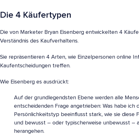
Die 4 Käufertypen
Die von Marketer Bryan Eisenberg entwickelten 4 Käuf
Verständnis des Kaufverhaltens.
Sie repräsentieren 4 Arten, wie Einzelpersonen online 
Kaufentscheidungen treffen.
Wie Eisenberg es ausdrückt:
Auf der grundlegendsten Ebene werden alle Mensc
entscheidenden Frage angetrieben: Was habe ich d
Persönlichkeitstyp beeinflusst stark, wie sie dies
und bewusst – oder typischerweise unbewusst – 
herangehen.