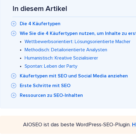
In diesem Artikel
Die 4 Käufertypen
Wie Sie die 4 Käufertypen nutzen, um Inhalte zu erst
Wettbewerbsorientiert: Lösungsorientierte Macher
Methodisch: Detailorientierte Analysten
Humanistisch: Kreative Sozialisierer
Spontan: Leben der Party
Käufertypen mit SEO und Social Media anziehen
Erste Schritte mit SEO
Ressourcen zu SEO-Inhalten
AIOSEO ist das beste WordPress-SEO-Plugin.
H