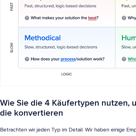
Wie Sie die 4 Käufertypen nutzen, u
die konvertieren
Betrachten wir jeden Typ im Detail. Wir haben einige E