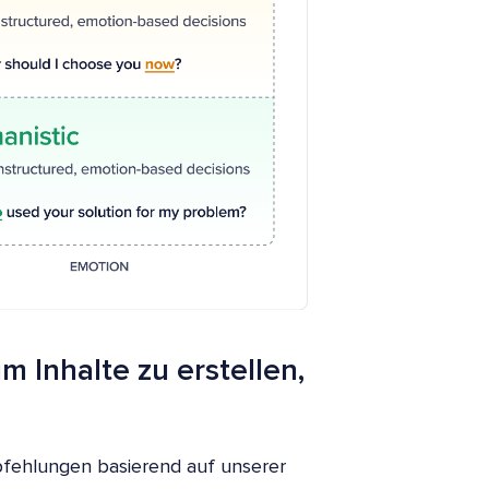
m Inhalte zu erstellen,
mpfehlungen basierend auf unserer