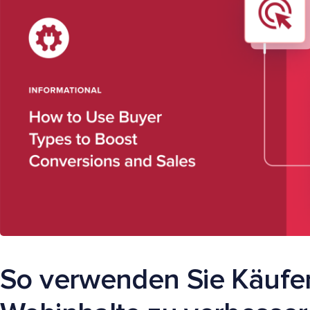
So verwenden Sie Käufe