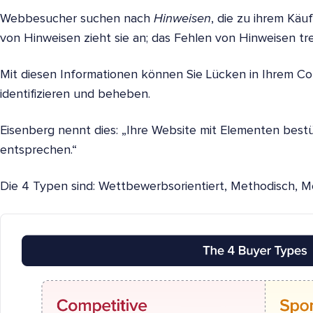
Webbesucher suchen nach
Hinweisen
, die zu ihrem Kä
von Hinweisen zieht sie an; das Fehlen von Hinweisen tre
Mit diesen Informationen können Sie Lücken in Ihrem Co
identifizieren und beheben.
Eisenberg nennt dies: „Ihre Website mit Elementen bestü
entsprechen.“
Die 4 Typen sind: Wettbewerbsorientiert, Methodisch, M