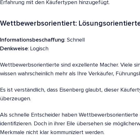
Erfahrung mit den Käufertypen hinzugefügt.
Wettbewerbsorientiert: Lösungsorientier
Informationsbeschaffung
: Schnell
Denkweise
: Logisch
Wettbewerbsorientierte sind exzellente Macher. Viele s
wissen wahrscheinlich mehr als Ihre Verkäufer, Führung
Es ist verständlich, dass Eisenberg glaubt, dieser Käufer
überzeugen.
Als schnelle Entscheider haben Wettbewerbsorientierte
identifizieren. Doch in ihrer Eile übersehen sie möglich
Merkmale nicht klar kommuniziert werden.