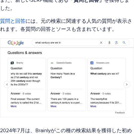
また、新しいSERP機能である
「質問と回答」
を獲得しま
した。
質問と回答
には、元の検索に関連する人気の質問が表示さ
れます。各質問の回答とソースも含まれています。
2024年7月は、Brainlyがこの種の検索結果を獲得した初め