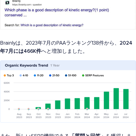
Brainlyは、2023年7月のPAAランキング138件から、
2024
年7月には466K件
へと増加しました。