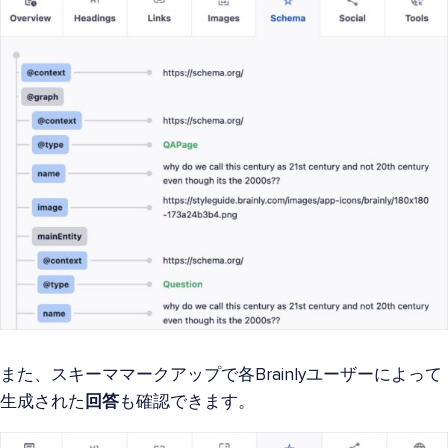
また、スキーママークアップで各Brainlyユーザーによって
生成された
回答
も確認できます。