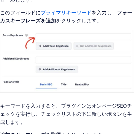
ロールします。
このフィールドに
プライマリキーワード
を入力し、
フォー
カスキーフレーズを追加
をクリックします。
キーワードを入力すると、プラグインはオンページSEOチ
ェックを実行し、チェックリストの下に新しいボタンを生
成します。