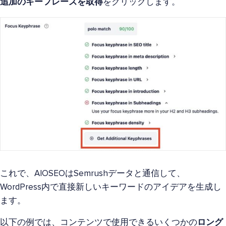
追加のキーフレーズを取得
をクリックします。
これで、AIOSEOはSemrushデータと通信して、
WordPress内で直接新しいキーワードのアイデアを生成し
ます。
以下の例では、コンテンツで使用できるいくつかの
ロング