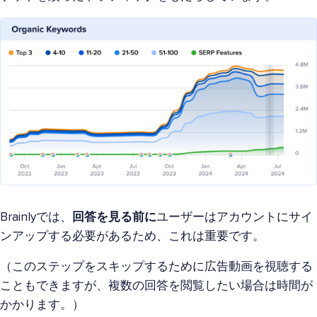
Brainlyでは、
回答を見る前に
ユーザーはアカウントにサイ
ンアップする必要があるため、これは重要です。
（このステップをスキップするために広告動画を視聴する
こともできますが、複数の回答を閲覧したい場合は時間が
かかります。）