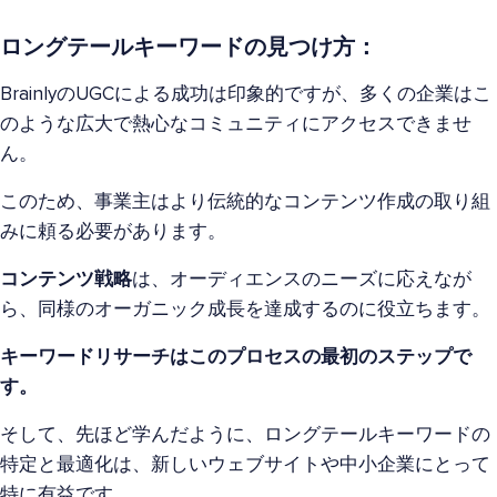
ロングテールキーワードの見つけ方：
BrainlyのUGCによる成功は印象的ですが、多くの企業はこ
のような広大で熱心なコミュニティにアクセスできませ
ん。
このため、事業主はより伝統的なコンテンツ作成の取り組
みに頼る必要があります。
コンテンツ戦略
は、オーディエンスのニーズに応えなが
ら、同様のオーガニック成長を達成するのに役立ちます。
キーワードリサーチはこのプロセスの最初のステップで
す。
そして、先ほど学んだように、ロングテールキーワードの
特定と最適化は、新しいウェブサイトや中小企業にとって
特に有益です。