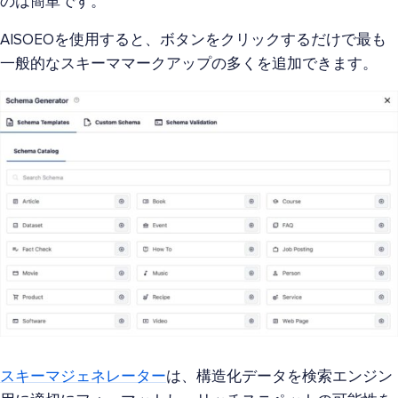
のは簡単です。
AISOEOを使用すると、ボタンをクリックするだけで最も
一般的なスキーママークアップの多くを追加できます。
スキーマジェネレーター
は、構造化データを検索エンジン