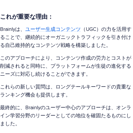
これが重要な理由：
Brainlyは、
ユーザー生成コンテンツ
（UGC）の力を活用す
ることで、継続的にオーガニックトラフィックを引き付け
る自己維持的なコンテンツ戦略を構築しました。
このアプローチにより、コンテンツ作成の労力とコストが
削減されると同時に、プラットフォームが生徒の進化する
ニーズに対応し続けることができます。
これらの新しい質問は、ロングテールキーワードの貴重な
ランキング機会も提供します。
最終的に、Brainlyのユーザー中心のアプローチは、オンラ
イン学習分野のリーダーとしての地位を確固たるものにし
ました。