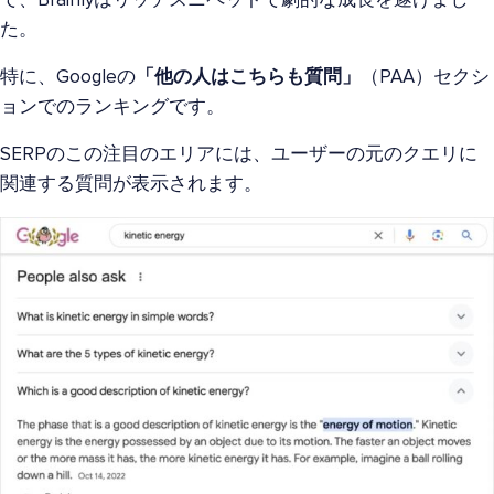
で、Brainlyはリッチスニペットで劇的な成長を遂げまし
た。
特に、Googleの
「他の人はこちらも質問」
（PAA）セクシ
ョンでのランキングです。
SERPのこの注目のエリアには、ユーザーの元のクエリに
関連する質問が表示されます。