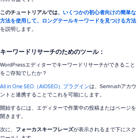
このチュートリアルでは、
いくつかの初心者向けの簡単な
方法を使用して、ロングテールキーワードを見つける方法
を説明します。
キーワードリサーチのためのツール：
WordPressエディターでキーワードリサーチができること
をご存知でしたか？
All in One SEO（AIOSEO）プラグイン
は、Semrushアカウ
ントと連携することでこれを可能にします。
開始するには、エディターで作業中の投稿またはページを
開きます。
次に、
フォーカスキーフレーズ
が表示されるまで下にスク