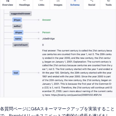
各質問ページにQ&Aスキーママークアップを実装すること