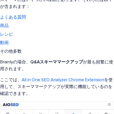
が含まれます：
よくある質問
商品
レシピ
動画
その他多数
Brainlyの場合、
Q&Aスキーママークアップ
が最も頻繁に使
用されます。
ここでは、
All in One SEO Analyzer Chrome Extension
を使
用して、スキーママークアップが実際に機能しているのを
確認できます。