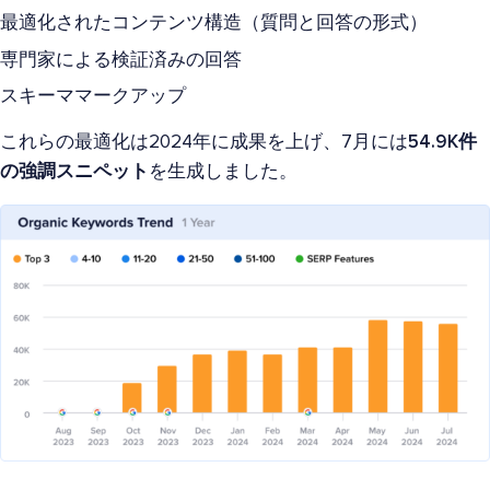
最適化されたコンテンツ構造（質問と回答の形式）
専門家による検証済みの回答
スキーママークアップ
これらの最適化は2024年に成果を上げ、7月には
54.9K件
の強調スニペット
を生成しました。