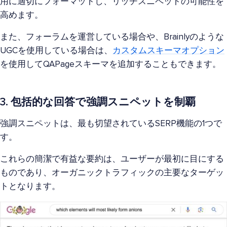
用に適切にフォーマットし、リッチスニペットの可能性を
高めます。
また、フォーラムを運営している場合や、Brainlyのような
UGCを使用している場合は、
カスタムスキーマオプション
を使用してQAPageスキーマを追加することもできます。
3. 包括的な回答で強調スニペットを制覇
強調スニペットは、最も切望されているSERP機能の1つで
す。
これらの簡潔で有益な要約は、ユーザーが最初に目にする
ものであり、オーガニックトラフィックの主要なターゲッ
トとなります。