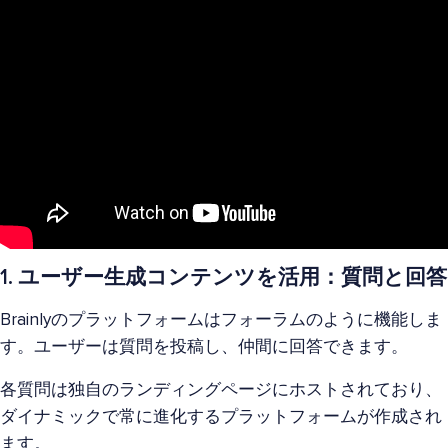
1. ユーザー生成コンテンツを活用：質問と回答
Brainlyのプラットフォームはフォーラムのように機能しま
す。ユーザーは質問を投稿し、仲間に回答できます。
各質問は独自のランディングページにホストされており、
ダイナミックで常に進化するプラットフォームが作成され
ます。