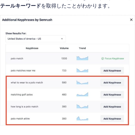
テールキーワード
を取得したことがわかります。