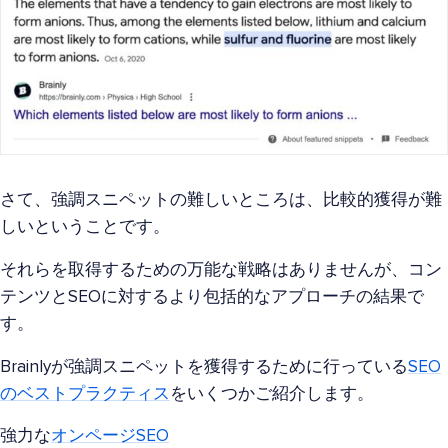
さて、強調スニペットの難しいところは、比較的獲得が難
しいということです。
それらを取得するための万能な戦略はありませんが、コン
テンツとSEOに対するより包括的なアプローチの結果で
す。
Brainlyが強調スニペットを獲得するために行っている
SEO
のベストプラクティス
をいくつかご紹介します。
強力な
オンページSEO