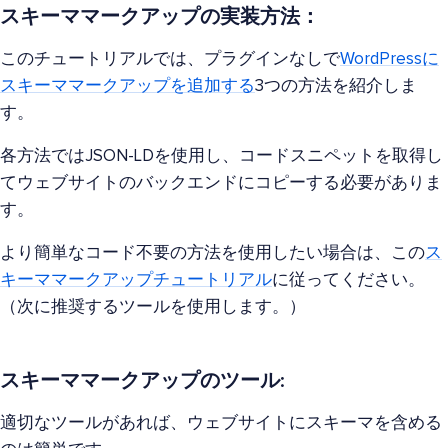
スキーママークアップの実装方法：
このチュートリアルでは、プラグインなしで
WordPressに
スキーママークアップを追加する
3つの方法を紹介しま
す。
各方法ではJSON-LDを使用し、コードスニペットを取得し
てウェブサイトのバックエンドにコピーする必要がありま
す。
より簡単なコード不要の方法を使用したい場合は、この
ス
キーママークアップチュートリアル
に従ってください。
（次に推奨するツールを使用します。）
スキーママークアップのツール:
適切なツールがあれば、ウェブサイトにスキーマを含める