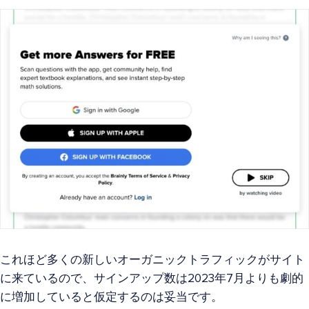
これほど多くの新しいオーガニックトラフィックがサイト
に来ているので、サインアップ数は2023年7月よりも劇的
に増加していると仮定するのは妥当です。