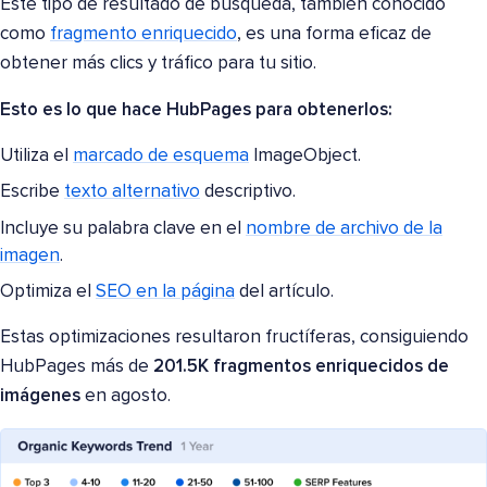
Este tipo de resultado de búsqueda, también conocido
como
fragmento enriquecido
, es una forma eficaz de
obtener más clics y tráfico para tu sitio.
Esto es lo que hace HubPages para obtenerlos:
Utiliza el
marcado de esquema
ImageObject.
Escribe
texto alternativo
descriptivo.
Incluye su palabra clave en el
nombre de archivo de la
imagen
.
Optimiza el
SEO en la página
del artículo.
Estas optimizaciones resultaron fructíferas, consiguiendo
HubPages más de
201.5K fragmentos enriquecidos de
imágenes
en agosto.