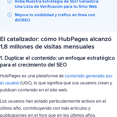
Roba Nuestra Estrategia de SEO Ganadora:
Una Lista de Verificación para tu Sitio Web
Mejora tu visibilidad y tráfico en línea con
AIOSEO
El catalizador: cómo HubPages alcanzó
1,8 millones de visitas mensuales
1. Duplicar el contenido: un enfoque estratégico
para el crecimiento del SEO
HubPages es una plataforma de
contenido generado por
el usuario
(UGC), lo que significa que sus usuarios crean y
publican contenido en el sitio web.
Los usuarios han estado particularmente activos en el
último año, contribuyendo con más artículos y
publicaciones en el foro que en los últimos años.