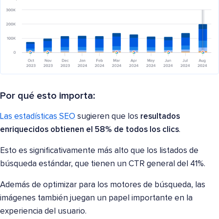
Por qué esto importa:
Las estadísticas SEO
sugieren que los
resultados
enriquecidos obtienen el 58% de todos los clics
.
Esto es significativamente más alto que los listados de
búsqueda estándar, que tienen un CTR general del 41%.
Además de optimizar para los motores de búsqueda, las
imágenes también juegan un papel importante en la
experiencia del usuario.