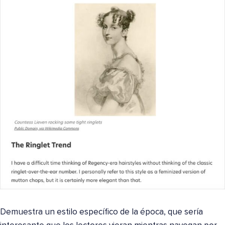
Demuestra un estilo específico de la época, que sería