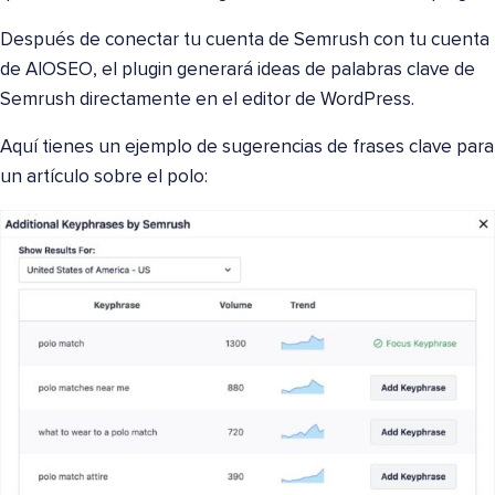
Después de conectar tu cuenta de Semrush con tu cuenta
de AIOSEO, el plugin generará ideas de palabras clave de
Semrush directamente en el editor de WordPress.
Aquí tienes un ejemplo de sugerencias de frases clave para
un artículo sobre el polo: