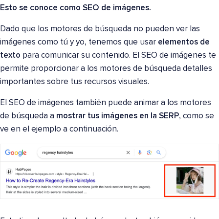
Esto se conoce como SEO de imágenes.
Dado que los motores de búsqueda no pueden ver las
imágenes como tú y yo, tenemos que usar
elementos de
texto
para comunicar su contenido. El SEO de imágenes te
permite proporcionar a los motores de búsqueda detalles
importantes sobre tus recursos visuales.
El SEO de imágenes también puede animar a los motores
de búsqueda a
mostrar tus imágenes en la SERP
, como se
ve en el ejemplo a continuación.