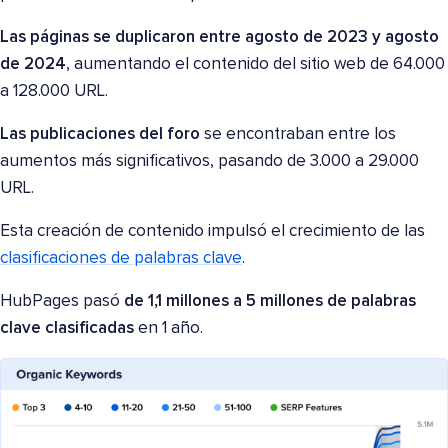
Las páginas se duplicaron entre agosto de 2023 y agosto
de 2024
, aumentando el contenido del sitio web de 64.000
a 128.000 URL.
Las publicaciones del foro
se encontraban entre los
aumentos más significativos, pasando de 3.000 a 29.000
URL.
Esta creación de contenido impulsó el crecimiento de las
clasificaciones de palabras clave
.
HubPages pasó
de 1,1 millones a 5 millones de palabras
clave clasificadas
en 1 año.