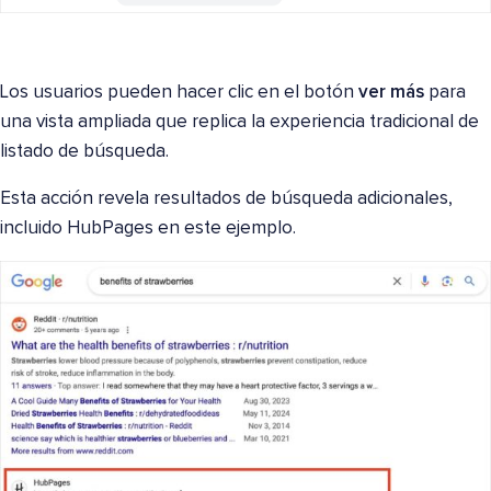
Los usuarios pueden hacer clic en el botón
ver más
para
una vista ampliada que replica la experiencia tradicional de
listado de búsqueda.
Esta acción revela resultados de búsqueda adicionales,
incluido HubPages en este ejemplo.