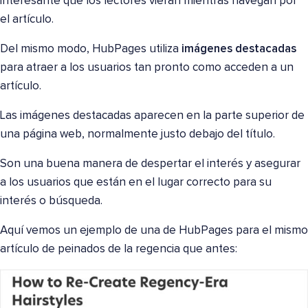
interesante que los lectores vieran mientras navegan por
el artículo.
Del mismo modo, HubPages utiliza
imágenes destacadas
para atraer a los usuarios tan pronto como acceden a un
artículo.
Las imágenes destacadas aparecen en la parte superior de
una página web, normalmente justo debajo del título.
Son una buena manera de despertar el interés y asegurar
a los usuarios que están en el lugar correcto para su
interés o búsqueda.
Aquí vemos un ejemplo de una de HubPages para el mismo
artículo de peinados de la regencia que antes: