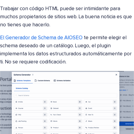
Trabajar con código HTML puede ser intimidante para
muchos propietarios de sitios web. La buena noticia es que
no tienes que hacerlo.
El Generador de Schema de AIOSEO
te permite elegir el
schema deseado de un catálogo. Luego, el plugin
implementa los datos estructurados automáticamente por
ti. No se requiere codificación.