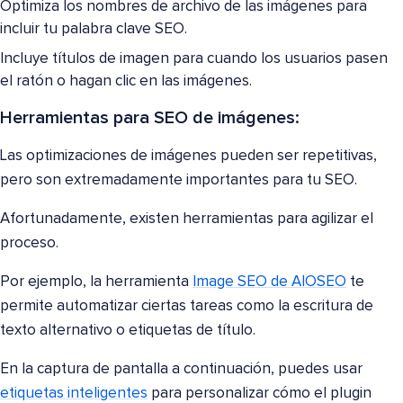
Optimiza los nombres de archivo de las imágenes para
incluir tu palabra clave SEO.
Incluye títulos de imagen para cuando los usuarios pasen
el ratón o hagan clic en las imágenes.
Herramientas para SEO de imágenes:
Las optimizaciones de imágenes pueden ser repetitivas,
pero son extremadamente importantes para tu SEO.
Afortunadamente, existen herramientas para agilizar el
proceso.
Por ejemplo, la herramienta
Image SEO de AIOSEO
te
permite automatizar ciertas tareas como la escritura de
texto alternativo o etiquetas de título.
En la captura de pantalla a continuación, puedes usar
etiquetas inteligentes
para personalizar cómo el plugin