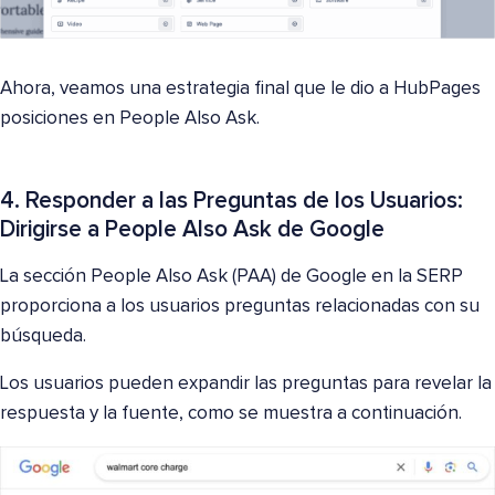
Ahora, veamos una estrategia final que le dio a HubPages
posiciones en People Also Ask.
4. Responder a las Preguntas de los Usuarios:
Dirigirse a People Also Ask de Google
La sección People Also Ask (PAA) de Google en la SERP
proporciona a los usuarios preguntas relacionadas con su
búsqueda.
Los usuarios pueden expandir las preguntas para revelar la
respuesta y la fuente, como se muestra a continuación.