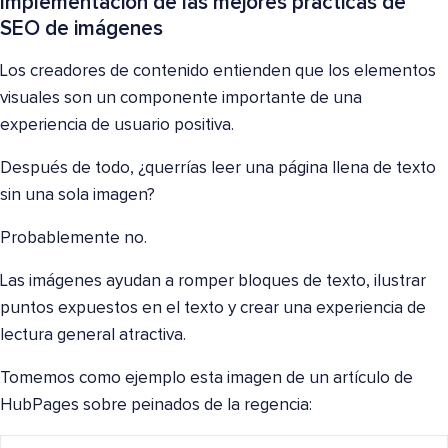
Implementación de las mejores prácticas de
SEO de imágenes
Los creadores de contenido entienden que los elementos
visuales son un componente importante de una
experiencia de usuario positiva.
Después de todo, ¿querrías leer una página llena de texto
sin una sola imagen?
Probablemente no.
Las imágenes ayudan a romper bloques de texto, ilustrar
puntos expuestos en el texto y crear una experiencia de
lectura general atractiva.
Tomemos como ejemplo esta imagen de un artículo de
HubPages sobre peinados de la regencia: