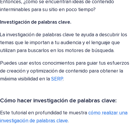
Entonces, ¿cómo se encuentran ideas de contenido
interminables para su sitio en poco tiempo?
Investigación de palabras clave.
La investigación de palabras clave te ayuda a descubrir los
temas que le importan a tu audiencia y el lenguaje que
utilizan para buscarlos en los motores de búsqueda.
Puedes usar estos conocimientos para guiar tus esfuerzos
de creación y optimización de contenido para obtener la
máxima visibilidad en la
SERP
.
Cómo hacer investigación de palabras clave:
Este tutorial en profundidad te muestra
cómo realizar una
investigación de palabras clave
.