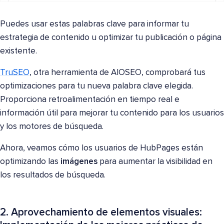
Puedes usar estas palabras clave para informar tu
estrategia de contenido u optimizar tu publicación o página
existente.
TruSEO
, otra herramienta de AIOSEO, comprobará tus
optimizaciones para tu nueva palabra clave elegida.
Proporciona retroalimentación en tiempo real e
información útil para mejorar tu contenido para los usuarios
y los motores de búsqueda.
Ahora, veamos cómo los usuarios de HubPages están
optimizando las
imágenes
para aumentar la visibilidad en
los resultados de búsqueda.
2. Aprovechamiento de elementos visuales: