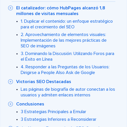
El catalizador: cómo HubPages alcanzó 1,8
millones de visitas mensuales
1. Duplicar el contenido: un enfoque estratégico
para el crecimiento del SEO
2. Aprovechamiento de elementos visuales:
Implementación de las mejores prácticas de
SEO de imágenes
3. Dominando la Discusión: Utilizando Foros para
el Éxito en Línea
4. Responder a las Preguntas de los Usuarios:
Dirigirse a People Also Ask de Google
Victorias SEO Destacadas
Las páginas de biografía de autor conectan a los
usuarios y admiten enlaces internos
Conclusiones
3 Estrategias Principales a Emular
3 Estrategias Inferiores a Reconsiderar