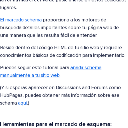
la forma más efectiva de posicionarse
en estos codiciados
lugares.
El marcado schema
proporciona a los motores de
búsqueda detalles importantes sobre tu página web de
una manera que les resulta fácil de entender.
Reside dentro del código HTML de tu sitio web y requiere
conocimientos básicos de codificación para implementarlo.
Puedes seguir este tutorial para
añadir schema
manualmente a tu sitio web
.
(Y si esperas aparecer en Discussions and Forums como
HubPages, puedes obtener más información sobre ese
schema
aquí
.)
Herramientas para el marcado de esquema: