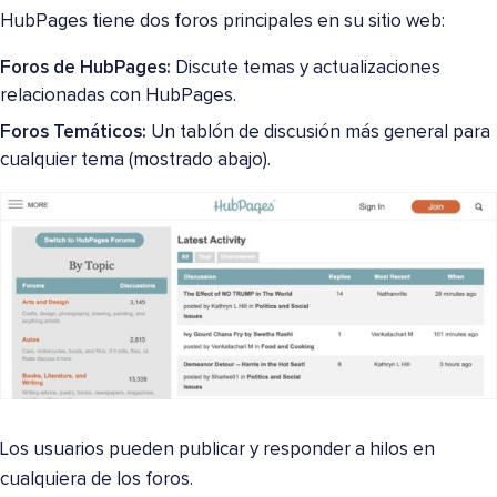
HubPages tiene dos foros principales en su sitio web:
Foros de HubPages:
Discute temas y actualizaciones
relacionadas con HubPages.
Foros Temáticos:
Un tablón de discusión más general para
cualquier tema (mostrado abajo).
Los usuarios pueden publicar y responder a hilos en
cualquiera de los foros.