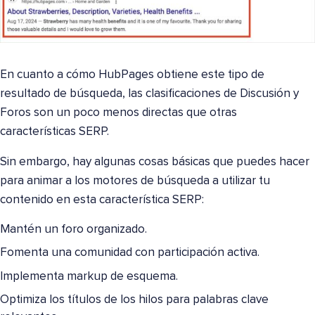
En cuanto a cómo HubPages obtiene este tipo de
resultado de búsqueda, las clasificaciones de Discusión y
Foros son un poco menos directas que otras
características SERP.
Sin embargo, hay algunas cosas básicas que puedes hacer
para animar a los motores de búsqueda a utilizar tu
contenido en esta característica SERP:
Mantén un foro organizado.
Fomenta una comunidad con participación activa.
Implementa markup de esquema.
Optimiza los títulos de los hilos para palabras clave