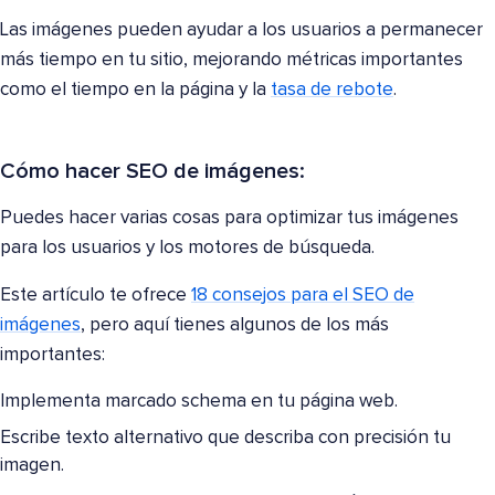
Las imágenes pueden ayudar a los usuarios a permanecer
más tiempo en tu sitio, mejorando métricas importantes
como el tiempo en la página y la
tasa de rebote
.
Cómo hacer SEO de imágenes:
Puedes hacer varias cosas para optimizar tus imágenes
para los usuarios y los motores de búsqueda.
Este artículo te ofrece
18 consejos para el SEO de
imágenes
, pero aquí tienes algunos de los más
importantes:
Implementa marcado schema en tu página web.
Escribe texto alternativo que describa con precisión tu
imagen.