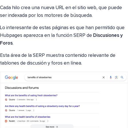
Cada hilo crea una nueva URL en el sitio web, que puede
ser indexada por los motores de búsqueda.
Lo interesante de estas páginas es que han permitido que
Hubpages aparezca en la función SERP de
Discusiones y
Foros
.
Esta área de la SERP muestra contenido relevante de
tablones de discusión y foros en línea.