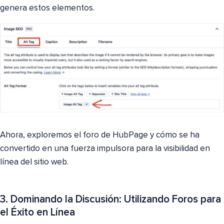
genera estos elementos.
Ahora, exploremos el foro de HubPage y cómo se ha
convertido en una fuerza impulsora para la visibilidad en
línea del sitio web.
3. Dominando la Discusión: Utilizando Foros para
el Éxito en Línea