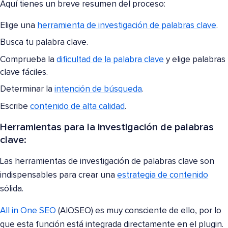
Aquí tienes un breve resumen del proceso:
Elige una
herramienta de investigación de palabras clave
.
Busca tu palabra clave.
Comprueba la
dificultad de la palabra clave
y elige palabras
clave fáciles.
Determinar la
intención de búsqueda
.
Escribe
contenido de alta calidad
.
Herramientas para la investigación de palabras
clave:
Las herramientas de investigación de palabras clave son
indispensables para crear una
estrategia de contenido
sólida.
All in One SEO
(AIOSEO) es muy consciente de ello, por lo
que esta función está integrada directamente en el plugin.