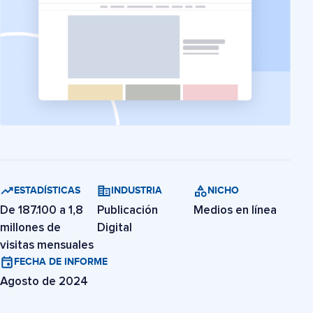
ESTADÍSTICAS
INDUSTRIA
NICHO
De 187.100 a 1,8
Publicación
Medios en línea
millones de
Digital
visitas mensuales
FECHA DE INFORME
Agosto de 2024