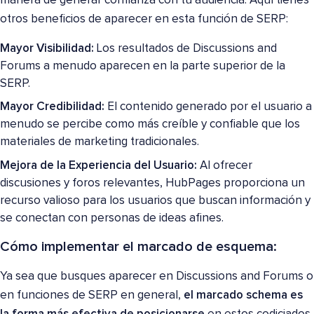
manera de generar confianza con tu audiencia. Aquí tienes
otros beneficios de aparecer en esta función de SERP:
Mayor Visibilidad:
Los resultados de Discussions and
Forums a menudo aparecen en la parte superior de la
SERP.
Mayor Credibilidad:
El contenido generado por el usuario a
menudo se percibe como más creíble y confiable que los
materiales de marketing tradicionales.
Mejora de la Experiencia del Usuario:
Al ofrecer
discusiones y foros relevantes, HubPages proporciona un
recurso valioso para los usuarios que buscan información y
se conectan con personas de ideas afines.
Cómo implementar el marcado de esquema:
Ya sea que busques aparecer en Discussions and Forums o
en funciones de SERP en general,
el marcado schema es