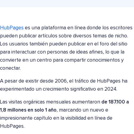
HubPages
es una plataforma en línea donde los escritores
pueden publicar artículos sobre diversos temas de nicho.
Los usuarios también pueden publicar en el foro del sitio
para interactuar con personas de ideas afines, lo que la
convierte en un centro para compartir conocimientos y
conectar.
A pesar de existir desde 2006, el tráfico de HubPages ha
experimentado un crecimiento significativo en 2024.
Las visitas orgánicas mensuales aumentaron
de 187.100 a
1,8 millones en solo 1 año
, marcando un nuevo e
impresionante capítulo en la visibilidad en línea de
HubPages.