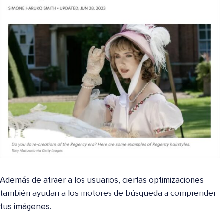
Además de atraer a los usuarios, ciertas optimizaciones
también ayudan a los motores de búsqueda a comprender
tus imágenes.