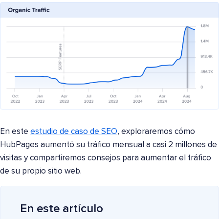
En este
estudio de caso de SEO
, exploraremos cómo
HubPages aumentó su tráfico mensual a casi 2 millones de
visitas y compartiremos consejos para aumentar el tráfico
de su propio sitio web.
En este artículo