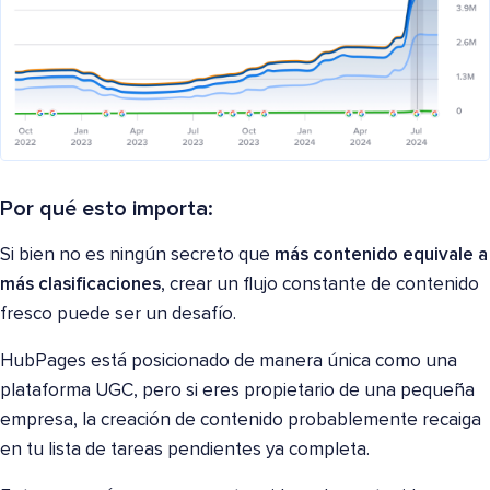
Por qué esto importa:
Si bien no es ningún secreto que
más contenido equivale a
más clasificaciones
, crear un flujo constante de contenido
fresco puede ser un desafío.
HubPages está posicionado de manera única como una
plataforma UGC, pero si eres propietario de una pequeña
empresa, la creación de contenido probablemente recaiga
en tu lista de tareas pendientes ya completa.