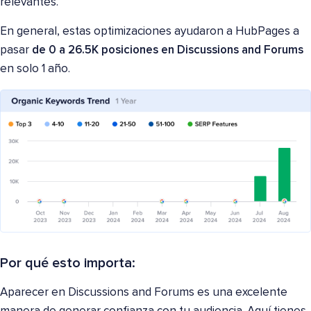
relevantes.
En general, estas optimizaciones ayudaron a HubPages a
pasar
de 0 a 26.5K posiciones en Discussions and Forums
en solo 1 año.
Por qué esto importa:
Aparecer en Discussions and Forums es una excelente