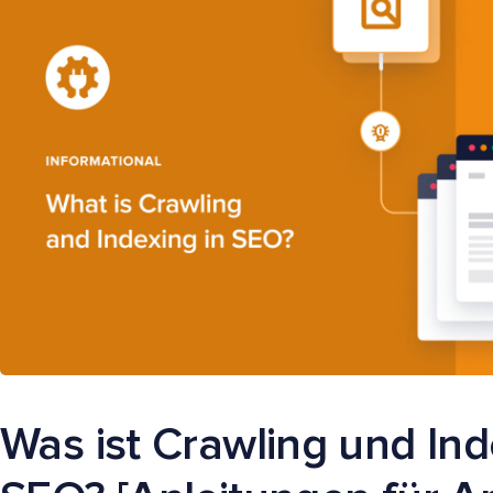
Was ist Crawling und Ind