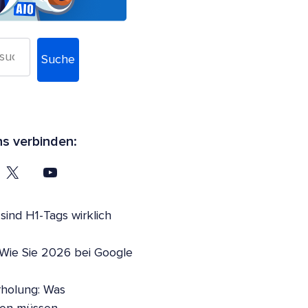
Suche
ns verbinden:
ind H1-Tags wirklich
 Wie Sie 2026 bei Google
holung: Was