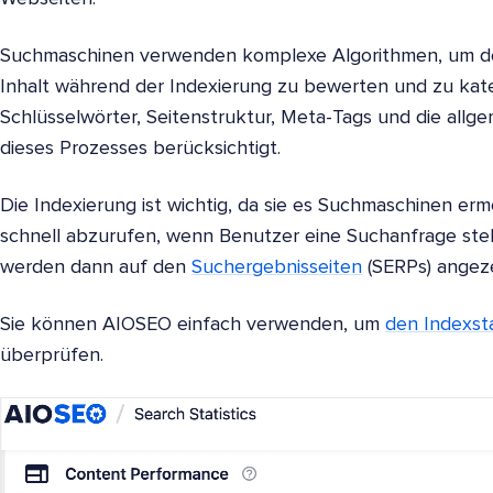
Suchmaschinen verwenden komplexe Algorithmen, um de
Inhalt während der Indexierung zu bewerten und zu kate
Schlüsselwörter, Seitenstruktur, Meta-Tags und die all
dieses Prozesses berücksichtigt.
Die Indexierung ist wichtig, da sie es Suchmaschinen erm
schnell abzurufen, wenn Benutzer eine Suchanfrage stell
werden dann auf den
Suchergebnisseiten
(SERPs) angeze
Sie können AIOSEO einfach verwenden, um
den Indexst
überprüfen.