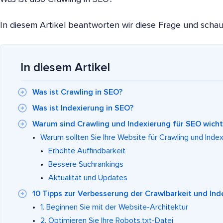
In diesem Artikel beantworten wir diese Frage und schau
In diesem Artikel
Was ist Crawling in SEO?
Was ist Indexierung in SEO?
Warum sind Crawling und Indexierung für SEO wicht
Warum sollten Sie Ihre Website für Crawling und Inde
Erhöhte Auffindbarkeit
Bessere Suchrankings
Aktualität und Updates
10 Tipps zur Verbesserung der Crawlbarkeit und Inde
1. Beginnen Sie mit der Website-Architektur
2. Optimieren Sie Ihre Robots.txt-Datei