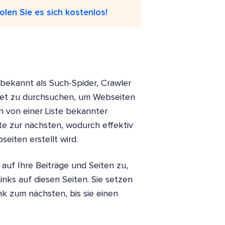
olen Sie es sich kostenlos!
 bekannt als Such-Spider, Crawler
net zu durchsuchen, um Webseiten
n von einer Liste bekannter
te zur nächsten, wodurch effektiv
eiten erstellt wird.
auf Ihre Beiträge und Seiten zu,
nks auf diesen Seiten. Sie setzen
nk zum nächsten, bis sie einen