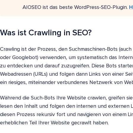
AIOSEO ist das beste WordPress-SEO-Plugin.
H
Was ist Crawling in SEO?
Crawling ist der Prozess, den Suchmaschinen-Bots (auch
oder Googlebot) verwenden, um systematisch das Inter
zu entdecken und darauf zuzugreifen. Diese Bots starte
Webadressen (URLs) und folgen dann Links von einer Sei
ein riesiges, miteinander verbundenes Netzwerk von Webs
Während die Such-Bots Ihre Website crawlen, greifen sie 
lesen den Inhalt und folgen den internen und externen Li
diesen Prozess rekursiv fort und navigieren von einem Li
erheblichen Teil Ihrer Website gecrawlt haben.