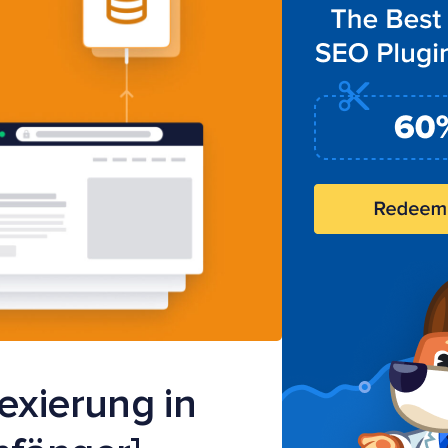
exierung in