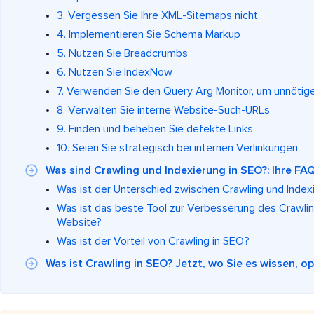
3. Vergessen Sie Ihre XML-Sitemaps nicht
4. Implementieren Sie Schema Markup
5. Nutzen Sie Breadcrumbs
6. Nutzen Sie IndexNow
7. Verwenden Sie den Query Arg Monitor, um unnötige
8. Verwalten Sie interne Website-Such-URLs
9. Finden und beheben Sie defekte Links
10. Seien Sie strategisch bei internen Verlinkungen
Was sind Crawling und Indexierung in SEO?: Ihre F
Was ist der Unterschied zwischen Crawling und Index
Was ist das beste Tool zur Verbesserung des Crawlin
Website?
Was ist der Vorteil von Crawling in SEO?
Was ist Crawling in SEO? Jetzt, wo Sie es wissen, o