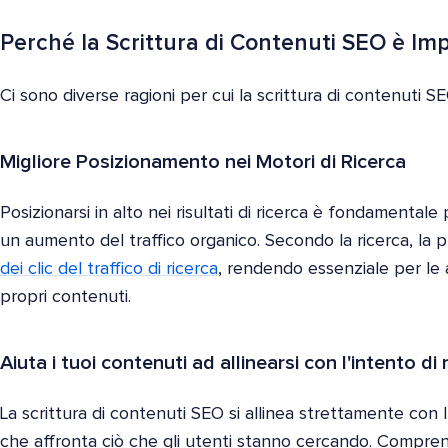
Perché la Scrittura di Contenuti SEO è I
Ci sono diverse ragioni per cui la scrittura di contenuti 
Migliore Posizionamento nei Motori di Ricerca
Posizionarsi in alto nei risultati di ricerca è fondamental
un aumento del traffico organico. Secondo la ricerca, la p
dei clic del traffico di ricerca
, rendendo essenziale per le 
propri contenuti.
Aiuta i tuoi contenuti ad allinearsi con l'intento di r
La scrittura di contenuti SEO si allinea strettamente con l
che affronta ciò che gli utenti stanno cercando. Compre