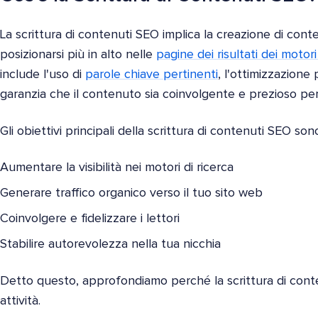
La scrittura di contenuti SEO implica la creazione di con
posizionarsi più in alto nelle
pagine dei risultati dei motori
include l'uso di
parole chiave pertinenti
, l'ottimizzazione 
garanzia che il contenuto sia coinvolgente e prezioso per i
Gli obiettivi principali della scrittura di contenuti SEO son
Aumentare la visibilità nei motori di ricerca
Generare traffico organico verso il tuo sito web
Coinvolgere e fidelizzare i lettori
Stabilire autorevolezza nella tua nicchia
Detto questo, approfondiamo perché la scrittura di cont
attività.