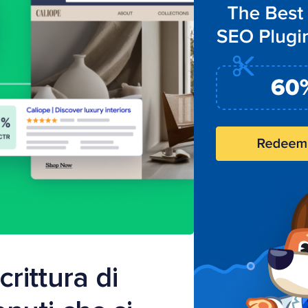
crittura di