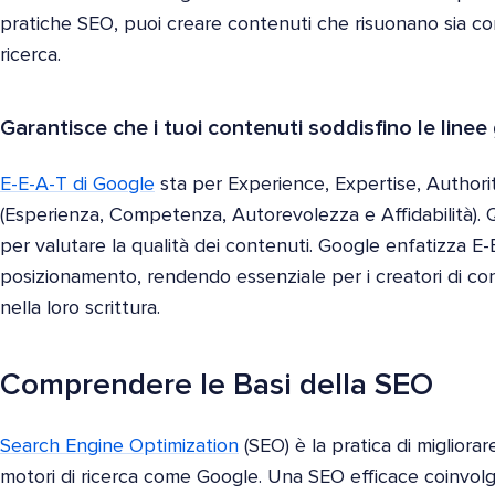
pratiche SEO, puoi creare contenuti che risuonano sia con 
ricerca.
Garantisce che i tuoi contenuti soddisfino le line
E-E-A-T di Google
sta per Experience, Expertise, Authori
(Esperienza, Competenza, Autorevolezza e Affidabilità)
per valutare la qualità dei contenuti. Google enfatizza E-
posizionamento, rendendo essenziale per i creatori di con
nella loro scrittura.
Comprendere le Basi della SEO
Search Engine Optimization
(SEO) è la pratica di migliorare
motori di ricerca come Google. Una SEO efficace coinvolge v