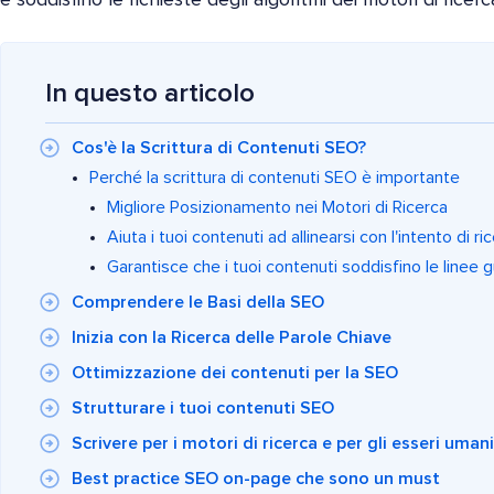
In questo articolo
Cos'è la Scrittura di Contenuti SEO?
Perché la scrittura di contenuti SEO è importante
Migliore Posizionamento nei Motori di Ricerca
Aiuta i tuoi contenuti ad allinearsi con l'intento di ric
Garantisce che i tuoi contenuti soddisfino le linee
Comprendere le Basi della SEO
Inizia con la Ricerca delle Parole Chiave
Ottimizzazione dei contenuti per la SEO
Strutturare i tuoi contenuti SEO
Scrivere per i motori di ricerca e per gli esseri umani
Best practice SEO on-page che sono un must