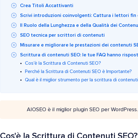
Crea Titoli Accattivanti
Scrivi introduzioni coinvolgenti: Cattura i lettori fin d
Il Ruolo della Lunghezza e della Qualità dei Contenu
SEO tecnica per scrittori di contenuti
Misurare e migliorare le prestazioni dei contenuti 
Scrittura di contenuti SEO: le tue FAQ hanno rispos
Cos'è la Scrittura di Contenuti SEO?
Perché la Scrittura di Contenuti SEO è Importante?
Qual è il miglior strumento per la scrittura di contenu
AIOSEO è il miglior plugin SEO per WordPress
Cos'è la Scrittura di Contenuti SEO?