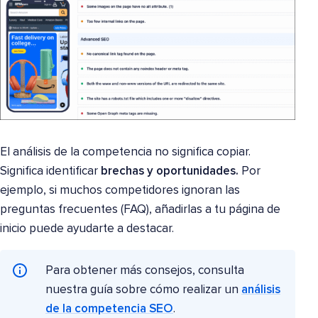
El análisis de la competencia no significa copiar.
Significa identificar
brechas y oportunidades.
Por
ejemplo, si muchos competidores ignoran las
preguntas frecuentes (FAQ), añadirlas a tu página de
inicio puede ayudarte a destacar.
Para obtener más consejos, consulta
nuestra guía sobre cómo realizar un
análisis
de la competencia SEO
.