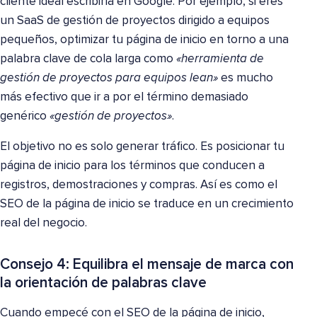
cliente ideal escribiría en Google. Por ejemplo, si eres
un SaaS de gestión de proyectos dirigido a equipos
pequeños, optimizar tu página de inicio en torno a una
palabra clave de cola larga como
«herramienta de
gestión de proyectos para equipos lean»
es mucho
más efectivo que ir a por el término demasiado
genérico
«gestión de proyectos»
.
El objetivo no es solo generar tráfico. Es posicionar tu
página de inicio para los términos que conducen a
registros, demostraciones y compras. Así es como el
SEO de la página de inicio se traduce en un crecimiento
real del negocio.
Consejo 4: Equilibra el mensaje de marca con
la orientación de palabras clave
Cuando empecé con el SEO de la página de inicio,