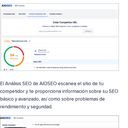
El Análisis SEO de AIOSEO escanea el sitio de tu
competidor y te proporciona información sobre su SEO
básico y avanzado, así como sobre problemas de
rendimiento y seguridad.