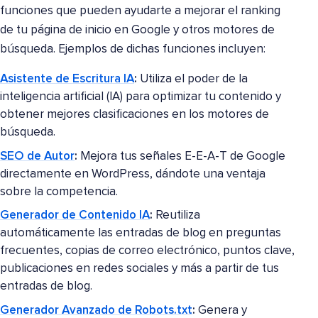
funciones que pueden ayudarte a mejorar el ranking
de tu página de inicio en Google y otros motores de
búsqueda. Ejemplos de dichas funciones incluyen:
Asistente de Escritura IA
:
Utiliza el poder de la
inteligencia artificial (IA) para optimizar tu contenido y
obtener mejores clasificaciones en los motores de
búsqueda.
SEO de Autor
:
Mejora tus señales E-E-A-T de Google
directamente en WordPress, dándote una ventaja
sobre la competencia.
Generador de Contenido IA
:
Reutiliza
automáticamente las entradas de blog en preguntas
frecuentes, copias de correo electrónico, puntos clave,
publicaciones en redes sociales y más a partir de tus
entradas de blog.
Generador Avanzado de Robots.txt
:
Genera y