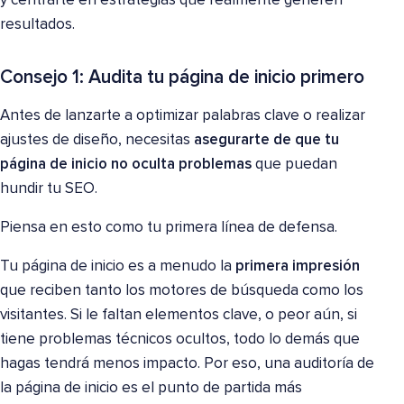
y centrarte en estrategias que realmente generen
resultados.
Consejo 1: Audita tu página de inicio primero
Antes de lanzarte a optimizar palabras clave o realizar
ajustes de diseño, necesitas
asegurarte de que tu
página de inicio no oculta problemas
que puedan
hundir tu SEO.
Piensa en esto como tu primera línea de defensa.
Tu página de inicio es a menudo la
primera impresión
que reciben tanto los motores de búsqueda como los
visitantes. Si le faltan elementos clave, o peor aún, si
tiene problemas técnicos ocultos, todo lo demás que
hagas tendrá menos impacto. Por eso, una auditoría de
la página de inicio es el punto de partida más