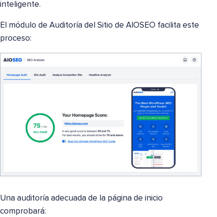
inteligente.
El módulo de Auditoría del Sitio de AIOSEO facilita este
proceso:
Una auditoría adecuada de la página de inicio
comprobará: