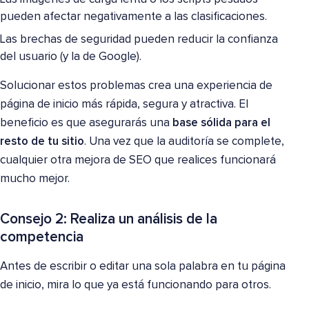
pueden afectar negativamente a las clasificaciones.
Las brechas de seguridad pueden reducir la confianza
del usuario (y la de Google).
Solucionar estos problemas crea una experiencia de
página de inicio más rápida, segura y atractiva. El
beneficio es que asegurarás una
base sólida para el
resto de tu sitio
. Una vez que la auditoría se complete,
cualquier otra mejora de SEO que realices funcionará
mucho mejor.
Consejo 2: Realiza un análisis de la
competencia
Antes de escribir o editar una sola palabra en tu página
de inicio, mira lo que ya está funcionando para otros.