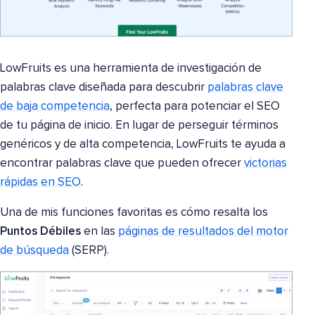
LowFruits es una herramienta de investigación de
palabras clave diseñada para descubrir
palabras clave
de baja competencia
, perfecta para potenciar el SEO
de tu página de inicio. En lugar de perseguir términos
genéricos y de alta competencia, LowFruits te ayuda a
encontrar palabras clave que pueden ofrecer
victorias
rápidas en SEO
.
Una de mis funciones favoritas es cómo resalta los
Puntos Débiles
en las
páginas de resultados del motor
de búsqueda
(SERP).