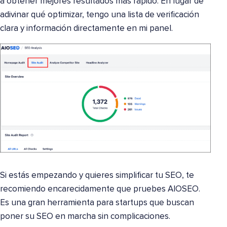
a obtener mejores resultados más rápido. En lugar de
adivinar qué optimizar, tengo una lista de verificación
clara y información directamente en mi panel.
Si estás empezando y quieres simplificar tu SEO, te
recomiendo encarecidamente que pruebes AIOSEO.
Es una gran herramienta para startups que buscan
poner su SEO en marcha sin complicaciones.