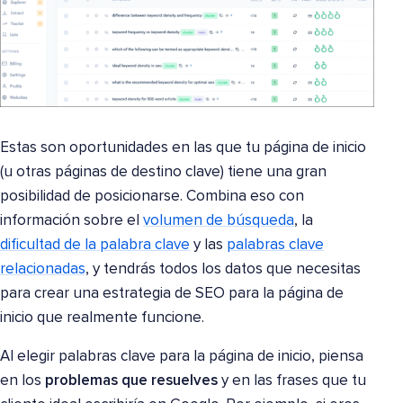
Estas son oportunidades en las que tu página de inicio
(u otras páginas de destino clave) tiene una gran
posibilidad de posicionarse. Combina eso con
información sobre el
volumen de búsqueda
, la
dificultad de la palabra clave
y las
palabras clave
relacionadas
, y tendrás todos los datos que necesitas
para crear una estrategia de SEO para la página de
inicio que realmente funcione.
Al elegir palabras clave para la página de inicio, piensa
en los
problemas que resuelves
y en las frases que tu