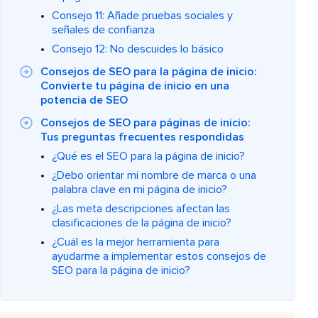
Consejo 11: Añade pruebas sociales y
señales de confianza
Consejo 12: No descuides lo básico
Consejos de SEO para la página de inicio:
Convierte tu página de inicio en una
potencia de SEO
Consejos de SEO para páginas de inicio:
Tus preguntas frecuentes respondidas
¿Qué es el SEO para la página de inicio?
¿Debo orientar mi nombre de marca o una
palabra clave en mi página de inicio?
¿Las meta descripciones afectan las
clasificaciones de la página de inicio?
¿Cuál es la mejor herramienta para
ayudarme a implementar estos consejos de
SEO para la página de inicio?