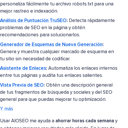
personaliza fácilmente tu archivo robots.txt para una
mejor rastreo e indexación.
Análisis de Puntuación TruSEO
:
Detecta rápidamente
problemas de SEO en la página y obtén
recomendaciones para solucionarlos.
Generador de Esquemas de Nueva Generación
:
Genera y muestra cualquier marcado de esquema en
tu sitio sin necesidad de codificar.
Asistente de Enlaces
:
Automatiza los enlaces internos
entre tus páginas y audita tus enlaces salientes.
Vista Previa de SEO
:
Obtén una descripción general
de tus fragmentos de búsqueda y sociales y del SEO
general para que puedas mejorar tu optimización.
Y más
Usar AIOSEO me ayuda a
ahorrar horas cada semana
y