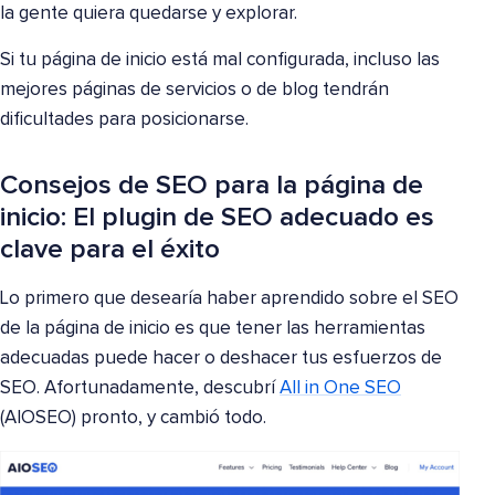
la gente quiera quedarse y explorar.
Si tu página de inicio está mal configurada, incluso las
mejores páginas de servicios o de blog tendrán
dificultades para posicionarse.
Consejos de SEO para la página de
inicio: El plugin de SEO adecuado es
clave para el éxito
Lo primero que desearía haber aprendido sobre el SEO
de la página de inicio es que tener las herramientas
adecuadas puede hacer o deshacer tus esfuerzos de
SEO. Afortunadamente, descubrí
All in One SEO
(AIOSEO) pronto, y cambió todo.