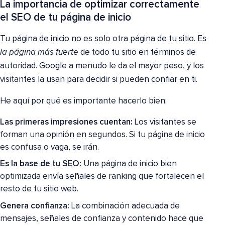
La importancia de optimizar correctamente
el SEO de tu página de inicio
Tu página de inicio no es solo otra página de tu sitio. Es
la página más fuerte
de todo tu sitio en términos de
autoridad. Google a menudo le da el mayor peso, y los
visitantes la usan para decidir si pueden confiar en ti.
He aquí por qué es importante hacerlo bien:
Las primeras impresiones cuentan:
Los visitantes se
forman una opinión en segundos. Si tu página de inicio
es confusa o vaga, se irán.
Es la base de tu SEO:
Una página de inicio bien
optimizada envía señales de ranking que fortalecen el
resto de tu sitio web.
Genera confianza:
La combinación adecuada de
mensajes, señales de confianza y contenido hace que