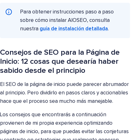
Para obtener instrucciones paso a paso
sobre cómo instalar AIOSEO, consulta
nuestra
guía de instalación detallada
.
Consejos de SEO para la Página de
Inicio: 12 cosas que desearía haber
sabido desde el principio
El SEO de la página de inicio puede parecer abrumador
al principio. Pero dividirlo en pasos claros y accionables
hace que el proceso sea mucho más manejable.
Los consejos que encontrarás a continuación
provienen de mi propia experiencia optimizando
páginas de inicio, para que puedas evitar las conjeturas