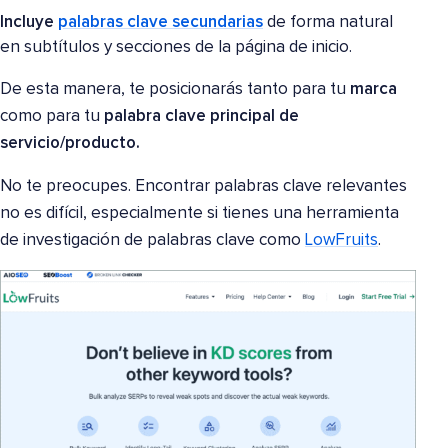
Incluye
palabras clave secundarias
de forma natural
en subtítulos y secciones de la página de inicio.
De esta manera, te posicionarás tanto para tu
marca
como para tu
palabra clave principal de
servicio/producto.
No te preocupes. Encontrar palabras clave relevantes
no es difícil, especialmente si tienes una herramienta
de investigación de palabras clave como
LowFruits
.