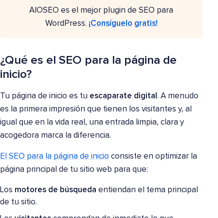
AIOSEO es el mejor plugin de SEO para
WordPress.
¡Consíguelo gratis!
¿Qué es el SEO para la página de
inicio?
Tu página de inicio es tu
escaparate digital
. A menudo
es la primera impresión que tienen los visitantes y, al
igual que en la vida real, una entrada limpia, clara y
acogedora marca la diferencia.
El SEO para la página de inicio
consiste en optimizar la
página principal de tu sitio web para que:
Los
motores de búsqueda
entiendan el tema principal
de tu sitio.