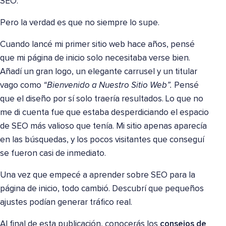
SEO.
Pero la verdad es que no siempre lo supe.
Cuando lancé mi primer sitio web hace años, pensé
que mi página de inicio solo necesitaba verse bien.
Añadí un gran logo, un elegante carrusel y un titular
vago como
“Bienvenido a Nuestro Sitio Web”.
Pensé
que el diseño por sí solo traería resultados. Lo que no
me di cuenta fue que estaba desperdiciando el espacio
de SEO más valioso que tenía. Mi sitio apenas aparecía
en las búsquedas, y los pocos visitantes que conseguí
se fueron casi de inmediato.
Una vez que empecé a aprender sobre SEO para la
página de inicio, todo cambió. Descubrí que pequeños
ajustes podían generar tráfico real.
Al final de esta publicación, conocerás los
consejos de