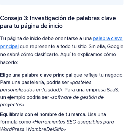
Consejo 3: Investigación de palabras clave
para tu página de inicio
Tu página de inicio debe orientarse a una
palabra clave
principal
que represente a todo tu sitio. Sin ella, Google
no sabrá cómo clasificarte. Aquí te explicamos cómo
hacerlo:
Elige una palabra clave principal
que refleje tu negocio.
Para una pastelería, podría ser
«pasteles
personalizados en [ciudad]»
. Para una empresa SaaS,
un ejemplo podría ser
«software de gestión de
proyectos»
Equilíbrala con el nombre de tu marca.
Usa una
fórmula como
«Herramientas SEO asequibles para
WordPress | NombreDelSitio»