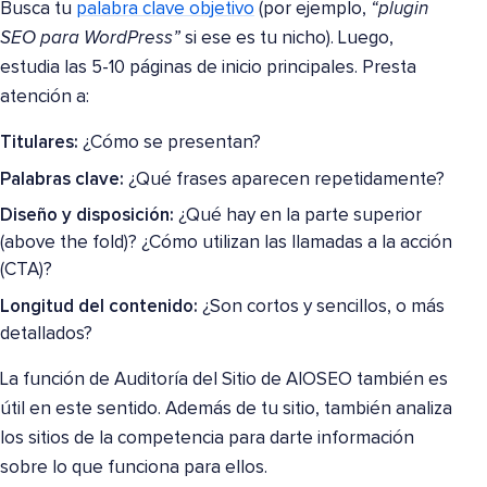
Busca tu
palabra clave objetivo
(por ejemplo,
“plugin
SEO para WordPress”
si ese es tu nicho). Luego,
estudia las 5-10 páginas de inicio principales. Presta
atención a:
Titulares:
¿Cómo se presentan?
Palabras clave:
¿Qué frases aparecen repetidamente?
Diseño y disposición:
¿Qué hay en la parte superior
(above the fold)? ¿Cómo utilizan las llamadas a la acción
(CTA)?
Longitud del contenido:
¿Son cortos y sencillos, o más
detallados?
La función de Auditoría del Sitio de AIOSEO también es
útil en este sentido. Además de tu sitio, también analiza
los sitios de la competencia para darte información
sobre lo que funciona para ellos.