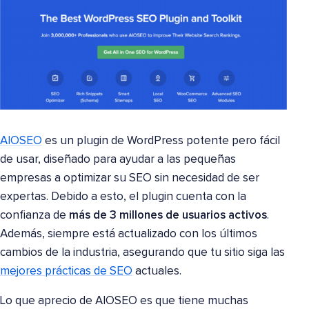
AIOSEO
es un plugin de WordPress potente pero fácil
de usar, diseñado para ayudar a las pequeñas
empresas a optimizar su SEO sin necesidad de ser
expertas. Debido a esto, el plugin cuenta con la
confianza de
más de 3 millones de usuarios activos
.
Además, siempre está actualizado con los últimos
cambios de la industria, asegurando que tu sitio siga las
mejores prácticas de SEO
actuales.
Lo que aprecio de AIOSEO es que tiene muchas