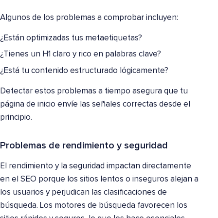
Algunos de los problemas a comprobar incluyen:
¿Están optimizadas tus metaetiquetas?
¿Tienes un H1 claro y rico en palabras clave?
¿Está tu contenido estructurado lógicamente?
Detectar estos problemas a tiempo asegura que tu
página de inicio envíe las señales correctas desde el
principio.
Problemas de rendimiento y seguridad
El rendimiento y la seguridad impactan directamente
en el SEO porque los sitios lentos o inseguros alejan a
los usuarios y perjudican las clasificaciones de
búsqueda. Los motores de búsqueda favorecen los