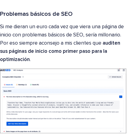
Problemas básicos de SEO
Si me dieran un euro cada vez que viera una página de
inicio con problemas básicos de SEO, sería millonario.
Por eso siempre aconsejo a mis clientes que
auditen
sus páginas de inicio como primer paso para la
optimización
.