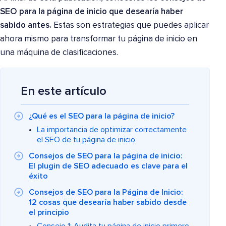
SEO para la página de inicio que desearía haber
sabido antes.
Estas son estrategias que puedes aplicar
ahora mismo para transformar tu página de inicio en
una máquina de clasificaciones.
En este artículo
¿Qué es el SEO para la página de inicio?
La importancia de optimizar correctamente
el SEO de tu página de inicio
Consejos de SEO para la página de inicio:
El plugin de SEO adecuado es clave para el
éxito
Consejos de SEO para la Página de Inicio:
12 cosas que desearía haber sabido desde
el principio