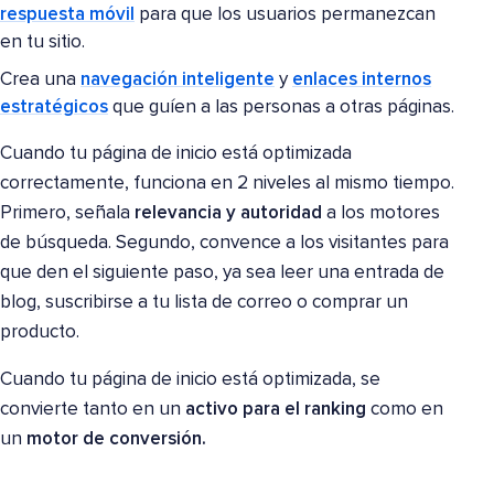
respuesta móvil
para que los usuarios permanezcan
en tu sitio.
Crea una
navegación inteligente
y
enlaces internos
estratégicos
que guíen a las personas a otras páginas.
Cuando tu página de inicio está optimizada
correctamente, funciona en 2 niveles al mismo tiempo.
Primero, señala
relevancia y autoridad
a los motores
de búsqueda. Segundo, convence a los visitantes para
que den el siguiente paso, ya sea leer una entrada de
blog, suscribirse a tu lista de correo o comprar un
producto.
Cuando tu página de inicio está optimizada, se
convierte tanto en un
activo para el ranking
como en
un
motor de conversión.