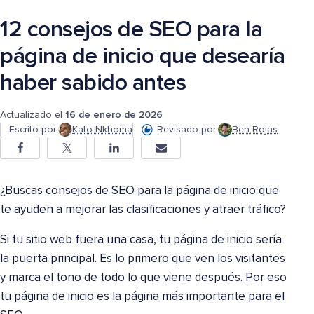
12 consejos de SEO para la
página de inicio que desearía
haber sabido antes
Actualizado el
16 de enero de 2026
Escrito por:
Kato Nkhoma
Revisado por:
Ben Rojas
¿Buscas consejos de SEO para la página de inicio que
te ayuden a mejorar las clasificaciones y atraer tráfico?
Si tu sitio web fuera una casa, tu página de inicio sería
la puerta principal. Es lo primero que ven los visitantes
y marca el tono de todo lo que viene después. Por eso
tu página de inicio es la página más importante para el