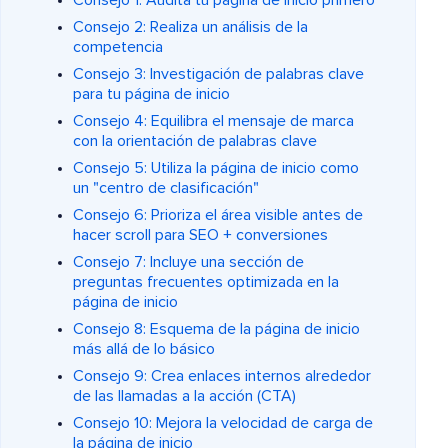
Consejo 1: Audita tu página de inicio primero
Consejo 2: Realiza un análisis de la
competencia
Consejo 3: Investigación de palabras clave
para tu página de inicio
Consejo 4: Equilibra el mensaje de marca
con la orientación de palabras clave
Consejo 5: Utiliza la página de inicio como
un "centro de clasificación"
Consejo 6: Prioriza el área visible antes de
hacer scroll para SEO + conversiones
Consejo 7: Incluye una sección de
preguntas frecuentes optimizada en la
página de inicio
Consejo 8: Esquema de la página de inicio
más allá de lo básico
Consejo 9: Crea enlaces internos alrededor
de las llamadas a la acción (CTA)
Consejo 10: Mejora la velocidad de carga de
la página de inicio