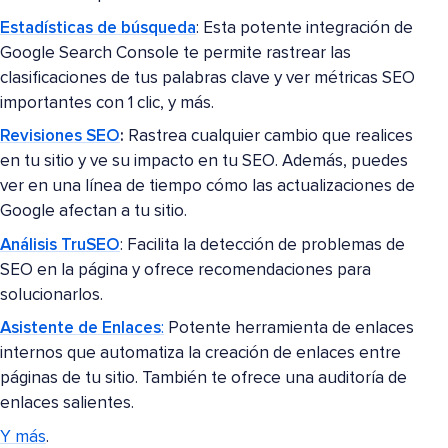
Estadísticas de búsqueda
: Esta potente integración de
Google Search Console te permite rastrear las
clasificaciones de tus palabras clave y ver métricas SEO
importantes con 1 clic, y más.
Revisiones SEO
:
Rastrea cualquier cambio que realices
en tu sitio y ve su impacto en tu SEO. Además, puedes
ver en una línea de tiempo cómo las actualizaciones de
Google afectan a tu sitio.
Análisis TruSEO
: Facilita la detección de problemas de
SEO en la página y ofrece recomendaciones para
solucionarlos.
Asistente de Enlaces
:
Potente herramienta de enlaces
internos que automatiza la creación de enlaces entre
páginas de tu sitio. También te ofrece una auditoría de
enlaces salientes.
Y más
.