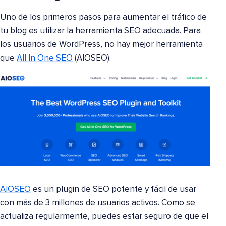
Uno de los primeros pasos para aumentar el tráfico de
tu blog es utilizar la herramienta SEO adecuada. Para
los usuarios de WordPress, no hay mejor herramienta
que
All In One SEO
(AIOSEO).
AIOSEO
es un plugin de SEO potente y fácil de usar
con más de 3 millones de usuarios activos. Como se
actualiza regularmente, puedes estar seguro de que el