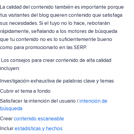
La calidad del contenido también es importante porque
tus visitantes del blog quieren contenido que satisfaga
sus necesidades. Si el tuyo no lo hace, rebotarán
rápidamente, señalando a los motores de búsqueda
que tu contenido no es lo suficientemente bueno
como para promocionarlo en las SERP.
Los consejos para crear contenido de alta calidad
incluyen:
Investigación exhaustiva de palabras clave y temas
Cubrir el tema a fondo
Satisfacer la intención del usuario /
intención de
búsqueda
Crear
contenido escaneable
Incluir
estadísticas y hechos