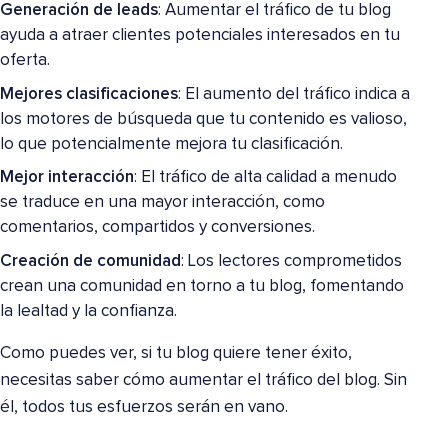
Generación de leads
: Aumentar el tráfico de tu blog
ayuda a atraer clientes potenciales interesados en tu
oferta.
Mejores clasificaciones
: El aumento del tráfico indica a
los motores de búsqueda que tu contenido es valioso,
lo que potencialmente mejora tu clasificación.
Mejor interacción
: El tráfico de alta calidad a menudo
se traduce en una mayor interacción, como
comentarios, compartidos y conversiones.
Creación de comunidad
: Los lectores comprometidos
crean una comunidad en torno a tu blog, fomentando
la lealtad y la confianza.
Como puedes ver, si tu blog quiere tener éxito,
necesitas saber cómo aumentar el tráfico del blog. Sin
él, todos tus esfuerzos serán en vano.