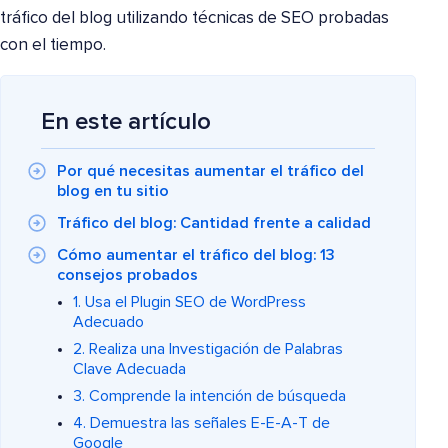
tráfico del blog utilizando técnicas de SEO probadas
con el tiempo.
En este artículo
Por qué necesitas aumentar el tráfico del
blog en tu sitio
Tráfico del blog: Cantidad frente a calidad
Cómo aumentar el tráfico del blog: 13
consejos probados
1. Usa el Plugin SEO de WordPress
Adecuado
2. Realiza una Investigación de Palabras
Clave Adecuada
3. Comprende la intención de búsqueda
4. Demuestra las señales E-E-A-T de
Google