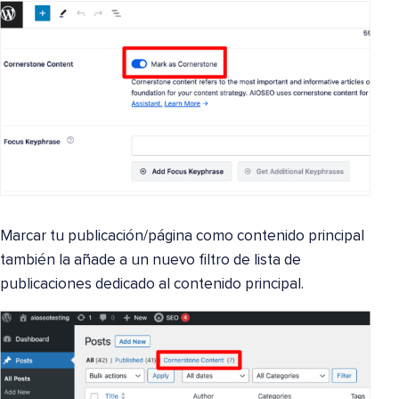
Marcar tu publicación/página como contenido principal
también la añade a un nuevo filtro de lista de
publicaciones dedicado al contenido principal.