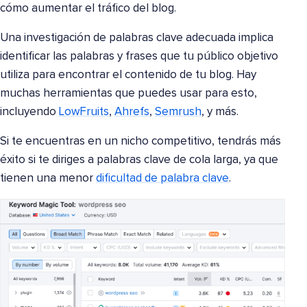
cómo aumentar el tráfico del blog.
Una investigación de palabras clave adecuada implica
identificar las palabras y frases que tu público objetivo
utiliza para encontrar el contenido de tu blog. Hay
muchas herramientas que puedes usar para esto,
incluyendo
LowFruits
,
Ahrefs
,
Semrush
, y más.
Si te encuentras en un nicho competitivo, tendrás más
éxito si te diriges a palabras clave de cola larga, ya que
tienen una menor
dificultad de palabra clave
.