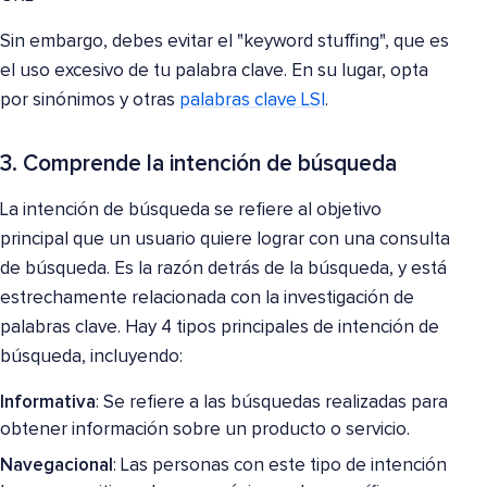
Sin embargo, debes evitar el "keyword stuffing", que es
el uso excesivo de tu palabra clave. En su lugar, opta
por sinónimos y otras
palabras clave LSI
.
3. Comprende la intención de búsqueda
La intención de búsqueda se refiere al objetivo
principal que un usuario quiere lograr con una consulta
de búsqueda. Es la razón detrás de la búsqueda, y está
estrechamente relacionada con la investigación de
palabras clave. Hay 4 tipos principales de intención de
búsqueda, incluyendo:
Informativa
: Se refiere a las búsquedas realizadas para
obtener información sobre un producto o servicio.
Navegacional
: Las personas con este tipo de intención