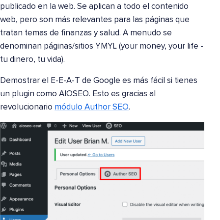
publicado en la web. Se aplican a todo el contenido
web, pero son más relevantes para las páginas que
tratan temas de finanzas y salud. A menudo se
denominan páginas/sitios YMYL (your money, your life -
tu dinero, tu vida).
Demostrar el E-E-A-T de Google es más fácil si tienes
un plugin como AIOSEO. Esto es gracias al
revolucionario
módulo Author SEO
.