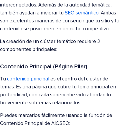
interconectados. Además de la autoridad temática,
también ayudan a mejorar tu
SEO semántico
. Ambas
son excelentes maneras de conseguir que tu sitio y tu
contenido se posicionen en un nicho competitivo.
La creación de un clúster temático requiere 2
componentes principales:
Contenido Principal (Página Pilar)
Tu
contenido principal
es el centro del clúster de
temas. Es una página que cubre tu tema principal en
profundidad, con cada subencabezado abordando
brevemente subtemas relacionados.
Puedes marcarlos fácilmente usando la función de
Contenido Principal de AIOSEO: