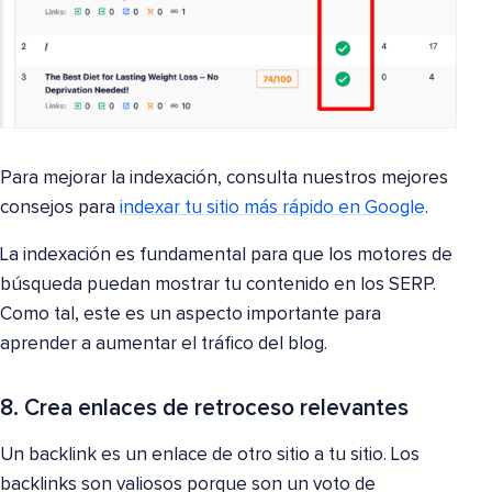
Para mejorar la indexación, consulta nuestros mejores
consejos para
indexar tu sitio más rápido en Google
.
La indexación es fundamental para que los motores de
búsqueda puedan mostrar tu contenido en los SERP.
Como tal, este es un aspecto importante para
aprender a aumentar el tráfico del blog.
8. Crea enlaces de retroceso relevantes
Un backlink es un enlace de otro sitio a tu sitio. Los
backlinks son valiosos porque son un voto de