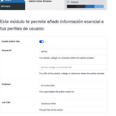
Este módulo te permite añadir información esencial a
tus perfiles de usuario: