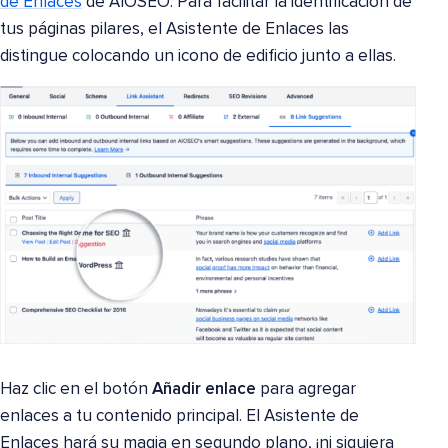
de Enlaces
de AIOSEO. Para facilitar la identificación de
tus páginas pilares, el Asistente de Enlaces las
distingue colocando un icono de edificio junto a ellas.
Haz clic en el botón
Añadir enlace
para agregar
enlaces a tu contenido principal. El Asistente de
Enlaces hará su magia en segundo plano, ¡ni siquiera