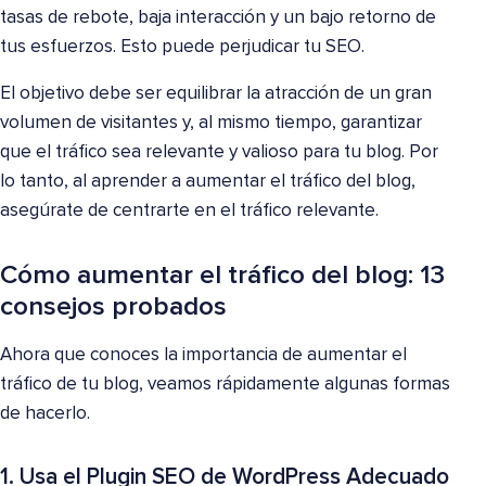
tasas de rebote, baja interacción y un bajo retorno de
tus esfuerzos. Esto puede perjudicar tu SEO.
El objetivo debe ser equilibrar la atracción de un gran
volumen de visitantes y, al mismo tiempo, garantizar
que el tráfico sea relevante y valioso para tu blog. Por
lo tanto, al aprender a aumentar el tráfico del blog,
asegúrate de centrarte en el tráfico relevante.
Cómo aumentar el tráfico del blog: 13
consejos probados
Ahora que conoces la importancia de aumentar el
tráfico de tu blog, veamos rápidamente algunas formas
de hacerlo.
1. Usa el Plugin SEO de WordPress Adecuado