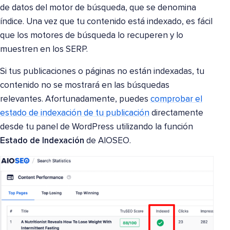
de datos del motor de búsqueda, que se denomina
índice. Una vez que tu contenido está indexado, es fácil
que los motores de búsqueda lo recuperen y lo
muestren en los SERP.
Si tus publicaciones o páginas no están indexadas, tu
contenido no se mostrará en las búsquedas
relevantes. Afortunadamente, puedes
comprobar el
estado de indexación de tu publicación
directamente
desde tu panel de WordPress utilizando la función
Estado de Indexación
de AIOSEO.