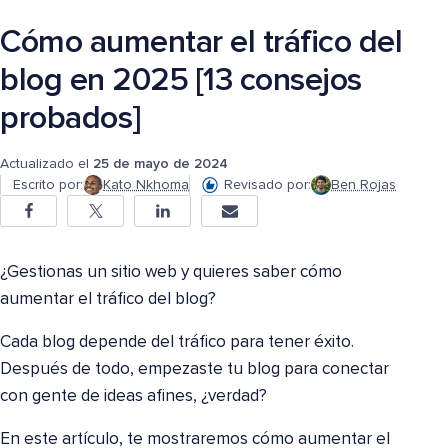
Cómo aumentar el tráfico del
blog en 2025 [13 consejos
probados]
Actualizado el
25 de mayo de 2024
Escrito por:
Kato Nkhoma
Revisado por:
Ben Rojas
¿Gestionas un sitio web y quieres saber cómo
aumentar el tráfico del blog?
Cada blog depende del tráfico para tener éxito.
Después de todo, empezaste tu blog para conectar
con gente de ideas afines, ¿verdad?
En este artículo, te mostraremos cómo aumentar el