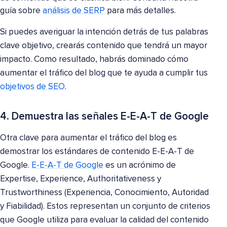
guía sobre
análisis de SERP
para más detalles.
Si puedes averiguar la intención detrás de tus palabras
clave objetivo, crearás contenido que tendrá un mayor
impacto. Como resultado, habrás dominado cómo
aumentar el tráfico del blog que te ayuda a cumplir tus
objetivos de SEO
.
4. Demuestra las señales E-E-A-T de Google
Otra clave para aumentar el tráfico del blog es
demostrar los estándares de contenido E-E-A-T de
Google.
E-E-A-T de Google
es un acrónimo de
Expertise, Experience, Authoritativeness y
Trustworthiness (Experiencia, Conocimiento, Autoridad
y Fiabilidad). Estos representan un conjunto de criterios
que Google utiliza para evaluar la calidad del contenido