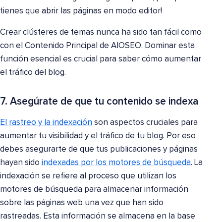
tienes que abrir las páginas en modo editor!
Crear clústeres de temas nunca ha sido tan fácil como
con el Contenido Principal de AIOSEO. Dominar esta
función esencial es crucial para saber cómo aumentar
el tráfico del blog.
7. Asegúrate de que tu contenido se indexa
El rastreo y la indexación
son aspectos cruciales para
aumentar tu visibilidad y el tráfico de tu blog. Por eso
debes asegurarte de que tus publicaciones y páginas
hayan sido
indexadas por los motores de búsqueda
. La
indexación se refiere al proceso que utilizan los
motores de búsqueda para almacenar información
sobre las páginas web una vez que han sido
rastreadas. Esta información se almacena en la base