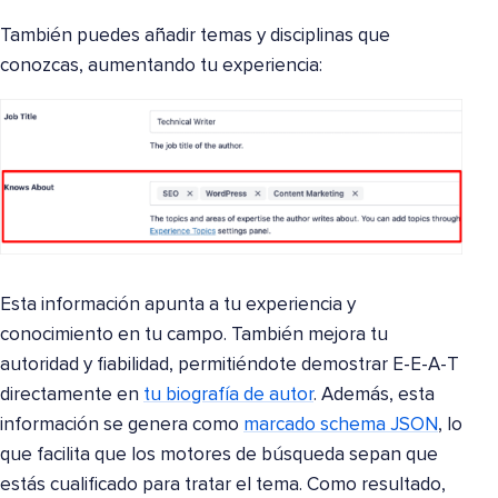
También puedes añadir temas y disciplinas que
conozcas, aumentando tu experiencia:
Esta información apunta a tu experiencia y
conocimiento en tu campo. También mejora tu
autoridad y fiabilidad, permitiéndote demostrar E-E-A-T
directamente en
tu biografía de autor
. Además, esta
información se genera como
marcado schema JSON
, lo
que facilita que los motores de búsqueda sepan que
estás cualificado para tratar el tema. Como resultado,