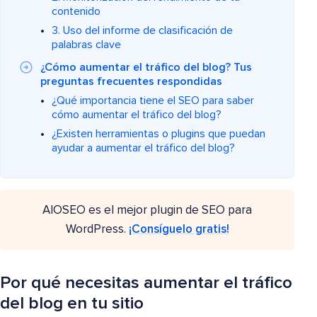
contenido
3. Uso del informe de clasificación de
palabras clave
¿Cómo aumentar el tráfico del blog? Tus
preguntas frecuentes respondidas
¿Qué importancia tiene el SEO para saber
cómo aumentar el tráfico del blog?
¿Existen herramientas o plugins que puedan
ayudar a aumentar el tráfico del blog?
AIOSEO es el mejor plugin de SEO para
WordPress.
¡Consíguelo gratis!
Por qué necesitas aumentar el tráfico
del blog en tu sitio