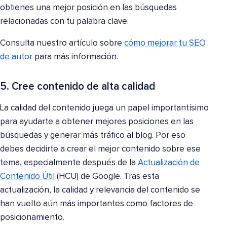
obtienes una mejor posición en las búsquedas
relacionadas con tu palabra clave.
Consulta nuestro artículo sobre
cómo mejorar tu SEO
de autor
para más información.
5. Cree contenido de alta calidad
La calidad del contenido juega un papel importantísimo
para ayudarte a obtener mejores posiciones en las
búsquedas y generar más tráfico al blog. Por eso
debes decidirte a crear el mejor contenido sobre ese
tema, especialmente después de la
Actualización de
Contenido Útil
(HCU) de Google. Tras esta
actualización, la calidad y relevancia del contenido se
han vuelto aún más importantes como factores de
posicionamiento.