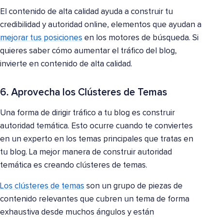
El contenido de alta calidad ayuda a construir tu
credibilidad y autoridad online, elementos que ayudan a
mejorar tus posiciones
en los motores de búsqueda. Si
quieres saber cómo aumentar el tráfico del blog,
invierte en contenido de alta calidad.
6. Aprovecha los Clústeres de Temas
Una forma de dirigir tráfico a tu blog es construir
autoridad temática. Esto ocurre cuando te conviertes
en un experto en los temas principales que tratas en
tu blog. La mejor manera de construir autoridad
temática es creando clústeres de temas.
Los clústeres de temas
son un grupo de piezas de
contenido relevantes que cubren un tema de forma
exhaustiva desde muchos ángulos y están