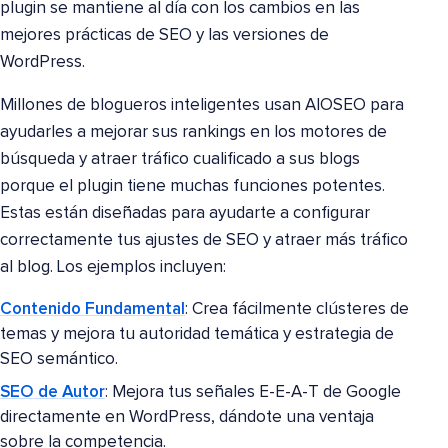
plugin se mantiene al día con los cambios en las
mejores prácticas de SEO y las versiones de
WordPress.
Millones de blogueros inteligentes usan AIOSEO para
ayudarles a mejorar sus rankings en los motores de
búsqueda y atraer tráfico cualificado a sus blogs
porque el plugin tiene muchas funciones potentes.
Estas están diseñadas para ayudarte a configurar
correctamente tus ajustes de SEO y atraer más tráfico
al blog. Los ejemplos incluyen:
Contenido Fundamental
: Crea fácilmente clústeres de
temas y mejora tu autoridad temática y estrategia de
SEO semántico.
SEO de Autor
: Mejora tus señales E-E-A-T de Google
directamente en WordPress, dándote una ventaja
sobre la competencia.