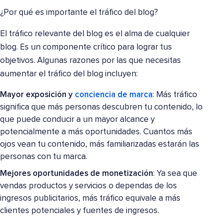
¿Por qué es importante el tráfico del blog?
El tráfico relevante del blog es el alma de cualquier
blog. Es un componente crítico para lograr tus
objetivos. Algunas razones por las que necesitas
aumentar el tráfico del blog incluyen:
Mayor exposición y
conciencia de marca
: Más tráfico
significa que más personas descubren tu contenido, lo
que puede conducir a un mayor alcance y
potencialmente a más oportunidades. Cuantos más
ojos vean tu contenido, más familiarizadas estarán las
personas con tu marca.
Mejores oportunidades de monetización
: Ya sea que
vendas productos y servicios o dependas de los
ingresos publicitarios, más tráfico equivale a más
clientes potenciales y fuentes de ingresos.