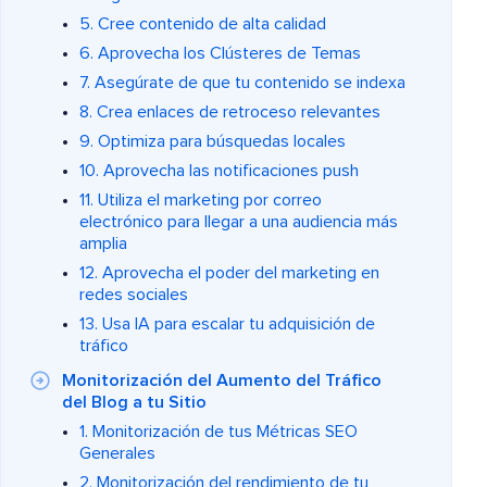
5. Cree contenido de alta calidad
6. Aprovecha los Clústeres de Temas
7. Asegúrate de que tu contenido se indexa
8. Crea enlaces de retroceso relevantes
9. Optimiza para búsquedas locales
10. Aprovecha las notificaciones push
11. Utiliza el marketing por correo
electrónico para llegar a una audiencia más
amplia
12. Aprovecha el poder del marketing en
redes sociales
13. Usa IA para escalar tu adquisición de
tráfico
Monitorización del Aumento del Tráfico
del Blog a tu Sitio
1. Monitorización de tus Métricas SEO
Generales
2. Monitorización del rendimiento de tu