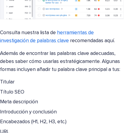
Consulta nuestra lista de
herramientas de
investigación de palabras clave
recomendadas aquí.
Además de encontrar las palabras clave adecuadas,
debes saber cómo usarlas estratégicamente. Algunas
formas incluyen añadir tu palabra clave principal a tus:
Titular
Título SEO
Meta descripción
Introducción y conclusión
Encabezados (H1, H2, H3, etc.)
URL