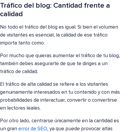
Tráfico del blog: Cantidad frente a
calidad
No todo el tráfico del blog es igual. Si bien el volumen
de visitantes es esencial, la calidad de ese tráfico
importa tanto como.
Por mucho que quieras aumentar el tráfico de tu blog,
también debes asegurarte de que te diriges a un
tráfico de calidad.
El tráfico de alta calidad se refiere a los visitantes
genuinamente interesados en tu contenido y con más
probabilidades de interactuar, convertir o convertirse
en lectores leales.
Por otro lado, centrarse únicamente en la cantidad es
un gran
error de SEO
, ya que puede provocar altas