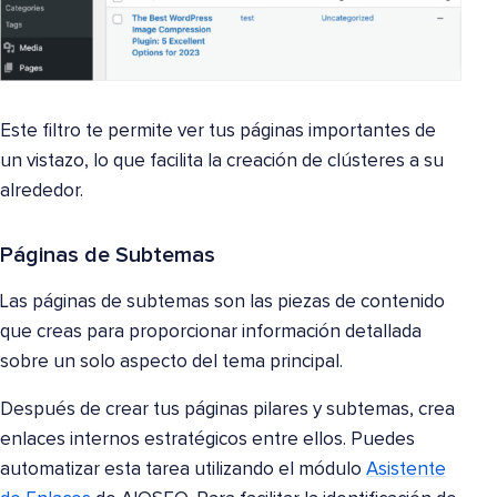
Este filtro te permite ver tus páginas importantes de
un vistazo, lo que facilita la creación de clústeres a su
alrededor.
Páginas de Subtemas
Las páginas de subtemas son las piezas de contenido
que creas para proporcionar información detallada
sobre un solo aspecto del tema principal.
Después de crear tus páginas pilares y subtemas, crea
enlaces internos estratégicos entre ellos. Puedes
automatizar esta tarea utilizando el módulo
Asistente