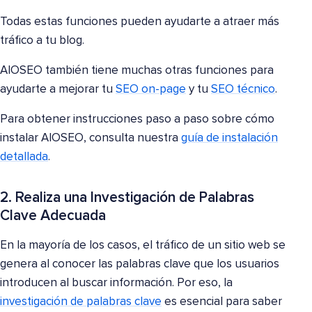
Todas estas funciones pueden ayudarte a atraer más
tráfico a tu blog.
AIOSEO también tiene muchas otras funciones para
ayudarte a mejorar tu
SEO on-page
y tu
SEO técnico
.
Para obtener instrucciones paso a paso sobre cómo
instalar AIOSEO, consulta nuestra
guía de instalación
detallada
.
2. Realiza una Investigación de Palabras
Clave Adecuada
En la mayoría de los casos, el tráfico de un sitio web se
genera al conocer las palabras clave que los usuarios
introducen al buscar información. Por eso, la
investigación de palabras clave
es esencial para saber