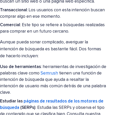
buscan un sitio web o una página web específica.
Transaccional
: Los usuarios con esta intención buscan
comprar algo en ese momento.
Comercial
: Este tipo se refiere a búsquedas realizadas
para comprar en un futuro cercano.
Aunque pueda sonar complicado, averiguar la
intención de búsqueda es bastante fácil. Dos formas
de hacerlo incluyen:
Uso de herramientas
: herramientas de investigación de
palabras clave como
Semrush
tienen una función de
intención de búsqueda que ayuda a resaltar la
intención de usuario más común detrás de una palabra
clave.
Estudiar las
páginas de resultados de los motores de
búsqueda
(SERPs)
: Estudia las SERPs y observa el tipo
de contenido que se clasifica bien. Consulta nuestra