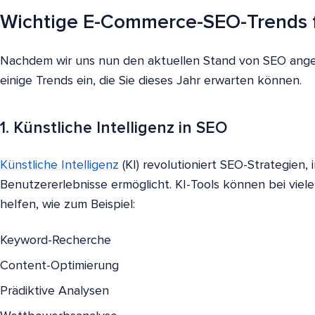
Wichtige E-Commerce-SEO-Trends 
Nachdem wir uns nun den aktuellen Stand von SEO ange
einige Trends ein, die Sie dieses Jahr erwarten können.
1. Künstliche Intelligenz in SEO
Künstliche Intelligenz
(KI) revolutioniert SEO-Strategien, 
Benutzererlebnisse ermöglicht. KI-Tools können bei v
helfen, wie zum Beispiel:
Keyword-Recherche
Content-Optimierung
Prädiktive Analysen