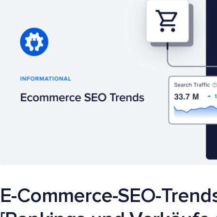
E-Commerce-SEO-Trends