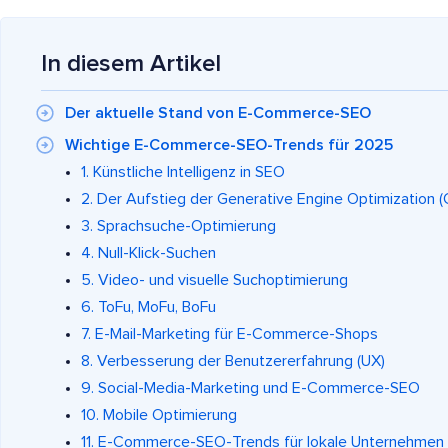
In diesem Artikel
Der aktuelle Stand von E-Commerce-SEO
Wichtige E-Commerce-SEO-Trends für 2025
1. Künstliche Intelligenz in SEO
2. Der Aufstieg der Generative Engine Optimizatio
3. Sprachsuche-Optimierung
4. Null-Klick-Suchen
5. Video- und visuelle Suchoptimierung
6. ToFu, MoFu, BoFu
7. E-Mail-Marketing für E-Commerce-Shops
8. Verbesserung der Benutzererfahrung (UX)
9. Social-Media-Marketing und E-Commerce-SEO
10. Mobile Optimierung
11. E-Commerce-SEO-Trends für lokale Unternehmen