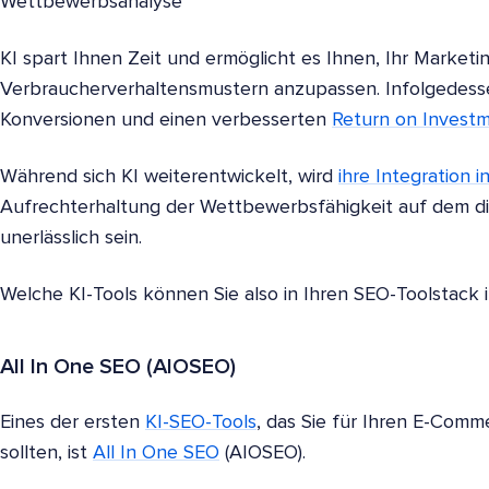
Wettbewerbsanalyse
KI spart Ihnen Zeit und ermöglicht es Ihnen, Ihr Marketi
Verbraucherverhaltensmustern anzupassen. Infolgedesse
Konversionen und einen verbesserten
Return on Invest
Während sich KI weiterentwickelt, wird
ihre Integration 
Aufrechterhaltung der Wettbewerbsfähigkeit auf dem dig
unerlässlich sein.
Welche KI-Tools können Sie also in Ihren SEO-Toolstack i
All In One SEO (AIOSEO)
Eines der ersten
KI-SEO-Tools
, das Sie für Ihren E-Comm
sollten, ist
All In One SEO
(AIOSEO).