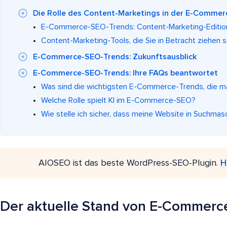
Die Rolle des Content-Marketings in der E-Comme
E-Commerce-SEO-Trends: Content-Marketing-Editio
Content-Marketing-Tools, die Sie in Betracht ziehen s
E-Commerce-SEO-Trends: Zukunftsausblick
E-Commerce-SEO-Trends: Ihre FAQs beantwortet
Was sind die wichtigsten E-Commerce-Trends, die m
Welche Rolle spielt KI im E-Commerce-SEO?
Wie stelle ich sicher, dass meine Website in Suchmas
AIOSEO ist das beste WordPress-SEO-Plugin.
H
Der aktuelle Stand von E-Commer