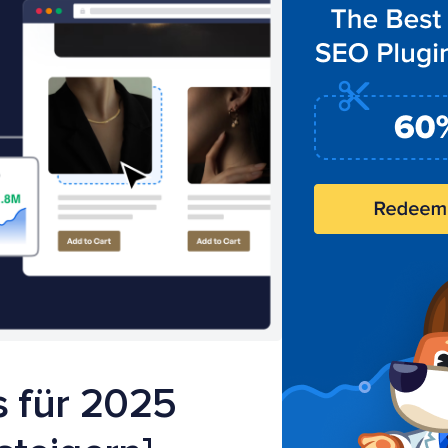
 für 2025