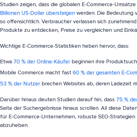
Studien zeigen, dass die globalen E-Commerce-Umsätze 
Billionen US-Dollar übersteigen
werden. Die Bedeutung 
so offensichtlich. Verbraucher verlassen sich zunehmend
Produkte zu entdecken, Preise zu vergleichen und Einkä
Wichtige E-Commerce-Statistiken heben hervor, dass:
Etwa
70 % der Online-Käufer
beginnen ihre Produktsuch
Mobile Commerce macht fast
60 % der gesamten E-Co
53 % der Nutzer
brechen Websites ab, deren Ladezeit me
Darüber hinaus deuten Studien darauf hin, dass
75 % de
Seite der Suchergebnisse hinaus scrollen. All diese Date
für E-Commerce-Unternehmen, robuste SEO-Strategien z
abzuheben.