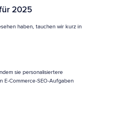
für 2025
sehen haben, tauchen wir kurz in
indem sie personalisiertere
ielen E-Commerce-SEO-Aufgaben