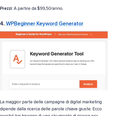
Prezzi
: A partire da $99,50/anno.
4.
WPBeginner Keyword Generator
La maggior parte delle campagne di digital marketing
dipende dalla ricerca delle parole chiave giuste. Ecco