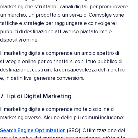
marketing che sfruttano i canali digitali per promuovere
un marchio, un prodotto o un servizio. Coinvolge varie
tattiche e strategie per raggiungere e coinvolgere i
pubblici di destinazione attraverso piattaforme e
dispositivi online.
Il marketing digitale comprende un ampio spettro di
strategie online per connettersi con il tuo pubblico di
destinazione, costruire la consapevolezza del marchio
e, in definitiva, generare conversioni.
7 Tipi di Digital Marketing
Il marketing digitale comprende molte discipline di
marketing diverse. Alcune delle più comuni includono:
Search Engine Optimization
(SEO)
: Ottimizzazione del