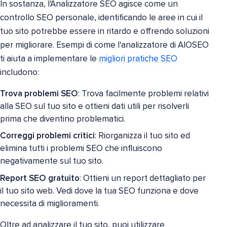
In sostanza, l'Analizzatore SEO agisce come un
controllo SEO personale, identificando le aree in cui il
tuo sito potrebbe essere in ritardo e offrendo soluzioni
per migliorare. Esempi di come l'analizzatore di AIOSEO
ti aiuta a implementare le
migliori pratiche SEO
includono:
Trova problemi SEO
: Trova facilmente problemi relativi
alla SEO sul tuo sito e ottieni dati utili per risolverli
prima che diventino problematici.
Correggi problemi critici
: Riorganizza il tuo sito ed
elimina tutti i problemi SEO che influiscono
negativamente sul tuo sito.
Report SEO gratuito
: Ottieni un report dettagliato per
il tuo sito web. Vedi dove la tua SEO funziona e dove
necessita di miglioramenti.
Oltre ad analizzare il tuo sito, puoi utilizzare