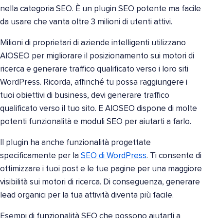
nella categoria SEO. È un plugin SEO potente ma facile
da usare che vanta oltre 3 milioni di utenti attivi.
Milioni di proprietari di aziende intelligenti utilizzano
AIOSEO per migliorare il posizionamento sui motori di
ricerca e generare traffico qualificato verso i loro siti
WordPress. Ricorda, affinché tu possa raggiungere i
tuoi obiettivi di business, devi generare traffico
qualificato verso il tuo sito. E AIOSEO dispone di molte
potenti funzionalità e moduli SEO per aiutarti a farlo.
Il plugin ha anche funzionalità progettate
specificamente per la
SEO di WordPress
. Ti consente di
ottimizzare i tuoi post e le tue pagine per una maggiore
visibilità sui motori di ricerca. Di conseguenza, generare
lead organici per la tua attività diventa più facile.
Esempi di funzionalità SEO che possono aiutarti a