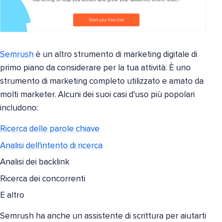
Semrush
è un altro strumento di marketing digitale di
primo piano da considerare per la tua attività. È uno
strumento di marketing completo utilizzato e amato da
molti marketer. Alcuni dei suoi casi d'uso più popolari
includono:
Ricerca delle parole chiave
Analisi dell'intento di ricerca
Analisi dei backlink
Ricerca dei concorrenti
E altro
Semrush ha anche un assistente di scrittura per aiutarti