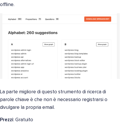
offline.
La parte migliore di questo strumento di ricerca di
parole chiave è che non è necessario registrarsi o
divulgare la propria email.
Prezzi
: Gratuito