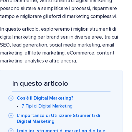
Fortunatamente, vari strumenti di digital marketing
possono aiutare a semplificare i processi, risparmiare
tempo e migliorare gli sforzi di marketing complessivi.
In questo articolo, esploreremo i migliori strumenti di
digital marketing per brand seri in diverse aree, tra cui
SEO, lead generation, social media marketing, email
marketing, affiliate marketing, eCommerce, content
marketing, analytics e altro ancora.
In questo articolo
Cos'è il Digital Marketing?
7 Tipi di Digital Marketing
L'Importanza di Utilizzare Strumenti di
Digital Marketing
I migliori strumenti di marketing digitale