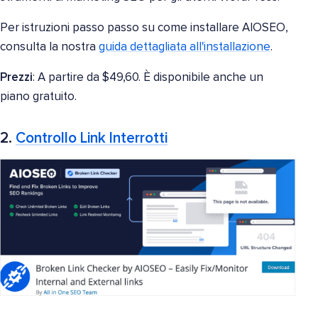
Per istruzioni passo passo su come installare AIOSEO,
consulta la nostra
guida dettagliata all'installazione
.
Prezzi
: A partire da $49,60. È disponibile anche un
piano gratuito.
2.
Controllo Link Interrotti