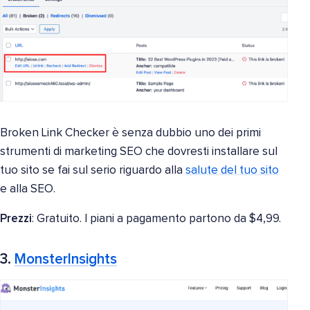
Broken Link Checker è senza dubbio uno dei primi
strumenti di marketing SEO che dovresti installare sul
tuo sito se fai sul serio riguardo alla
salute del tuo sito
e alla SEO.
Prezzi
: Gratuito. I piani a pagamento partono da $4,99.
3.
MonsterInsights