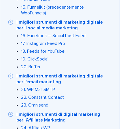
15. FunnelKit (precedentemente
WooFunnels)
I migliori strumenti di marketing digitale
per il social media marketing
16. Facebook – Social Post Feed
17. Instagram Feed Pro
18. Feeds for YouTube
19. ClickSocial
20. Buffer
I migliori strumenti di marketing digitale
per l'email marketing
21. WP Mail SMTP
22. Constant Contact
23. Omnisend
I migliori strumenti di digital marketing
per l'Affiliate Marketing
24. AffiliateWP