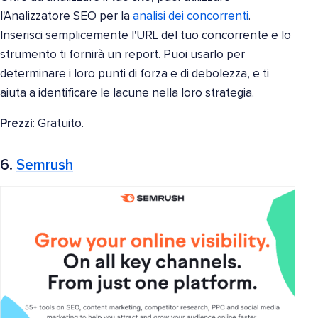
l'Analizzatore SEO per la
analisi dei concorrenti
.
Inserisci semplicemente l'URL del tuo concorrente e lo
strumento ti fornirà un report. Puoi usarlo per
determinare i loro punti di forza e di debolezza, e ti
aiuta a identificare le lacune nella loro strategia.
Prezzi
: Gratuito.
6.
Semrush