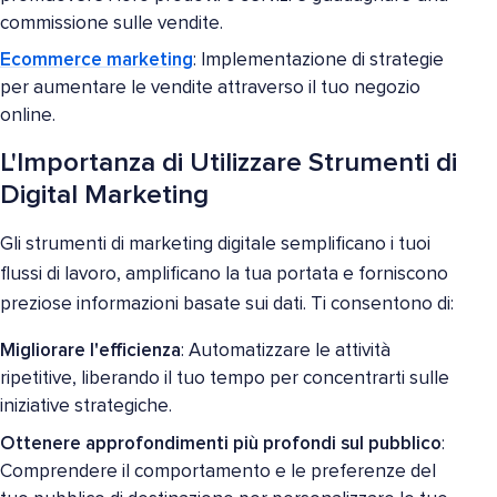
commissione sulle vendite.
Ecommerce marketing
: Implementazione di strategie
per aumentare le vendite attraverso il tuo negozio
online.
L'Importanza di Utilizzare Strumenti di
Digital Marketing
Gli strumenti di marketing digitale semplificano i tuoi
flussi di lavoro, amplificano la tua portata e forniscono
preziose informazioni basate sui dati. Ti consentono di:
Migliorare l'efficienza
: Automatizzare le attività
ripetitive, liberando il tuo tempo per concentrarti sulle
iniziative strategiche.
Ottenere approfondimenti più profondi sul pubblico
:
Comprendere il comportamento e le preferenze del