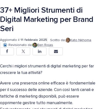
37+ Migliori Strumenti di
Digital Marketing per Brand
Seri
Aggiornato il
11 febbraio 2025
Scritto da:
Kato Nkhoma
Revisionato da:
Ben Rojas
Cerchi i migliori strumenti di digital marketing per far
crescere la tua attività?
Avere una presenza online efficace è fondamentale
per il successo delle aziende. Con così tanti canali e
tattiche di marketing disponibili, può essere
opprimente gestire tutto manualmente.