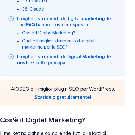
37. ChatGPT
38. Claude
I migliori strumenti di digital marketing: le
tue FAQ hanno trovato risposta
Cos'è il Digital Marketing?
Qual è il miglior strumento di digital
marketing per la SEO?
I migliori strumenti di Digital Marketing: le
nostre scelte principali
AIOSEO è il miglior plugin SEO per WordPress.
Scaricalo gratuitamente!
Cos'è il Digital Marketing?
Il marketing digitale comprende tutti gli sforzi di