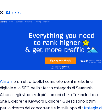
8.
Ahrefs
Ahrefs
è un altro toolkit completo per il marketing
digitale e la SEO nella stessa categoria di Semrush.
Alcuni degli strumenti più comuni che offre includono
Site Explorer e Keyword Explorer. Questi sono ottimi
per la ricerca dei concorrenti e lo sviluppo di
strategie di