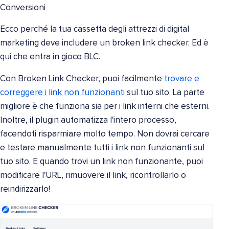
Conversioni
Ecco perché la tua cassetta degli attrezzi di digital
marketing deve includere un broken link checker. Ed è
qui che entra in gioco BLC.
Con Broken Link Checker, puoi facilmente
trovare e
correggere i link non funzionanti
sul tuo sito. La parte
migliore è che funziona sia per i link interni che esterni.
Inoltre, il plugin automatizza l'intero processo,
facendoti risparmiare molto tempo. Non dovrai cercare
e testare manualmente tutti i link non funzionanti sul
tuo sito. E quando trovi un link non funzionante, puoi
modificare l'URL, rimuovere il link, ricontrollarlo o
reindirizzarlo!