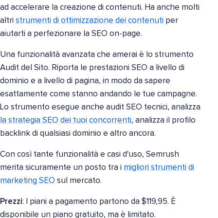
ad accelerare la creazione di contenuti. Ha anche molti
altri
strumenti di ottimizzazione dei contenuti
per
aiutarti a perfezionare la SEO on-page.
Una funzionalità avanzata che amerai è lo strumento
Audit del Sito. Riporta le prestazioni SEO a livello di
dominio e a livello di pagina, in modo da sapere
esattamente come stanno andando le tue campagne.
Lo strumento esegue anche audit SEO tecnici, analizza
la strategia SEO dei tuoi concorrenti
, analizza il profilo
backlink di qualsiasi dominio e altro ancora.
Con così tante funzionalità e casi d'uso, Semrush
merita sicuramente un posto tra i
migliori strumenti di
marketing SEO
sul mercato.
Prezzi
: I piani a pagamento partono da $119,95. È
disponibile un piano gratuito, ma è limitato.