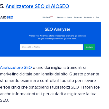
5.
Analizzatore SEO di AIOSEO
Analizzatore SEO
è uno dei migliori strumenti di
marketing digitale per l'analisi del sito. Questo potente
strumento esamina e controlla il tuo sito per rilevare
errori critici che ostacolano i tuoi sforzi SEO. Ti fornisce
anche informazioni utili per aiutarti a migliorare la tua
SEO.