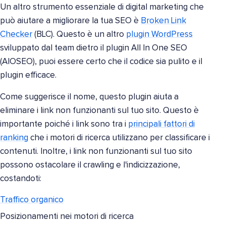
Un altro strumento essenziale di digital marketing che
può aiutare a migliorare la tua SEO è
Broken Link
Checker
(BLC). Questo è un altro
plugin WordPress
sviluppato dal team dietro il plugin All In One SEO
(AIOSEO), puoi essere certo che il codice sia pulito e il
plugin efficace.
Come suggerisce il nome, questo plugin aiuta a
eliminare i link non funzionanti sul tuo sito. Questo è
importante poiché i link sono tra i
principali fattori di
ranking
che i motori di ricerca utilizzano per classificare i
contenuti. Inoltre, i link non funzionanti sul tuo sito
possono ostacolare il crawling e l'indicizzazione,
costandoti:
Traffico organico
Posizionamenti nei motori di ricerca