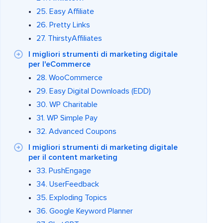
25. Easy Affiliate
26. Pretty Links
27. ThirstyAffiliates
I migliori strumenti di marketing digitale
per l'eCommerce
28. WooCommerce
29. Easy Digital Downloads (EDD)
30. WP Charitable
31. WP Simple Pay
32. Advanced Coupons
I migliori strumenti di marketing digitale
per il content marketing
33. PushEngage
34. UserFeedback
35. Exploding Topics
36. Google Keyword Planner