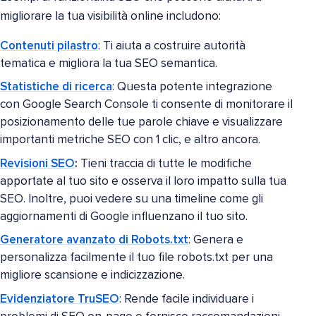
migliorare la tua visibilità online includono:
Contenuti pilastro
: Ti aiuta a costruire autorità
tematica e migliora la tua SEO semantica.
Statistiche di ricerca
: Questa potente integrazione
con Google Search Console ti consente di monitorare il
posizionamento delle tue parole chiave e visualizzare
importanti metriche SEO con 1 clic, e altro ancora.
Revisioni SEO
:
Tieni traccia di tutte le modifiche
apportate al tuo sito e osserva il loro impatto sulla tua
SEO. Inoltre, puoi vedere su una timeline come gli
aggiornamenti di Google influenzano il tuo sito.
Generatore avanzato di Robots.txt
: Genera e
personalizza facilmente il tuo file robots.txt per una
migliore scansione e indicizzazione.
Evidenziatore TruSEO
: Rende facile individuare i