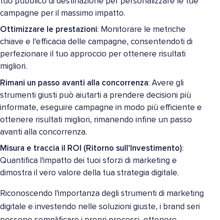
tuo pubblico di destinazione per personalizzare le tue
campagne per il massimo impatto.
Ottimizzare le prestazioni
: Monitorare le metriche
chiave e l'efficacia delle campagne, consentendoti di
perfezionare il tuo approccio per ottenere risultati
migliori.
Rimani un passo avanti alla concorrenza
: Avere gli
strumenti giusti può aiutarti a prendere decisioni più
informate, eseguire campagne in modo più efficiente e
ottenere risultati migliori, rimanendo infine un passo
avanti alla concorrenza.
Misura e traccia il ROI (Ritorno sull'Investimento)
:
Quantifica l'impatto dei tuoi sforzi di marketing e
dimostra il vero valore della tua strategia digitale.
Riconoscendo l'importanza degli strumenti di marketing
digitale e investendo nelle soluzioni giuste, i brand seri