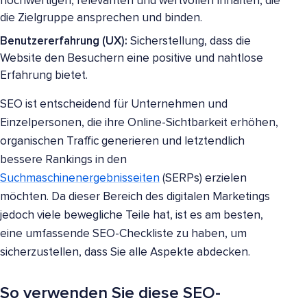
hochwertigen, relevanten und wertvollen Inhalten, die
die Zielgruppe ansprechen und binden.
Benutzererfahrung (UX):
Sicherstellung, dass die
Website den Besuchern eine positive und nahtlose
Erfahrung bietet.
SEO ist entscheidend für Unternehmen und
Einzelpersonen, die ihre Online-Sichtbarkeit erhöhen,
organischen Traffic generieren und letztendlich
bessere Rankings in den
Suchmaschinenergebnisseiten
(SERPs) erzielen
möchten. Da dieser Bereich des digitalen Marketings
jedoch viele bewegliche Teile hat, ist es am besten,
eine umfassende SEO-Checkliste zu haben, um
sicherzustellen, dass Sie alle Aspekte abdecken.
So verwenden Sie diese SEO-