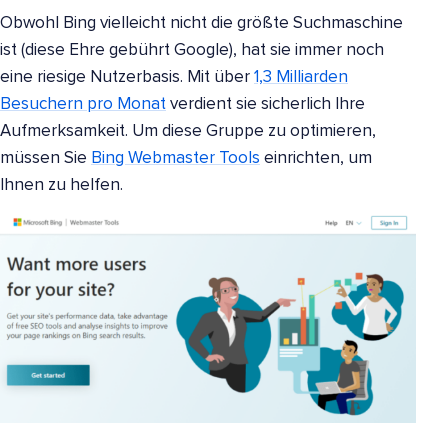
Obwohl Bing vielleicht nicht die größte Suchmaschine
ist (diese Ehre gebührt Google), hat sie immer noch
eine riesige Nutzerbasis. Mit über
1,3 Milliarden
Besuchern pro Monat
verdient sie sicherlich Ihre
Aufmerksamkeit. Um diese Gruppe zu optimieren,
müssen Sie
Bing Webmaster Tools
einrichten, um
Ihnen zu helfen.