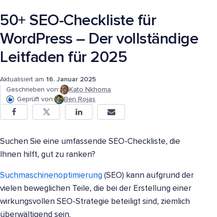
50+ SEO-Checkliste für
WordPress – Der vollständige
Leitfaden für 2025
Aktualisiert am
16. Januar 2025
Geschrieben von:
Kato Nkhoma
Geprüft von:
Ben Rojas
Suchen Sie eine umfassende SEO-Checkliste, die
Ihnen hilft, gut zu ranken?
Suchmaschinenoptimierung
(SEO) kann aufgrund der
vielen beweglichen Teile, die bei der Erstellung einer
wirkungsvollen SEO-Strategie beteiligt sind, ziemlich
überwältigend sein.