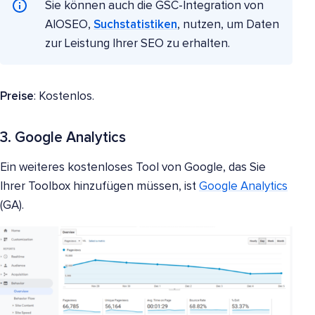
Sie können auch die GSC-Integration von
AIOSEO,
Suchstatistiken
, nutzen, um Daten
zur Leistung Ihrer SEO zu erhalten.
Preise
: Kostenlos.
3. Google Analytics
Ein weiteres kostenloses Tool von Google, das Sie
Ihrer Toolbox hinzufügen müssen, ist
Google Analytics
(GA).