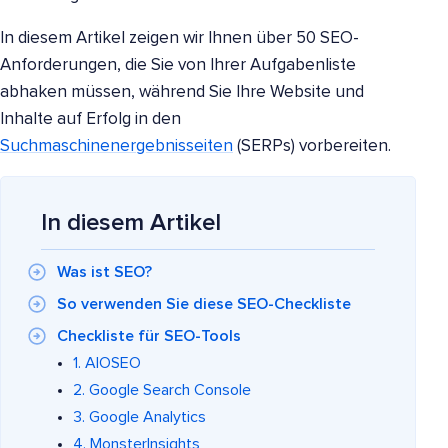
In diesem Artikel zeigen wir Ihnen über 50 SEO-
Anforderungen, die Sie von Ihrer Aufgabenliste
abhaken müssen, während Sie Ihre Website und
Inhalte auf Erfolg in den
Suchmaschinenergebnisseiten
(SERPs) vorbereiten.
In diesem Artikel
Was ist SEO?
So verwenden Sie diese SEO-Checkliste
Checkliste für SEO-Tools
1. AIOSEO
2. Google Search Console
3. Google Analytics
4. MonsterInsights