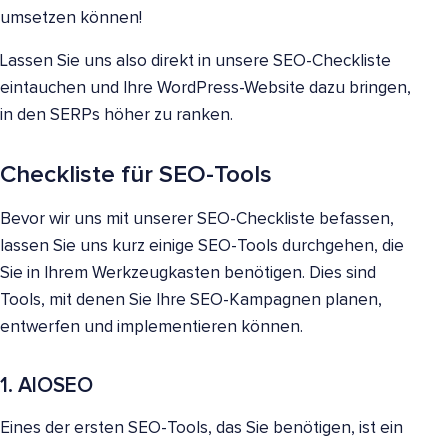
umsetzen können!
Lassen Sie uns also direkt in unsere SEO-Checkliste
eintauchen und Ihre WordPress-Website dazu bringen,
in den SERPs höher zu ranken.
Checkliste für SEO-Tools
Bevor wir uns mit unserer SEO-Checkliste befassen,
lassen Sie uns kurz einige SEO-Tools durchgehen, die
Sie in Ihrem Werkzeugkasten benötigen. Dies sind
Tools, mit denen Sie Ihre SEO-Kampagnen planen,
entwerfen und implementieren können.
1. AIOSEO
Eines der ersten SEO-Tools, das Sie benötigen, ist ein