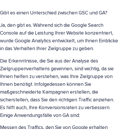
Gibt es einen Unterschied zwischen GSC und GA?
Ja, den gibt es. Während sich die Google Search
Console auf die Leistung Ihrer Website konzentriert,
wurde Google Analytics entwickelt, um Ihnen Einblicke
in das Verhalten Ihrer Zielgruppe zu geben.
Die Erkenntnisse, die Sie aus der Analyse des
Zielgruppenverhaltens gewinnen, sind wichtig, da sie
Ihnen helfen zu verstehen, was Ihre Zielgruppe von
Ihnen benötigt. Infolgedessen können Sie
maßgeschneiderte Kampagnen erstellen, die
sicherstellen, dass Sie den richtigen Traffic anziehen.
Es hilft auch, Ihre Konversionsraten zu verbessern.
Einige Anwendungsfälle von GA sind:
Messen des Traffics, den Sie von Google erhalten