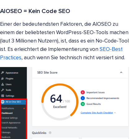
AIOSEO = Kein Code SEO
Einer der bedeutendsten Faktoren, die AIOSEO zu
einem der beliebtesten WordPress-SEO-Tools machen
(laut 3 Millionen Nutzern), ist, dass es ein No-Code-Tool
ist. Es erleichtert die Implementierung von
SEO-Best
Practices
, auch wenn Sie technisch nicht versiert sind.