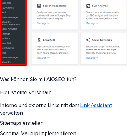
Was können Sie mit AIOSEO tun?
Hier ist eine Vorschau:
Interne und externe Links mit dem
Link Assistant
verwalten
Sitemaps erstellen
Schema-Markup implementieren