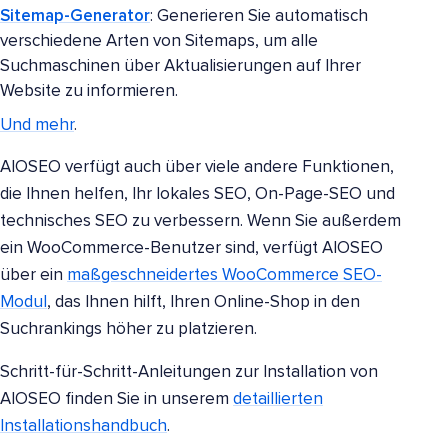
Sitemap-Generator
: Generieren Sie automatisch
verschiedene Arten von Sitemaps, um alle
Suchmaschinen über Aktualisierungen auf Ihrer
Website zu informieren.
Und mehr
.
AIOSEO verfügt auch über viele andere Funktionen,
die Ihnen helfen, Ihr lokales SEO, On-Page-SEO und
technisches SEO zu verbessern. Wenn Sie außerdem
ein WooCommerce-Benutzer sind, verfügt AIOSEO
über ein
maßgeschneidertes WooCommerce SEO-
Modul
, das Ihnen hilft, Ihren Online-Shop in den
Suchrankings höher zu platzieren.
Schritt-für-Schritt-Anleitungen zur Installation von
AIOSEO finden Sie in unserem
detaillierten
Installationshandbuch
.