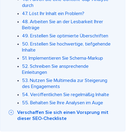
durch
47. Löst Ihr Inhalt ein Problem?
48. Arbeiten Sie an der Lesbarkeit Ihrer
Beiträge
49. Erstellen Sie optimierte Überschriften
50. Erstellen Sie hochwertige, tiefgehende
Inhalte
51. Implementieren Sie Schema-Markup
52. Schreiben Sie ansprechende
Einleitungen
53. Nutzen Sie Multimedia zur Steigerung
des Engagements
54. Veröffentlichen Sie regelmäßig Inhalte
55. Behalten Sie Ihre Analysen im Auge
Verschaffen Sie sich einen Vorsprung mit
dieser SEO-Checkliste