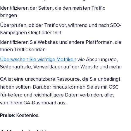
Identifizieren der Seiten, die den meisten Traffic
bringen
Überprüfen, ob der Traffic vor, während und nach SEO-
Kampagnen steigt oder fällt
Identifizieren Sie Websites und andere Plattformen, die
Ihnen Traffic senden
Überwachen Sie wichtige Metriken
wie Absprungrate,
Seitenaufrufe, Verweildauer auf der Website und mehr.
GA ist eine unschätzbare Ressource, die Sie unbedingt
haben sollten. Darüber hinaus können Sie es mit GSC
für tiefere und reichhaltigere Daten verbinden, alles
von Ihrem GA-Dashboard aus.
Preise
: Kostenlos.