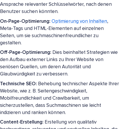
Ansprache relevanter Schlüsselwörter, nach denen
Benutzer suchen könnten.
On-Page-Optimierung:
Optimierung von Inhalten
,
Meta-Tags und HTML-Elementen auf einzelnen
Seiten, um sie suchmaschinenfreundlicher zu
gestalten.
Off-Page-Optimierung:
Dies beinhaltet Strategien wie
den Aufbau externer Links zu Ihrer Website von
seriösen Quellen, um deren Autorität und
Glaubwürdigkeit zu verbessern.
Technische SEO:
Behebung technischer Aspekte Ihrer
Website, wie z. B. Seitengeschwindigkeit,
Mobilfreundlichkeit und Crawlbarkeit, um
sicherzustellen, dass Suchmaschinen sie leicht
indizieren und ranken können.
Content-Erstellung:
Erstellung von qualitativ