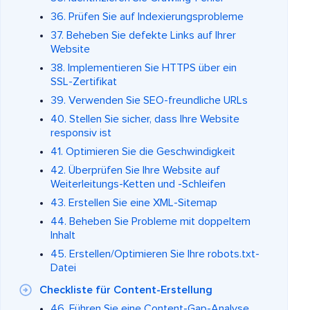
36. Prüfen Sie auf Indexierungsprobleme
37. Beheben Sie defekte Links auf Ihrer
Website
38. Implementieren Sie HTTPS über ein
SSL-Zertifikat
39. Verwenden Sie SEO-freundliche URLs
40. Stellen Sie sicher, dass Ihre Website
responsiv ist
41. Optimieren Sie die Geschwindigkeit
42. Überprüfen Sie Ihre Website auf
Weiterleitungs-Ketten und -Schleifen
43. Erstellen Sie eine XML-Sitemap
44. Beheben Sie Probleme mit doppeltem
Inhalt
45. Erstellen/Optimieren Sie Ihre robots.txt-
Datei
Checkliste für Content-Erstellung
46. Führen Sie eine Content-Gap-Analyse