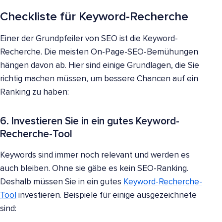
Checkliste für Keyword-Recherche
Einer der Grundpfeiler von SEO ist die Keyword-
Recherche. Die meisten On-Page-SEO-Bemühungen
hängen davon ab. Hier sind einige Grundlagen, die Sie
richtig machen müssen, um bessere Chancen auf ein
Ranking zu haben:
6. Investieren Sie in ein gutes Keyword-
Recherche-Tool
Keywords sind immer noch relevant und werden es
auch bleiben. Ohne sie gäbe es kein SEO-Ranking.
Deshalb müssen Sie in ein gutes
Keyword-Recherche-
Tool
investieren. Beispiele für einige ausgezeichnete
sind: