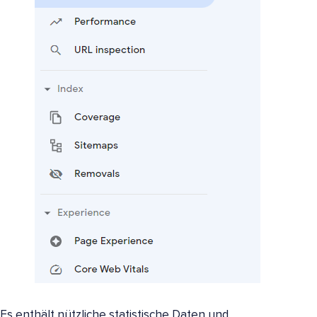
Es enthält nützliche statistische Daten und