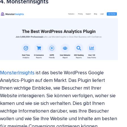
4. MonsterInsights
MonsterInsights
ist das beste WordPress Google
Analytics-Plugin auf dem Markt. Das Plugin liefert
Ihnen wichtige Einblicke, wie Besucher mit Ihrer
Website interagieren. Sie können verfolgen, woher sie
kamen und wie sie sich verhalten. Dies gibt Ihnen
wichtige Informationen darüber, was Ihre Besucher
wollen und wie Sie Ihre Website und Inhalte am besten
für maximale Conversions optimieren können.