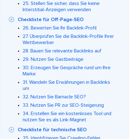
25. Stellen Sie sicher, dass Sie keine
Interstitial-Anzeigen verwenden
Checkliste für Off-Page-SEO
26. Bewerten Sie Ihr Backlink-Profil
27. Überprüfen Sie die Backlink-Profile Ihrer
Wettbewerber
28. Bauen Sie relevante Backlinks auf
29. Nutzen Sie Gastbeiträge
30. Erzeugen Sie Gespräche rund um Ihre
Marke
31. Wandeln Sie Erwähnungen in Backlinks
um
32. Nutzen Sie Barnacle SEO?
33. Nutzen Sie PR zur SEO-Steigerung
34. Erstellen Sie ein kostenloses Tool und
nutzen Sie es als Link-Magnet
Checkliste für technische SEO
35. Identifizieren Sie Crawling-Fehler