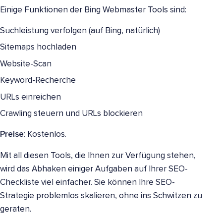
Einige Funktionen der Bing Webmaster Tools sind:
Suchleistung verfolgen (auf Bing, natürlich)
Sitemaps hochladen
Website-Scan
Keyword-Recherche
URLs einreichen
Crawling steuern und URLs blockieren
Preise
: Kostenlos.
Mit all diesen Tools, die Ihnen zur Verfügung stehen,
wird das Abhaken einiger Aufgaben auf Ihrer SEO-
Checkliste viel einfacher. Sie können Ihre SEO-
Strategie problemlos skalieren, ohne ins Schwitzen zu
geraten.