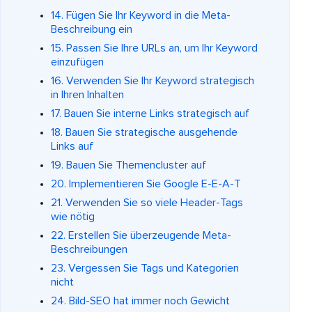
14. Fügen Sie Ihr Keyword in die Meta-
Beschreibung ein
15. Passen Sie Ihre URLs an, um Ihr Keyword
einzufügen
16. Verwenden Sie Ihr Keyword strategisch
in Ihren Inhalten
17. Bauen Sie interne Links strategisch auf
18. Bauen Sie strategische ausgehende
Links auf
19. Bauen Sie Themencluster auf
20. Implementieren Sie Google E-E-A-T
21. Verwenden Sie so viele Header-Tags
wie nötig
22. Erstellen Sie überzeugende Meta-
Beschreibungen
23. Vergessen Sie Tags und Kategorien
nicht
24. Bild-SEO hat immer noch Gewicht