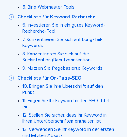
5. Bing Webmaster Tools
Checkliste für Keyword-Recherche
6. Investieren Sie in ein gutes Keyword-
Recherche-Tool
7. Konzentrieren Sie sich auf Long-Tail-
Keywords
8. Konzentrieren Sie sich auf die
Suchintention (Benutzerintention)
9. Nutzen Sie fragebasierte Keywords
Checkliste für On-Page-SEO
10. Bringen Sie Ihre Überschrift auf den
Punkt
11. Fügen Sie Ihr Keyword in den SEO-Titel
ein
12. Stellen Sie sicher, dass Ihr Keyword in
Ihren Unterüberschriften enthalten ist
13. Verwenden Sie Ihr Keyword in der ersten
und letzten Absatz