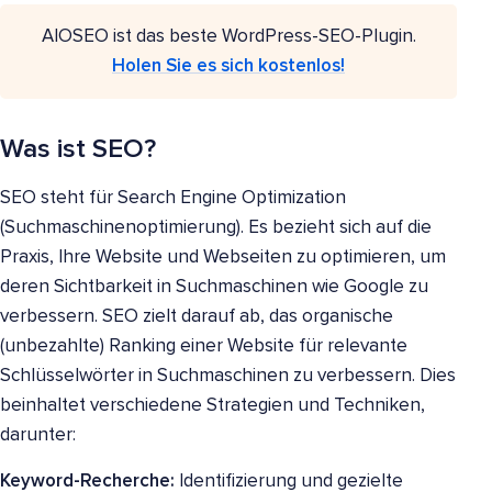
AIOSEO ist das beste WordPress-SEO-Plugin.
Holen Sie es sich kostenlos!
Was ist SEO?
SEO steht für Search Engine Optimization
(Suchmaschinenoptimierung). Es bezieht sich auf die
Praxis, Ihre Website und Webseiten zu optimieren, um
deren Sichtbarkeit in Suchmaschinen wie Google zu
verbessern. SEO zielt darauf ab, das organische
(unbezahlte) Ranking einer Website für relevante
Schlüsselwörter in Suchmaschinen zu verbessern. Dies
beinhaltet verschiedene Strategien und Techniken,
darunter:
Keyword-Recherche:
Identifizierung und gezielte