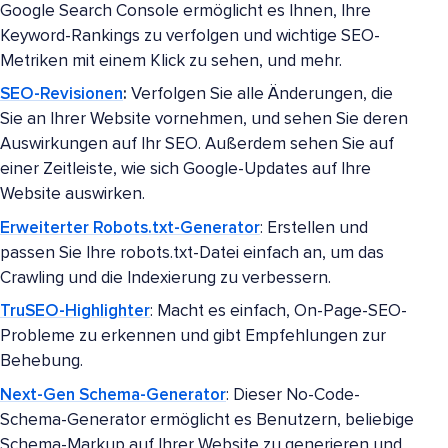
Google Search Console ermöglicht es Ihnen, Ihre
Keyword-Rankings zu verfolgen und wichtige SEO-
Metriken mit einem Klick zu sehen, und mehr.
SEO-Revisionen
:
Verfolgen Sie alle Änderungen, die
Sie an Ihrer Website vornehmen, und sehen Sie deren
Auswirkungen auf Ihr SEO. Außerdem sehen Sie auf
einer Zeitleiste, wie sich Google-Updates auf Ihre
Website auswirken.
Erweiterter Robots.txt-Generator
: Erstellen und
passen Sie Ihre robots.txt-Datei einfach an, um das
Crawling und die Indexierung zu verbessern.
TruSEO-Highlighter
: Macht es einfach, On-Page-SEO-
Probleme zu erkennen und gibt Empfehlungen zur
Behebung.
Next-Gen Schema-Generator
: Dieser No-Code-
Schema-Generator ermöglicht es Benutzern, beliebige
Schema-Markup auf Ihrer Website zu generieren und