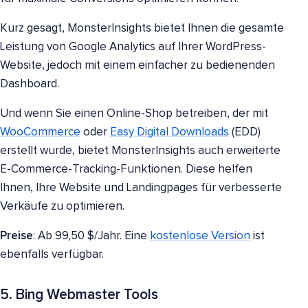
Kurz gesagt, MonsterInsights bietet Ihnen die gesamte
Leistung von Google Analytics auf Ihrer WordPress-
Website, jedoch mit einem einfacher zu bedienenden
Dashboard.
Und wenn Sie einen Online-Shop betreiben, der mit
WooCommerce
oder
Easy Digital Downloads
(EDD)
erstellt wurde, bietet MonsterInsights auch erweiterte
E-Commerce-Tracking-Funktionen. Diese helfen
Ihnen, Ihre Website und Landingpages für verbesserte
Verkäufe zu optimieren.
Preise
: Ab 99,50 $/Jahr. Eine
kostenlose Version
ist
ebenfalls verfügbar.
5. Bing Webmaster Tools