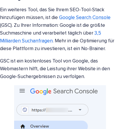
Ein weiteres Tool, das Sie Ihrem SEO-Tool-Stack
hinzufügen müssen, ist die
Google Search Console
(GSC). Zu Ihrer Information: Google ist die größte
Suchmaschine und verarbeitet täglich über
3,5
Milliarden Suchanfragen
. Mehr in die Optimierung für
diese Plattform zu investieren, ist ein No-Brainer.
GSC ist ein kostenloses Tool von Google, das
Webmastern hilft, die Leistung ihrer Website in den
Google-Suchergebnissen zu verfolgen.