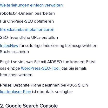
Weiterleitungen einfach verwalten
robots.txt-Dateien bearbeiten
Für On-Page-SEO optimieren
Breadcrumbs implementieren
SEO-freundliche URLs erstellen
IndexNow
für sofortige Indexierung bei ausgewählten
Suchmaschinen
Es gibt so viel, was Sie mit AIOSEO tun können. Es ist
das einzige
WordPress-SEO-Tool
, das Sie jemals
brauchen werden.
Preise
: Bezahlte Pläne beginnen bei 49,65 $. Ein
kostenloser Plan
ist ebenfalls verfügbar.
2. Google Search Console