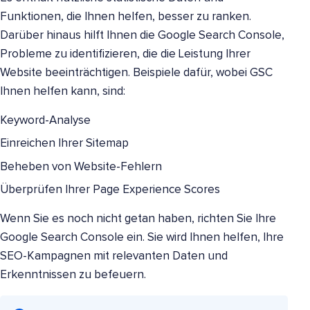
Funktionen, die Ihnen helfen, besser zu ranken.
Darüber hinaus hilft Ihnen die Google Search Console,
Probleme zu identifizieren, die die Leistung Ihrer
Website beeinträchtigen. Beispiele dafür, wobei GSC
Ihnen helfen kann, sind:
Keyword-Analyse
Einreichen Ihrer Sitemap
Beheben von Website-Fehlern
Überprüfen Ihrer Page Experience Scores
Wenn Sie es noch nicht getan haben, richten Sie Ihre
Google Search Console ein. Sie wird Ihnen helfen, Ihre
SEO-Kampagnen mit relevanten Daten und
Erkenntnissen zu befeuern.