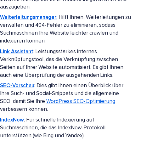
auszugeben.
Weiterleitungsmanager
:
Hilft Ihnen, Weiterleitungen zu
verwalten und 404-Fehler zu eliminieren, sodass
Suchmaschinen Ihre Website leichter crawlen und
indexieren können.
Link Assistant
: Leistungsstarkes internes
Verknüpfungstool, das die Verknüpfung zwischen
Seiten auf Ihrer Website automatisiert. Es gibt Ihnen
auch eine Überprüfung der ausgehenden Links.
SEO-Vorschau
: Dies gibt Ihnen einen Überblick über
Ihre Such- und Social-Snippets und die allgemeine
SEO, damit Sie Ihre
WordPress SEO-Optimierung
verbessern können.
IndexNow
: Für schnelle Indexierung auf
Suchmaschinen, die das IndexNow-Protokoll
unterstützen (wie Bing und Yandex).