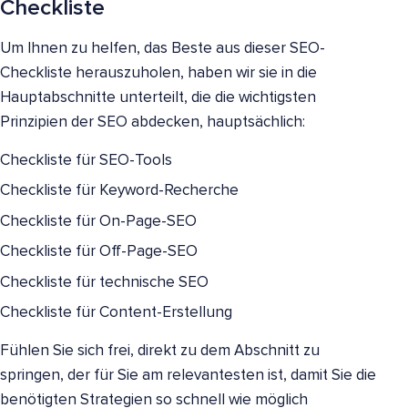
Checkliste
Um Ihnen zu helfen, das Beste aus dieser SEO-
Checkliste herauszuholen, haben wir sie in die
Hauptabschnitte unterteilt, die die wichtigsten
Prinzipien der SEO abdecken, hauptsächlich:
Checkliste für SEO-Tools
Checkliste für Keyword-Recherche
Checkliste für On-Page-SEO
Checkliste für Off-Page-SEO
Checkliste für technische SEO
Checkliste für Content-Erstellung
Fühlen Sie sich frei, direkt zu dem Abschnitt zu
springen, der für Sie am relevantesten ist, damit Sie die
benötigten Strategien so schnell wie möglich