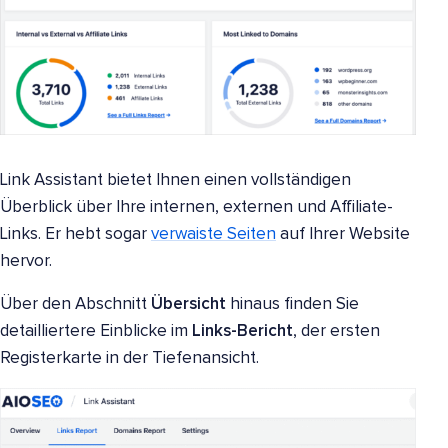
Link Assistant bietet Ihnen einen vollständigen
Überblick über Ihre internen, externen und Affiliate-
Links. Er hebt sogar
verwaiste Seiten
auf Ihrer Website
hervor.
Über den Abschnitt
Übersicht
hinaus finden Sie
detailliertere Einblicke im
Links-Bericht
, der ersten
Registerkarte in der Tiefenansicht.