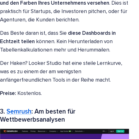
und den Farben Ihres Unternehmens versehen
. Dies ist
praktisch für Startups, die Investoren pitchen, oder für
Agenturen, die Kunden berichten.
Das Beste daran ist, dass Sie
diese Dashboards in
Echtzeit teilen
können. Kein Herunterladen von
Tabellenkalkulationen mehr und Herummailen.
Der Haken? Looker Studio hat eine steile Lernkurve,
was es zu einem der am wenigsten
anfängerfreundlichen Tools in der Reihe macht.
Preise:
Kostenlos.
3.
Semrush
: Am besten für
Wettbewerbsanalysen