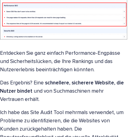
Entdecken Sie ganz einfach Performance-Engpässe
und Sicherheitslücken, die Ihre Rankings und das
Nutzererlebnis beeinträchtigen könnten.
Das Ergebnis? Eine
schnellere, sicherere Website, die
Nutzer bindet
und von Suchmaschinen mehr
Vertrauen erhält.
Ich habe das Site Audit Tool mehrmals verwendet, um
Probleme zu identifizieren, die die Websites von
Kunden zurückgehalten haben. Die