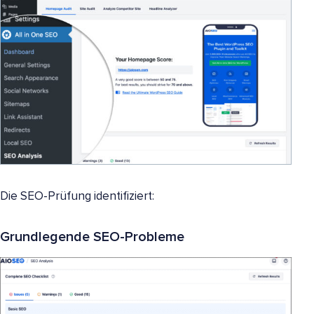
Die SEO-Prüfung identifiziert:
Grundlegende SEO-Probleme