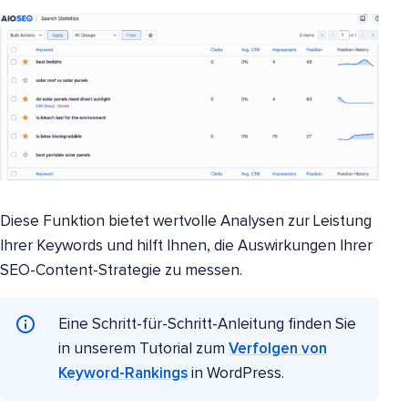
Diese Funktion bietet wertvolle Analysen zur Leistung
Ihrer Keywords und hilft Ihnen, die Auswirkungen Ihrer
SEO-Content-Strategie zu messen.
Eine Schritt-für-Schritt-Anleitung finden Sie
in unserem Tutorial zum
Verfolgen von
Keyword-Rankings
in WordPress.