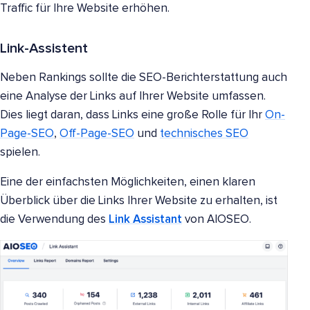
Traffic für Ihre Website erhöhen.
Link-Assistent
Neben Rankings sollte die SEO-Berichterstattung auch
eine Analyse der Links auf Ihrer Website umfassen.
Dies liegt daran, dass Links eine große Rolle für Ihr
On-
Page-SEO
,
Off-Page-SEO
und
technisches SEO
spielen.
Eine der einfachsten Möglichkeiten, einen klaren
Überblick über die Links Ihrer Website zu erhalten, ist
die Verwendung des
Link Assistant
von AIOSEO.