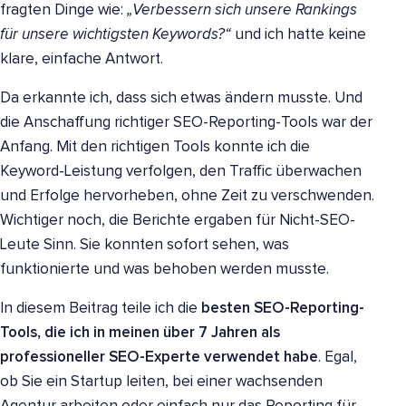
fragten Dinge wie:
„Verbessern sich unsere Rankings
für unsere wichtigsten Keywords?“
und ich hatte keine
klare, einfache Antwort.
Da erkannte ich, dass sich etwas ändern musste. Und
die Anschaffung richtiger SEO-Reporting-Tools war der
Anfang. Mit den richtigen Tools konnte ich die
Keyword-Leistung verfolgen, den Traffic überwachen
und Erfolge hervorheben, ohne Zeit zu verschwenden.
Wichtiger noch, die Berichte ergaben für Nicht-SEO-
Leute Sinn. Sie konnten sofort sehen, was
funktionierte und was behoben werden musste.
In diesem Beitrag teile ich die
besten SEO-Reporting-
Tools, die ich in meinen über 7 Jahren als
professioneller SEO-Experte verwendet habe
. Egal,
ob Sie ein Startup leiten, bei einer wachsenden