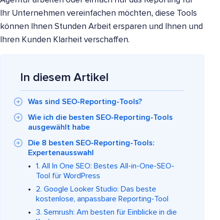
Agentur arbeiten oder einfach nur das Reporting für
Ihr Unternehmen vereinfachen möchten, diese Tools
können Ihnen Stunden Arbeit ersparen und Ihnen und
Ihren Kunden Klarheit verschaffen.
In diesem Artikel
Was sind SEO-Reporting-Tools?
Wie ich die besten SEO-Reporting-Tools
ausgewählt habe
Die 8 besten SEO-Reporting-Tools:
Expertenausswahl
1. All In One SEO: Bestes All-in-One-SEO-
Tool für WordPress
2. Google Looker Studio: Das beste
kostenlose, anpassbare Reporting-Tool
3. Semrush: Am besten für Einblicke in die