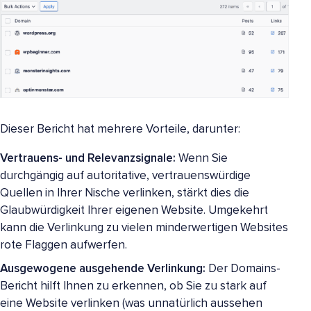
Dieser Bericht hat mehrere Vorteile, darunter:
Vertrauens- und Relevanzsignale:
Wenn Sie
durchgängig auf autoritative, vertrauenswürdige
Quellen in Ihrer Nische verlinken, stärkt dies die
Glaubwürdigkeit Ihrer eigenen Website. Umgekehrt
kann die Verlinkung zu vielen minderwertigen Websites
rote Flaggen aufwerfen.
Ausgewogene ausgehende Verlinkung:
Der Domains-
Bericht hilft Ihnen zu erkennen, ob Sie zu stark auf
eine Website verlinken (was unnatürlich aussehen