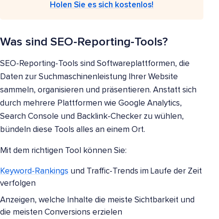
Holen Sie es sich kostenlos!
Was sind SEO-Reporting-Tools?
SEO-Reporting-Tools sind Softwareplattformen, die
Daten zur Suchmaschinenleistung Ihrer Website
sammeln, organisieren und präsentieren. Anstatt sich
durch mehrere Plattformen wie Google Analytics,
Search Console und Backlink-Checker zu wühlen,
bündeln diese Tools alles an einem Ort.
Mit dem richtigen Tool können Sie:
Keyword-Rankings
und Traffic-Trends im Laufe der Zeit
verfolgen
Anzeigen, welche Inhalte die meiste Sichtbarkeit und
die meisten Conversions erzielen