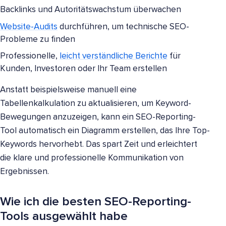
Backlinks und Autoritätswachstum überwachen
Website-Audits
durchführen, um technische SEO-
Probleme zu finden
Professionelle,
leicht verständliche Berichte
für
Kunden, Investoren oder Ihr Team erstellen
Anstatt beispielsweise manuell eine
Tabellenkalkulation zu aktualisieren, um Keyword-
Bewegungen anzuzeigen, kann ein SEO-Reporting-
Tool automatisch ein Diagramm erstellen, das Ihre Top-
Keywords hervorhebt. Das spart Zeit und erleichtert
die klare und professionelle Kommunikation von
Ergebnissen.
Wie ich die besten SEO-Reporting-
Tools ausgewählt habe