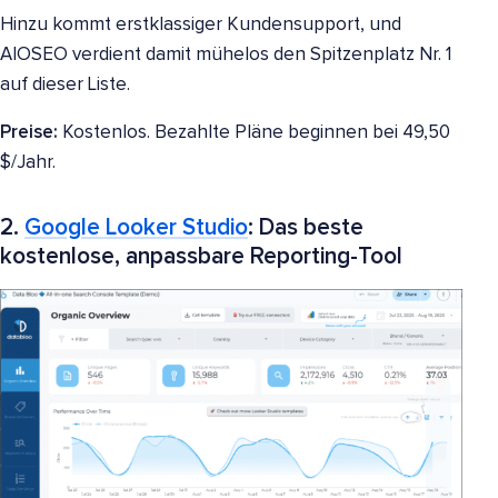
Hinzu kommt erstklassiger Kundensupport, und
AIOSEO verdient damit mühelos den Spitzenplatz Nr. 1
auf dieser Liste.
Preise:
Kostenlos. Bezahlte Pläne beginnen bei 49,50
$/Jahr.
2.
Google Looker Studio
: Das beste
kostenlose, anpassbare Reporting-Tool