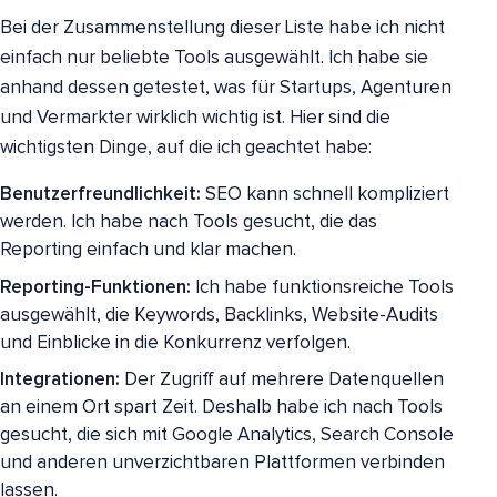
Bei der Zusammenstellung dieser Liste habe ich nicht
einfach nur beliebte Tools ausgewählt. Ich habe sie
anhand dessen getestet, was für Startups, Agenturen
und Vermarkter wirklich wichtig ist. Hier sind die
wichtigsten Dinge, auf die ich geachtet habe:
Benutzerfreundlichkeit:
SEO kann schnell kompliziert
werden. Ich habe nach Tools gesucht, die das
Reporting einfach und klar machen.
Reporting-Funktionen:
Ich habe funktionsreiche Tools
ausgewählt, die Keywords, Backlinks, Website-Audits
und Einblicke in die Konkurrenz verfolgen.
Integrationen:
Der Zugriff auf mehrere Datenquellen
an einem Ort spart Zeit. Deshalb habe ich nach Tools
gesucht, die sich mit Google Analytics, Search Console
und anderen unverzichtbaren Plattformen verbinden
lassen.