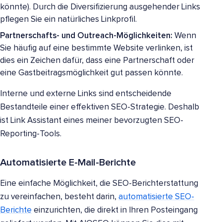
könnte). Durch die Diversifizierung ausgehender Links
pflegen Sie ein natürliches Linkprofil.
Partnerschafts- und Outreach-Möglichkeiten:
Wenn
Sie häufig auf eine bestimmte Website verlinken, ist
dies ein Zeichen dafür, dass eine Partnerschaft oder
eine Gastbeitragsmöglichkeit gut passen könnte.
Interne und externe Links sind entscheidende
Bestandteile einer effektiven SEO-Strategie. Deshalb
ist Link Assistant eines meiner bevorzugten SEO-
Reporting-Tools.
Automatisierte E-Mail-Berichte
Eine einfache Möglichkeit, die SEO-Berichterstattung
zu vereinfachen, besteht darin,
automatisierte SEO-
Berichte
einzurichten, die direkt in Ihren Posteingang