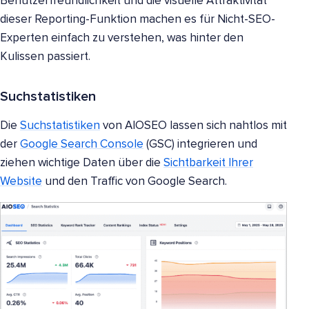
Benutzerfreundlichkeit und die visuelle Attraktivität
dieser Reporting-Funktion machen es für Nicht-SEO-
Experten einfach zu verstehen, was hinter den
Kulissen passiert.
Suchstatistiken
Die
Suchstatistiken
von AIOSEO lassen sich nahtlos mit
der
Google Search Console
(GSC) integrieren und
ziehen wichtige Daten über die
Sichtbarkeit Ihrer
Website
und den Traffic von Google Search.