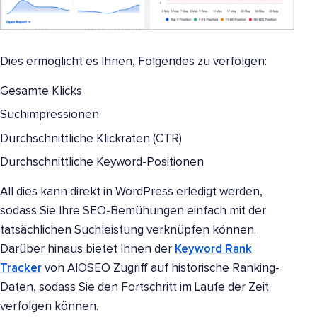
Dies ermöglicht es Ihnen, Folgendes zu verfolgen:
Gesamte Klicks
Suchimpressionen
Durchschnittliche Klickraten (CTR)
Durchschnittliche Keyword-Positionen
All dies kann direkt in WordPress erledigt werden,
sodass Sie Ihre SEO-Bemühungen einfach mit der
tatsächlichen Suchleistung verknüpfen können.
Darüber hinaus bietet Ihnen der
Keyword Rank
Tracker
von AIOSEO Zugriff auf historische Ranking-
Daten, sodass Sie den Fortschritt im Laufe der Zeit
verfolgen können.