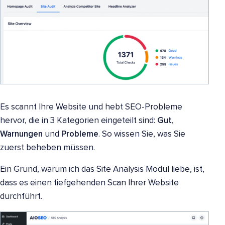
Es scannt Ihre Website und hebt SEO-Probleme
hervor, die in 3 Kategorien eingeteilt sind:
Gut
,
Warnungen
und
Probleme
. So wissen Sie, was Sie
zuerst beheben müssen.
Ein Grund, warum ich das Site Analysis Modul liebe, ist,
dass es einen tiefgehenden Scan Ihrer Website
durchführt.