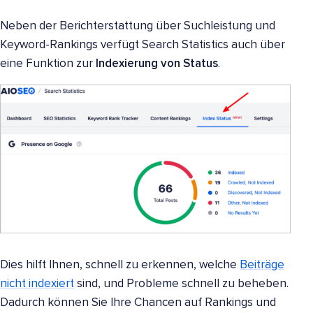
Neben der Berichterstattung über Suchleistung und
Keyword-Rankings verfügt Search Statistics auch über
eine Funktion zur
Indexierung von Status
.
Dies hilft Ihnen, schnell zu erkennen, welche
Beiträge
nicht indexiert
sind, und Probleme schnell zu beheben.
Dadurch können Sie Ihre Chancen auf Rankings und