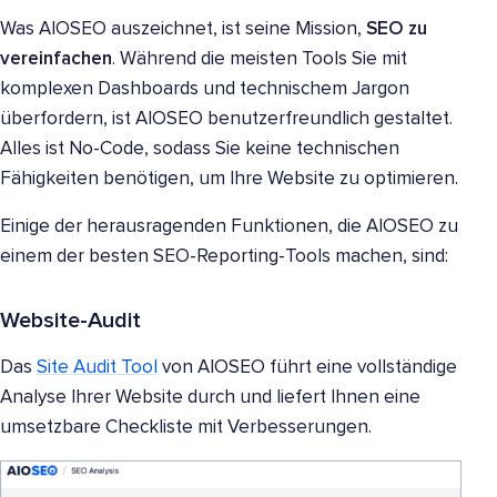
Was AIOSEO auszeichnet, ist seine Mission,
SEO zu
vereinfachen
. Während die meisten Tools Sie mit
komplexen Dashboards und technischem Jargon
überfordern, ist AIOSEO benutzerfreundlich gestaltet.
Alles ist No-Code, sodass Sie keine technischen
Fähigkeiten benötigen, um Ihre Website zu optimieren.
Einige der herausragenden Funktionen, die AIOSEO zu
einem der besten SEO-Reporting-Tools machen, sind:
Website-Audit
Das
Site Audit Tool
von AIOSEO führt eine vollständige
Analyse Ihrer Website durch und liefert Ihnen eine
umsetzbare Checkliste mit Verbesserungen.