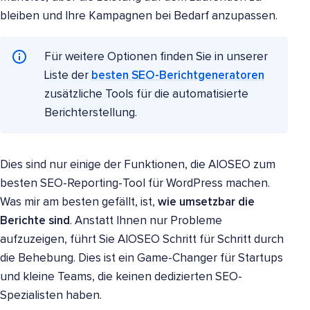
bleiben und Ihre Kampagnen bei Bedarf anzupassen.
Für weitere Optionen finden Sie in unserer
Liste der
besten SEO-Berichtgeneratoren
zusätzliche Tools für die automatisierte
Berichterstellung.
Dies sind nur einige der Funktionen, die AIOSEO zum
besten SEO-Reporting-Tool für WordPress machen.
Was mir am besten gefällt, ist,
wie umsetzbar die
Berichte sind
. Anstatt Ihnen nur Probleme
aufzuzeigen, führt Sie AIOSEO Schritt für Schritt durch
die Behebung. Dies ist ein Game-Changer für Startups
und kleine Teams, die keinen dedizierten SEO-
Spezialisten haben.