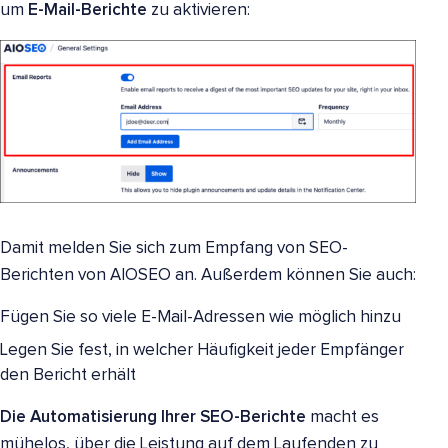
um
E-Mail-Berichte
zu aktivieren:
Damit melden Sie sich zum Empfang von SEO-
Berichten von AIOSEO an. Außerdem können Sie auch:
Fügen Sie so viele E-Mail-Adressen wie möglich hinzu
Legen Sie fest, in welcher Häufigkeit jeder Empfänger
den Bericht erhält
Die Automatisierung Ihrer SEO-Berichte
macht es
mühelos, über die Leistung auf dem Laufenden zu