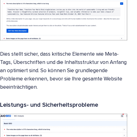
Dies stellt sicher, dass kritische Elemente wie Meta-
Tags, Überschriften und die Inhaltsstruktur von Anfang
an optimiert sind. So können Sie grundlegende
Probleme erkennen, bevor sie Ihre gesamte Website
beeinträchtigen.
Leistungs- und Sicherheitsprobleme