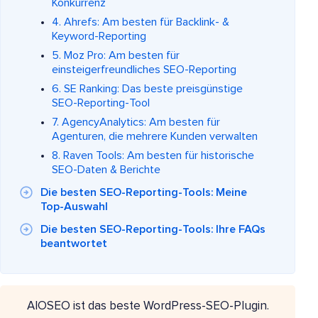
Konkurrenz
4. Ahrefs: Am besten für Backlink- &
Keyword-Reporting
5. Moz Pro: Am besten für
einsteigerfreundliches SEO-Reporting
6. SE Ranking: Das beste preisgünstige
SEO-Reporting-Tool
7. AgencyAnalytics: Am besten für
Agenturen, die mehrere Kunden verwalten
8. Raven Tools: Am besten für historische
SEO-Daten & Berichte
Die besten SEO-Reporting-Tools: Meine
Top-Auswahl
Die besten SEO-Reporting-Tools: Ihre FAQs
beantwortet
AIOSEO ist das beste WordPress-SEO-Plugin.