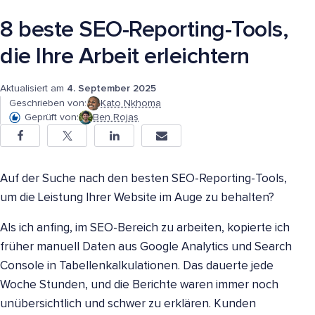
8 beste SEO-Reporting-Tools,
die Ihre Arbeit erleichtern
Aktualisiert am
4. September 2025
Geschrieben von:
Kato Nkhoma
Geprüft von:
Ben Rojas
Auf der Suche nach den besten SEO-Reporting-Tools,
um die Leistung Ihrer Website im Auge zu behalten?
Als ich anfing, im SEO-Bereich zu arbeiten, kopierte ich
früher manuell Daten aus Google Analytics und Search
Console in Tabellenkalkulationen. Das dauerte jede
Woche Stunden, und die Berichte waren immer noch
unübersichtlich und schwer zu erklären. Kunden