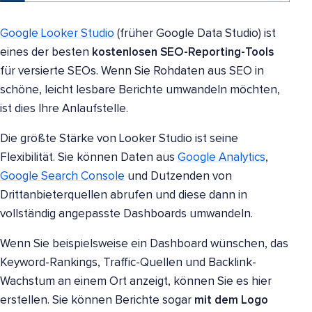
Google Looker Studio
(früher Google Data Studio) ist
eines der besten
kostenlosen SEO-Reporting-Tools
für versierte SEOs. Wenn Sie Rohdaten aus SEO in
schöne, leicht lesbare Berichte umwandeln möchten,
ist dies Ihre Anlaufstelle.
Die größte Stärke von Looker Studio ist seine
Flexibilität. Sie können Daten aus
Google Analytics
,
Google Search Console
und Dutzenden von
Drittanbieterquellen abrufen und diese dann in
vollständig angepasste Dashboards umwandeln.
Wenn Sie beispielsweise ein Dashboard wünschen, das
Keyword-Rankings, Traffic-Quellen und Backlink-
Wachstum an einem Ort anzeigt, können Sie es hier
erstellen. Sie können Berichte sogar
mit dem Logo