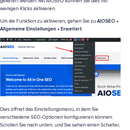
geliefert werden. Mit AIOSEO können Sie dies mit
wenigen Klicks aktivieren.
Um die Funktion zu aktivieren, gehen Sie zu
AIOSEO »
Allgemeine Einstellungen » Erweitert
.
Dies öffnet das Einstellungsmenü, in dem Sie
verschiedene SEO-Optionen konfigurieren können.
Scrollen Sie nach unten, und Sie sehen einen Schalter,