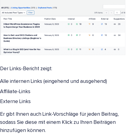
Der Links-Bericht zeigt:
Alle internen Links (eingehend und ausgehend)
Affiliate-Links
Externe Links
Er gibt Ihnen auch Link-Vorschläge für jeden Beitrag,
sodass Sie diese mit einem Klick zu Ihren Beiträgen
hinzufügen können.