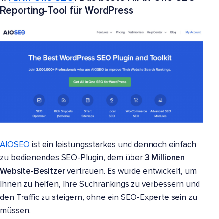
Reporting-Tool für WordPress
AIOSEO
ist ein leistungsstarkes und dennoch einfach
zu bedienendes SEO-Plugin, dem über
3 Millionen
Website-Besitzer
vertrauen. Es wurde entwickelt, um
Ihnen zu helfen, Ihre Suchrankings zu verbessern und
den Traffic zu steigern, ohne ein SEO-Experte sein zu
müssen.