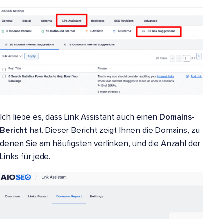
Ich liebe es, dass Link Assistant auch einen
Domains-
Bericht
hat. Dieser Bericht zeigt Ihnen die Domains, zu
denen Sie am häufigsten verlinken, und die Anzahl der
Links für jede.